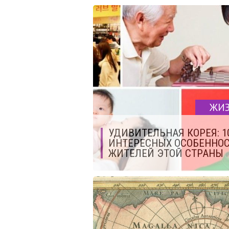
ЖИ
УДИВИТЕЛЬНАЯ КОРЕЯ: 1
ИНТЕРЕСНЫХ ОСОБЕННО
ЖИТЕЛЕЙ ЭТОЙ СТРАНЫ