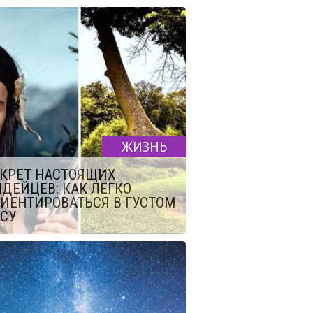
ЖИЗНЬ
КРЕТ НАСТОЯЩИХ
ДЕЙЦЕВ: КАК ЛЕГКО
ИЕНТИРОВАТЬСЯ В ГУСТОМ
СУ