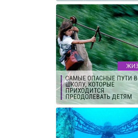
ЖИ
САМЫЕ ОПАСНЫЕ ПУТИ В
ШКОЛУ, КОТОРЫЕ
ПРИХОДИТСЯ
ПРЕОДОЛЕВАТЬ ДЕТЯМ