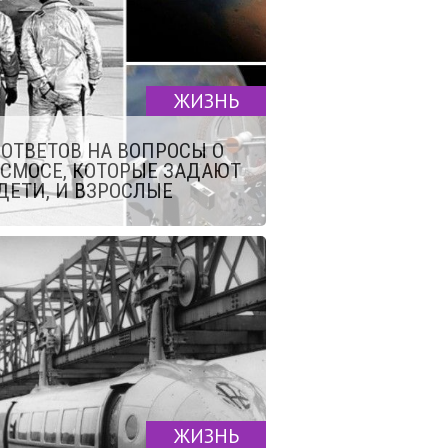
ЖИЗНЬ
 ОТВЕТОВ НА ВОПРОСЫ О
СМОСЕ, КОТОРЫЕ ЗАДАЮТ
ДЕТИ, И ВЗРОСЛЫЕ
ЖИЗНЬ