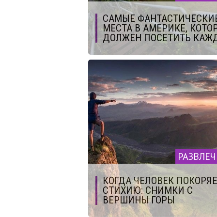
САМЫЕ ФАНТАСТИЧЕСКИ
МЕСТА В АМЕРИКЕ, КОТО
ДОЛЖЕН ПОСЕТИТЬ КАЖ
РАЗВЛЕ
КОГДА ЧЕЛОВЕК ПОКОРЯ
СТИХИЮ: СНИМКИ С
ВЕРШИНЫ ГОРЫ