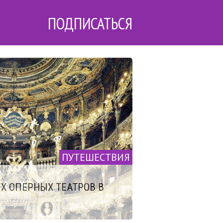
ПОДПИСАТЬСЯ
ПУТЕШЕСТВИЯ
Х ОПЕРНЫХ ТЕАТРОВ В