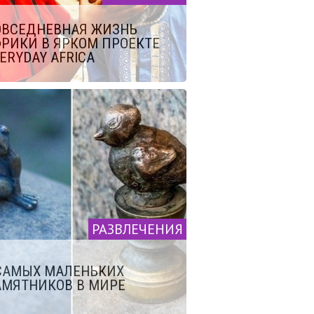
ОВСЕДНЕВНАЯ ЖИЗНЬ
РИКИ В ЯРКОМ ПРОЕКТЕ
ERYDAY AFRICA
РАЗВЛЕЧЕНИЯ
САМЫХ МАЛЕНЬКИХ
МЯТНИКОВ В МИРЕ