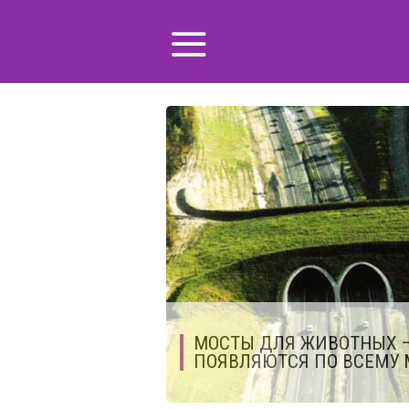
МОСТЫ ДЛЯ ЖИВОТНЫХ —
ПОЯВЛЯЮТСЯ ПО ВСЕМУ 