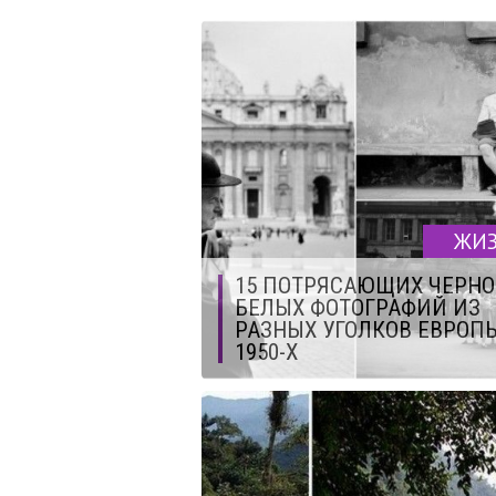
ЖИ
15 ПОТРЯСАЮЩИХ ЧЕРНО
БЕЛЫХ ФОТОГРАФИЙ ИЗ
РАЗНЫХ УГОЛКОВ ЕВРОП
1950-Х