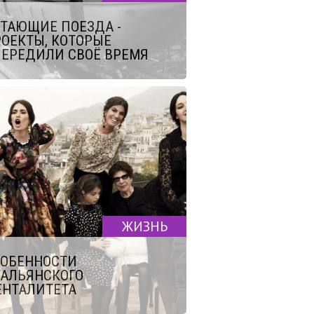
ТАЮЩИЕ ПОЕЗДА -
ОЕКТЫ, КОТОРЫЕ
ЕРЕДИЛИ СВОЁ ВРЕМЯ
ЖИЗНЬ
СОБЕННОСТИ
АЛЬЯНСКОГО
ЕНТАЛИТЕТА