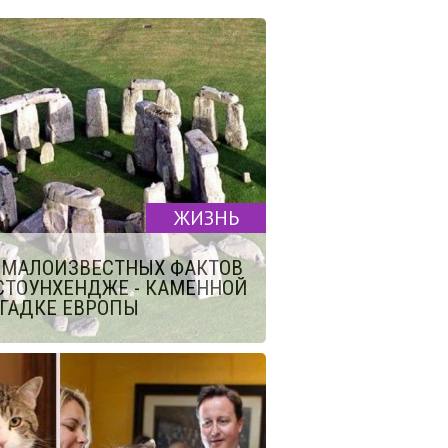
ЖИЗНЬ
 МАЛОИЗВЕСТНЫХ ФАКТОВ
СТОУНХЕНДЖЕ - КАМЕННОЙ
ГАДКЕ ЕВРОПЫ