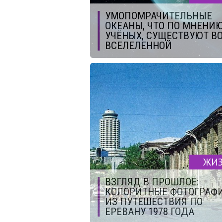
УМОПОМРАЧИТЕЛЬНЫЕ
ОКЕАНЫ, ЧТО ПО МНЕНИ
УЧЁНЫХ, СУЩЕСТВУЮТ В
ВСЕЛЕЛЕННОЙ
ЖИ
ВЗГЛЯД В ПРОШЛОЕ:
КОЛОРИТНЫЕ ФОТОГРАФ
ИЗ ПУТЕШЕСТВИЯ ПО
ЕРЕВАНУ 1978 ГОДА