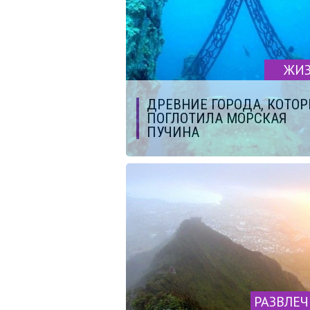
ЖИ
ДРЕВНИЕ ГОРОДА, КОТО
ПОГЛОТИЛА МОРСКАЯ
ПУЧИНА
РАЗВЛЕ