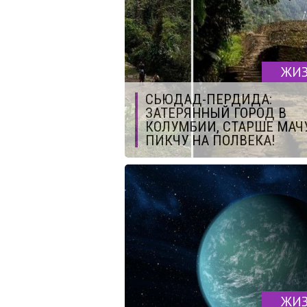
ЖИ
СЬЮДАД-ПЕРДИДА:
ЗАТЕРЯННЫЙ ГОРОД В
КОЛУМБИИ, СТАРШЕ МАЧ
ПИКЧУ НА ПОЛВЕКА!
ЖИ