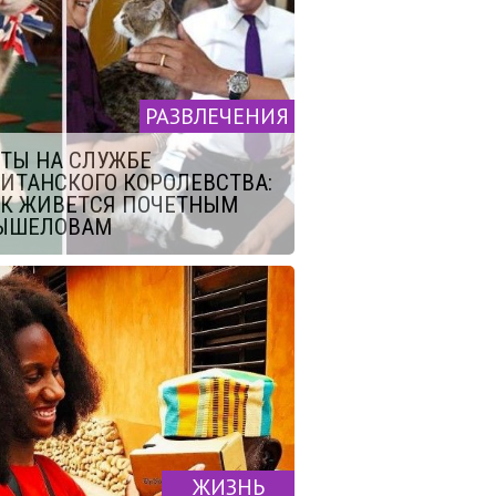
РАЗВЛЕЧЕНИЯ
ТЫ НА СЛУЖБЕ
ИТАНСКОГО КОРОЛЕВСТВА:
К ЖИВЕТСЯ ПОЧЕТНЫМ
ЫШЕЛОВАМ
ЖИЗНЬ