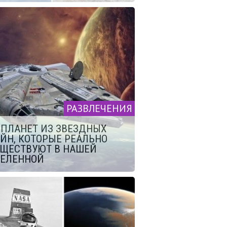
РАЗВЛЕЧЕНИЯ
 ПЛАНЕТ ИЗ ЗВЕЗДНЫХ
ЙН, КОТОРЫЕ РЕАЛЬНО
ЩЕСТВУЮТ В НАШЕЙ
СЕЛЕННОЙ