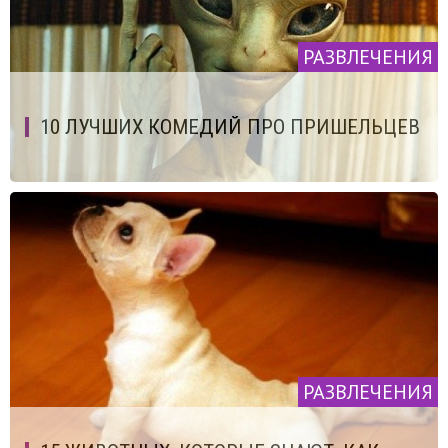
РАЗВЛЕЧЕНИЯ
10 ЛУЧШИХ КОМЕДИЙ ПРО ПРИШЕЛЬЦЕВ
РАЗВЛЕЧЕНИЯ