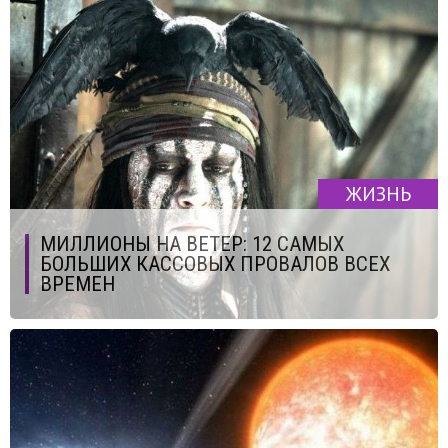
ЖИЗНЬ
МИЛЛИОНЫ НА ВЕТЕР: 12 САМЫХ
БОЛЬШИХ КАССОВЫХ ПРОВАЛОВ ВСЕХ
ВРЕМЕН