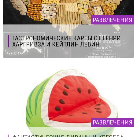
РАЗВЛЕЧЕНИЯ
ГАСТРОНОМИЧЕСКИЕ КАРТЫ ОТ ГЕНРИ
ХАРГРИВЗА И КЕЙТЛИН ЛЕВИН
РАЗВЛЕЧЕНИЯ