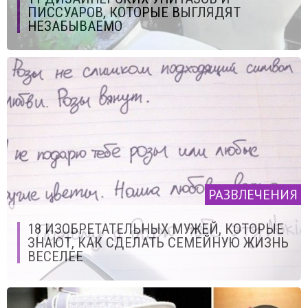
ПИССУАРОВ, КОТОРЫЕ ВЫГЛЯДЯТ
НЕЗАБЫВАЕМО
РАЗВЛЕЧЕНИЯ
18 ИЗОБРЕТАТЕЛЬНЫХ МУЖЕЙ, КОТОРЫЕ
ЗНАЮТ, КАК СДЕЛАТЬ СЕМЕЙНУЮ ЖИЗНЬ
ВЕСЕЛЕЕ