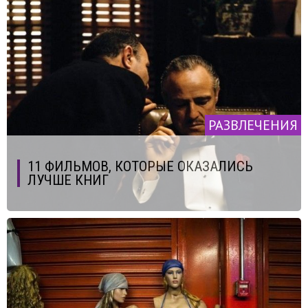
РАЗВЛЕЧЕНИЯ
11 ФИЛЬМОВ, КОТОРЫЕ ОКАЗАЛИСЬ
ЛУЧШЕ КНИГ