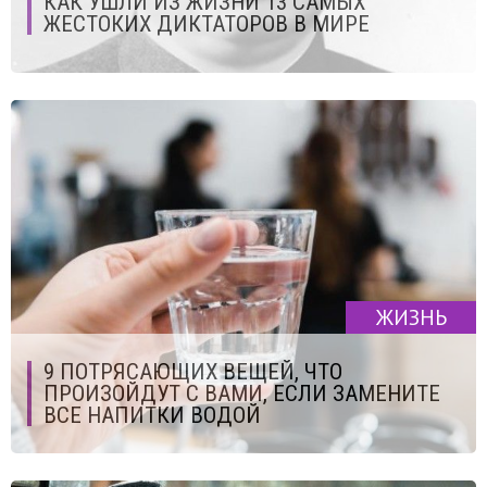
КАК УШЛИ ИЗ ЖИЗНИ 13 САМЫХ
ЖЕСТОКИХ ДИКТАТОРОВ В МИРЕ
ЖИЗНЬ
9 ПОТРЯСАЮЩИХ ВЕЩЕЙ, ЧТО
ПРОИЗОЙДУТ С ВАМИ, ЕСЛИ ЗАМЕНИТЕ
ВСЕ НАПИТКИ ВОДОЙ