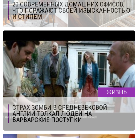
20 СОВРЕМЕННЫХ ДОМАШНИХ ОФИСОВ,
ЧТО ПОРАЖАЮТ СВОЕЙ ИЗЫСКАННОСТЬЮ
И СТИЛЕМ
ЖИЗНЬ
СТРАХ ЗОМБИ В СРЕДНЕВЕКОВОЙ
АНГЛИИ ТОЛКАЛ ЛЮДЕЙ НА
ВАРВАРСКИЕ ПОСТУПКИ