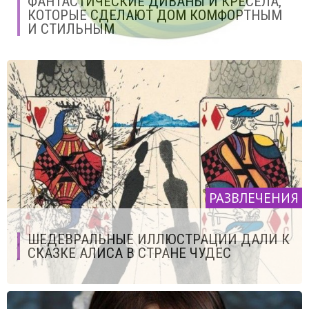
ФАНТАСТИЧЕСКИЕ ДИВАНЫ И КРЕСЕЛА,
КОТОРЫЕ СДЕЛАЮТ ДОМ КОМФОРТНЫМ
И СТИЛЬНЫМ
РАЗВЛЕЧЕНИЯ
ШЕДЕВРАЛЬНЫЕ ИЛЛЮСТРАЦИИ ДАЛИ К
СКАЗКЕ АЛИСА В СТРАНЕ ЧУДЕС