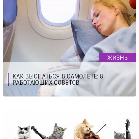
ЖИЗНЬ
КАК ВЫСПАТЬСЯ В САМОЛЕТЕ: 8
РАБОТАЮЩИХ СОВЕТОВ