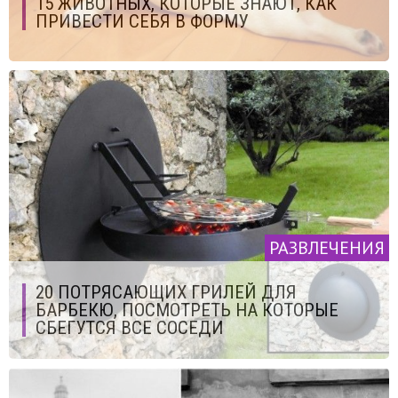
15 ЖИВОТНЫХ, КОТОРЫЕ ЗНАЮТ, КАК
ПРИВЕСТИ СЕБЯ В ФОРМУ
РАЗВЛЕЧЕНИЯ
20 ПОТРЯСАЮЩИХ ГРИЛЕЙ ДЛЯ
БАРБЕКЮ, ПОСМОТРЕТЬ НА КОТОРЫЕ
СБЕГУТСЯ ВСЕ СОСЕДИ