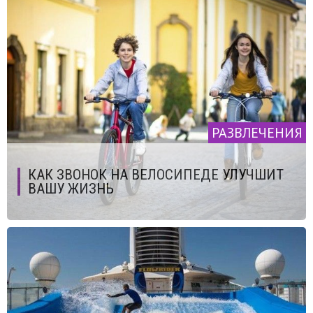
РАЗВЛЕЧЕНИЯ
КАК ЗВОНОК НА ВЕЛОСИПЕДЕ УЛУЧШИТ
ВАШУ ЖИЗНЬ