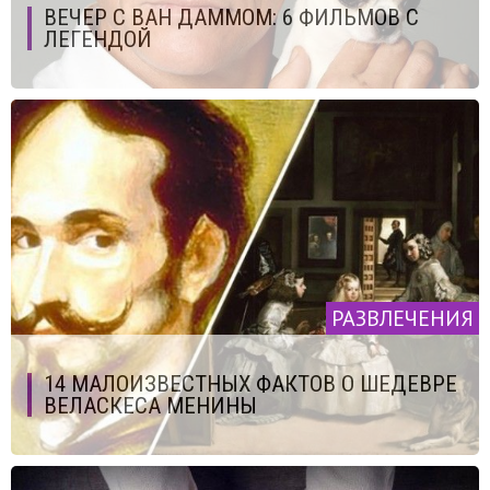
ВЕЧЕР С ВАН ДАММОМ: 6 ФИЛЬМОВ С
ЛЕГЕНДОЙ
РАЗВЛЕЧЕНИЯ
14 МАЛОИЗВЕСТНЫХ ФАКТОВ О ШЕДЕВРЕ
ВЕЛАСКЕСА МЕНИНЫ