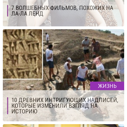
7 ВОЛШЕБНЫХ ФИЛЬМОВ, ПОХОЖИХ НА
ЛА-ЛА ЛЕНД
ЖИЗНЬ
10 ДРЕВНИХ ИНТРИГУЮЩИХ НАДПИСЕЙ,
КОТОРЫЕ ИЗМЕНИЛИ ВЗГЛЯД НА
ИСТОРИЮ