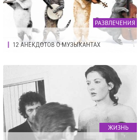
РАЗВЛЕЧЕНИЯ
12 АНЕКДОТОВ О МУЗЫКАНТАХ
ЖИЗНЬ