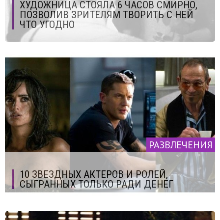
ХУДОЖНИЦА СТОЯЛА 6 ЧАСОВ СМИРНО,
ПОЗВОЛИВ ЗРИТЕЛЯМ ТВОРИТЬ С НЕЙ
ЧТО УГОДНО
РАЗВЛЕЧЕНИЯ
10 ЗВЕЗДНЫХ АКТЕРОВ И РОЛЕЙ,
СЫГРАННЫХ ТОЛЬКО РАДИ ДЕНЕГ