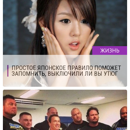
ЖИЗНЬ
ПРОСТОЕ ЯПОНСКОЕ ПРАВИЛО ПОМОЖЕТ
ЗАПОМНИТЬ, ВЫКЛЮЧИЛИ ЛИ ВЫ УТЮГ