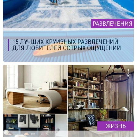
РАЗВЛЕЧЕНИЯ
15 ЛУЧШИХ КРУИЗНЫХ РАЗВЛЕЧЕНИЙ
ДЛЯ ЛЮБИТЕЛЕЙ ОСТРЫХ ОЩУЩЕНИЙ
ЖИЗНЬ