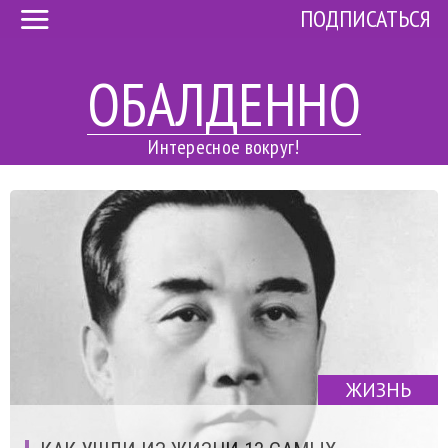
ПОДПИСАТЬСЯ
ОБАЛДЕННО
Интересное вокруг!
ЖИЗНЬ