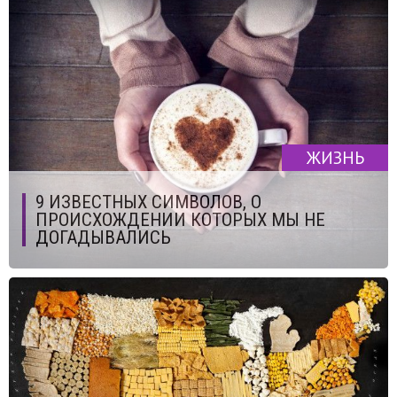
ЖИЗНЬ
9 ИЗВЕСТНЫХ СИМВОЛОВ, О
ПРОИСХОЖДЕНИИ КОТОРЫХ МЫ НЕ
ДОГАДЫВАЛИСЬ