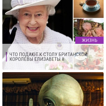
ЖИЗНЬ
ЧТО ПОДАЮТ К СТОЛУ БРИТАНСКОЙ
КОРОЛЕВЫ ЕЛИЗАВЕТЫ II