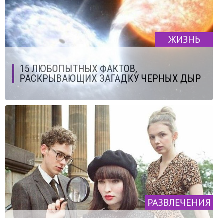
ЖИЗНЬ
15 ЛЮБОПЫТНЫХ ФАКТОВ,
РАСКРЫВАЮЩИХ ЗАГАДКУ ЧЕРНЫХ ДЫР
РАЗВЛЕЧЕНИЯ