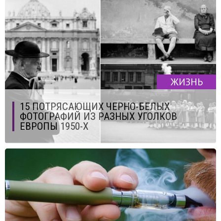
ЖИЗНЬ
15 ПОТРЯСАЮЩИХ ЧЕРНО-БЕЛЫХ
ФОТОГРАФИЙ ИЗ РАЗНЫХ УГОЛКОВ
ЕВРОПЫ 1950-Х