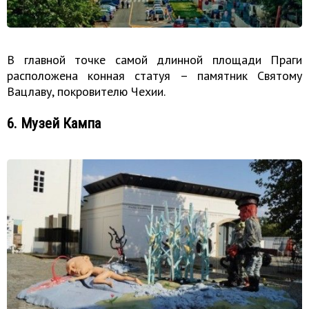
В главной точке самой длинной площади Праги
расположена конная статуя – памятник Святому
Вацлаву, покровителю Чехии.
6. Музей Кампа