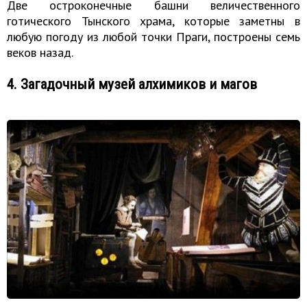
Две остроконечные башни величественного
готического Тынского храма, которые заметны в
любую погоду из любой точки Праги, построены семь
веков назад.
4. Загадочный музей алхимиков и магов