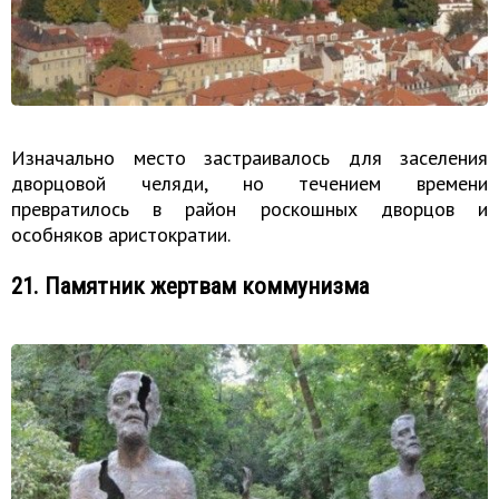
Изначально место застраивалось для заселения
дворцовой челяди, но течением времени
превратилось в район роскошных дворцов и
особняков аристократии.
21. Памятник жертвам коммунизма