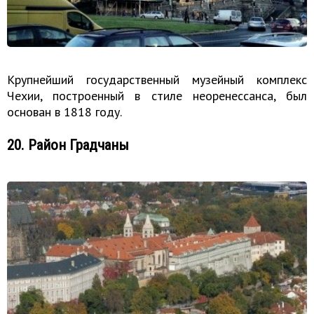
Крупнейший государственный музейный комплекс
Чехии, построенный в стиле неоренессанса, был
основан в 1818 году.
20. Район Градчаны