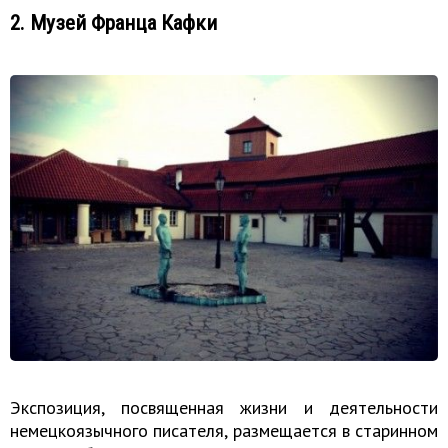
2. Музей Франца Кафки
Экспозиция, посвященная жизни и деятельности
немецкоязычного писателя, размещается в старинном