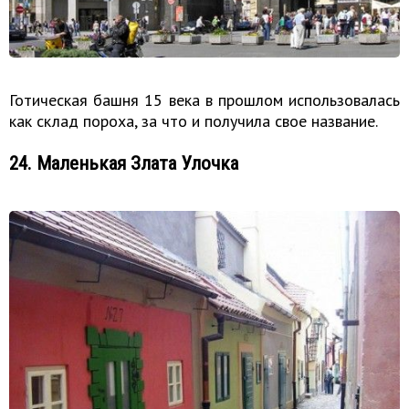
Готическая башня 15 века в прошлом использовалась
как склад пороха, за что и получила свое название.
24. Маленькая Злата Улочка