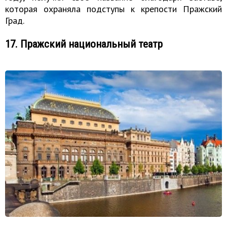
которая охраняла подступы к крепости Пражский
Град.
17. Пражский национальный театр