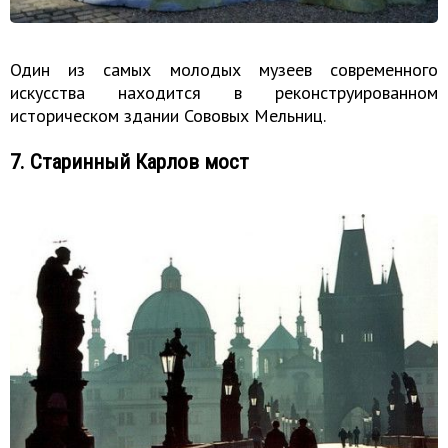
Один из самых молодых музеев современного
искусства находится в реконструированном
историческом здании Сововых Мельниц.
7. Старинный Карлов мост