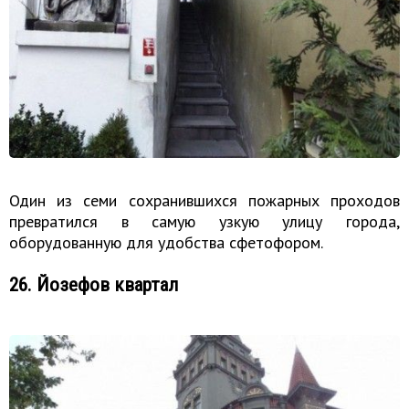
Один из семи сохранившихся пожарных проходов
превратился в самую узкую улицу города,
оборудованную для удобства сфетофором.
26. Йозефов квартал