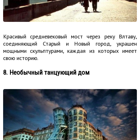
Красивый средневековый мост через реку Влтаву,
соединяющий Старый и Новый город, украшен
мощными скульптурами, каждая из которых имеет
свою историю.
8. Необычный танцующий дом