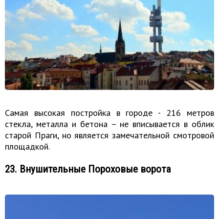
Самая высокая постройка в городе - 216 метров
стекла, металла и бетона – не вписывается в облик
старой Праги, но является замечательной смотровой
площадкой.
23. Внушительные Пороховые ворота