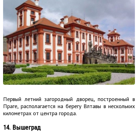
Первый летний загородный дворец, построенный в
Праге, располагается на берегу Влтавы в нескольких
километрах от центра города.
14. Вышеград