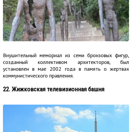
Внушительный мемориал из семи бронзовых фигур,
созданный коллективом архитекторов, был
установлен в мае 2002 года в память о жертвах
коммунистического правления.
22. Жижковская телевизионная башня