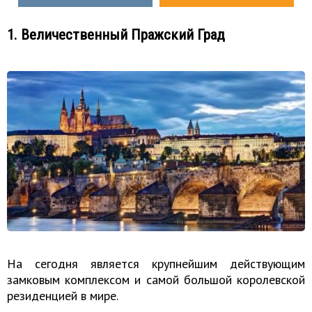
1. Величественный Пражский Град
На сегодня является крупнейшим действующим
замковым комплексом и самой большой королевской
резиденцией в мире.