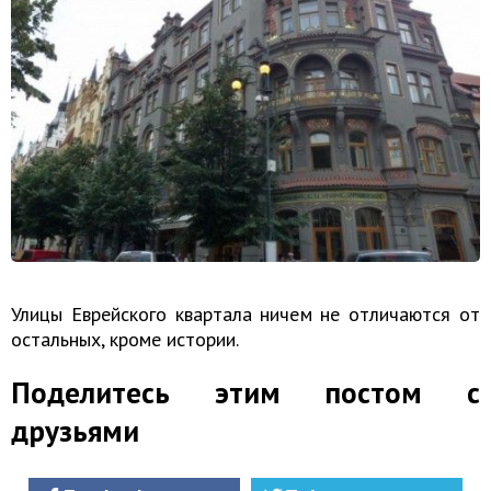
Улицы Еврейского квартала ничем не отличаются от
остальных, кроме истории.
Поделитесь этим постом с
друзьями