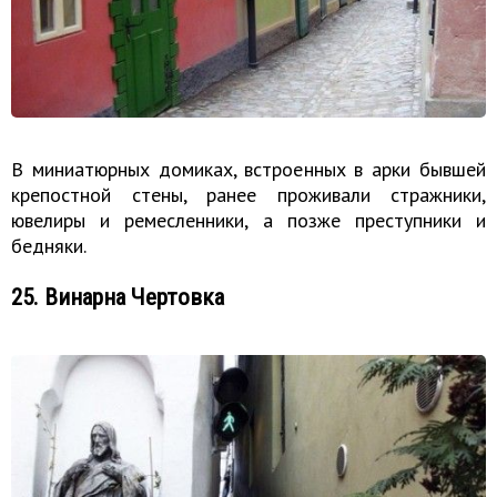
В миниатюрных домиках, встроенных в арки бывшей
крепостной стены, ранее проживали стражники,
ювелиры и ремесленники, а позже преступники и
бедняки.
25. Винарна Чертовка