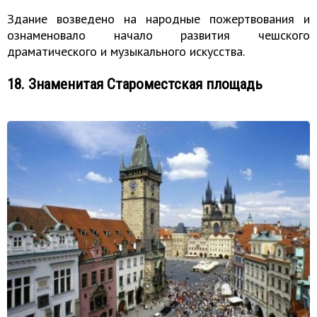
Здание возведено на народные пожертвования и
ознаменовало начало развития чешского
драматического и музыкального искусства.
18. Знаменитая Староместская площадь