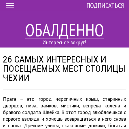
ПОДПИСАТЬСЯ
ОБАЛДЕННО
Интересное вокруг!
26 САМЫХ ИНТЕРЕСНЫХ И
ПОСЕЩАЕМЫХ МЕСТ СТОЛИЦЫ
ЧЕХИИ
Прага – это город черепичных крыш, старинных
дворцов, пива, замков, мистики, вепрева колена и
бравого солдата Швейка. В этот город влюбляешься с
первого взгляда и хочешь возвращаться в него снова
и снова. Древние улицы, сказочные домики, богатая