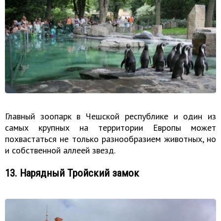
Главный зоопарк в Чешской республике и один из
самых крупных на территории Европы может
похвастаться не только разнообразием животных, но
и собственной аллеей звезд.
13. Нарядный Тройский замок