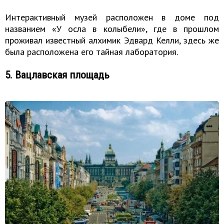
Интерактивный музей расположен в доме под
названием «У осла в колыбели», где в прошлом
проживал известный алхимик Эдвард Келли, здесь же
была расположена его тайная лаборатория.
5. Вацлавская площадь