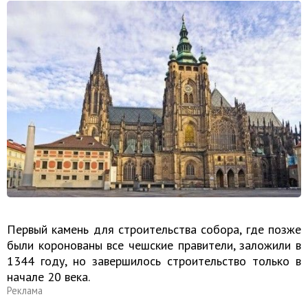
Первый камень для строительства собора, где позже
были коронованы все чешские правители, заложили в
1344 году, но завершилось строительство только в
начале 20 века.
Реклама