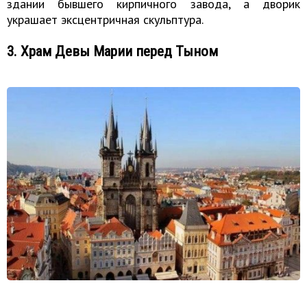
здании бывшего кирпичного завода, а дворик
украшает эксцентричная скульптура.
3. Храм Девы Марии перед Тыном