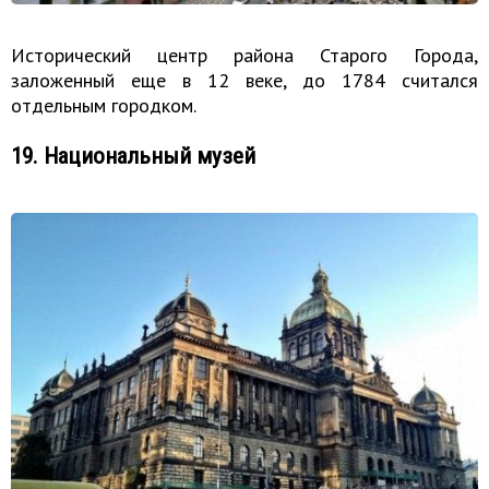
Исторический центр района Старого Города,
заложенный еще в 12 веке, до 1784 считался
отдельным городком.
19. Национальный музей