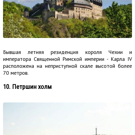
Бывшая летняя резиденция короля Чехии и
императора Священной Римской империи - Карла IV
расположена на неприступной скале высотой более
70 метров.
10. Петршин холм