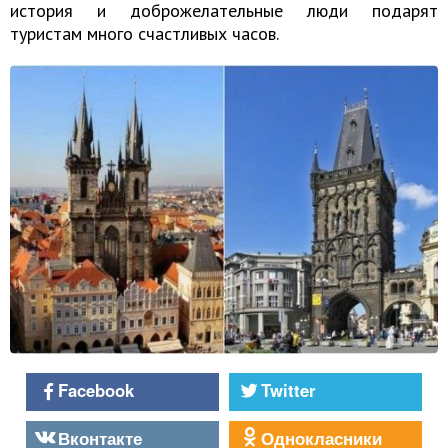
история и доброжелательные люди подарят
туристам много счастливых часов.
Facebook
Twitter
Вконтакте
Однокласники