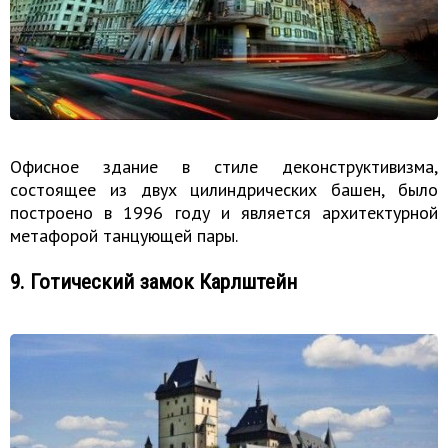
Офисное здание в стиле деконструктивизма,
состоящее из двух цилиндрических башен, было
построено в 1996 году и является архитектурной
метафорой танцующей пары.
9. Готический замок Карлштейн