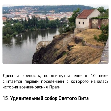
Древняя крепость, воздвигнутая еще в 10 веке,
считается первым поселением с которого началась
история возникновения Праги.
15. Удивительный собор Святого Вита