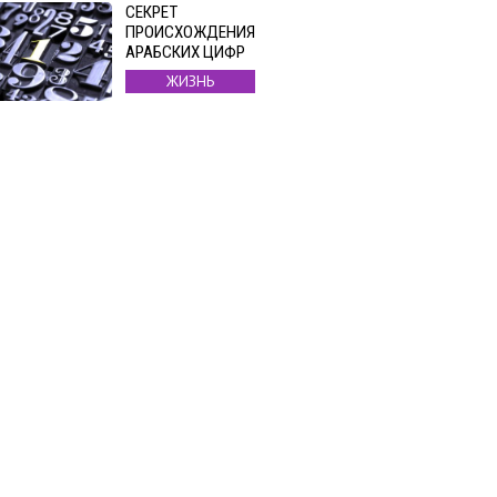
СЕКРЕТ
ПРОИСХОЖДЕНИЯ
АРАБСКИХ ЦИФР
ЖИЗНЬ