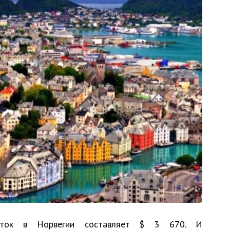
боток в Норвегии составляет $ 3 670. И