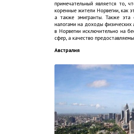
примечательный является то, ч
коренные жители Норвегии, как э
а также эмигранты. Также эта 
налогами на доходы физических 
в Норвегии исключительно на бе
сфер, а качество предоставляемы
Австралия