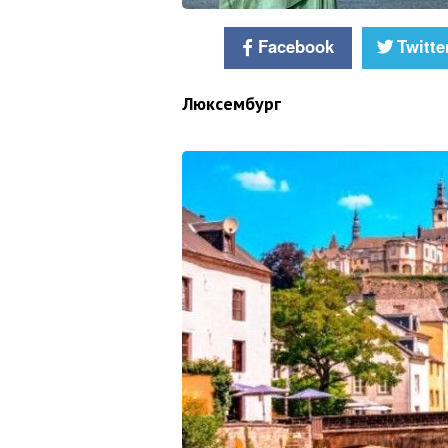
Facebook
Twitte
Люксембург