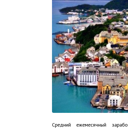
Средний ежемесячный зара