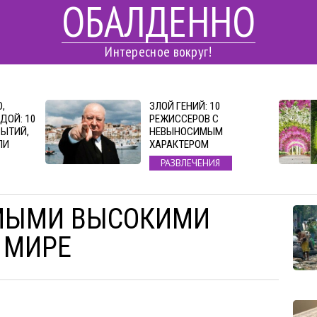
ОБАЛДЕННО
Интересное вокруг!
,
ЗЛОЙ ГЕНИЙ: 10
ДОЙ: 10
РЕЖИССЕРОВ С
ЫТИЙ,
НЕВЫНОСИМЫМ
ЛИ
ХАРАКТЕРОМ
РАЗВЛЕЧЕНИЯ
АМЫМИ ВЫСОКИМИ
 МИРЕ