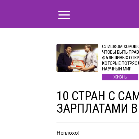
СЛИШКОМ ХОРОШО
ЧТОБЫ БЫТЬ ПРАВ
ФАЛЬШИВЫХ ОТКР
КОТОРЫЕ ПОТРЯС
НАУЧНЫЙ МИР
ЖИЗНЬ
10 СТРАН С С
ЗАРПЛАТАМИ В
Неплохо!