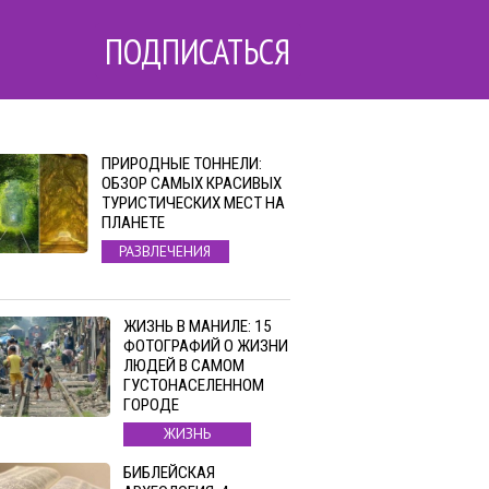
ПОДПИСАТЬСЯ
ПРИРОДНЫЕ ТОННЕЛИ:
ОБЗОР САМЫХ КРАСИВЫХ
ТУРИСТИЧЕСКИХ МЕСТ НА
ПЛАНЕТЕ
РАЗВЛЕЧЕНИЯ
ЖИЗНЬ В МАНИЛЕ: 15
ФОТОГРАФИЙ О ЖИЗНИ
ЛЮДЕЙ В САМОМ
ГУСТОНАСЕЛЕННОМ
ГОРОДЕ
ЖИЗНЬ
БИБЛЕЙСКАЯ