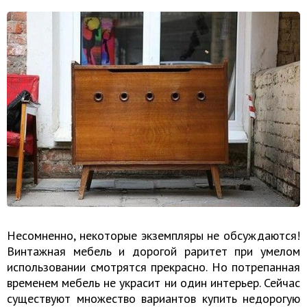
Несомненно, некоторые экземпляры не обсуждаются!
Винтажная мебель и дорогой раритет при умелом
использовании смотрятся прекрасно. Но потрепанная
временем мебель не украсит ни один интерьер. Сейчас
существуют множество вариантов купить недорогую