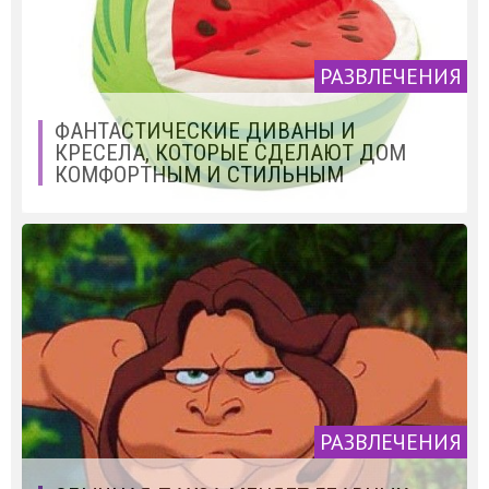
РАЗВЛЕЧЕНИЯ
ФАНТАСТИЧЕСКИЕ ДИВАНЫ И
КРЕСЕЛА, КОТОРЫЕ СДЕЛАЮТ ДОМ
КОМФОРТНЫМ И СТИЛЬНЫМ
РАЗВЛЕЧЕНИЯ