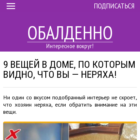
ПОДПИСАТЬСЯ
ОБАЛДЕННО
Интересное вокруг!
9 ВЕЩЕЙ В ДОМЕ, ПО КОТОРЫМ
ВИДНО, ЧТО ВЫ — НЕРЯХА!
Ни один со вкусом подобранный интерьер не скроет,
что хозяин неряха, если обратить внимание на эти
вещи.