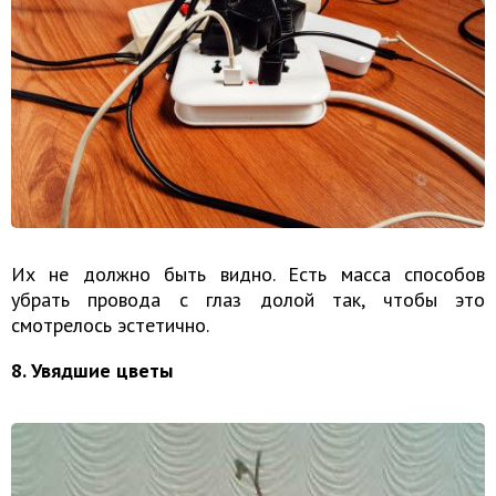
Их не должно быть видно. Есть масса способов
убрать провода с глаз долой так, чтобы это
смотрелось эстетично.
8. Увядшие цветы