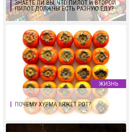
ЗНАЕТЕ ЛИ ВЫ, ЧТО ПИЛОТ И ВТОРОЙ
ПИЛОТ ДОЛЖНЫ ЕСТЬ РАЗНУЮ ЕДУ?
ЖИЗНЬ
ПОЧЕМУ ХУРМА ВЯЖЕТ РОТ?