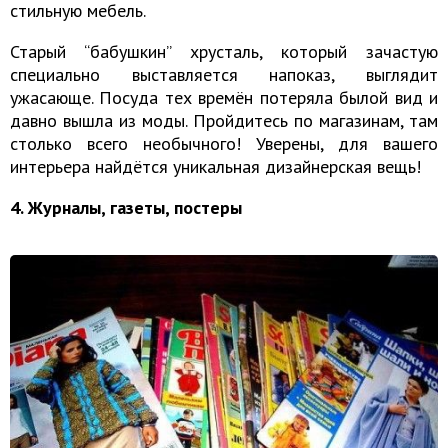
стильную мебель.
Старый “бабушкин” хрусталь, который зачастую
специально выставляется напоказ, выглядит
ужасающе. Посуда тех времён потеряла былой вид и
давно вышла из моды. Пройдитесь по магазинам, там
столько всего необычного! Уверены, для вашего
интерьера найдётся уникальная дизайнерская вещь!
4. Журналы, газеты, постеры