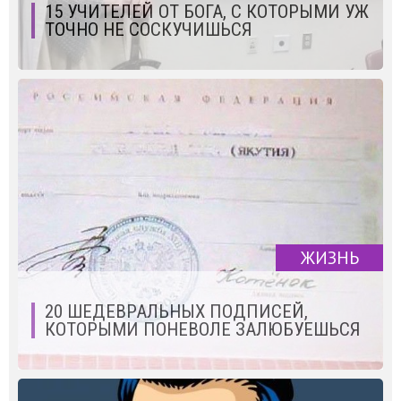
15 УЧИТЕЛЕЙ ОТ БОГА, С КОТОРЫМИ УЖ
ТОЧНО НЕ СОСКУЧИШЬСЯ
ЖИЗНЬ
20 ШЕДЕВРАЛЬНЫХ ПОДПИСЕЙ,
КОТОРЫМИ ПОНЕВОЛЕ ЗАЛЮБУЕШЬСЯ