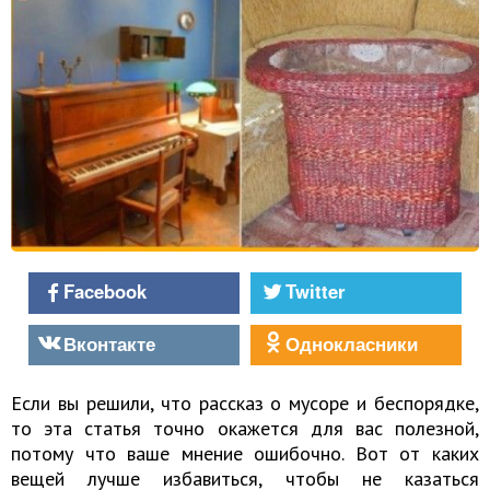
Facebook
Twitter
Вконтакте
Однокласники
Если вы решили, что рассказ о мусоре и беспорядке,
то эта статья точно окажется для вас полезной,
потому что ваше мнение ошибочно. Вот от каких
вещей лучше избавиться, чтобы не казаться