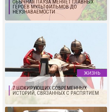
ОБЫЧНАЯ ПАУЗА МЕНЯЕТ ГЛАВНЫХ
ГЕРОЕВ МУЛЬТФИЛЬМОВ ДО
НЕУЗНАВАЕМОСТИ
ЖИЗНЬ
7 ШОКИРУЮЩИХ СОВРЕМЕННЫХ
ИСТОРИЙ, СВЯЗАННЫХ С РАСПЯТИЕМ