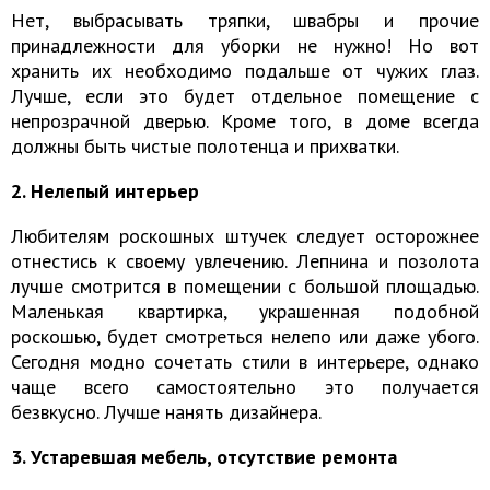
Нет, выбрасывать тряпки, швабры и прочие
принадлежности для уборки не нужно! Но вот
хранить их необходимо подальше от чужих глаз.
Лучше, если это будет отдельное помещение с
непрозрачной дверью. Кроме того, в доме всегда
должны быть чистые полотенца и прихватки.
2. Нелепый интерьер
Любителям роскошных штучек следует осторожнее
отнестись к своему увлечению. Лепнина и позолота
лучше смотрится в помещении с большой площадью.
Маленькая квартирка, украшенная подобной
роскошью, будет смотреться нелепо или даже убого.
Сегодня модно сочетать стили в интерьере, однако
чаще всего самостоятельно это получается
безвкусно. Лучше нанять дизайнера.
3. Устаревшая мебель, отсутствие ремонта