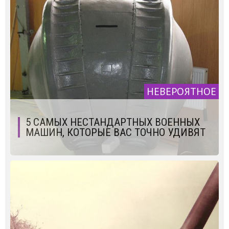
НЕВЕРОЯТНОЕ
5 САМЫХ НЕСТАНДАРТНЫХ ВОЕННЫХ
МАШИН, КОТОРЫЕ ВАС ТОЧНО УДИВЯТ