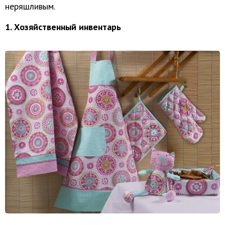
неряшливым.
1. Хозяйственный инвентарь