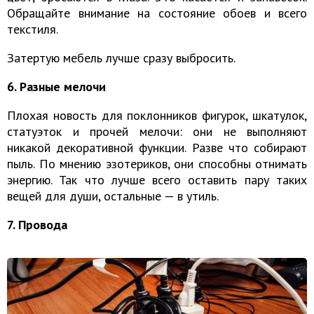
Обращайте внимание на состояние обоев и всего
текстиля.
Затертую мебель лучше сразу выбросить.
6. Разные мелочи
Плохая новость для поклонников фигурок, шкатулок,
статуэток и прочей мелочи: они не выполняют
никакой декоративной функции. Разве что собирают
пыль. По мнению эзотериков, они способны отнимать
энергию. Так что лучше всего оставить пару таких
вещей для души, остальные — в утиль.
7. Провода