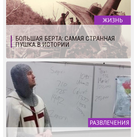
ЖИЗНЬ
БОЛЬШАЯ БЕРТА: САМАЯ СТРАННАЯ
ПУШКА В ИСТОРИИ
РАЗВЛЕЧЕНИЯ