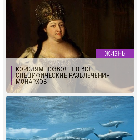
ЖИЗНЬ
КОРОЛЯМ ПОЗВОЛЕНО ВСЁ:
СПЕЦИФИЧЕСКИЕ РАЗВЛЕЧЕНИЯ
МОНАРХОВ