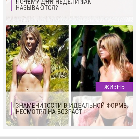
ПОЧЕМУ ДНИ НЕДЕЛИ ТАК
НАЗЫВАЮТСЯ?
ЖИЗНЬ
ЗНАМЕНИТОСТИ В ИДЕАЛЬНОЙ ФОРМЕ,
НЕСМОТРЯ НА ВОЗРАСТ