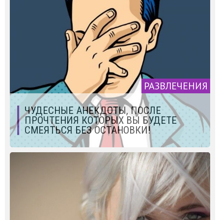
РАЗВЛЕЧЕНИЯ
ЧУДЕСНЫЕ АНЕКДОТЫ, ПОСЛЕ
ПРОЧТЕНИЯ КОТОРЫХ ВЫ БУДЕТЕ
СМЕЯТЬСЯ БЕЗ ОСТАНОВКИ!