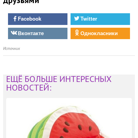
Facebook
Twitter
Вконтакте
Однокласники
Источник
ЕЩЁ БОЛЬШЕ ИНТЕРЕСНЫХ
НОВОСТЕЙ: