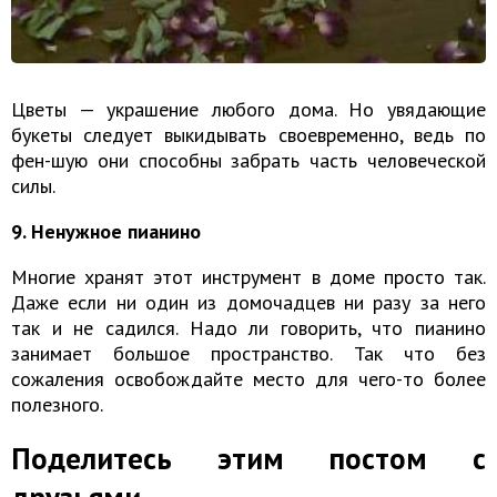
Цветы — украшение любого дома. Но увядающие
букеты следует выкидывать своевременно, ведь по
фен-шую они способны забрать часть человеческой
силы.
9. Ненужное пианино
Многие хранят этот инструмент в доме просто так.
Даже если ни один из домочадцев ни разу за него
так и не садился. Надо ли говорить, что пианино
занимает большое пространство. Так что без
сожаления освобождайте место для чего-то более
полезного.
Поделитесь этим постом с
друзьями