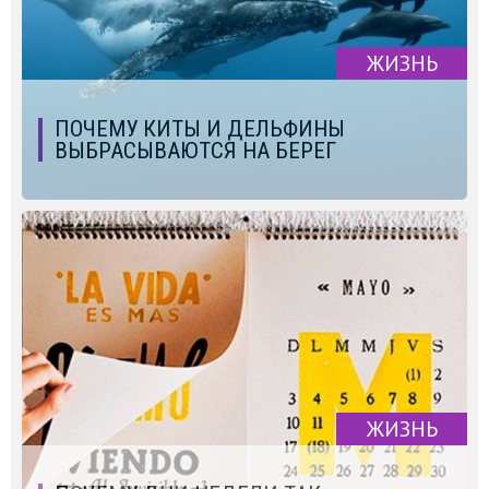
ЖИЗНЬ
ПОЧЕМУ КИТЫ И ДЕЛЬФИНЫ
ВЫБРАСЫВАЮТСЯ НА БЕРЕГ
ЖИЗНЬ