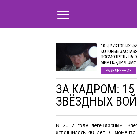
10 ФРУКТОВЫХ Ф
КОТОРЫЕ ЗАСТАВ
ПОСМОТРЕТЬ НА 
МИР ПО-ДРУГОМУ
РАЗВЛЕЧЕНИЯ
ЗА КАДРОМ: 15
ЗВЁЗДНЫХ ВО
В 2017 году легендарным "Звё
исполнилось 40 лет! С момента