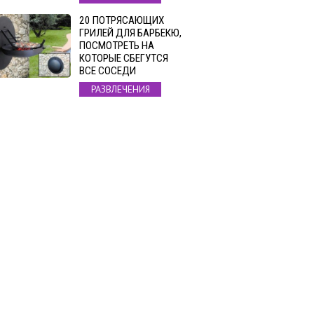
20 ПОТРЯСАЮЩИХ
ГРИЛЕЙ ДЛЯ БАРБЕКЮ,
ПОСМОТРЕТЬ НА
КОТОРЫЕ СБЕГУТСЯ
ВСЕ СОСЕДИ
РАЗВЛЕЧЕНИЯ