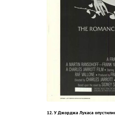
12. У Джорджа Лукаса опустили