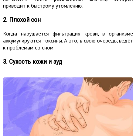
приводит к быстрому утомлению.
2. Плохой сон
Когда нарушается фильтрация крови, в организме
аккумулируются токсины. А это, в свою очередь, ведёт
к проблемам со сном.
3. Сухость кожи и зуд