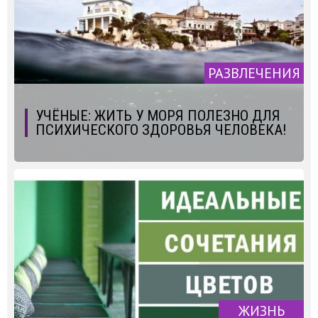
РАЗВЛЕЧЕНИЯ
УЧЁНЫЕ: ЖИТЬ У МОРЯ ПОЛЕЗНО ДЛЯ
ПСИХИЧЕСКОГО ЗДОРОВЬЯ ЧЕЛОВЕКА!
ЖИЗНЬ