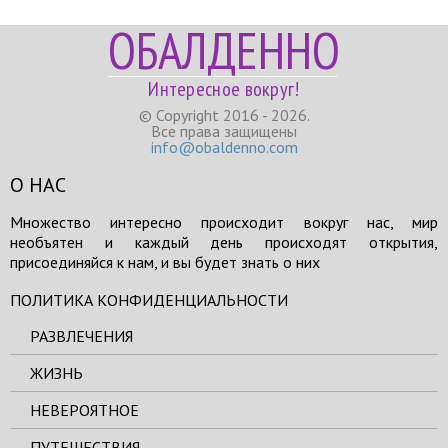
ОБАЛДЕННО
Интересное вокруг!
© Copyright 2016 - 2026.
Все права защищены
info@obaldenno.com
О НАС
Множество интересно происходит вокруг нас, мир
необъятен и каждый день происходят открытия,
присоединяйся к нам, и вы будет знать о них
ПОЛИТИКА КОНФИДЕНЦИАЛЬНОСТИ
РАЗВЛЕЧЕНИЯ
ЖИЗНЬ
НЕВЕРОЯТНОЕ
ПУТЕШЕСТВИЯ