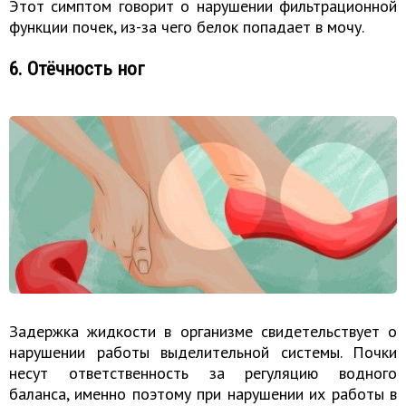
Этот симптом говорит о нарушении фильтрационной
функции почек, из-за чего белок попадает в мочу.
6. Отёчность ног
Задержка жидкости в организме свидетельствует о
нарушении работы выделительной системы. Почки
несут ответственность за регуляцию водного
баланса, именно поэтому при нарушении их работы в