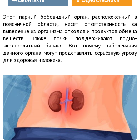
Этот парный бобовидный орган, расположенный в
поясничной области, несёт ответственность за
выведение из организма отходов и продуктов обмена
веществ. Также почки поддерживают водно-
электролитный баланс. Вот почему заболевания
данного органа могут представлять серьёзную угрозу
для здоровья человека.