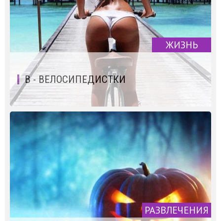
ЖИЗНЬ
В - ВЕЛОСИПЕДИСТКИ
РАЗВЛЕЧЕНИЯ