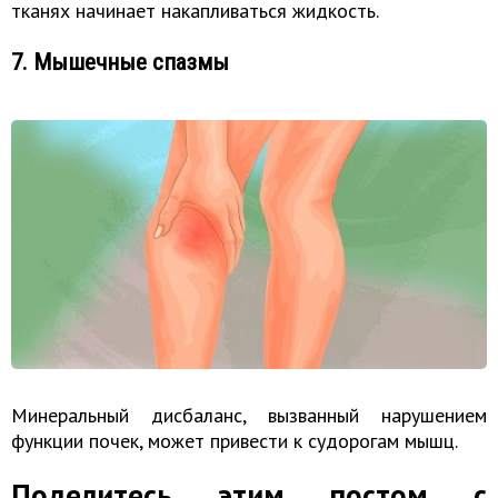
тканях начинает накапливаться жидкость.
7. Мышечные спазмы
Минеральный дисбаланс, вызванный нарушением
функции почек, может привести к судорогам мышц.
Поделитесь этим постом с