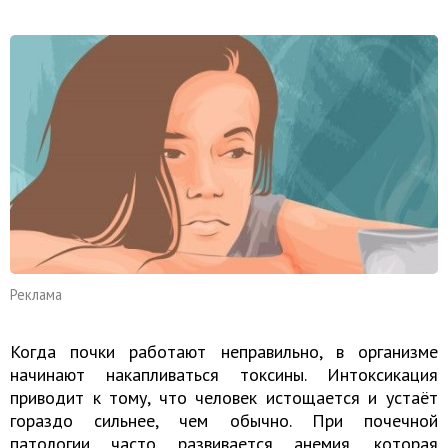
Реклама
Когда почки работают неправильно, в организме
начинают накапливаться токсины. Интоксикация
приводит к тому, что человек истощается и устаёт
гораздо сильнее, чем обычно. При почечной
патологии часто развивается анемия, которая