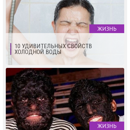
ЖИЗНЬ
10 УДИВИТЕЛЬНЫХ СВОЙСТВ
ХОЛОДНОЙ ВОДЫ
ЖИЗНЬ