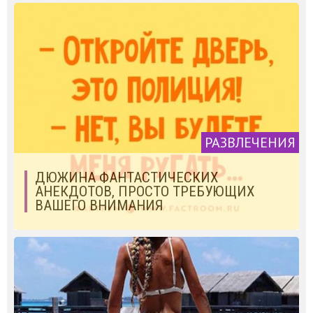
РАЗВЛЕЧЕНИЯ
ДЮЖИНА ФАНТАСТИЧЕСКИХ
АНЕКДОТОВ, ПРОСТО ТРЕБУЮЩИХ
ВАШЕГО ВНИМАНИЯ