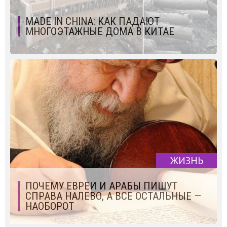
MADE IN CHINA: КАК ПАДАЮТ
МНОГОЭТАЖНЫЕ ДОМА В КИТАЕ
ЖИЗНЬ
ПОЧЕМУ ЕВРЕИ И АРАБЫ ПИШУТ
СПРАВА НАЛЕВО, А ВСЕ ОСТАЛЬНЫЕ —
НАОБОРОТ