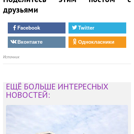
друзьями
Facebook
Twitter
Вконтакте
Однокласники
Источник
ЕЩЁ БОЛЬШЕ ИНТЕРЕСНЫХ
НОВОСТЕЙ: