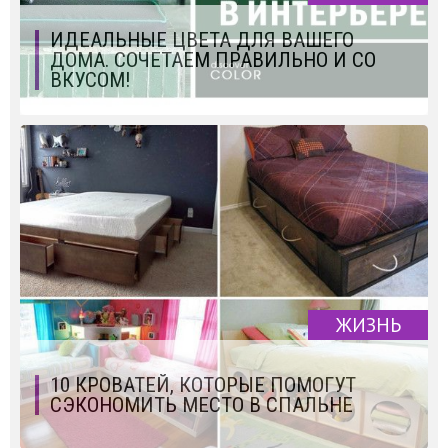
ИДЕАЛЬНЫЕ ЦВЕТА ДЛЯ ВАШЕГО
ДОМА. СОЧЕТАЕМ ПРАВИЛЬНО И СО
ВКУСОМ!
ЖИЗНЬ
10 КРОВАТЕЙ, КОТОРЫЕ ПОМОГУТ
СЭКОНОМИТЬ МЕСТО В СПАЛЬНЕ