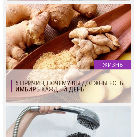
ЖИЗНЬ
5 ПРИЧИН, ПОЧЕМУ ВЫ ДОЛЖНЫ ЕСТЬ
ИМБИРЬ КАЖДЫЙ ДЕНЬ