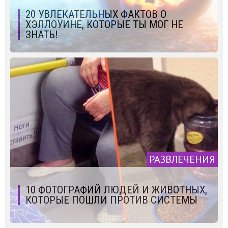
20 УВЛЕКАТЕЛЬНЫХ ФАКТОВ О
ХЭЛЛОУИНЕ, КОТОРЫЕ ТЫ МОГ НЕ
ЗНАТЬ!
РАЗВЛЕЧЕНИЯ
10 ФОТОГРАФИЙ ЛЮДЕЙ И ЖИВОТНЫХ,
КОТОРЫЕ ПОШЛИ ПРОТИВ СИСТЕМЫ