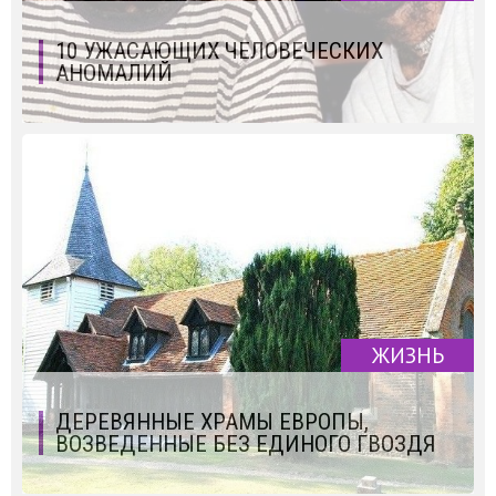
10 УЖАСАЮЩИХ ЧЕЛОВЕЧЕСКИХ
АНОМАЛИЙ
ЖИЗНЬ
ДЕРЕВЯННЫЕ ХРАМЫ ЕВРОПЫ,
ВОЗВЕДЕННЫЕ БЕЗ ЕДИНОГО ГВОЗДЯ