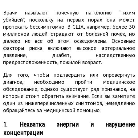
Врачи называют почечную патологию “тихим
убийцей”, поскольку на первых порах она может
протекать бессимптомно. В США, например, более 30
миллионов людей страдают от болезней почек, но
далеко не все об этом осведомлены. Основные
факторы риска включают высокое артериальное
давление, диабет, наследственную
предрасположенность, пожилой возраст.
Для того, чтобы подтвердить или опровергнуть
диагноз, необходимо пройти медицинское
обследование, однако существует ряд признаков, на
которые стоит обратить внимание. Если вы заметите
один из нижеперечисленных симптомов, немедленно
обращайтесь за медицинской помощью.
1. Нехватка энергии и нарушение
концентрации