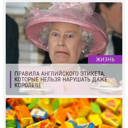
ЖИЗНЬ
ПРАВИЛА АНГЛИЙСКОГО ЭТИКЕТА,
КОТОРЫЕ НЕЛЬЗЯ НАРУШАТЬ ДАЖЕ
КОРОЛЕВЕ