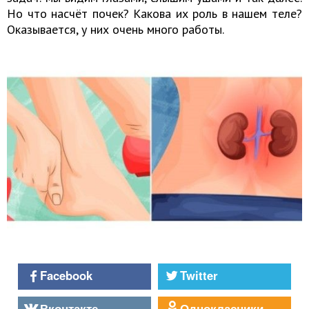
Но что насчёт почек? Какова их роль в нашем теле?
Оказывается, у них очень много работы.
Facebook
Twitter
Вконтакте
Однокласники