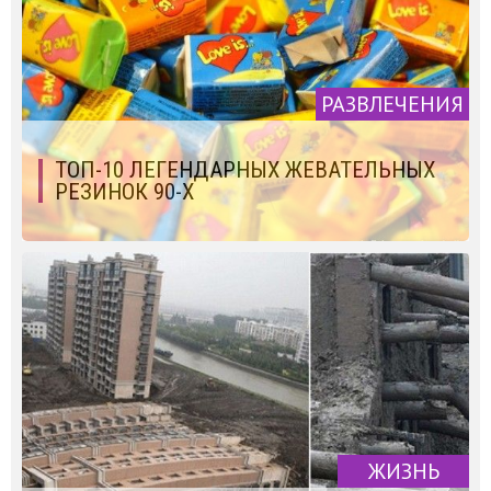
РАЗВЛЕЧЕНИЯ
ТОП-10 ЛЕГЕНДАРНЫХ ЖЕВАТЕЛЬНЫХ
РЕЗИНОК 90-Х
ЖИЗНЬ