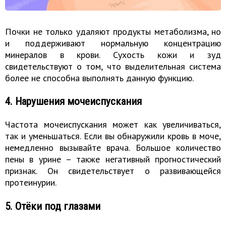
Почки не только удаляют продукты метаболизма, но
и поддерживают нормальную концентрацию
минералов в крови. Сухость кожи и зуд
свидетельствуют о том, что выделительная система
более не способна выполнять данную функцию.
4. Нарушения мочеиспускания
Частота мочеиспускания может как увеличиваться,
так и уменьшаться. Если вы обнаружили кровь в моче,
немедленно вызывайте врача. Большое количество
пены в урине – также негативный прогностический
признак. Он свидетельствует о развивающейся
протеинурии.
5. Отёки под глазами