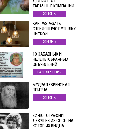
ДЕЛАЮТ ВСЕ
ТАБАЧНЫЕ КОМПАНИИ
ЖИЗНЬ
КАК РАЗРЕЗАТЬ
СТЕКЛЯННУЮ БУТЫЛКУ
НИТКОЙ
ЖИЗНЬ
10 ЗАБАВНЫХ И
НЕЛЕПЫХ БРАЧНЫХ
ОБЪЯВЛЕНИЙ
РАЗВЛЕЧЕНИЯ
МУДРАЯ ЕВРЕЙСКАЯ
ПРИТЧА
ЖИЗНЬ
22 ФОТОГРАФИИ
ДЕВУШЕК ИЗ СССР, НА
КОТОРЫХ ВИДНА