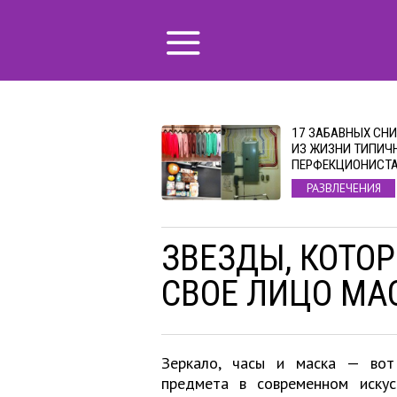
17 ЗАБАВНЫХ СН
ИЗ ЖИЗНИ ТИПИЧ
ПЕРФЕКЦИОНИСТ
РАЗВЛЕЧЕНИЯ
ЗВЕЗДЫ, КОТО
СВОЕ ЛИЦО МА
Зеркало, часы и маска — вот
предмета в современном искус