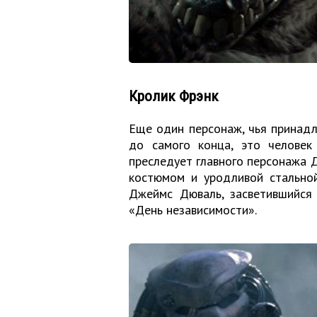
Кролик Фрэнк
Еще один персонаж, чья принадл
до самого конца, это человек
преследует главного персонажа 
костюмом и уродливой стальной
Джеймс Дюваль, засветившийся 
«День независимости».