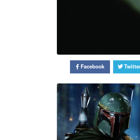
Facebook
Twitte