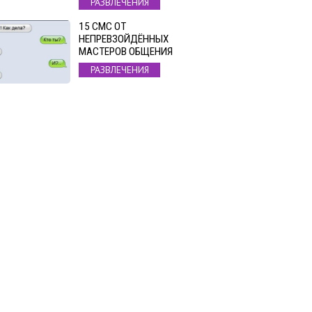
РАЗВЛЕЧЕНИЯ
15 СМС ОТ
НЕПРЕВЗОЙДЁННЫХ
МАСТЕРОВ ОБЩЕНИЯ
РАЗВЛЕЧЕНИЯ