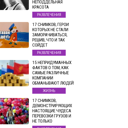
НЕПОДДЕЛЬНАЯ
КРАСОТА
РАЗВЛЕЧЕНИЯ
17 СНИМКОВ, ГЕРОИ
КОТОРЫХ НЕ СТАЛИ
ЗАМОРАЧИВАТЬСЯ,
РЕШИВ, ЧТО И ТАК
СОЙДЕТ
РАЗВЛЕЧЕНИЯ
15 НЕПРИДУМАННЫХ
ФАКТОВ О ТОМ, КАК
САМЫЕ РАЗЛИЧНЫЕ
КОМПАНИИ
ОБМАНЫВАЮТ ЛЮДЕЙ
ЖИЗНЬ
17 СНИМКОВ,
ДЕМОНСТРИРУЮЩИХ
НАСТОЯЩИЕ ЧУДЕСА
ПЕРЕВОЗКИ ГРУЗОВ И
НЕ ТОЛЬКО