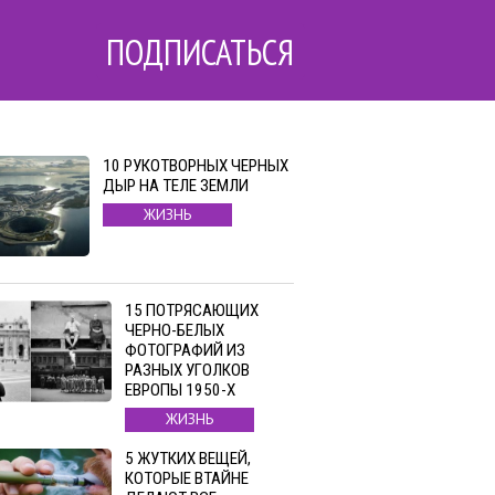
ПОДПИСАТЬСЯ
10 РУКОТВОРНЫХ ЧЕРНЫХ
ДЫР НА ТЕЛЕ ЗЕМЛИ
ЖИЗНЬ
15 ПОТРЯСАЮЩИХ
ЧЕРНО-БЕЛЫХ
ФОТОГРАФИЙ ИЗ
РАЗНЫХ УГОЛКОВ
ЕВРОПЫ 1950-Х
ЖИЗНЬ
5 ЖУТКИХ ВЕЩЕЙ,
КОТОРЫЕ ВТАЙНЕ