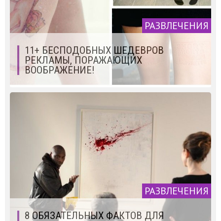
РАЗВЛЕЧЕНИЯ
11+ БЕСПОДОБНЫХ ШЕДЕВРОВ
РЕКЛАМЫ, ПОРАЖАЮЩИХ
ВООБРАЖЕНИЕ!
РАЗВЛЕЧЕНИЯ
8 ОБЯЗАТЕЛЬНЫХ ФАКТОВ ДЛЯ