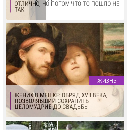
ОТЛИЧНО, НО ПОТОМ ЧТО-ТО ПОШЛО НЕ
ТАК
ЖИЗНЬ
ЖЕНИХ В МЕШКЕ: ОБРЯД XVII ВЕКА,
ПОЗВОЛЯВШИЙ СОХРАНИТЬ
ЦЕЛОМУДРИЕ ДО СВАДЬБЫ