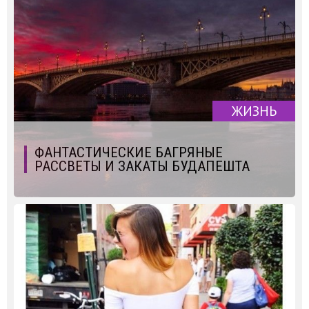
ЖИЗНЬ
ФАНТАСТИЧЕСКИЕ БАГРЯНЫЕ
РАССВЕТЫ И ЗАКАТЫ БУДАПЕШТА