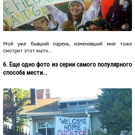
Мой уже бывший парень, изменявший мне тоже
смотрит этот матч...
6. Еще одно фото из серии самого популярного
способа мести...