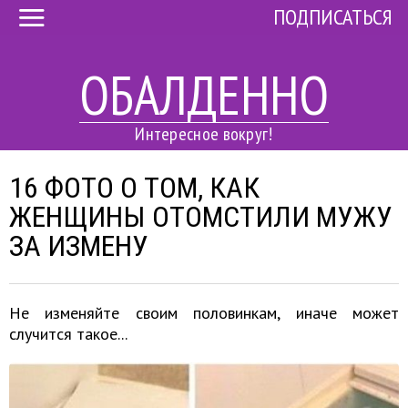
ПОДПИСАТЬСЯ
ОБАЛДЕННО
Интересное вокруг!
16 ФОТО О ТОМ, КАК
ЖЕНЩИНЫ ОТОМСТИЛИ МУЖУ
ЗА ИЗМЕНУ
Не изменяйте своим половинкам, иначе может
случится такое...