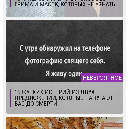
ГРИМА И МАСОК, КОТОРЫХ НЕ УЗНАТЬ
НЕВЕРОЯТНОЕ
15 ЖУТКИХ ИСТОРИЙ ИЗ ДВУХ
ПРЕДЛОЖЕНИЙ, КОТОРЫЕ НАПУГАЮТ
ВАС ДО СМЕРТИ