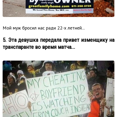
Мой муж бросил нас ради 22-х летней...
5. Эта девушка передала привет изменщику на
транспаранте во время матча...