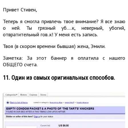
Привет Стивен,
Теперь я смогла привлечь твое внимание? Я все знаю
о ней. Ты грязный уб.....к, неверный, убогий,
отвратительный гов..к! У меня есть запись.
Твоя (в скором времени бывшая) жена, Эмили.
Заметка: За этот баннер я оплатила с нашего
ОБЩЕГО счета.
11. Один из самых оригинальных способов.