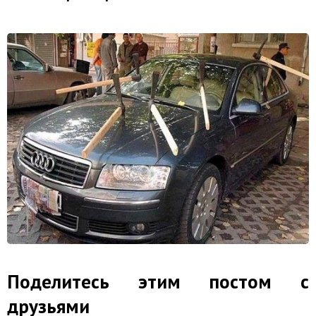
Поделитесь этим постом с
друзьями