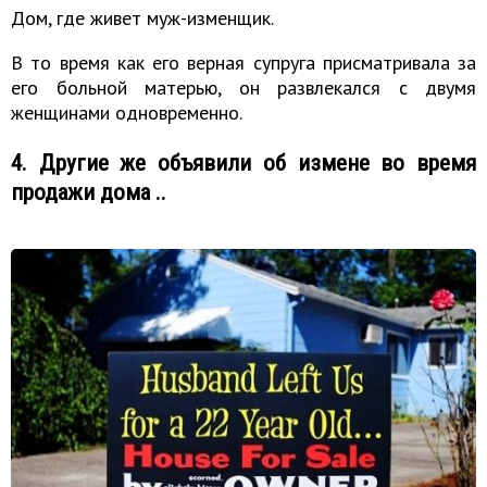
Дом, где живет муж-изменщик.
В то время как его верная супруга присматривала за
его больной матерью, он развлекался с двумя
женщинами одновременно.
4. Другие же объявили об измене во время
продажи дома ..