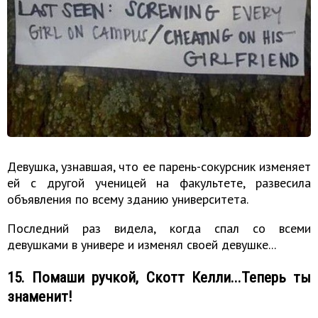
Девушка, узнавшая, что ее парень-сокурсник изменяет
ей с другой ученицей на факультете, развесила
объявления по всему зданию университета.
Последний раз видела, когда спал со всеми
девушками в универе и изменял своей девушке...
15. Помаши ручкой, Скотт Келли...Теперь ты
знаменит!