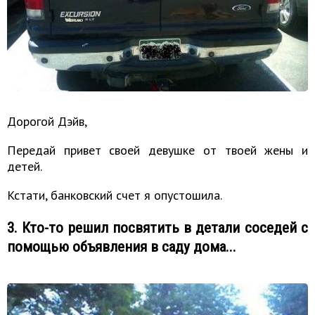
Дорогой Дэйв,
Передай привет своей девушке от твоей жены и
детей.
Кстати, банковский счет я опустошила.
3. Кто-то решил посвятить в детали соседей с
помощью объявления в саду дома...