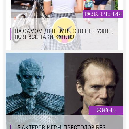
РАЗВЛЕЧЕНИЯ
НА САМОМ ДЕЛЕ МНЕ ЭТО НЕ НУЖНО,
НО Я ВСЕ-ТАКИ КУПЛЮ
ЖИЗНЬ
15 АКТЕРОВ ИГРЫ ПРЕСТОЛОВ БЕЗ