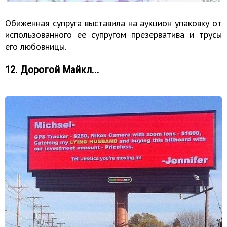
Обиженная супруга выставила на аукцион упаковку от
использованного ее супругом презерватива и трусы
его любовницы.
12. Дорогой Майкл...