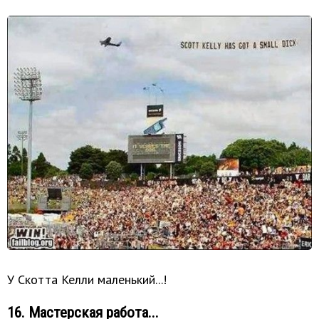
У Скотта Келли маленький...!
16. Мастерская работа...