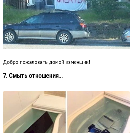
Добро пожаловать домой изменщик!
7. Смыть отношения...