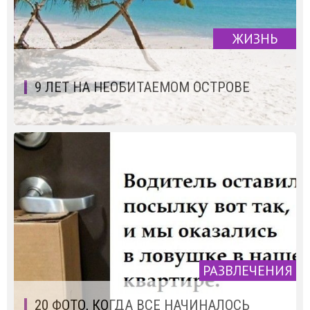
ЖИЗНЬ
9 ЛЕТ НА НЕОБИТАЕМОМ ОСТРОВЕ
РАЗВЛЕЧЕНИЯ
20 ФОТО, КОГДА ВСЕ НАЧИНАЛОСЬ