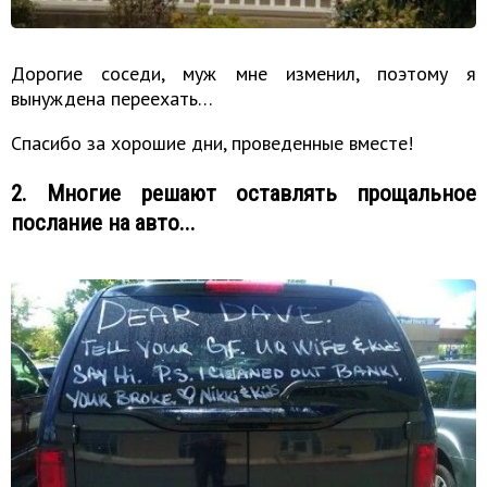
Дорогие соседи, муж мне изменил, поэтому я
вынуждена переехать…
Спасибо за хорошие дни, проведенные вместе!
2. Многие решают оставлять прощальное
послание на авто...