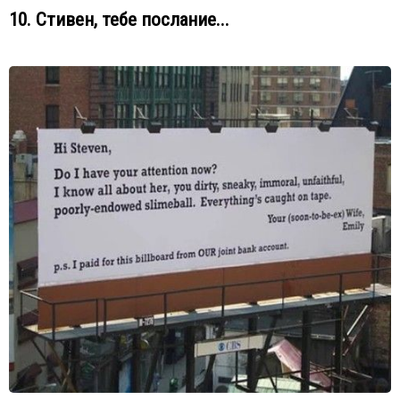
10. Стивен, тебе послание...