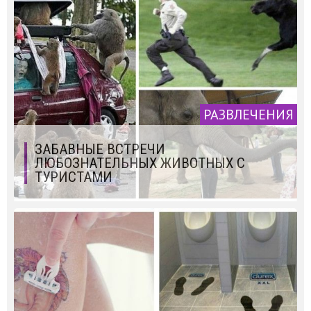
РАЗВЛЕЧЕНИЯ
ЗАБАВНЫЕ ВСТРЕЧИ
ЛЮБОЗНАТЕЛЬНЫХ ЖИВОТНЫХ С
ТУРИСТАМИ