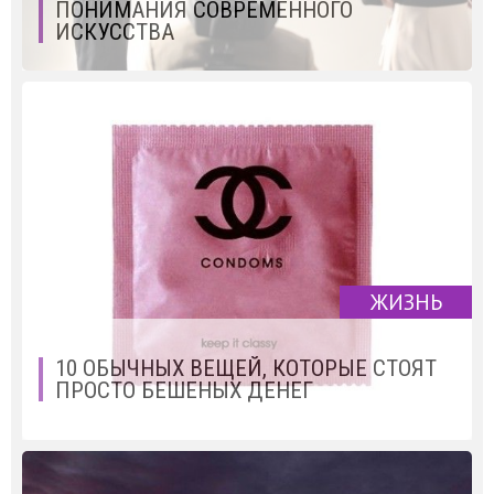
ПОНИМАНИЯ СОВРЕМЕННОГО
ИСКУССТВА
ЖИЗНЬ
10 ОБЫЧНЫХ ВЕЩЕЙ, КОТОРЫЕ СТОЯТ
ПРОСТО БЕШЕНЫХ ДЕНЕГ