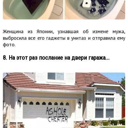
Женщина из Японии, узнавшая об измене мужа,
выбросила все его гаджеты в унитаз и отправила ему
фото.
8. На этот раз послание на двери гаража...