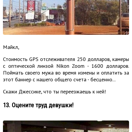
Майкл,
Стоимость GPS отслеживателя 250 долларов, камеры
с оптической линзой Nikon Zoom - 1600 долларов.
Поймать своего мужа во время измены и оплатить за
этот баннер с нашего общего счета - бесценно...
Скажи Джессике, что ты переезжаешь к ней!
13. Оцените труд девушки!