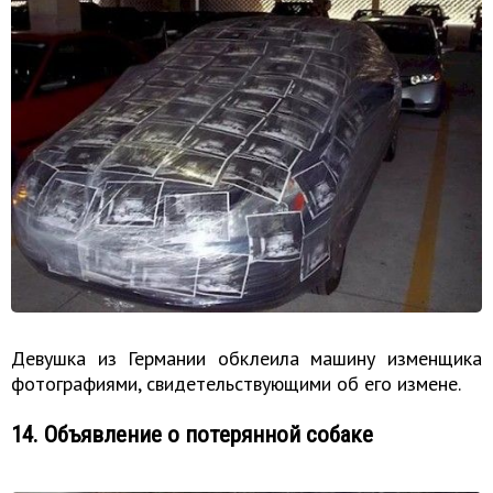
Девушка из Германии обклеила машину изменщика
фотографиями, свидетельствующими об его измене.
14. Объявление о потерянной собаке