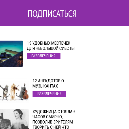
ПОДПИСАТЬСЯ
15 УДОБНЫХ МЕСТЕЧЕК
ДЛЯ НЕБОЛЬШОЙ СИЕСТЫ
РАЗВЛЕЧЕНИЯ
12 АНЕКДОТОВ О
МУЗЫКАНТАХ
РАЗВЛЕЧЕНИЯ
ХУДОЖНИЦА СТОЯЛА 6
ЧАСОВ СМИРНО,
ПОЗВОЛИВ ЗРИТЕЛЯМ
ТВОРИТЬ С НЕЙ ЧТО