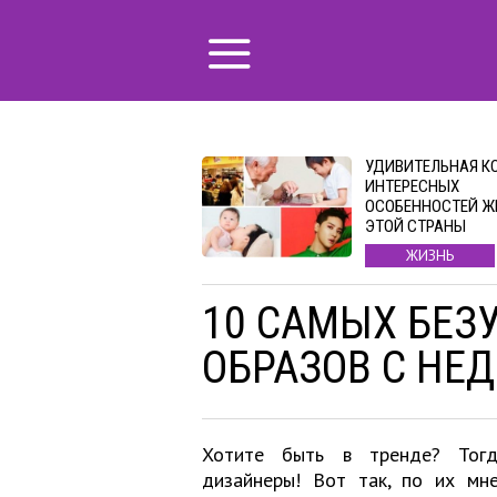
УДИВИТЕЛЬНАЯ КО
ИНТЕРЕСНЫХ
ОСОБЕННОСТЕЙ Ж
ЭТОЙ СТРАНЫ
ЖИЗНЬ
10 САМЫХ БЕ
ОБРАЗОВ С НЕ
Хотите быть в тренде? Тогд
дизайнеры! Вот так, по их мн