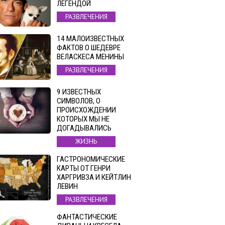
ЛЕГЕНДОЙ
РАЗВЛЕЧЕНИЯ
14 МАЛОИЗВЕСТНЫХ
ФАКТОВ О ШЕДЕВРЕ
ВЕЛАСКЕСА МЕНИНЫ
РАЗВЛЕЧЕНИЯ
9 ИЗВЕСТНЫХ
СИМВОЛОВ, О
ПРОИСХОЖДЕНИИ
КОТОРЫХ МЫ НЕ
ДОГАДЫВАЛИСЬ
ЖИЗНЬ
ГАСТРОНОМИЧЕСКИЕ
КАРТЫ ОТ ГЕНРИ
ХАРГРИВЗА И КЕЙТЛИН
ЛЕВИН
РАЗВЛЕЧЕНИЯ
ФАНТАСТИЧЕСКИЕ