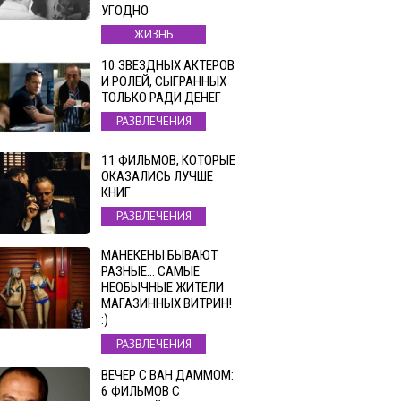
УГОДНО
ЖИЗНЬ
10 ЗВЕЗДНЫХ АКТЕРОВ
И РОЛЕЙ, СЫГРАННЫХ
ТОЛЬКО РАДИ ДЕНЕГ
РАЗВЛЕЧЕНИЯ
11 ФИЛЬМОВ, КОТОРЫЕ
ОКАЗАЛИСЬ ЛУЧШЕ
КНИГ
РАЗВЛЕЧЕНИЯ
МАНЕКЕНЫ БЫВАЮТ
РАЗНЫЕ… САМЫЕ
НЕОБЫЧНЫЕ ЖИТЕЛИ
МАГАЗИННЫХ ВИТРИН!
:)
РАЗВЛЕЧЕНИЯ
ВЕЧЕР С ВАН ДАММОМ:
6 ФИЛЬМОВ С