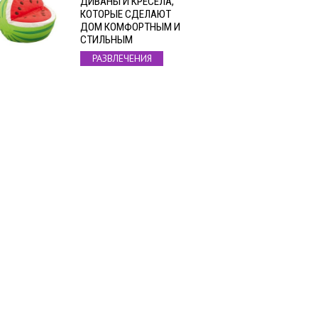
ДИВАНЫ И КРЕСЕЛА,
КОТОРЫЕ СДЕЛАЮТ
ДОМ КОМФОРТНЫМ И
СТИЛЬНЫМ
РАЗВЛЕЧЕНИЯ