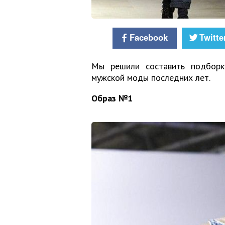
Facebook
Twitte
Мы решили составить подборк
мужской моды последних лет.
Образ №1