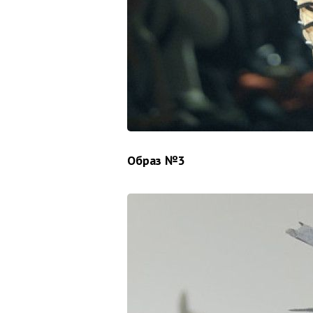
Образ №3