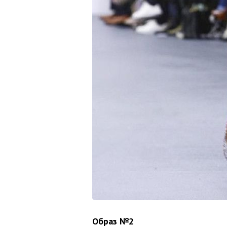
Образ №2