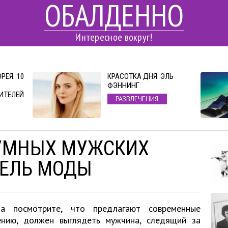
ОБАЛДЕННО
Интересное вокруг!
РЕЯ: 10
КРАСОТКА ДНЯ: ЭЛЬ
ФЭННИНГ
ИТЕЛЕЙ
РАЗВЛЕЧЕНИЯ
ЗУМНЫХ МУЖСКИХ
ДЕЛЬ МОДЫ
а посмотрите, что предлагают современные
ению, должен выглядеть мужчина, следящий за