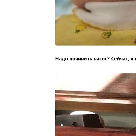
Надо починить насос? Сейчас, я