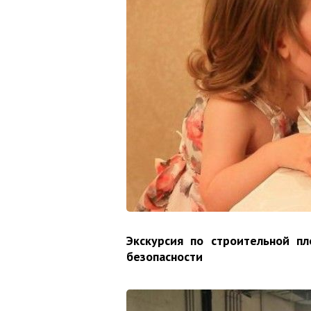
Экскурсия по строительной п
безопасности