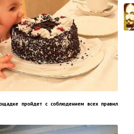
лощадке пройдет с соблюдением всех правил