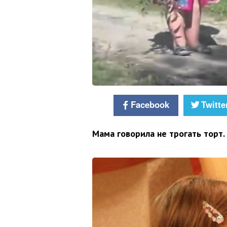
Facebook
Twitte
Мама говорила не трогать торт. 