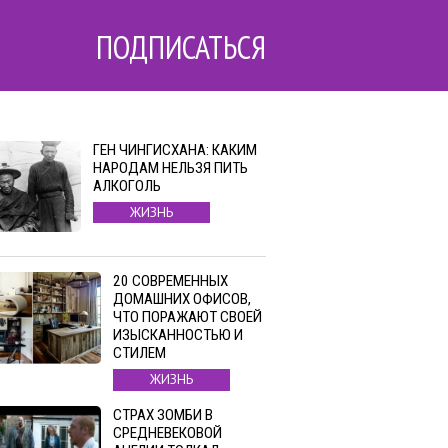
ПОДПИСАТЬСЯ
ГЕН ЧИНГИСХАНА: КАКИМ
НАРОДАМ НЕЛЬЗЯ ПИТЬ
АЛКОГОЛЬ
ЖИЗНЬ
20 СОВРЕМЕННЫХ
ДОМАШНИХ ОФИСОВ,
ЧТО ПОРАЖАЮТ СВОЕЙ
ИЗЫСКАННОСТЬЮ И
СТИЛЕМ
ЖИЗНЬ
СТРАХ ЗОМБИ В
СРЕДНЕВЕКОВОЙ