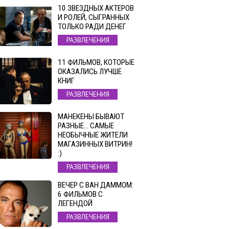
10 ЗВЕЗДНЫХ АКТЕРОВ
И РОЛЕЙ, СЫГРАННЫХ
ТОЛЬКО РАДИ ДЕНЕГ
РАЗВЛЕЧЕНИЯ
11 ФИЛЬМОВ, КОТОРЫЕ
ОКАЗАЛИСЬ ЛУЧШЕ
КНИГ
РАЗВЛЕЧЕНИЯ
МАНЕКЕНЫ БЫВАЮТ
РАЗНЫЕ… САМЫЕ
НЕОБЫЧНЫЕ ЖИТЕЛИ
МАГАЗИННЫХ ВИТРИН!
:)
РАЗВЛЕЧЕНИЯ
ВЕЧЕР С ВАН ДАММОМ:
6 ФИЛЬМОВ С
ЛЕГЕНДОЙ
РАЗВЛЕЧЕНИЯ