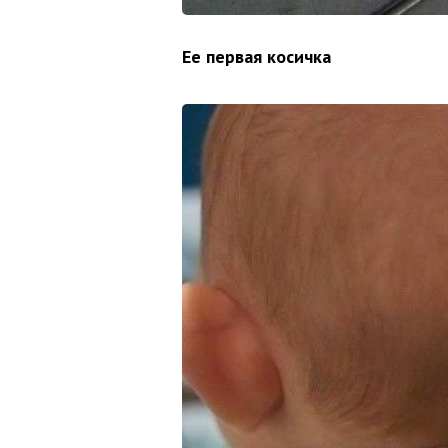
Ее первая косичка