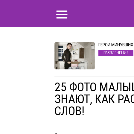
ГЕРОИ МИНУВШИХ
РАЗВЛЕЧЕНИЯ
25 ФОТО МАЛЫ
ЗНАЮТ, КАК РА
СЛОВ!