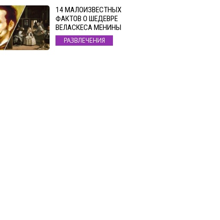
14 МАЛОИЗВЕСТНЫХ
ФАКТОВ О ШЕДЕВРЕ
ВЕЛАСКЕСА МЕНИНЫ
РАЗВЛЕЧЕНИЯ