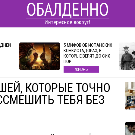
ОБАЛДЕННО
Интересное вокруг!
 ДНЕЙ
5 МИФОВ ОБ ИСПАНСКИХ
КОНКИСТАДОРАХ, В
КОТОРЫЕ ВЕРЯТ ДО СИХ
ПОР
ЖИЗНЬ
ШЕЙ, КОТОРЫЕ ТОЧНО
ССМЕШИТЬ ТЕБЯ БЕЗ