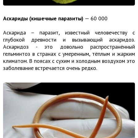
Аскариды (кишечные паразиты)
— 60 000
Аскарида – паразит, известный человечеству с
глубокой древности и вызывающий аскаридоз.
Аскаридоз - это довольно распространённый
гельминтоз в странах с умеренным, тёплым и жарким
климатом. В поясах с сухим и холодным воздухом это
заболевание встречается очень редко.