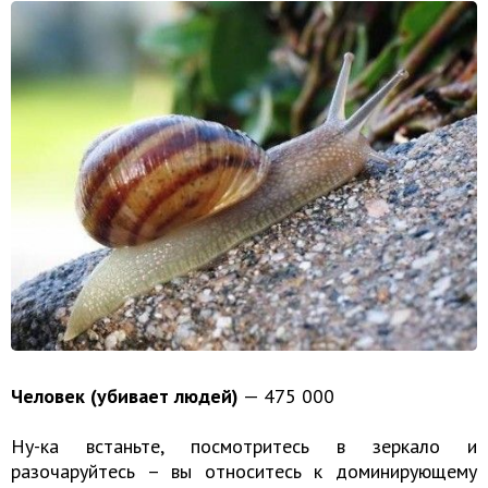
Человек (убивает людей)
— 475 000
Ну-ка встаньте, посмотритесь в зеркало и
разочаруйтесь – вы относитесь к доминирующему