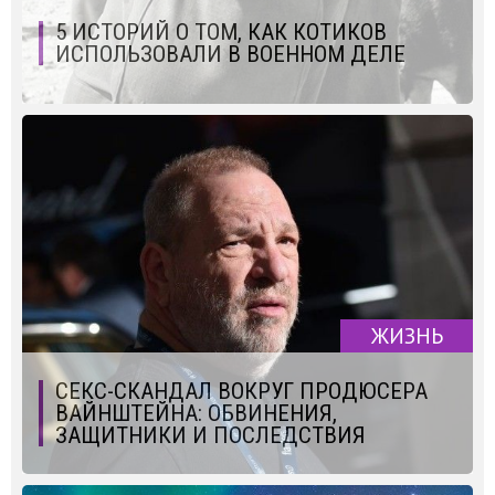
5 ИСТОРИЙ О ТОМ, КАК КОТИКОВ
ИСПОЛЬЗОВАЛИ В ВОЕННОМ ДЕЛЕ
ЖИЗНЬ
СЕКС-СКАНДАЛ ВОКРУГ ПРОДЮСЕРА
ВАЙНШТЕЙНА: ОБВИНЕНИЯ,
ЗАЩИТНИКИ И ПОСЛЕДСТВИЯ