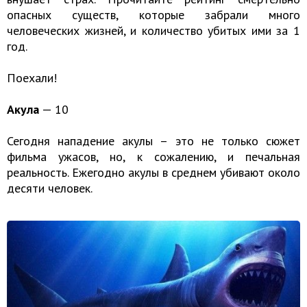
опасных существ, которые забрали много
человеческих жизней, и количество убитых ими за 1
год.
Поехали!
Акула
— 10
Сегодня нападение акулы – это не только сюжет
фильма ужасов, но, к сожалению, и печальная
реальность. Ежегодно акулы в среднем убивают около
десяти человек.