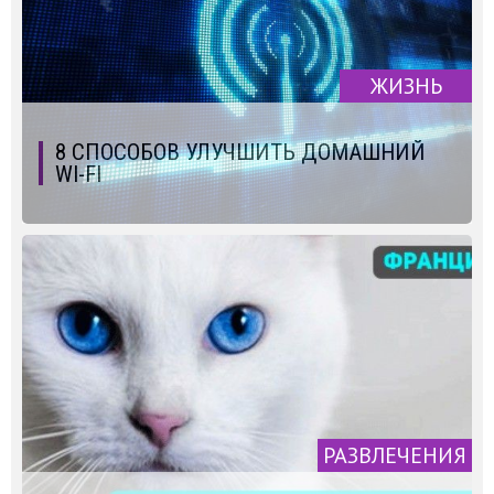
ЖИЗНЬ
8 СПОСОБОВ УЛУЧШИТЬ ДОМАШНИЙ
WI-FI
РАЗВЛЕЧЕНИЯ