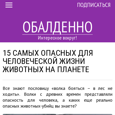
ПОДПИСАТЬСЯ
ОБАЛДЕННО
Интересное вокруг!
15 САМЫХ ОПАСНЫХ ДЛЯ
ЧЕЛОВЕЧЕСКОЙ ЖИЗНИ
ЖИВОТНЫХ НА ПЛАНЕТЕ
Все знают пословицу «волка бояться – в лес не
ходить». Волки с древних времен представляли
опасность для человека, а каких еще реально
опасных животных-убийц вы знаете?