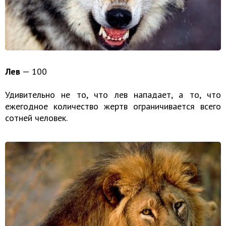
Лев
— 100
Удивительно не то, что лев нападает, а то, что
ежегодное количество жертв ограничивается всего
сотней человек.