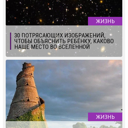
ЖИЗНЬ
30 ПОТРЯСАЮЩИХ ИЗОБРАЖЕНИЙ,
ЧТОБЫ ОБЪЯСНИТЬ РЕБЁНКУ, КАКОВО
НАШЕ МЕСТО ВО ВСЕЛЕННОЙ
ЖИЗНЬ