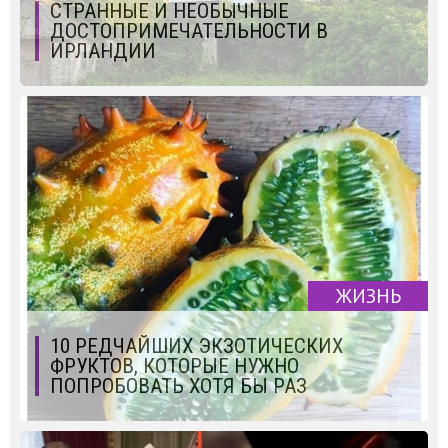
СТРАННЫЕ И НЕОБЫЧНЫЕ
ДОСТОПРИМЕЧАТЕЛЬНОСТИ В
ИРЛАНДИИ
ЖИЗНЬ
10 РЕДЧАЙШИХ ЭКЗОТИЧЕСКИХ
ФРУКТОВ, КОТОРЫЕ НУЖНО
ПОПРОБОВАТЬ ХОТЯ БЫ РАЗ