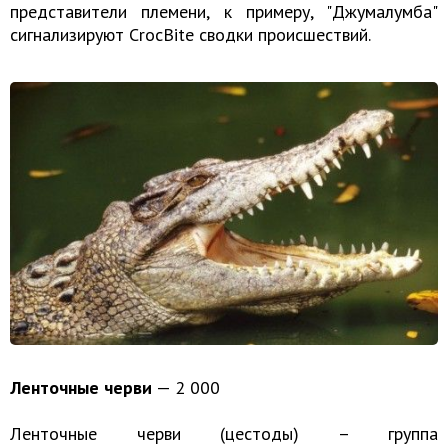
представители племени, к примеру, "Джумалумба"
сигнализируют CrocBite сводки происшествий.
Ленточные черви
— 2 000
Ленточные черви (цестоды) – группа