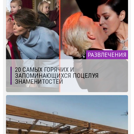
РАЗВЛЕЧЕНИЯ
20 САМЫХ ГОРЯЧИХ И
ЗАПОМИНАЮЩИХСЯ ПОЦЕЛУЯ
ЗНАМЕНИТОСТЕЙ