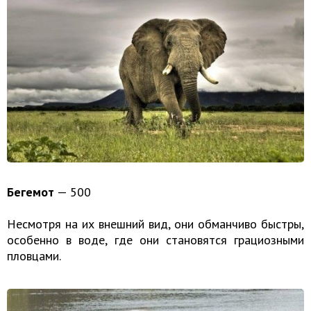
Бегемот
— 500
Несмотря на их внешний вид, они обманчиво быстры,
особенно в воде, где они становятся грациозными
пловцами.