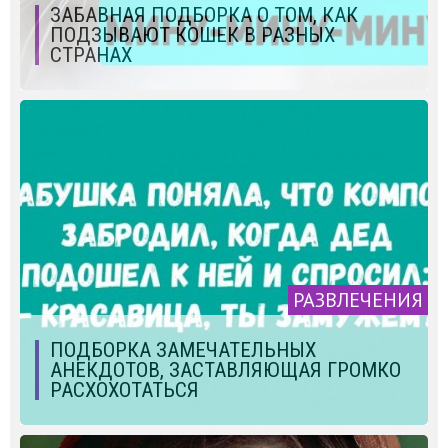
ЗАБАВНАЯ ПОДБОРКА О ТОМ, КАК
ПОДЗЫВАЮТ КОШЕК В РАЗНЫХ
СТРАНАХ
РАЗВЛЕЧЕНИЯ
ПОДБОРКА ЗАМЕЧАТЕЛЬНЫХ
АНЕКДОТОВ, ЗАСТАВЛЯЮЩАЯ ГРОМКО
РАСХОХОТАТЬСЯ