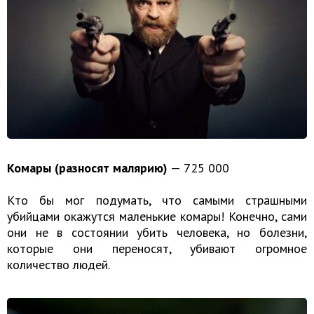
Комары (разносят малярию)
— 725 000
Кто бы мог подумать, что самыми страшными
убийцами окажутся маленькие комары! Конечно, сами
они не в состоянии убить человека, но болезни,
которые они переносят, убивают огромное
количество людей.