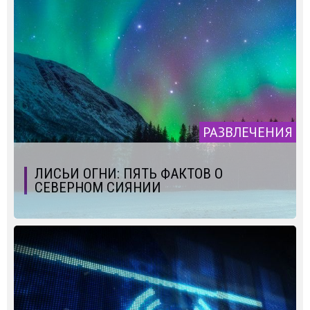
РАЗВЛЕЧЕНИЯ
ЛИСЬИ ОГНИ: ПЯТЬ ФАКТОВ О
СЕВЕРНОМ СИЯНИИ