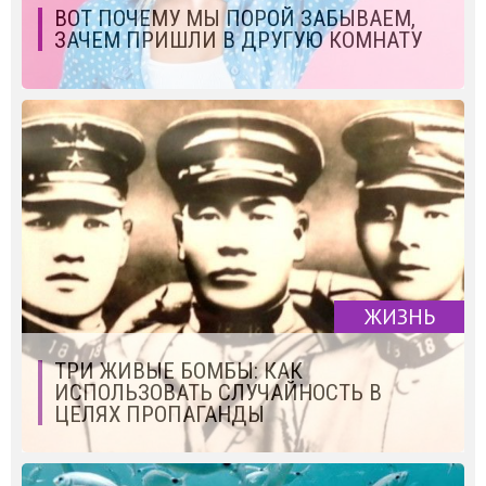
ВОТ ПОЧЕМУ МЫ ПОРОЙ ЗАБЫВАЕМ,
ЗАЧЕМ ПРИШЛИ В ДРУГУЮ КОМНАТУ
ЖИЗНЬ
ТРИ ЖИВЫЕ БОМБЫ: КАК
ИСПОЛЬЗОВАТЬ СЛУЧАЙНОСТЬ В
ЦЕЛЯХ ПРОПАГАНДЫ