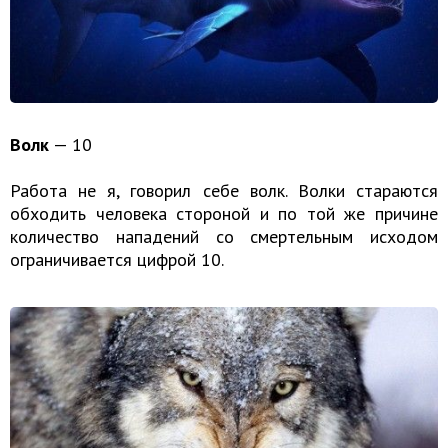
Волк
— 10
Работа не я, говорил себе волк. Волки стараются
обходить человека стороной и по той же причине
количество нападений со смертельным исходом
ограничивается цифрой 10.