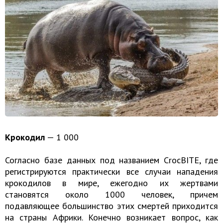
Крокодил
— 1 000
Согласно базе данных под названием CrocBITE, где
регистрируются практически все случаи нападения
крокодилов в мире, ежегодно их жертвами
становятся около 1000 человек, причем
подавляющее большинство этих смертей приходится
на страны Африки. Конечно возникает вопрос, как