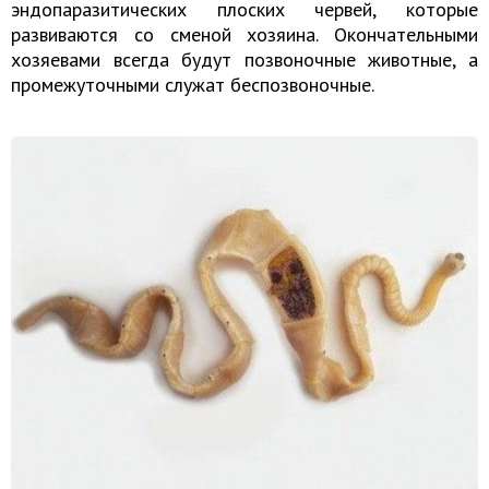
эндопаразитических плоских червей, которые
развиваются со сменой хозяина. Окончательными
хозяевами всегда будут позвоночные животные, а
промежуточными служат беспозвоночные.