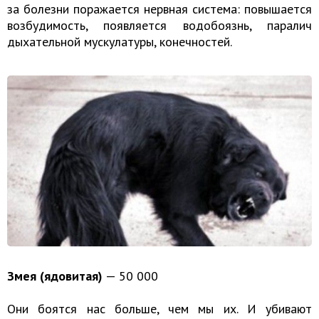
за болезни поражается нервная система: повышается
возбудимость, появляется водобоязнь, паралич
дыхательной мускулатуры, конечностей.
Змея (ядовитая)
— 50 000
Они боятся нас больше, чем мы их. И убивают