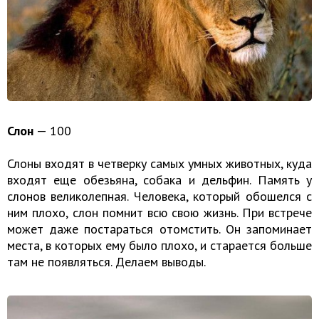
Слон
— 100
Слоны входят в четверку самых умных животных, куда
входят еще обезьяна, собака и дельфин. Память у
слонов великолепная. Человека, который обошелся с
ним плохо, слон помнит всю свою жизнь. При встрече
может даже постараться отомстить. Он запоминает
места, в которых ему было плохо, и старается больше
там не появляться. Делаем выводы.