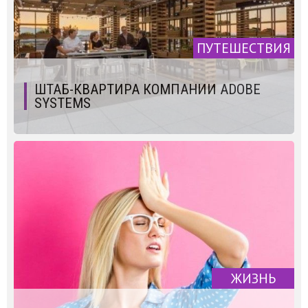
ПУТЕШЕСТВИЯ
ШТАБ-КВАРТИРА КОМПАНИИ ADOBE
SYSTEMS
ЖИЗНЬ