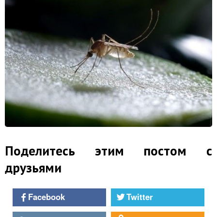
Поделитесь этим постом с
друзьями
Facebook
Twitter