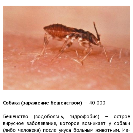
Собака (заражение бешенством)
— 40 000
Бешенство (водобоязнь, гидрофобия) – острое
вирусное заболевание, которое возникает у собаки
(либо человека) после укуса больным животным. Из-