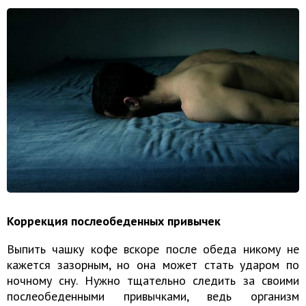
Коррекция послеобеденных привычек
Выпить чашку кофе вскоре после обеда никому не
кажется зазорным, но она может стать ударом по
ночному сну. Нужно тщательно следить за своими
послеобеденными привычками, ведь организм