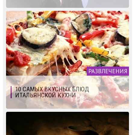
РАЗВЛЕЧЕНИЯ
10 САМЫХ ВКУСНЫХ БЛЮД
ИТАЛЬЯНСКОЙ КУХНИ