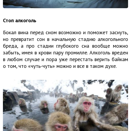
Стоп алкоголь
Бокал вина перед сном возможно и поможет заснуть,
но превратит сон в начальную стадию алкогольного
бреда, а про стадии глубокого сна вообще можно
забыть, имея в крови пару промилле. Алкоголь вреден
в любом случае и пора уже перестать верить байкам
о том, что «чуть-чуть» можно и все в таком духе.