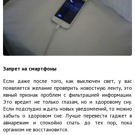
Запрет на смартфоны
Если даже после того, как выключен свет, у вас
появляется желание проверить новостную ленту, это
явный признак проблем с фильтрацией информации.
Это вредит не только глазам, но и здоровому сну.
Если подспудно ждать новых уведомлений, то можно
забыть о здоровом сне. Лучше перевести гаджет в
авиарежим и спокойно спать до тех пор, пока
организм не восстановится.