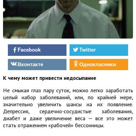
Facebook
Twitter
Вконтакте
Однокласники
К чему может привести недосыпание
Не смыкая глаз пару суток, можно легко заработать
целый набор заболеваний, или, по крайней мере,
значительно увеличить шансы на их появление.
Депрессия, сердечно-сосудистые заболевания,
диабет и даже увеличение веса — все это может
стать отражением «рабочей» бессонницы.