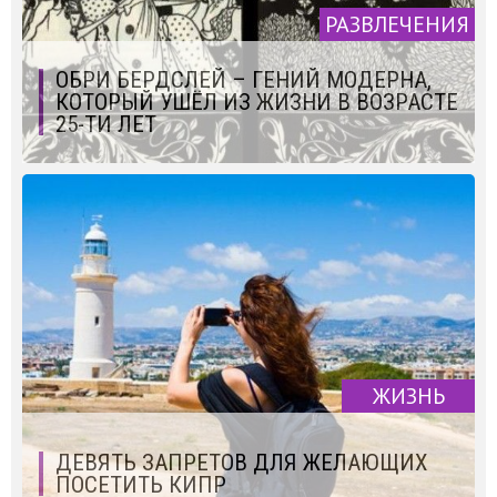
РАЗВЛЕЧЕНИЯ
ОБРИ БЕРДСЛЕЙ – ГЕНИЙ МОДЕРНА,
КОТОРЫЙ УШЁЛ ИЗ ЖИЗНИ В ВОЗРАСТЕ
25-ТИ ЛЕТ
ЖИЗНЬ
ДЕВЯТЬ ЗАПРЕТОВ ДЛЯ ЖЕЛАЮЩИХ
ПОСЕТИТЬ КИПР