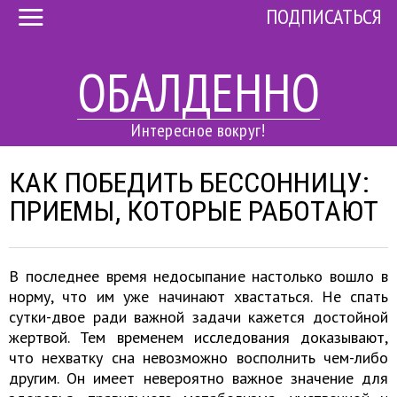
ПОДПИСАТЬСЯ
ОБАЛДЕННО
Интересное вокруг!
КАК ПОБЕДИТЬ БЕССОННИЦУ:
ПРИЕМЫ, КОТОРЫЕ РАБОТАЮТ
В последнее время недосыпание настолько вошло в
норму, что им уже начинают хвастаться. Не спать
сутки-двое ради важной задачи кажется достойной
жертвой. Тем временем исследования доказывают,
что нехватку сна невозможно восполнить чем-либо
другим. Он имеет невероятно важное значение для