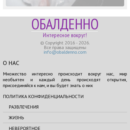
ОБАЛДЕННО
Интересное вокруг!
© Copyright 2016 - 2026.
Все права защищены
info@obaldenno.com
О НАС
Множество интересно происходит вокруг нас, мир
необъятен и каждый день происходят открытия,
присоединяйся к нам, и вы будет знать о них
ПОЛИТИКА КОНФИДЕНЦИАЛЬНОСТИ
РАЗВЛЕЧЕНИЯ
ЖИЗНЬ
НЕВЕРОЯТНОЕ