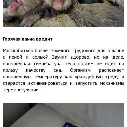
Горячая ванна вредит
Расслабиться после тяжелого трудового дня в ванне
с пеной и солью? Звучит здорово, но на деле,
повышенная температура тела совсем не идет на
пользу качеству сна. Организм распознает
повышенную температуру как враждебную среду и
старается активизироваться и запустить механизмы
терморегуляции.