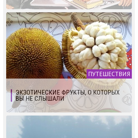
ПУТЕШЕСТВИЯ
ЭКЗОТИЧЕСКИЕ ФРУКТЫ, О КОТОРЫХ
ВЫ НЕ СЛЫШАЛИ