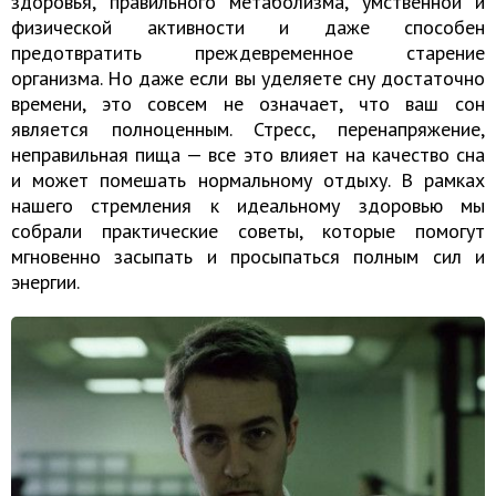
здоровья, правильного метаболизма, умственной и
физической активности и даже способен
предотвратить преждевременное старение
организма. Но даже если вы уделяете сну достаточно
времени, это совсем не означает, что ваш сон
является полноценным. Стресс, перенапряжение,
неправильная пища — все это влияет на качество сна
и может помешать нормальному отдыху. В рамках
нашего стремления к идеальному здоровью мы
собрали практические советы, которые помогут
мгновенно засыпать и просыпаться полным сил и
энергии.