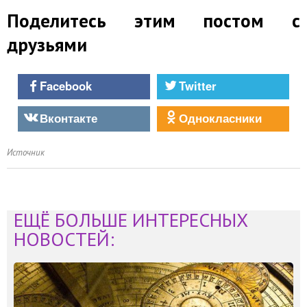
Поделитесь этим постом с
друзьями
Facebook
Twitter
Вконтакте
Однокласники
Источник
ЕЩЁ БОЛЬШЕ ИНТЕРЕСНЫХ
НОВОСТЕЙ: