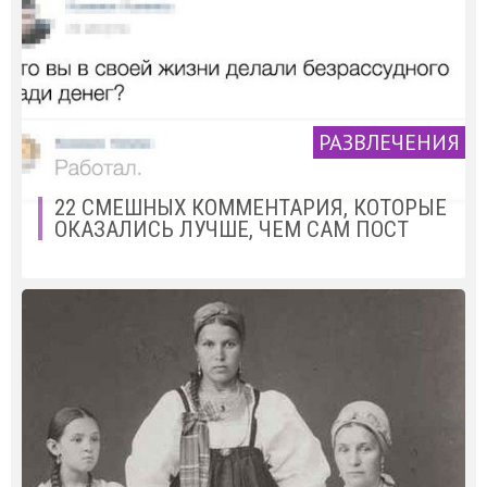
РАЗВЛЕЧЕНИЯ
22 СМЕШНЫХ КОММЕНТАРИЯ, КОТОРЫЕ
ОКАЗАЛИСЬ ЛУЧШЕ, ЧЕМ САМ ПОСТ