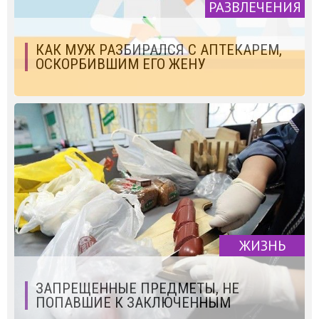
РАЗВЛЕЧЕНИЯ
КАК МУЖ РАЗБИРАЛСЯ С АПТЕКАРЕМ,
ОСКОРБИВШИМ ЕГО ЖЕНУ
ЖИЗНЬ
ЗАПРЕЩЕННЫЕ ПРЕДМЕТЫ, НЕ
ПОПАВШИЕ К ЗАКЛЮЧЕННЫМ