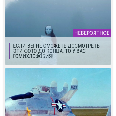
НЕВЕРОЯТНОЕ
ЕСЛИ ВЫ НЕ СМОЖЕТЕ ДОСМОТРЕТЬ
ЭТИ ФОТО ДО КОНЦА, ТО У ВАС
ГОМИХЛОФОБИЯ!