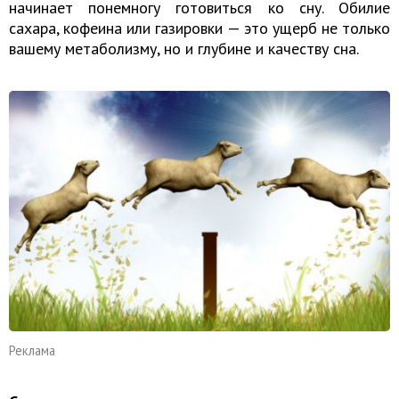
начинает понемногу готовиться ко сну. Обилие
сахара, кофеина или газировки — это ущерб не только
вашему метаболизму, но и глубине и качеству сна.
Реклама