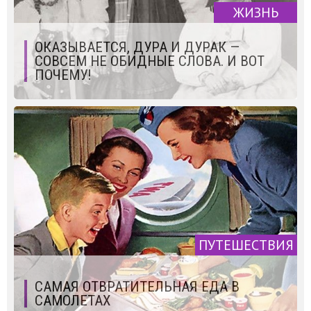
ЖИЗНЬ
ОКАЗЫВАЕТСЯ, ДУРА И ДУРАК —
СОВСЕМ НЕ ОБИДНЫЕ СЛОВА. И ВОТ
ПОЧЕМУ!
ПУТЕШЕСТВИЯ
САМАЯ ОТВРАТИТЕЛЬНАЯ ЕДА В
САМОЛЕТАХ