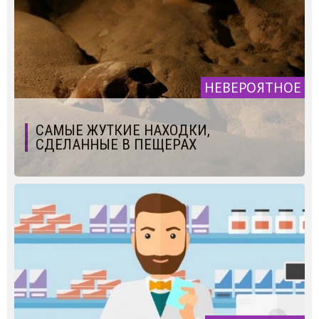
НЕВЕРОЯТНОЕ
САМЫЕ ЖУТКИЕ НАХОДКИ,
СДЕЛАННЫЕ В ПЕЩЕРАХ