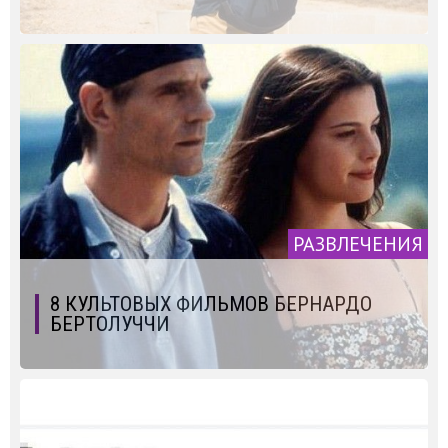
РАЗВЛЕЧЕНИЯ
8 КУЛЬТОВЫХ ФИЛЬМОВ БЕРНАРДО
БЕРТОЛУЧЧИ