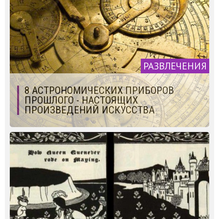
РАЗВЛЕЧЕНИЯ
8 АСТРОНОМИЧЕСКИХ ПРИБОРОВ
ПРОШЛОГО - НАСТОЯЩИХ
ПРОИЗВЕДЕНИЙ ИСКУССТВА