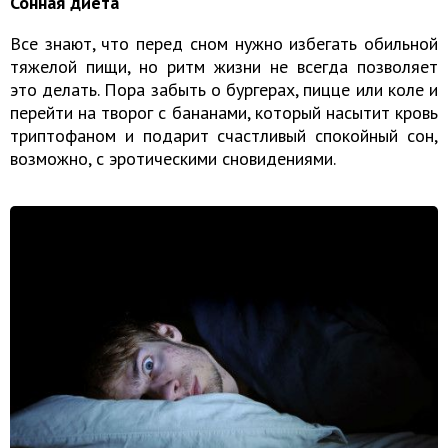
Сонная диета
Все знают, что перед сном нужно избегать обильной
тяжелой пищи, но ритм жизни не всегда позволяет
это делать. Пора забыть о бургерах, пицце или коле и
перейти на творог с бананами, который насытит кровь
триптофаном и подарит счастливый спокойный сон,
возможно, с эротическими сновидениями.