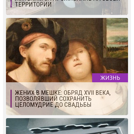
ТЕРРИТОРИИ
ЖИЗНЬ
ЖЕНИХ В МЕШКЕ: ОБРЯД XVII ВЕКА,
ПОЗВОЛЯВШИЙ СОХРАНИТЬ
ЦЕЛОМУДРИЕ ДО СВАДЬБЫ