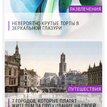
РАЗВЛЕЧЕНИЯ
НЕВЕРОЯТНО КРУТЫЕ ТОРТЫ В
ЗЕРКАЛЬНОЙ ГЛАЗУРИ
ПУТЕШЕСТВИЯ
7 ГОРОДОВ, КОТОРЫЕ ПЛАТЯТ
ЖИТЕЛЯМ ЗА ПРОЖИВАНИЕ НА СВОЕЙ