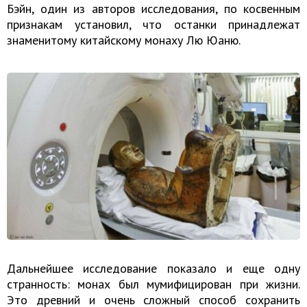
Бэйн, один из авторов исследования, по косвенным
признакам установил, что останки принадлежат
знаменитому китайскому монаху Лю Юаню.
Дальнейшее исследование показало и еще одну
странность: монах был мумифицирован при жизни.
Это древний и очень сложный способ сохранить