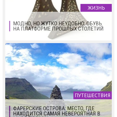
ЖИЗНЬ
МОДНО, НО ЖУТКО НЕУДОБНО: ОБУВЬ
НА ПЛАТФОРМЕ ПРОШЛЫХ СТОЛЕТИЙ
ПУТЕШЕСТВИЯ
ФАРЕРСКИЕ ОСТРОВА: МЕСТО, ГДЕ
НАХОДИТСЯ САМАЯ НЕВЕРОЯТНАЯ В