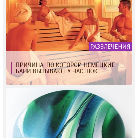
РАЗВЛЕЧЕНИЯ
ПРИЧИНА, ПО КОТОРОЙ НЕМЕЦКИЕ
БАНИ ВЫЗЫВАЮТ У НАС ШОК