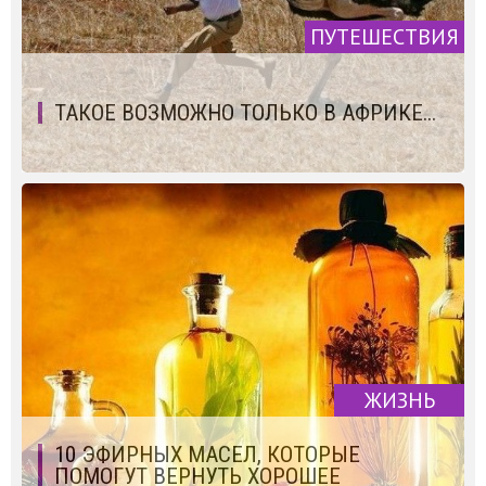
ПУТЕШЕСТВИЯ
ТАКОЕ ВОЗМОЖНО ТОЛЬКО В АФРИКЕ...
ЖИЗНЬ
10 ЭФИРНЫХ МАСЕЛ, КОТОРЫЕ
ПОМОГУТ ВЕРНУТЬ ХОРОШЕЕ