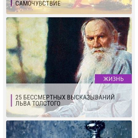
САМОЧУВСТВИЕ
ЖИЗНЬ
25 БЕССМЕРТНЫХ ВЫСКАЗЫВАНИЙ
ЛЬВА ТОЛСТОГО