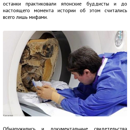
останки практиковали японские буддисты и до
настоящего момента истории об этом считались
всего лишь мифами.
Обнаружились и документальные свидетельства