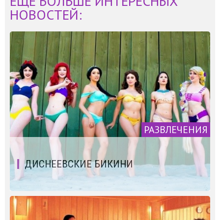
ЕЩЁ БОЛЬШЕ ИНТЕРЕСНЫХ
НОВОСТЕЙ:
РАЗВЛЕЧЕНИЯ
ДИСНЕЕВСКИЕ БИКИНИ