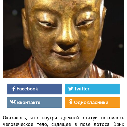
Facebook
Twitter
Вконтакте
Однокласники
Оказалось, что внутри древней статуи покоилось
человеческое тело, сидящее в позе лотоса. Эрих