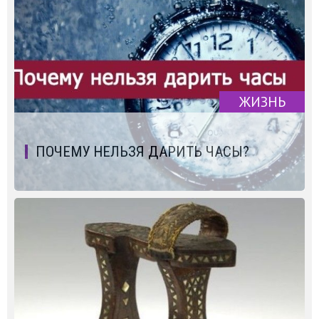
ЖИЗНЬ
ПОЧЕМУ НЕЛЬЗЯ ДАРИТЬ ЧАСЫ?