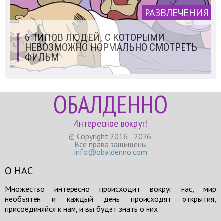
РАЗВЛЕЧЕНИЯ
6 ТИПОВ ЛЮДЕЙ, С КОТОРЫМИ
НЕВОЗМОЖНО НОРМАЛЬНО СМОТРЕТЬ
ФИЛЬМ
ОБАЛДЕННО
Интересное вокруг!
© Copyright 2016 - 2026.
Все права защищены
info@obaldenno.com
О НАС
Множество интересно происходит вокруг нас, мир
необъятен и каждый день происходят открытия,
присоединяйся к нам, и вы будет знать о них