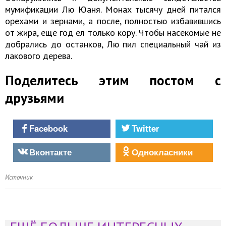
мумификации Лю Юаня. Монах тысячу дней питался
орехами и зернами, а после, полностью избавившись
от жира, еще год ел только кору. Чтобы насекомые не
добрались до останков, Лю пил специальный чай из
лакового дерева.
Поделитесь этим постом с
друзьями
Facebook
Twitter
Вконтакте
Однокласники
Источник