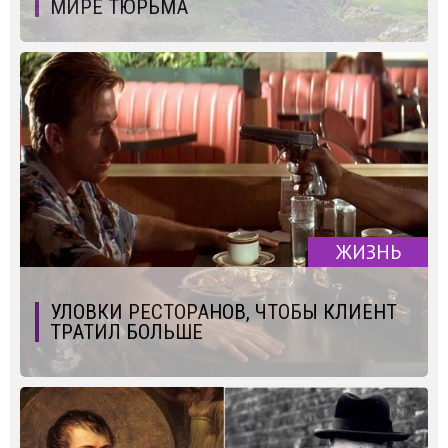
МИРЕ ТЮРЬМА
ЖИЗНЬ
УЛОВКИ РЕСТОРАНОВ, ЧТОБЫ КЛИЕНТ
ТРАТИЛ БОЛЬШЕ