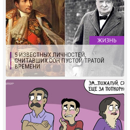
ЖИЗНЬ
5 ИЗВЕСТНЫХ ЛИЧНОСТЕЙ,
СЧИТАВШИХ СОН ПУСТОЙ ТРАТОЙ
ВРЕМЕНИ