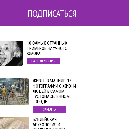
ПОДПИСАТЬСЯ
10 САМЫХ СТРАННЫХ
ПРИМЕРОВ НАУЧНОГО
ЮМОРА
РАЗВЛЕЧЕНИЯ
ЖИЗНЬ В МАНИЛЕ: 15
ФОТОГРАФИЙ О ЖИЗНИ
ЛЮДЕЙ В САМОМ
ГУСТОНАСЕЛЕННОМ
ГОРОДЕ
ЖИЗНЬ
БИБЛЕЙСКАЯ
АРХЕОЛОГИЯ: 4