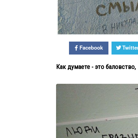
Facebook
Twitte
Как думаете - это баловство