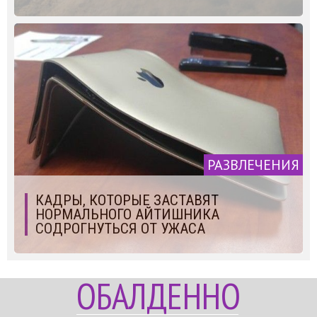
РАЗВЛЕЧЕНИЯ
КАДРЫ, КОТОРЫЕ ЗАСТАВЯТ
НОРМАЛЬНОГО АЙТИШНИКА
СОДРОГНУТЬСЯ ОТ УЖАСА
ОБАЛДЕННО