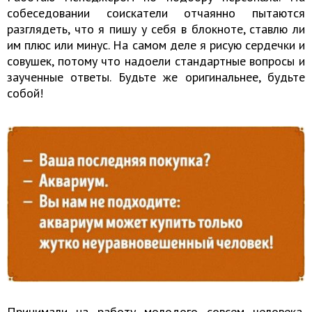
собеседовании соискатели отчаянно пытаются
разглядеть, что я пишу у себя в блокноте, ставлю ли
им плюс или минус. На самом деле я рисую сердечки и
совушек, потому что надоели стандартные вопросы и
заученные ответы. Будьте же оригинальнее, будьте
собой!
Принимали на работу молодого совсем человека,