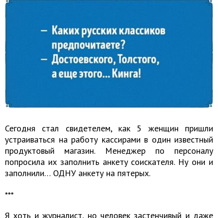
Сегодня стал свидетелем, как 5 женщин пришли
устраиваться на работу кассирами в один известный
продуктовый магазин. Менеджер по персоналу
попросила их заполнить анкету соискателя. Ну они и
заполнили… ОДНУ анкету на пятерых.
​​​​​​​***
Я хоть и журналист, но человек застенчивый и даже