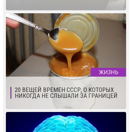
ЖИЗНЬ
20 ВЕЩЕЙ ВРЕМЕН СССР, О КОТОРЫХ
НИКОГДА НЕ СЛЫШАЛИ ЗА ГРАНИЦЕЙ