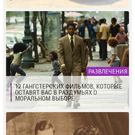
РАЗВЛЕЧЕНИЯ
12 ГАНГСТЕРСКИХ ФИЛЬМОВ, КОТОРЫЕ
ОСТАВЯТ ВАС В РАЗДУМЬЯХ О
МОРАЛЬНОМ ВЫБОРЕ