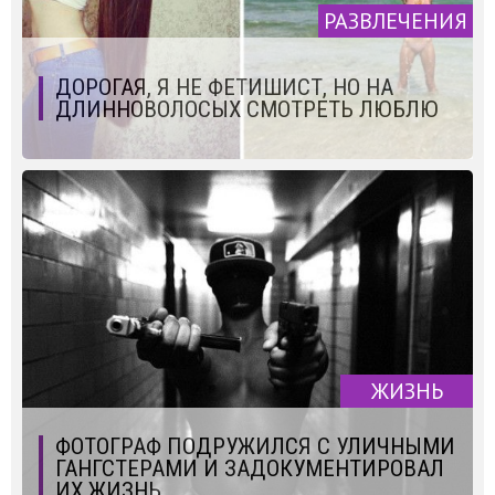
РАЗВЛЕЧЕНИЯ
ДОРОГАЯ, Я НЕ ФЕТИШИСТ, НО НА
ДЛИННОВОЛОСЫХ СМОТРЕТЬ ЛЮБЛЮ
ЖИЗНЬ
ФОТОГРАФ ПОДРУЖИЛСЯ С УЛИЧНЫМИ
ГАНГСТЕРАМИ И ЗАДОКУМЕНТИРОВАЛ
ИХ ЖИЗНЬ