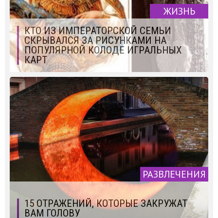
ЖИЗНЬ
КТО ИЗ ИМПЕРАТОРСКОЙ СЕМЬИ
СКРЫВАЛСЯ ЗА РИСУНКАМИ НА
ПОПУЛЯРНОЙ КОЛОДЕ ИГРАЛЬНЫХ
КАРТ
РАЗВЛЕЧЕНИЯ
15 ОТРАЖЕНИЙ, КОТОРЫЕ ЗАКРУЖАТ
ВАМ ГОЛОВУ