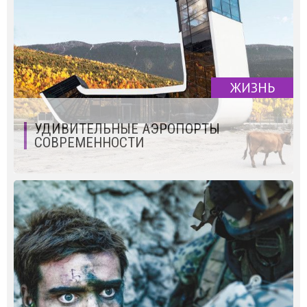
ЖИЗНЬ
УДИВИТЕЛЬНЫЕ АЭРОПОРТЫ
СОВРЕМЕННОСТИ