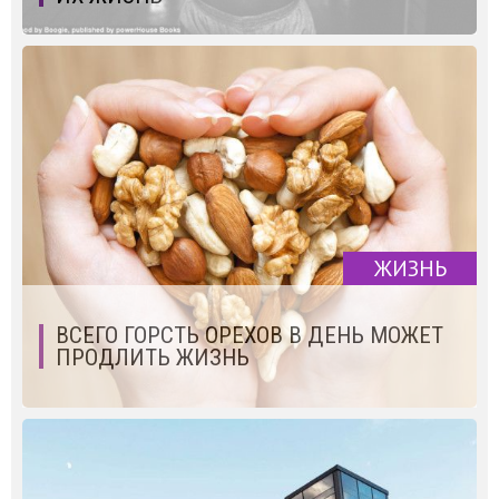
ЖИЗНЬ
ВСЕГО ГОРСТЬ ОРЕХОВ В ДЕНЬ МОЖЕТ
ПРОДЛИТЬ ЖИЗНЬ