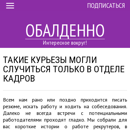
ПОДПИСАТЬСЯ
ОБАЛДЕННО
Интересное вокруг!
ТАКИЕ КУРЬЕЗЫ МОГЛИ
СЛУЧИТЬСЯ ТОЛЬКО В ОТДЕЛЕ
КАДРОВ
Всем нам рано или поздно приходится писать
резюме, искать работу и ходить на собеседования.
Далеко не всегда встречи с потенциальными
работодателями проходят гладко. Мы собрали для
вас короткие истории о работе рекрутеров, в