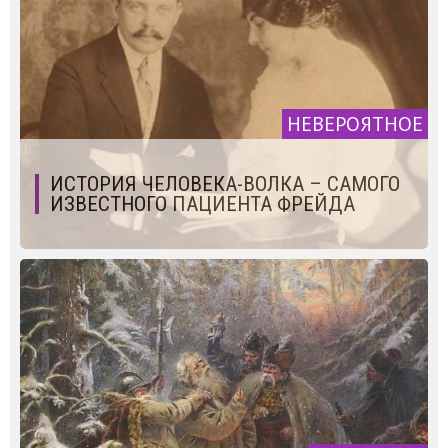
НЕВЕРОЯТНОЕ
ИСТОРИЯ ЧЕЛОВЕКА-ВОЛКА – САМОГО
ИЗВЕСТНОГО ПАЦИЕНТА ФРЕЙДА