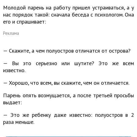
Молодой парень на работу пришел устраиваться, а у
нас порядок такой: сначала беседа с психологом. Она
его и спрашивает:
Реклама
— Скажите, а чем полуостров отличатся от острова?
— Вы это серьезно или шутите? Это же всем
известно.
— Хорошо, что всем, вы скажите, чем он отличается.
Парень опять возмущается, а после третьей просьбы
выдает:
— Это же ребенку даже известно: полуостров в 2
раза меньше.