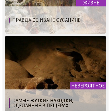
ЖИЗНЬ
ПРАВДА ОБ ИВАНЕ СУСАНИНЕ
НЕВЕРОЯТНОЕ
САМЫЕ ЖУТКИЕ НАХОДКИ,
СДЕЛАННЫЕ В ПЕЩЕРАХ