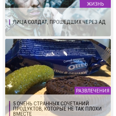
ЖИЗНЬ
ЛИЦА СОЛДАТ, ПРОШЕДШИХ ЧЕРЕЗ АД
РАЗВЛЕЧЕНИЯ
5 ОЧЕНЬ СТРАННЫХ СОЧЕТАНИЙ
ПРОДУКТОВ, КОТОРЫЕ НЕ ТАК ПЛОХИ
ВМЕСТЕ