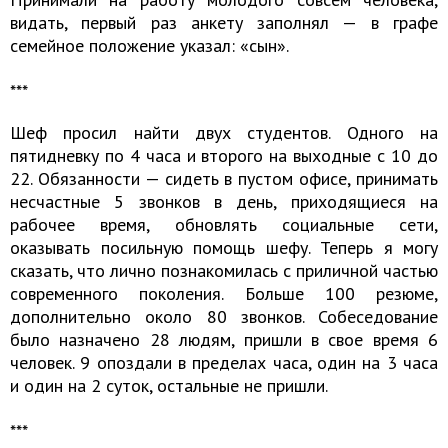
видать, первый раз анкету заполнял — в графе
семейное положение указал: «сын».
​​​​​​​***
Шеф просил найти двух студентов. Одного на
пятидневку по 4 часа и второго на выходные с 10 до
22. Обязанности — сидеть в пустом офисе, принимать
несчастные 5 звонков в день, приходящиеся на
рабочее время, обновлять социальные сети,
оказывать посильную помощь шефу. Теперь я могу
сказать, что лично познакомилась с приличной частью
современного поколения. Больше 100 резюме,
дополнительно около 80 звонков. Собеседование
было назначено 28 людям, пришли в свое время 6
человек. 9 опоздали в пределах часа, один на 3 часа
и один на 2 суток, остальные не пришли.
​​​​​​​***