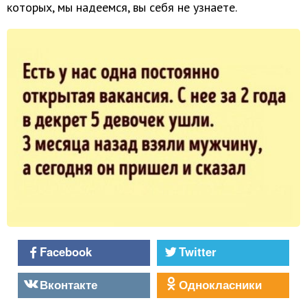
которых, мы надеемся, вы себя не узнаете.
Facebook
Twitter
Вконтакте
Однокласники