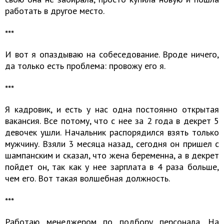
работать в другое место.
***
И вот я опаздываю на собеседование. Вроде ничего,
да только есть проблема: провожу его я.
***
Я кадровик, и есть у нас одна постоянно открытая
вакансия. Все потому, что с нее за 2 года в декрет 5
девочек ушли. Начальник распорядился взять только
мужчину. Взяли 3 месяца назад, сегодня он пришел с
шампанским и сказал, что жена беременна, а в декрет
пойдет он, так как у нее зарплата в 4 раза больше,
чем его. Вот такая волшебная должность.
​​​​​​​***
Работаю менеджером по подбору персонала. На