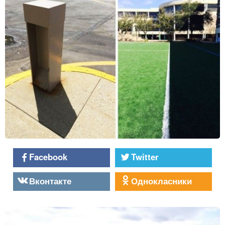
Facebook
Twitter
Вконтакте
Однокласники