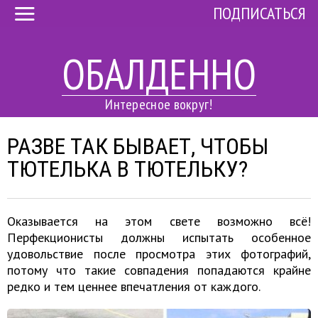
ПОДПИСАТЬСЯ
ОБАЛДЕННО
Интересное вокруг!
РАЗВЕ ТАК БЫВАЕТ, ЧТОБЫ
ТЮТЕЛЬКА В ТЮТЕЛЬКУ?
Оказывается на этом свете возможно всё!
Перфекционисты должны испытать особенное
удовольствие после просмотра этих фотографий,
потому что такие совпадения попадаются крайне
редко и тем ценнее впечатления от каждого.