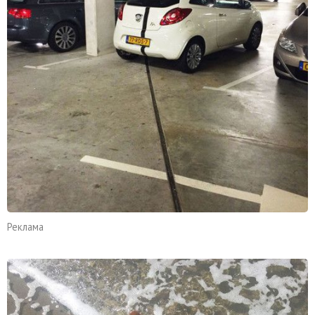
Реклама