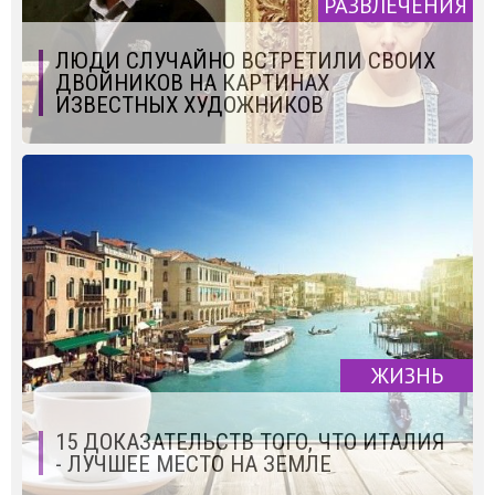
РАЗВЛЕЧЕНИЯ
ЛЮДИ СЛУЧАЙНО ВСТРЕТИЛИ СВОИХ
ДВОЙНИКОВ НА КАРТИНАХ
ИЗВЕСТНЫХ ХУДОЖНИКОВ
ЖИЗНЬ
15 ДОКАЗАТЕЛЬСТВ ТОГО, ЧТО ИТАЛИЯ
- ЛУЧШЕЕ МЕСТО НА ЗЕМЛЕ