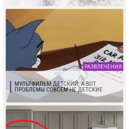
РАЗВЛЕЧЕНИЯ
МУЛЬТФИЛЬМ ДЕТСКИЙ, А ВОТ
ПРОБЛЕМЫ СОВСЕМ НЕ ДЕТСКИЕ