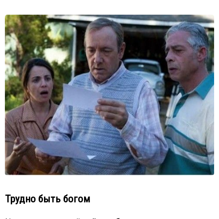
Трудно быть богом