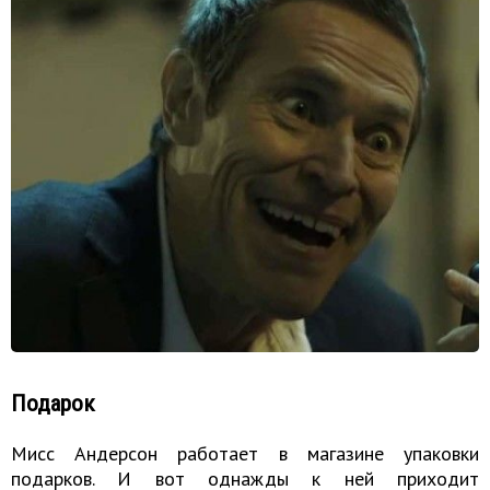
Подарок
Мисс Андерсон работает в магазине упаковки
подарков. И вот однажды к ней приходит