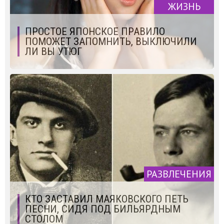
ЖИЗНЬ
ПРОСТОЕ ЯПОНСКОЕ ПРАВИЛО
ПОМОЖЕТ ЗАПОМНИТЬ, ВЫКЛЮЧИЛИ
ЛИ ВЫ УТЮГ
РАЗВЛЕЧЕНИЯ
КТО ЗАСТАВИЛ МАЯКОВСКОГО ПЕТЬ
ПЕСНИ, СИДЯ ПОД БИЛЬЯРДНЫМ
СТОЛОМ