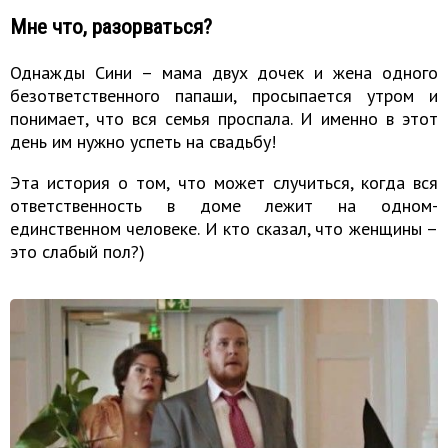
Мне что, разорваться?
Однажды Сини – мама двух дочек и жена одного
безответственного папаши, просыпается утром и
понимает, что вся семья проспала. И именно в этот
день им нужно успеть на свадьбу!
Эта история о том, что может случиться, когда вся
ответственность в доме лежит на одном-
единственном человеке. И кто сказал, что женщины –
это слабый пол?)