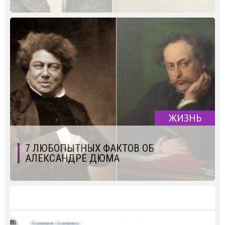
ЖИЗНЬ
7 ЛЮБОПЫТНЫХ ФАКТОВ ОБ
АЛЕКСАНДРЕ ДЮМА