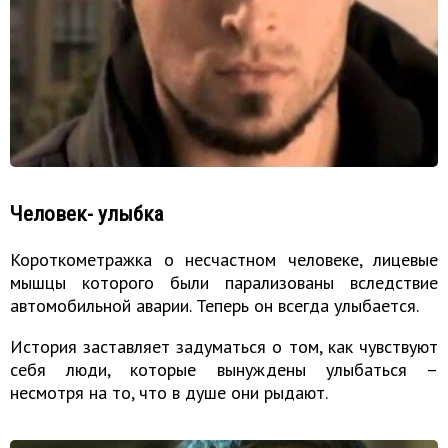
Человек- улыбка
Короткометражка о несчастном человеке, лицевые
мышцы которого были парализованы вследствие
автомобильной аварии. Теперь он всегда улыбается.
История заставляет задуматься о том, как чувствуют
себя люди, которые вынуждены улыбаться –
несмотря на то, что в душе они рыдают.