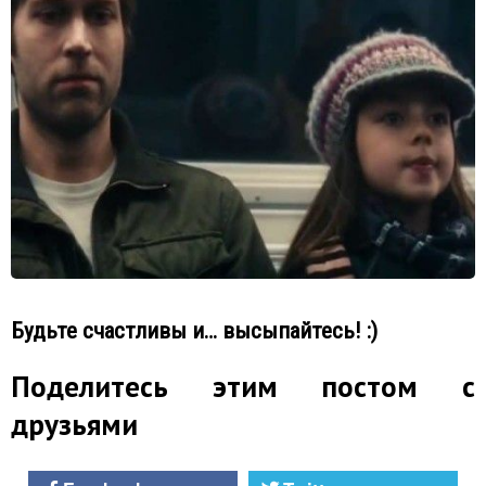
Будьте счастливы и… высыпайтесь! :)
Поделитесь этим постом с
друзьями