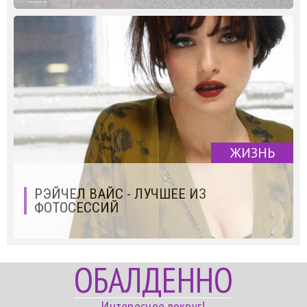
ЖИЗНЬ
РЭЙЧЕЛ ВАЙС - ЛУЧШЕЕ ИЗ
ФОТОСЕССИЙ
ОБАЛДЕННО
Интересное вокруг!