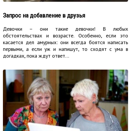
Запрос на добавление в друзья
Девочки – они такие девочки! В любых
обстоятельствах и возрасте. Особенно, если это
касается дел амурных: они всегда боятся написать
первыми, а если уж и напишут, то сходят с ума в
догадках, пока ждут ответ…