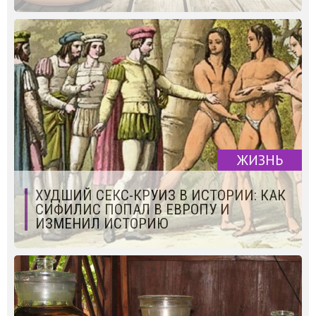
ЖИЗНЬ
ХУДШИЙ СЕКС-КРУИЗ В ИСТОРИИ: КАК
СИФИЛИС ПОПАЛ В ЕВРОПУ И
ИЗМЕНИЛ ИСТОРИЮ