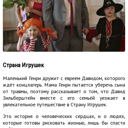
Страна Игрушек
Маленький Генри дружит с евреем Давидом, которого
ждёт концлагерь. Мама Генри пытается уберечь сына
от травмы, поэтому рассказывает о том, что Давид
Зильберштейн вместе с его семьёй уезжает в
увлекательное путешествие в Страну Игрушек.
Это история о человеческих сердцах, и о людях,
которые готовы рисковать жизнью, лишь бы спасти