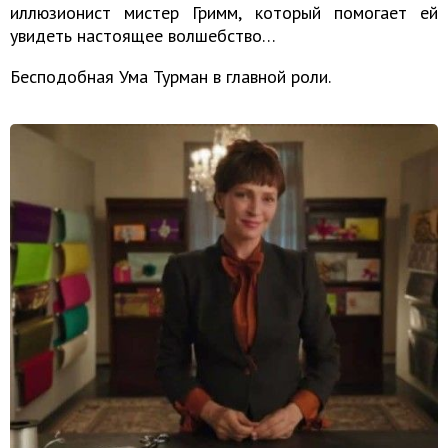
иллюзионист мистер Гримм, который помогает ей
увидеть настоящее волшебство…
Бесподобная Ума Турман в главной роли.