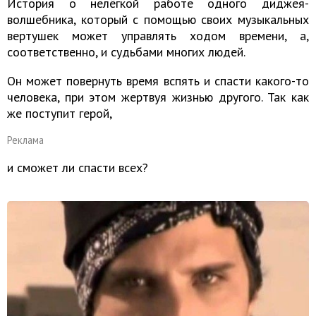
История о нелёгкой работе одного диджея-
волшебника, который с помощью своих музыкальных
вертушек может управлять ходом времени, а,
соответственно, и судьбами многих людей.
Он может повернуть время вспять и спасти какого-то
человека, при этом жертвуя жизнью другого. Так как
же поступит герой,
Реклама
и сможет ли спасти всех?