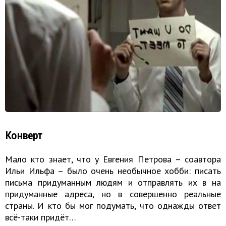
Конверт
Мало кто знает, что у Евгения Петрова – соавтора
Ильи Ильфа – было очень необычное хобби: писать
письма придуманным людям и отправлять их в на
придуманные адреса, но в совершенно реальные
страны. И кто бы мог подумать, что однажды ответ
всё-таки придёт…