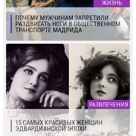
ЖИЗНЬ
ПОЧЕМУ МУЖЧИНАМ ЗАПРЕТИЛИ
РАЗДВИГАТЬ НОГИ В ОБЩЕСТВЕННОМ
ТРАНСПОРТЕ МАДРИДА
РАЗВЛЕЧЕНИЯ
15 САМЫХ КРАСИВЫХ ЖЕНЩИН
ЭДВАРДИАНСКОЙ ЭПОХИ