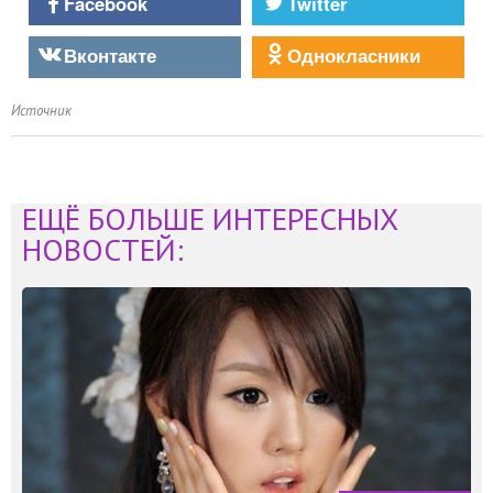
Facebook
Twitter
Вконтакте
Однокласники
Источник
ЕЩЁ БОЛЬШЕ ИНТЕРЕСНЫХ
НОВОСТЕЙ: