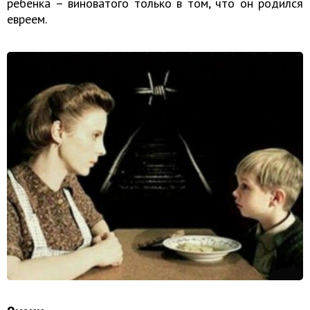
ребёнка – виноватого только в том, что он родился
евреем.