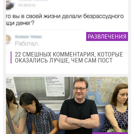
РАЗВЛЕЧЕНИЯ
22 СМЕШНЫХ КОММЕНТАРИЯ, КОТОРЫЕ
ОКАЗАЛИСЬ ЛУЧШЕ, ЧЕМ САМ ПОСТ