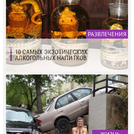
РАЗВЛЕЧЕНИЯ
10 САМЫХ ЭКЗОТИЧЕСКИХ
АЛКОГОЛЬНЫХ НАПИТКОВ