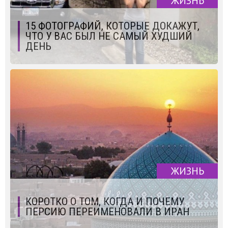
ЖИЗНЬ
15 ФОТОГРАФИЙ, КОТОРЫЕ ДОКАЖУТ,
ЧТО У ВАС БЫЛ НЕ САМЫЙ ХУДШИЙ
ДЕНЬ
ЖИЗНЬ
КОРОТКО О ТОМ, КОГДА И ПОЧЕМУ
ПЕРСИЮ ПЕРЕИМЕНОВАЛИ В ИРАН