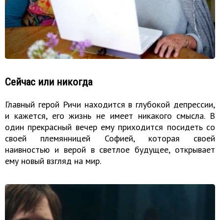
Сейчас или никогда
Главный герой Ричи находится в глубокой депрессии,
и кажется, его жизнь не имеет никакого смысла. В
один прекрасный вечер ему приходится посидеть со
своей племянницей Софией, которая своей
наивностью и верой в светлое будущее, открывает
ему новый взгляд на мир.