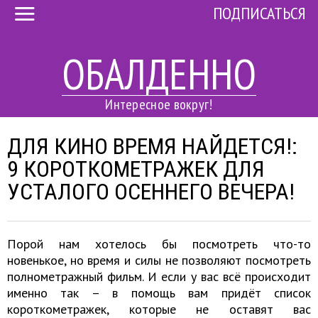
ПОДПИСАТЬСЯ
ОБАЛДЕННО
Интересное вокруг!
ДЛЯ КИНО ВРЕМЯ НАЙДЕТСЯ!:
9 КОРОТКОМЕТРАЖЕК ДЛЯ
УСТАЛОГО ОСЕННЕГО ВЕЧЕРА!
Порой нам хотелось бы посмотреть что-то
новенькое, но время и силы не позволяют посмотреть
полнометражный фильм. И если у вас всё происходит
именно так – в помощь вам придёт список
короткометражек, которые не оставят вас