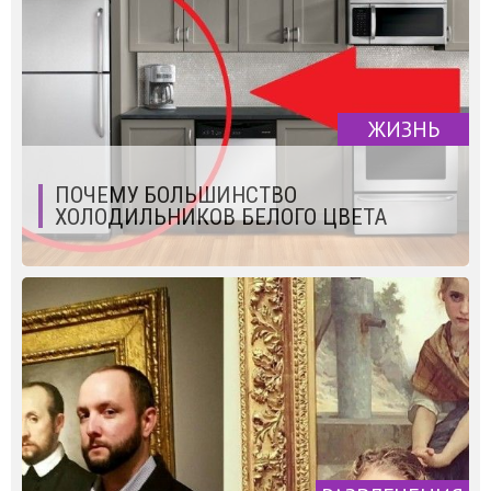
ЖИЗНЬ
ПОЧЕМУ БОЛЬШИНСТВО
ХОЛОДИЛЬНИКОВ БЕЛОГО ЦВЕТА