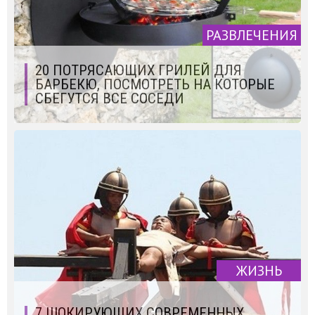
РАЗВЛЕЧЕНИЯ
20 ПОТРЯСАЮЩИХ ГРИЛЕЙ ДЛЯ
БАРБЕКЮ, ПОСМОТРЕТЬ НА КОТОРЫЕ
СБЕГУТСЯ ВСЕ СОСЕДИ
ЖИЗНЬ
7 ШОКИРУЮЩИХ СОВРЕМЕННЫХ