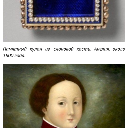
Памятный кулон из слоновой кости. Англия, около
1800 года.