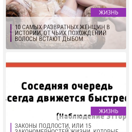
ЖИЗНЬ
10 САМЫХ РАЗВРАТНЫХ ЖЕНЩИН В
ИСТОРИИ, ОТ ЧЬИХ ПОХОЖДЕНИЙ
ВОЛОСЫ ВСТАЮТ ДЫБОМ
ЖИЗНЬ
ЗАКОНЫ ПОДЛОСТИ, ИЛИ 15
ЗАКОНОМЕРНОСТЕЙ ЖИЗНИ, КОТОРЫЕ