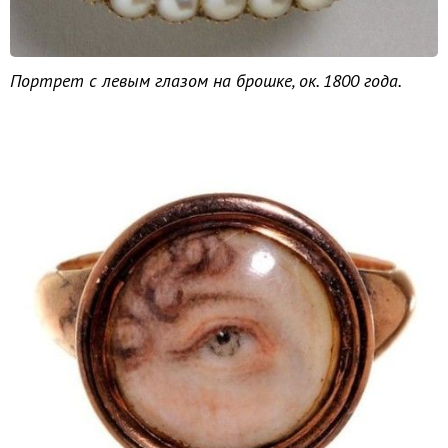
Портрет с левым глазом на брошке, ок. 1800 года.