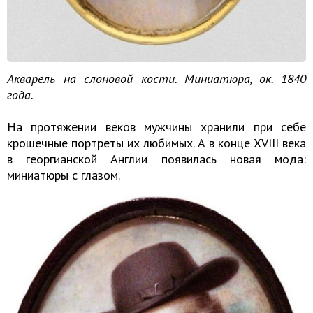
Акварель на слоновой кости. Миниатюра, ок. 1840
года.
На протяжении веков мужчины хранили при себе
крошечные портреты их любимых. А в конце XVIII века
в георгианской Англии появилась новая мода:
миниатюры с глазом.