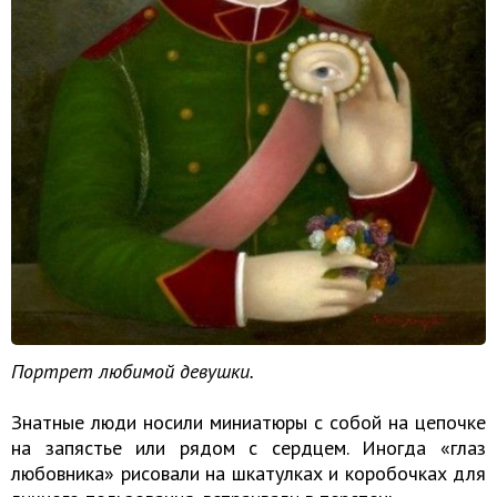
Портрет любимой девушки.
Знатные люди носили миниатюры с собой на цепочке
на запястье или рядом с сердцем. Иногда «глаз
любовника» рисовали на шкатулках и коробочках для