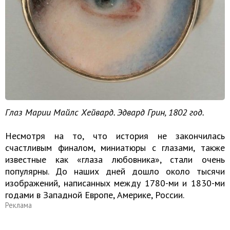
Глаз Марии Майлс Хейвард. Эдвард Грин, 1802 год.
Несмотря на то, что история не закончилась
счастливым финалом, миниатюры с глазами, также
известные как «глаза любовника», стали очень
популярны. До наших дней дошло около тысячи
изображений, написанных между 1780-ми и 1830-ми
годами в Западной Европе, Америке, России.
Реклама