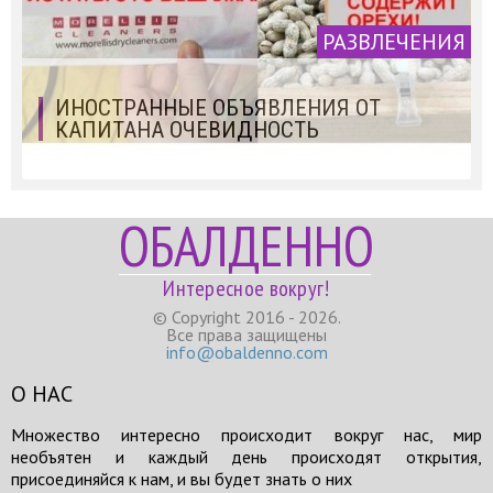
РАЗВЛЕЧЕНИЯ
ИНОСТРАННЫЕ ОБЪЯВЛЕНИЯ ОТ
КАПИТАНА ОЧЕВИДНОСТЬ
ОБАЛДЕННО
Интересное вокруг!
© Copyright 2016 - 2026.
Все права защищены
info@obaldenno.com
О НАС
Множество интересно происходит вокруг нас, мир
необъятен и каждый день происходят открытия,
присоединяйся к нам, и вы будет знать о них