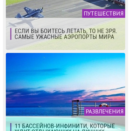
ПУТЕШЕСТВИЯ
ЕСЛИ ВЫ БОИТЕСЬ ЛЕТАТЬ, ТО НЕ ЗРЯ.
САМЫЕ УЖАСНЫЕ АЭРОПОРТЫ МИРА
РАЗВЛЕЧЕНИЯ
11 БАССЕЙНОВ-ИНФИНИТИ, КОТОРЫЕ