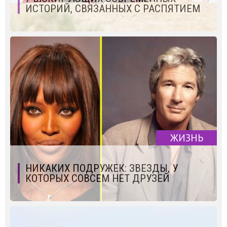
ИСТОРИЙ, СВЯЗАННЫХ С РАСПЯТИЕМ
ЖИЗНЬ
НИКАКИХ ПОДРУЖЕК: ЗВЕЗДЫ, У
КОТОРЫХ СОВСЕМ НЕТ ДРУЗЕЙ