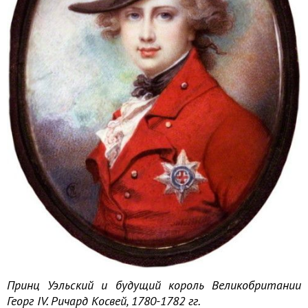
Принц Уэльский и будущий король Великобритании
Георг IV. Ричард Косвей, 1780-1782 гг.