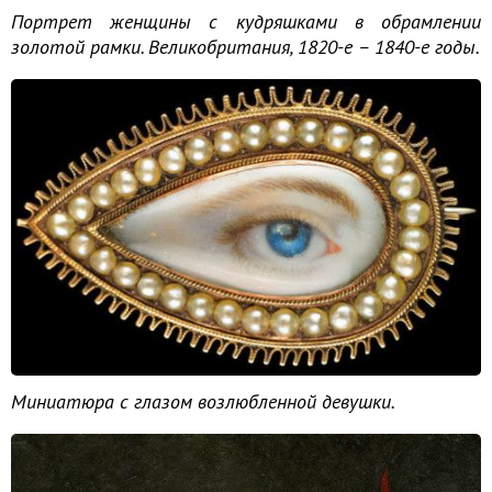
Портрет женщины с кудряшками в обрамлении
золотой рамки. Великобритания, 1820-е – 1840-е годы.
Миниатюра с глазом возлюбленной девушки.