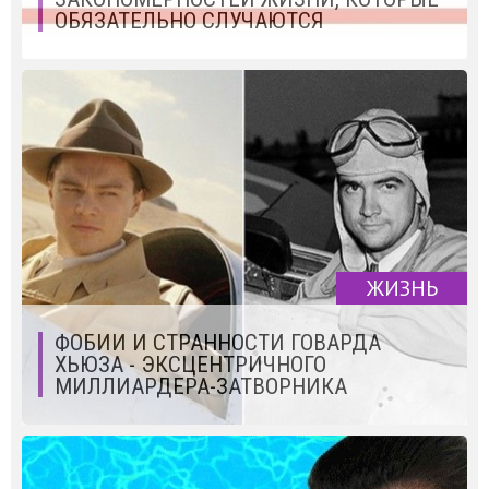
ОБЯЗАТЕЛЬНО СЛУЧАЮТСЯ
ЖИЗНЬ
ФОБИИ И СТРАННОСТИ ГОВАРДА
ХЬЮЗА - ЭКСЦЕНТРИЧНОГО
МИЛЛИАРДЕРА-ЗАТВОРНИКА