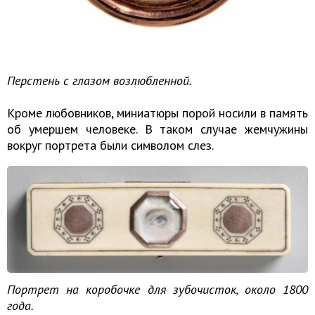
Перстень с глазом возлюбленной.
Кроме любовников, миниатюры порой носили в память
об умершем человеке. В таком случае жемчужины
вокруг портрета были символом слез.
Портрет на коробочке для зубочисток, около 1800
года.