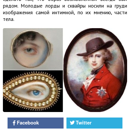
рядом. Молодые лорды и сквайры носили на груди
изображения самой интимной, по их мнению, части
тела.
Facebook
Twitter