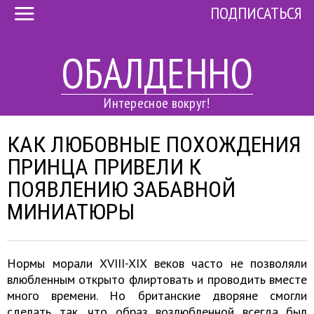
ПОДПИСАТЬСЯ
ОБАЛДЕННО
Интересное вокруг!
КАК ЛЮБОВНЫЕ ПОХОЖДЕНИЯ
ПРИНЦА ПРИВЕЛИ К
ПОЯВЛЕНИЮ ЗАБАВНОЙ
МИНИАТЮРЫ
Нормы морали XVIII-XIX веков часто не позволяли
влюбленным открыто флиртовать и проводить вместе
много времени. Но британские дворяне смогли
сделать так, что образ возлюбленной всегда был