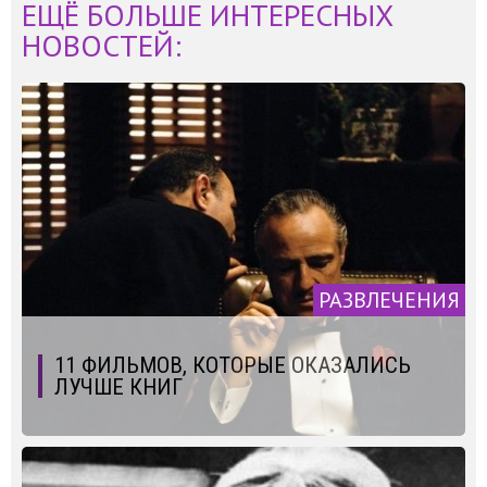
ЕЩЁ БОЛЬШЕ ИНТЕРЕСНЫХ
НОВОСТЕЙ:
РАЗВЛЕЧЕНИЯ
11 ФИЛЬМОВ, КОТОРЫЕ ОКАЗАЛИСЬ
ЛУЧШЕ КНИГ