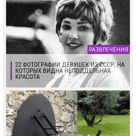
РАЗВЛЕЧЕНИЯ
22 ФОТОГРАФИИ ДЕВУШЕК ИЗ СССР, НА
КОТОРЫХ ВИДНА НЕПОДДЕЛЬНАЯ
КРАСОТА