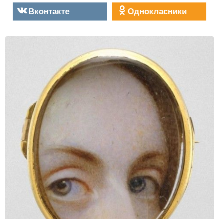
Вконтакте
Однокласники