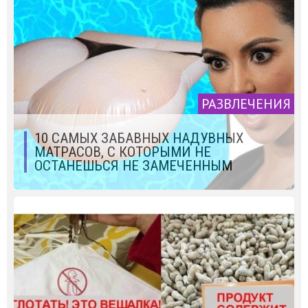
РАЗВЛЕЧЕНИЯ
10 САМЫХ ЗАБАВНЫХ НАДУВНЫХ
МАТРАСОВ, С КОТОРЫМИ НЕ
ОСТАНЕШЬСЯ НЕ ЗАМЕЧЕННЫМ