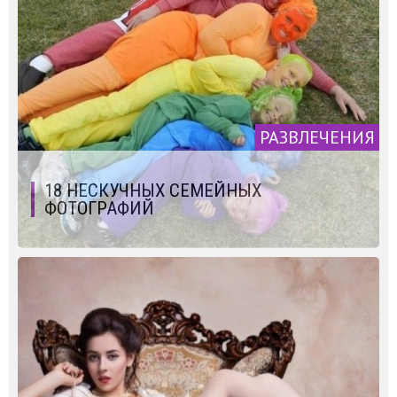
РАЗВЛЕЧЕНИЯ
18 НЕСКУЧНЫХ СЕМЕЙНЫХ
ФОТОГРАФИЙ