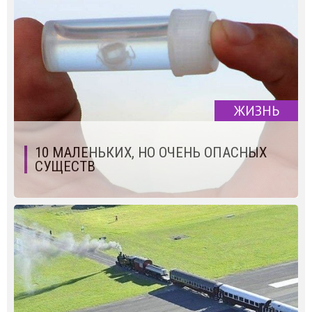
ЖИЗНЬ
10 МАЛЕНЬКИХ, НО ОЧЕНЬ ОПАСНЫХ
СУЩЕСТВ