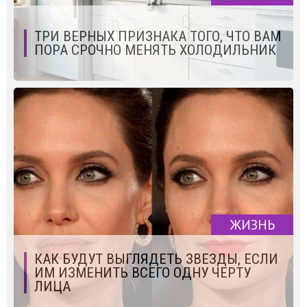
ТРИ ВЕРНЫХ ПРИЗНАКА ТОГО, ЧТО ВАМ
ПОРА СРОЧНО МЕНЯТЬ ХОЛОДИЛЬНИК
ЖИЗНЬ
КАК БУДУТ ВЫГЛЯДЕТЬ ЗВЕЗДЫ, ЕСЛИ
ИМ ИЗМЕНИТЬ ВСЕГО ОДНУ ЧЕРТУ
ЛИЦА