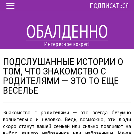
ПОДПИСАТЬСЯ
ОБАЛДЕННО
Интересное вокруг!
ПОДСЛУШАННЫЕ ИСТОРИИ О
ТОМ, ЧТО ЗНАКОМСТВО С
РОДИТЕЛЯМИ — ЭТО ТО ЕЩЕ
ВЕСЕЛЬЕ
Знакомство с родителями — это всегда безумно
волнительно и неловко. Ведь, возможно, эти люди
скоро станут вашей семьей или сильно повлияют на
выбор вашего избранника или избранницы. Из-за