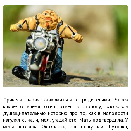
Привела парня знакомиться с родителями. Через
какое-то время отец отвел в сторону, рассказал
душещипательную историю про то, как в молодости
нагулял сына, и, мол, угадай кто. Мать подтвердила. У
меня истерика. Оказалось, они пошутили. Шутники,