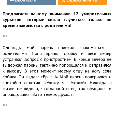
Предлагаем вашему вниманию 12 уморительных
курьезов, которые могли случиться только во
время знакомства с родителями!
***
Однажды мой парень приехал знакомиться с
родителями. Папа принял стойку и весь вечер
устраивал допрос с пристрастием. В конце вечера не
выдержал парень, тактично попрощался и отправился
к выходу. В этот момент моему отцу на ногу села
собака. Он выдал: «Брысь!» Мой парень повернулся и
спокойно ответил: «Ухожу я… Ухожу!» Никогда в
жизни не видела, чтобы мой отец так смущался и
оправдывался. Зато теперь дружат.
***