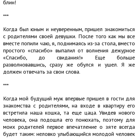
блин!
​​​​​​​***
Когда был юным и неуверенным, пришел знакомиться
с родителями своей девушки. После того как мы все
вместе попили чаю, я, поднимаясь из-за стола, вместо
простого «спасибо» выпалил от волнения дежурное
«Спасибо, до свидания!» Еще больше
разволновавшись, сразу же обулся и ушел. Я же
должен отвечать за свои слова.
​​​​​​​***
Когда мой будущий муж впервые пришел в гости для
знакомства с родителями, на входе в квартиру его
встретила наша кошка, та еще цаца. Увидев нового
человека, она подошла его понюхать, поэтому для
моих родителей первое впечатление о зяте всегда
будет таким: неловко улыбающийся молодой человек