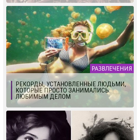
РАЗВЛЕЧЕНИЯ
РЕКОРДЫ, УСТАНОВЛЕННЫЕ ЛЮДЬМИ,
КОТОРЫЕ ПРОСТО ЗАНИМАЛИСЬ
ЛЮБИМЫМ ДЕЛОМ