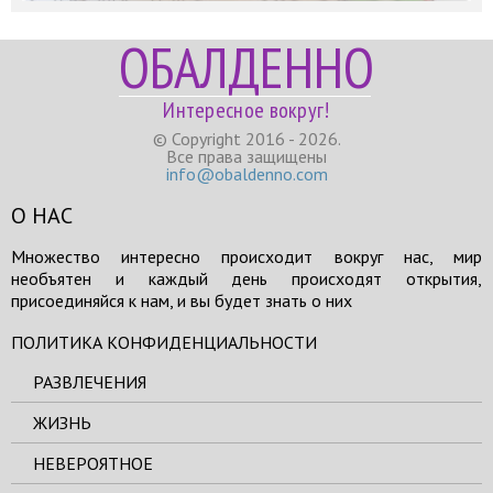
ОБАЛДЕННО
Интересное вокруг!
© Copyright 2016 - 2026.
Все права защищены
info@obaldenno.com
О НАС
Множество интересно происходит вокруг нас, мир
необъятен и каждый день происходят открытия,
присоединяйся к нам, и вы будет знать о них
ПОЛИТИКА КОНФИДЕНЦИАЛЬНОСТИ
РАЗВЛЕЧЕНИЯ
ЖИЗНЬ
НЕВЕРОЯТНОЕ