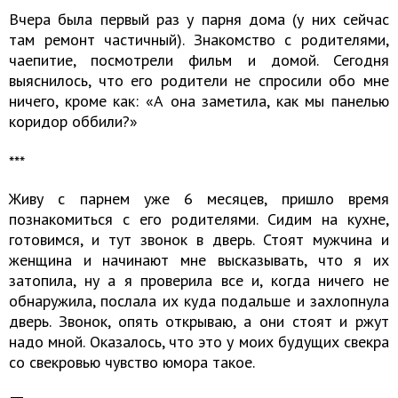
Вчера была первый раз у парня дома (у них сейчас
там ремонт частичный). Знакомство с родителями,
чаепитие, посмотрели фильм и домой. Сегодня
выяснилось, что его родители не спросили обо мне
ничего, кроме как: «А она заметила, как мы панелью
коридор оббили?»
​​​​​​​​​​​​​​***
Живу с парнем уже 6 месяцев, пришло время
познакомиться с его родителями. Сидим на кухне,
готовимся, и тут звонок в дверь. Стоят мужчина и
женщина и начинают мне высказывать, что я их
затопила, ну а я проверила все и, когда ничего не
обнаружила, послала их куда подальше и захлопнула
дверь. Звонок, опять открываю, а они стоят и ржут
надо мной. Оказалось, что это у моих будущих свекра
со свекровью чувство юмора такое.