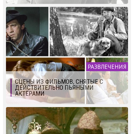
РАЗВЛЕЧЕНИЯ
СЦЕНЫ ИЗ ФИЛЬМОВ, СНЯТЫЕ С
ДЕЙСТВИТЕЛЬНО ПЬЯНЫМИ
АКТЁРАМИ