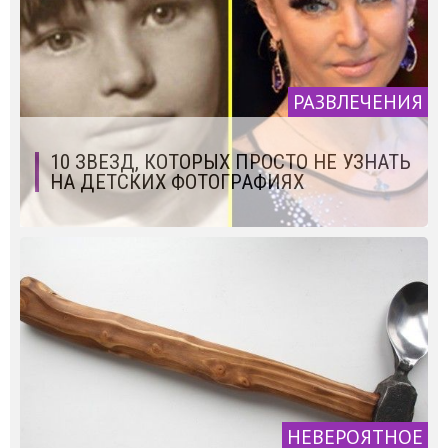
РАЗВЛЕЧЕНИЯ
10 ЗВЕЗД, КОТОРЫХ ПРОСТО НЕ УЗНАТЬ
НА ДЕТСКИХ ФОТОГРАФИЯХ
НЕВЕРОЯТНОЕ