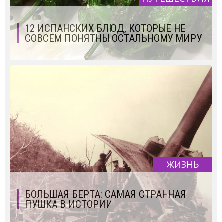
12 ИСПАНСКИХ БЛЮД, КОТОРЫЕ НЕ
СОВСЕМ ПОНЯТНЫ ОСТАЛЬНОМУ МИРУ
ЖИЗНЬ
БОЛЬШАЯ БЕРТА: САМАЯ СТРАННАЯ
ПУШКА В ИСТОРИИ