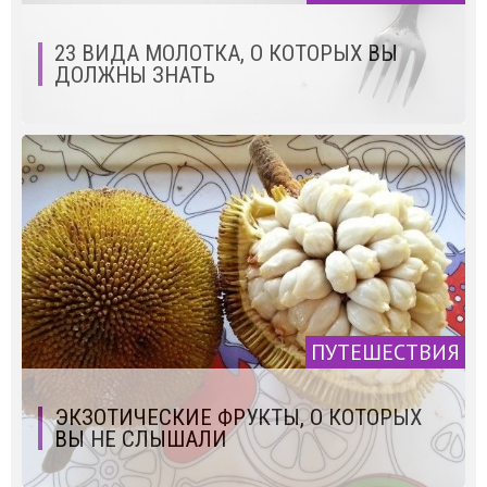
23 ВИДА МОЛОТКА, О КОТОРЫХ ВЫ
ДОЛЖНЫ ЗНАТЬ
ПУТЕШЕСТВИЯ
ЭКЗОТИЧЕСКИЕ ФРУКТЫ, О КОТОРЫХ
ВЫ НЕ СЛЫШАЛИ