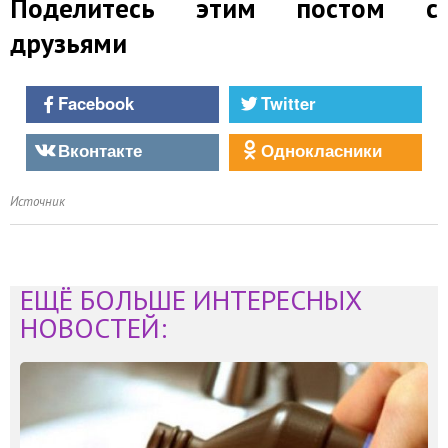
Поделитесь этим постом с
друзьями
Facebook
Twitter
Вконтакте
Однокласники
Источник
ЕЩЁ БОЛЬШЕ ИНТЕРЕСНЫХ
НОВОСТЕЙ: