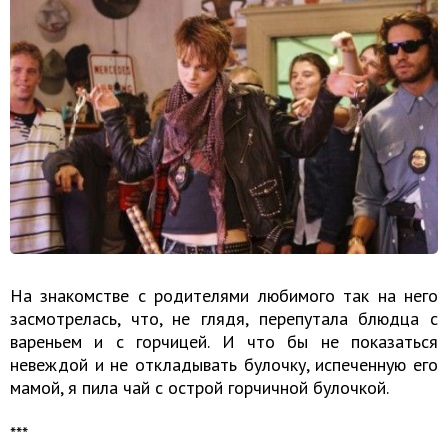
На знакомстве с родителями любимого так на него
засмотрелась, что, не глядя, перепутала блюдца с
вареньем и с горчицей. И что бы не показаться
невеждой и не откладывать булочку, испеченную его
мамой, я пила чай с острой горчичной булочкой.
​​​​​​​***