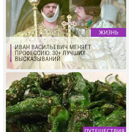
ЖИЗНЬ
ИВАН ВАСИЛЬЕВИЧ МЕНЯЕТ
ПРОФЕССИЮ: 30+ ЛУЧШИХ
ВЫСКАЗЫВАНИЙ
ПУТЕШЕСТВИЯ