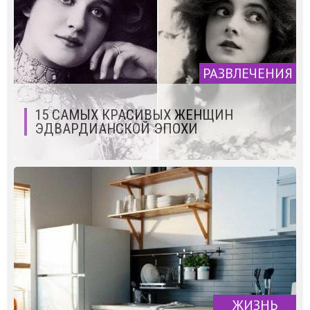
РАЗВЛЕЧЕНИЯ
15 САМЫХ КРАСИВЫХ ЖЕНЩИН
ЭДВАРДИАНСКОЙ ЭПОХИ
ЖИЗНЬ