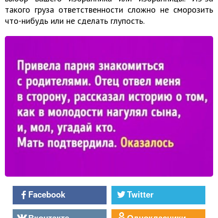
такого груза ответственности сложно не сморозить
что-нибудь или не сделать глупость.
Facebook
Twitter
Вконтакте
Однокласники