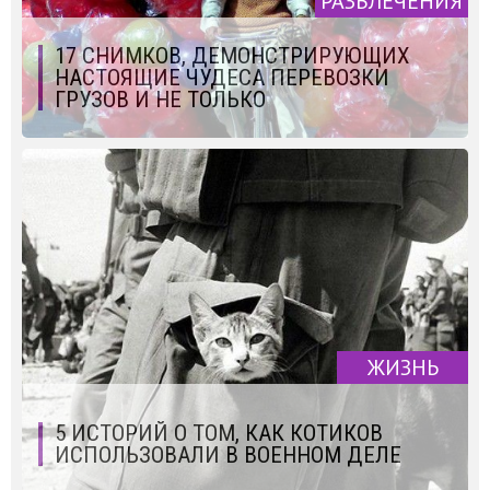
РАЗВЛЕЧЕНИЯ
17 СНИМКОВ, ДЕМОНСТРИРУЮЩИХ
НАСТОЯЩИЕ ЧУДЕСА ПЕРЕВОЗКИ
ГРУЗОВ И НЕ ТОЛЬКО
ЖИЗНЬ
5 ИСТОРИЙ О ТОМ, КАК КОТИКОВ
ИСПОЛЬЗОВАЛИ В ВОЕННОМ ДЕЛЕ