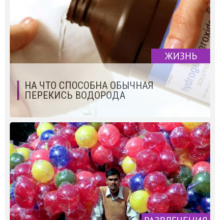
ЖИЗНЬ
НА ЧТО СПОСОБНА ОБЫЧНАЯ
ПЕРЕКИСЬ ВОДОРОДА