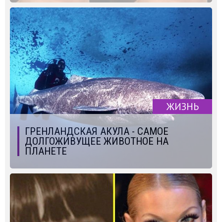
ЖИЗНЬ
ГРЕНЛАНДСКАЯ АКУЛА - САМОЕ
ДОЛГОЖИВУЩЕЕ ЖИВОТНОЕ НА
ПЛАНЕТЕ