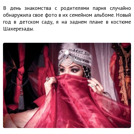
В день знакомства с родителями парня случайно
обнаружила свое фото в их семейном альбоме. Новый
год в детском саду, я на заднем плане в костюме
Шахерезады.