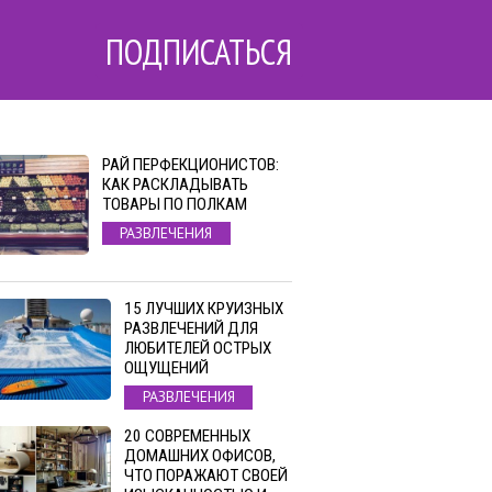
ПОДПИСАТЬСЯ
РАЙ ПЕРФЕКЦИОНИСТОВ:
КАК РАСКЛАДЫВАТЬ
ТОВАРЫ ПО ПОЛКАМ
РАЗВЛЕЧЕНИЯ
15 ЛУЧШИХ КРУИЗНЫХ
РАЗВЛЕЧЕНИЙ ДЛЯ
ЛЮБИТЕЛЕЙ ОСТРЫХ
ОЩУЩЕНИЙ
РАЗВЛЕЧЕНИЯ
20 СОВРЕМЕННЫХ
ДОМАШНИХ ОФИСОВ,
ЧТО ПОРАЖАЮТ СВОЕЙ