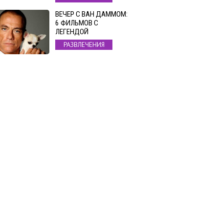
ВЕЧЕР С ВАН ДАММОМ:
6 ФИЛЬМОВ С
ЛЕГЕНДОЙ
РАЗВЛЕЧЕНИЯ