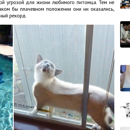
ой угрозой для жизни любимого питомца. Тем не
каком бы плачевном положении они ни оказались,
ный рекорд.