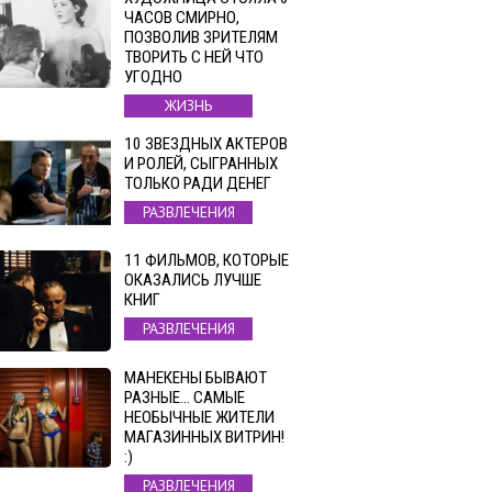
ЧАСОВ СМИРНО,
ПОЗВОЛИВ ЗРИТЕЛЯМ
ТВОРИТЬ С НЕЙ ЧТО
УГОДНО
ЖИЗНЬ
10 ЗВЕЗДНЫХ АКТЕРОВ
И РОЛЕЙ, СЫГРАННЫХ
ТОЛЬКО РАДИ ДЕНЕГ
РАЗВЛЕЧЕНИЯ
11 ФИЛЬМОВ, КОТОРЫЕ
ОКАЗАЛИСЬ ЛУЧШЕ
КНИГ
РАЗВЛЕЧЕНИЯ
МАНЕКЕНЫ БЫВАЮТ
РАЗНЫЕ… САМЫЕ
НЕОБЫЧНЫЕ ЖИТЕЛИ
МАГАЗИННЫХ ВИТРИН!
:)
РАЗВЛЕЧЕНИЯ