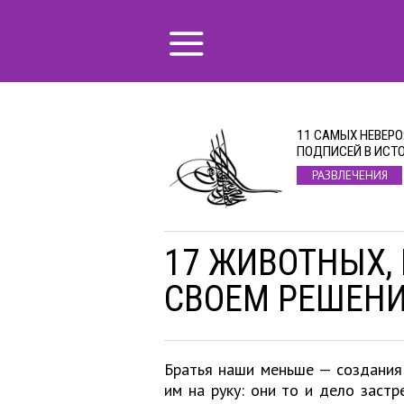
11 САМЫХ НЕВЕР
ПОДПИСЕЙ В ИСТ
РАЗВЛЕЧЕНИЯ
17 ЖИВОТНЫХ,
СВОЕМ РЕШЕН
Братья наши меньше — создания 
им на руку: они то и дело застр