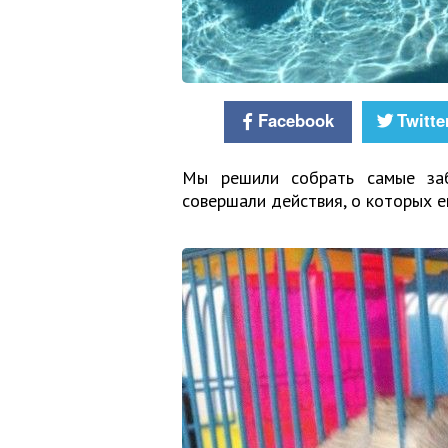
Facebook
Twitte
Мы решили собрать самые заб
совершали действия, о которых е