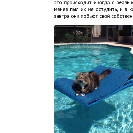
это происходит иногда с реальн
менее пыл их не остудить, и в 
завтра они побьют свой собствен