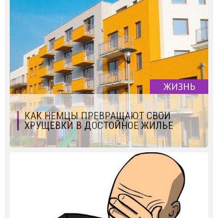
ЖИЗНЬ
КАК НЕМЦЫ ПРЕВРАЩАЮТ СВОИ
ХРУЩЕВКИ В ДОСТОЙНОЕ ЖИЛЬЕ