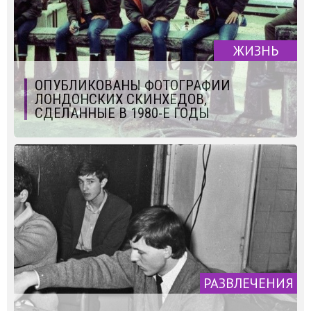
ЖИЗНЬ
ОПУБЛИКОВАНЫ ФОТОГРАФИИ
ЛОНДОНСКИХ СКИНХЕДОВ,
СДЕЛАННЫЕ В 1980-Е ГОДЫ
РАЗВЛЕЧЕНИЯ