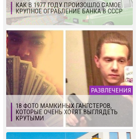
КАК В 1977 ГОДУ ПРОИЗОШЛО САМОЕ
КРУПНОЕ ОГРАБЛЕНИЕ БАНКА В СССР
РАЗВЛЕЧЕНИЯ
18 ФОТО МАМКИНЫХ ГАНГСТЕРОВ,
КОТОРЫЕ ОЧЕНЬ ХОТЯТ ВЫГЛЯДЕТЬ
КРУТЫМИ