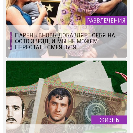
РАЗВЛЕЧЕНИЯ
ПАРЕНЬ ВНОВЬ ДОБАВЛЯЕТ СЕБЯ НА
ФОТО ЗВЕЗД, И МЫ НЕ МОЖЕМ
ПЕРЕСТАТЬ СМЕЯТЬСЯ
ЖИЗНЬ