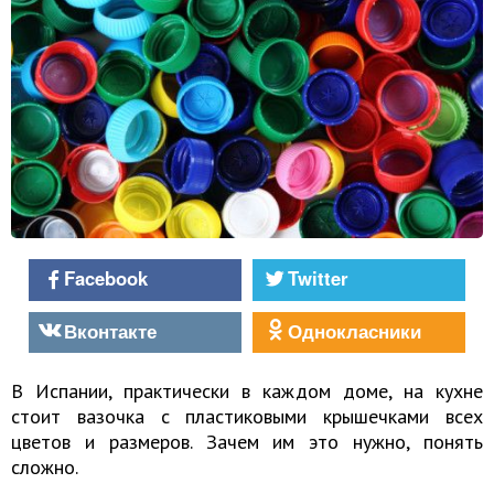
Facebook
Twitter
Вконтакте
Однокласники
В Испании, практически в каждом доме, на кухне
стоит вазочка с пластиковыми крышечками всех
цветов и размеров. Зачем им это нужно, понять
сложно.