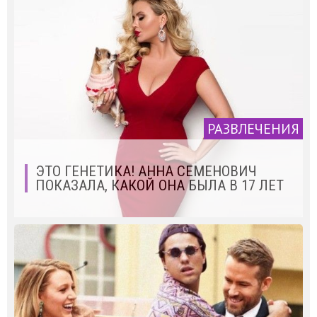
РАЗВЛЕЧЕНИЯ
ЭТО ГЕНЕТИКА! АННА СЕМЕНОВИЧ
ПОКАЗАЛА, КАКОЙ ОНА БЫЛА В 17 ЛЕТ