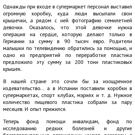
Однажды при входе в супермаркет персонал выставил
огромную коробку, куда люди высыпали свои
крышечки, а рядом с ней фотографию семилетней
девочки. Оказалось, что этой девочке нужна
операция на сердце, которую делают только в
Германии за сумму в 90 тысяч евро. Родители
малышки по телевидению обратились за помощью, и
одно из предприятий по переработке пластика
предложило эту сумму за 200 тонн пластиковых
крышек.
В нашей стране это сочли бы за изощренное
издевательство… а в Испании поставили коробки в
супермаркетах, спорт клубах, мэриях и т. д. Нужное
количество пищевого пластика собрали за пару
месяцев. И опыт прижился.
Теперь фонд помощи инвалидам, фонд по
исследованию редких болезней и другие