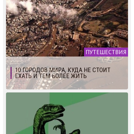
ПУТЕШЕСТВИЯ
10 ГОРОДОВ МИРА, КУДА НЕ СТОИТ
ЕХАТЬ И ТЕМ БОЛЕЕ ЖИТЬ