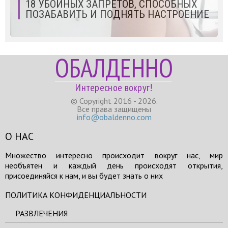
18 УБОЙНЫХ ЗАПРЕТОВ, СПОСОБНЫХ
ПОЗАБАВИТЬ И ПОДНЯТЬ НАСТРОЕНИЕ
ОБАЛДЕННО
Интересное вокруг!
© Copyright 2016 - 2026.
Все права защищены
info@obaldenno.com
О НАС
Множество интересно происходит вокруг нас, мир
необъятен и каждый день происходят открытия,
присоединяйся к нам, и вы будет знать о них
ПОЛИТИКА КОНФИДЕНЦИАЛЬНОСТИ
РАЗВЛЕЧЕНИЯ