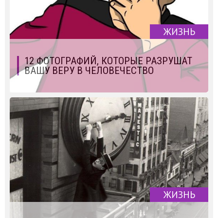
ЖИЗНЬ
12 ФОТОГРАФИЙ, КОТОРЫЕ РАЗРУШАТ
ВАШУ ВЕРУ В ЧЕЛОВЕЧЕСТВО
ЖИЗНЬ