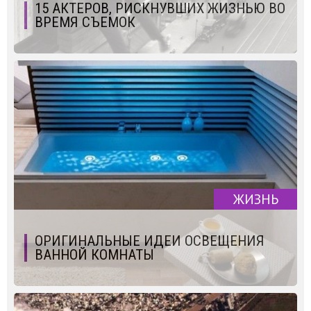
15 АКТЕРОВ, РИСКНУВШИХ ЖИЗНЬЮ ВО
ВРЕМЯ СЪЕМОК
ЖИЗНЬ
ОРИГИНАЛЬНЫЕ ИДЕИ ОСВЕЩЕНИЯ
ВАННОЙ КОМНАТЫ