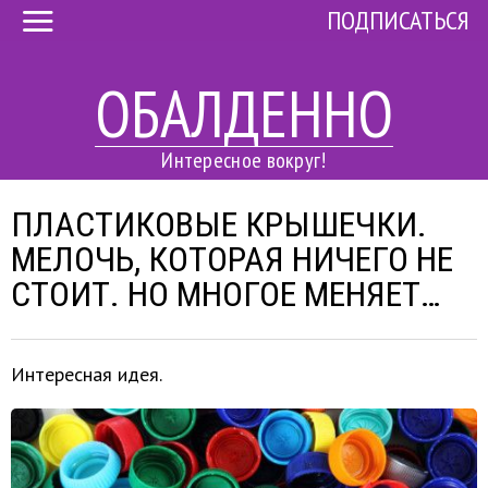
ПОДПИСАТЬСЯ
ОБАЛДЕННО
Интересное вокруг!
ПЛАСТИКОВЫЕ КРЫШЕЧКИ.
МЕЛОЧЬ, КОТОРАЯ НИЧЕГО НЕ
СТОИТ. НО МНОГОЕ МЕНЯЕТ…
Интересная идея.