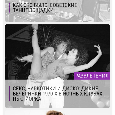
КАК ЭТО БЫЛО: СОВЕТСКИЕ
ТАНЦПЛОЩАДКИ
РАЗВЛЕЧЕНИЯ
СЕКС, НАРКОТИКИ И ДИСКО: ДИКИЕ
ВЕЧЕРИНКИ 1970-Х В НОЧНЫХ КЛУБАХ
НЬЮ-ЙОРКА