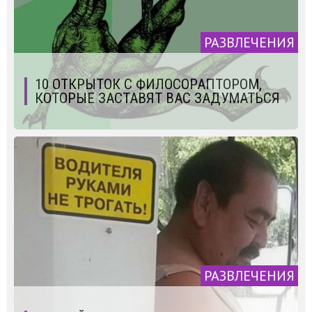
РАЗВЛЕЧЕНИЯ
10 ОТКРЫТОК С ФИЛОСОРАПТОРОМ,
КОТОРЫЕ ЗАСТАВЯТ ВАС ЗАДУМАТЬСЯ
РАЗВЛЕЧЕНИЯ