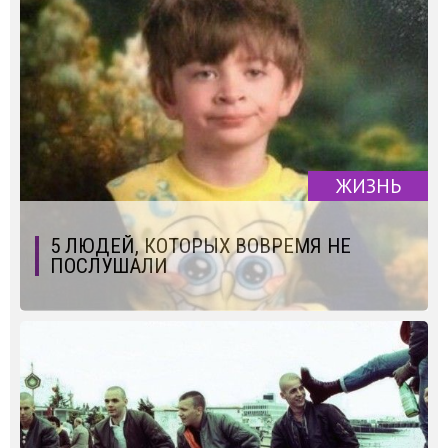
ЖИЗНЬ
5 ЛЮДЕЙ, КОТОРЫХ ВОВРЕМЯ НЕ
ПОСЛУШАЛИ