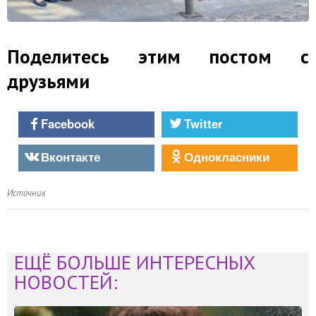
Поделитесь этим постом с
друзьями
Facebook
Twitter
Вконтакте
Однокласники
Источник
ЕЩЁ БОЛЬШЕ ИНТЕРЕСНЫХ
НОВОСТЕЙ: