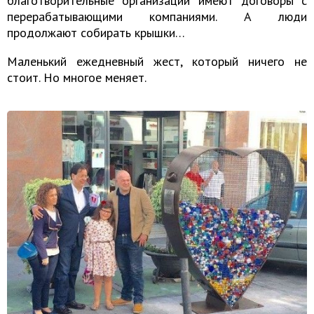
благотворительные организации имеют договоры с
перерабатывающими компаниями. А люди
продолжают собирать крышки…
Маленький ежедневный жест, который ничего не
стоит. Но многое меняет.