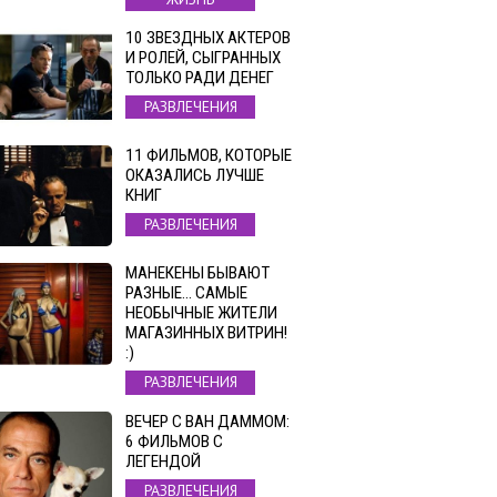
10 ЗВЕЗДНЫХ АКТЕРОВ
И РОЛЕЙ, СЫГРАННЫХ
ТОЛЬКО РАДИ ДЕНЕГ
РАЗВЛЕЧЕНИЯ
11 ФИЛЬМОВ, КОТОРЫЕ
ОКАЗАЛИСЬ ЛУЧШЕ
КНИГ
РАЗВЛЕЧЕНИЯ
МАНЕКЕНЫ БЫВАЮТ
РАЗНЫЕ… САМЫЕ
НЕОБЫЧНЫЕ ЖИТЕЛИ
МАГАЗИННЫХ ВИТРИН!
:)
РАЗВЛЕЧЕНИЯ
ВЕЧЕР С ВАН ДАММОМ:
6 ФИЛЬМОВ С
ЛЕГЕНДОЙ
РАЗВЛЕЧЕНИЯ