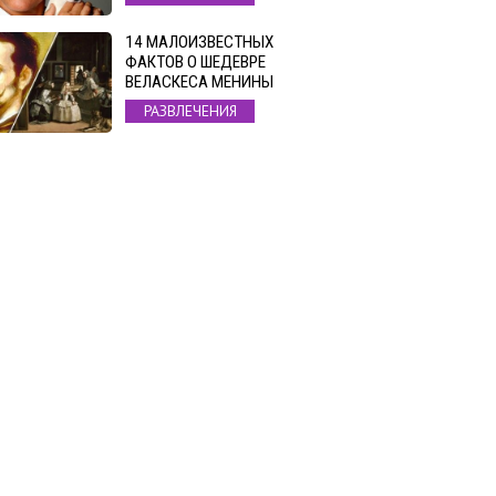
14 МАЛОИЗВЕСТНЫХ
ФАКТОВ О ШЕДЕВРЕ
ВЕЛАСКЕСА МЕНИНЫ
РАЗВЛЕЧЕНИЯ