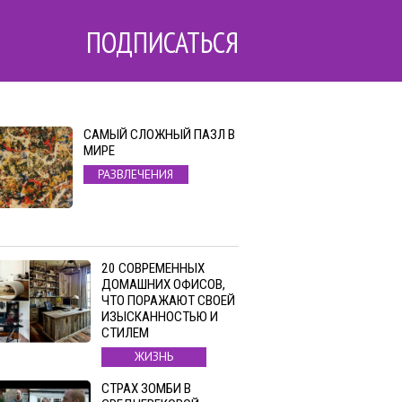
ПОДПИСАТЬСЯ
САМЫЙ СЛОЖНЫЙ ПАЗЛ В
МИРЕ
РАЗВЛЕЧЕНИЯ
20 СОВРЕМЕННЫХ
ДОМАШНИХ ОФИСОВ,
ЧТО ПОРАЖАЮТ СВОЕЙ
ИЗЫСКАННОСТЬЮ И
СТИЛЕМ
ЖИЗНЬ
СТРАХ ЗОМБИ В