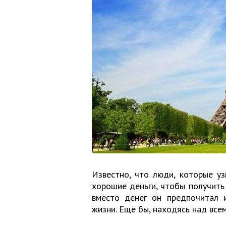
Известно, что люди, которые у
хорошие деньги, чтобы получить 
вместо денег он предпочитал 
жизни. Еще бы, находясь над все