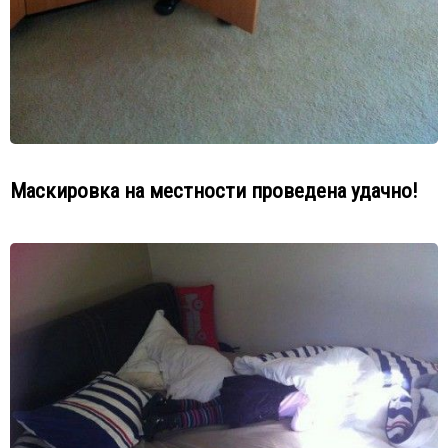
Маскировка на местности проведена удачно!