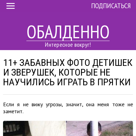
ПОДПИСАТЬСЯ
ОБАЛДЕННО
Интересное вокруг!
11+ ЗАБАВНЫХ ФОТО ДЕТИШЕК
И ЗВЕРУШЕК, КОТОРЫЕ НЕ
НАУЧИЛИСЬ ИГРАТЬ В ПРЯТКИ
Если я не вижу угрозы, значит, она меня тоже не
заметит.