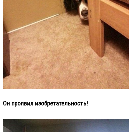
Он проявил изобретательность!