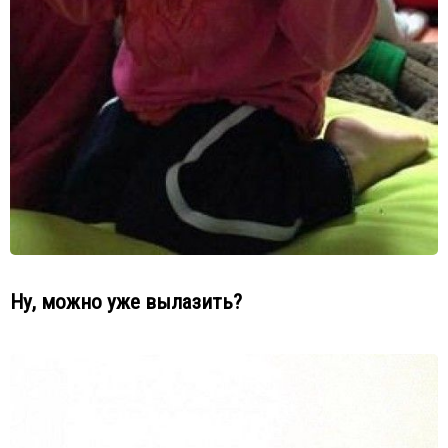
Ну, можно уже вылазить?