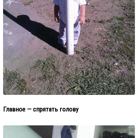
Главное — спрятать голову