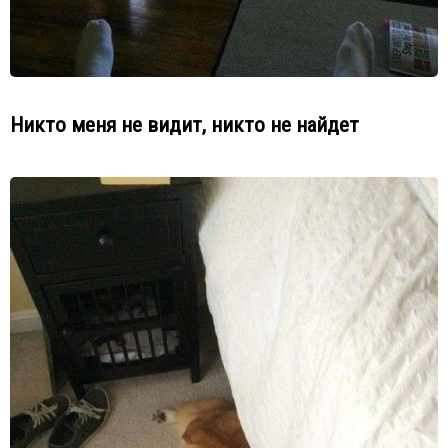
Никто меня не видит, никто не найдет