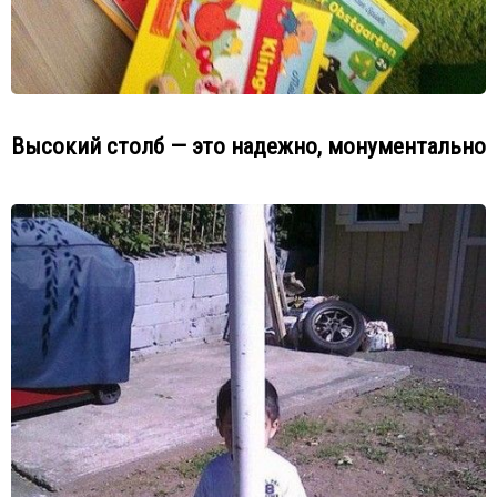
Высокий столб — это надежно, монументально