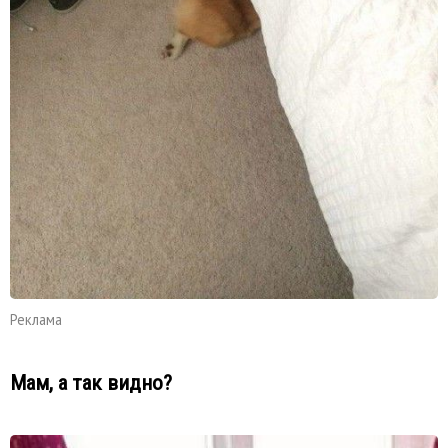
Реклама
Мам, а так видно?