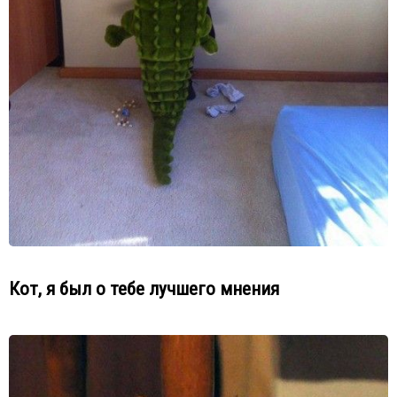
Кот, я был о тебе лучшего мнения