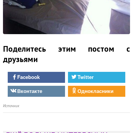
Поделитесь этим постом с
друзьями
Facebook
Twitter
Вконтакте
Однокласники
Источник