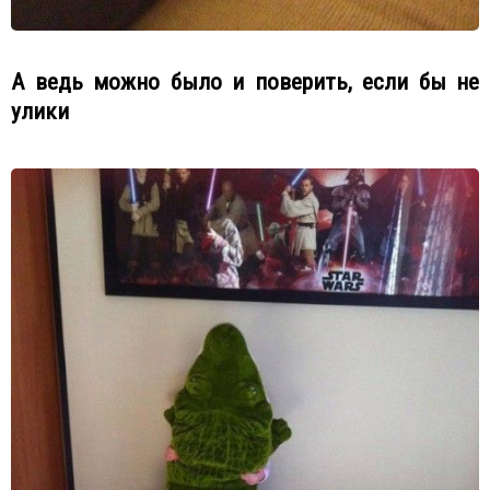
А ведь можно было и поверить, если бы не
улики