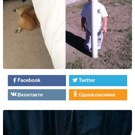
Facebook
Twitter
Вконтакте
Однокласники