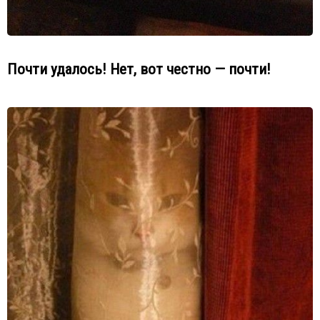
Почти удалось! Нет, вот честно — почти!