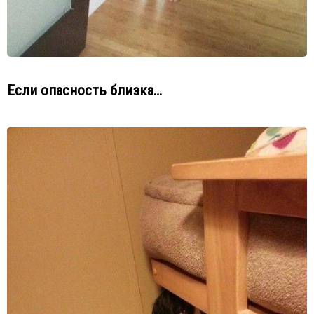
Если опасность близка…