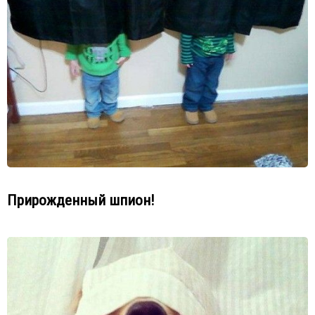
Прирожденный шпион!