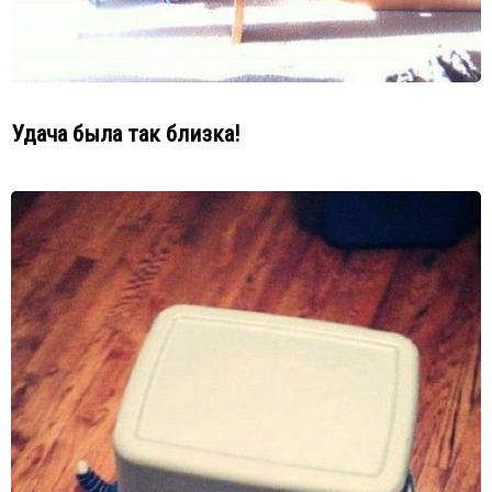
Удача была так близка!