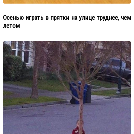
Осенью играть в прятки на улице труднее, чем
летом