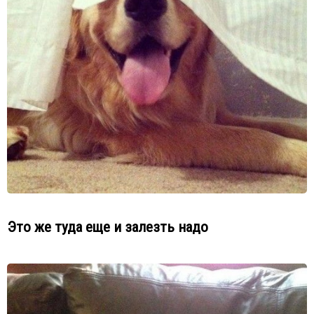
Это же туда еще и залезть надо