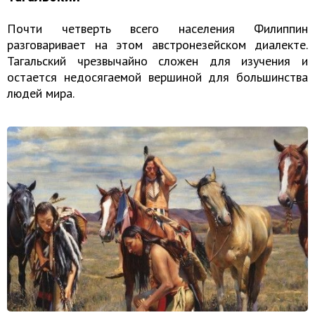
Почти четверть всего населения Филиппин
разговаривает на этом австронезейском диалекте.
Тагальский чрезвычайно сложен для изучения и
остается недосягаемой вершиной для большинства
людей мира.