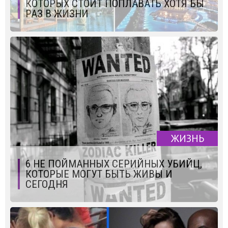
КОТОРЫХ СТОИТ ПОПЛАВАТЬ ХОТЯ БЫ
РАЗ В ЖИЗНИ
ЖИЗНЬ
6 НЕ ПОЙМАННЫХ СЕРИЙНЫХ УБИЙЦ,
КОТОРЫЕ МОГУТ БЫТЬ ЖИВЫ И
СЕГОДНЯ