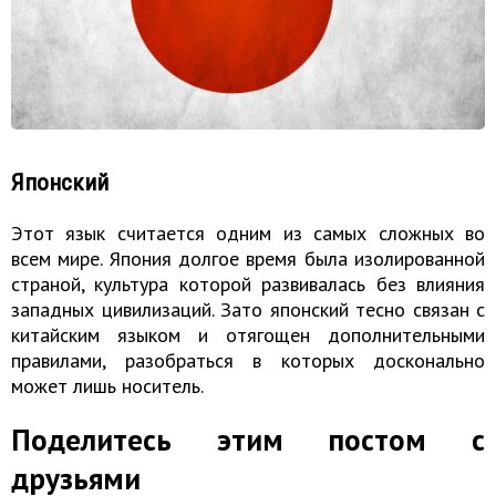
Японский
Этот язык считается одним из самых сложных во
всем мире. Япония долгое время была изолированной
страной, культура которой развивалась без влияния
западных цивилизаций. Зато японский тесно связан с
китайским языком и отягощен дополнительными
правилами, разобраться в которых досконально
может лишь носитель.
Поделитесь этим постом с
друзьями