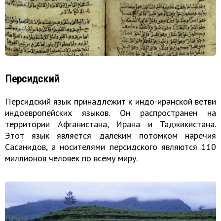
Персидский
Персидский язык принадлежит к индо-иранской ветви
индоевропейских языков. Он распространен на
территории Афганистана, Ирана и Таджикистана.
Этот язык является далеким потомком наречия
Сасанидов, а носителями персидского являются 110
миллионов человек по всему миру.