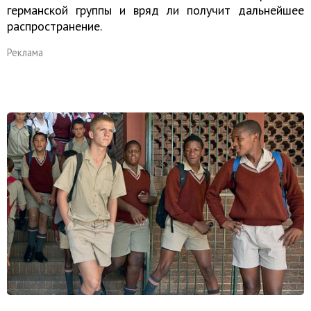
германской группы и вряд ли получит дальнейшее
распространение.
Реклама