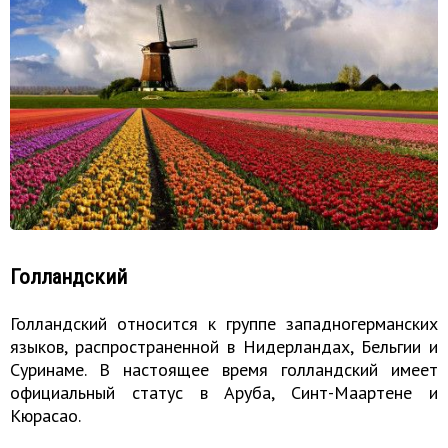
Голландский
Голландский относится к группе западногерманских
языков, распространенной в Нидерландах, Бельгии и
Суринаме. В настоящее время голландский имеет
официальный статус в Аруба, Синт-Маартене и
Кюрасао.