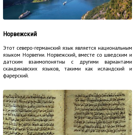
Норвежский
Этот северо-германский язык является национальным
языком Норвегии. Норвежский, вместе со шведским и
датским взаимопонятны с другими вариантами
скандинавских языков, такими как исландский и
фарерский.