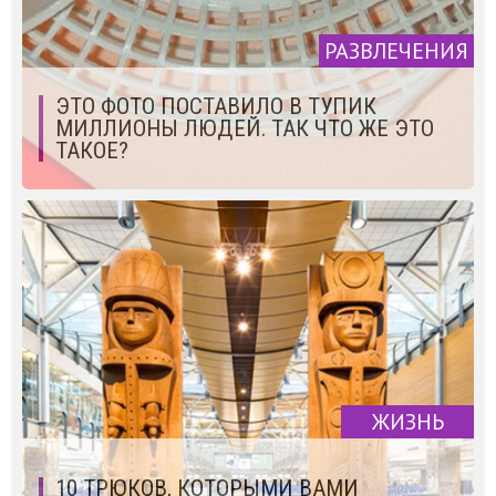
РАЗВЛЕЧЕНИЯ
ЭТО ФОТО ПОСТАВИЛО В ТУПИК
МИЛЛИОНЫ ЛЮДЕЙ. ТАК ЧТО ЖЕ ЭТО
ТАКОЕ?
ЖИЗНЬ
10 ТРЮКОВ, КОТОРЫМИ ВАМИ