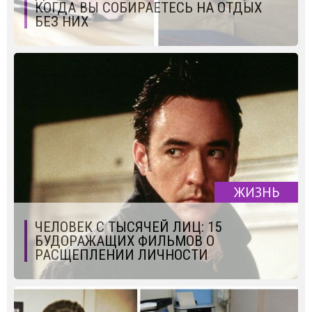
КОГДА ВЫ СОБИРАЕТЕСЬ НА ОТДЫХ
БЕЗ НИХ
ЖИЗНЬ
ЧЕЛОВЕК С ТЫСЯЧЕЙ ЛИЦ: 15
БУДОРАЖАЩИХ ФИЛЬМОВ О
РАСЩЕПЛЕНИИ ЛИЧНОСТИ