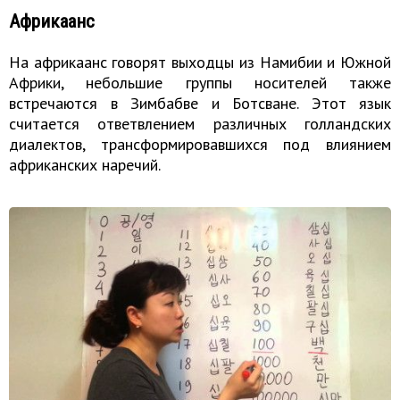
Африкаанс
На африкаанс говорят выходцы из Намибии и Южной
Африки, небольшие группы носителей также
встречаются в Зимбабве и Ботсване. Этот язык
считается ответвлением различных голландских
диалектов, трансформировавшихся под влиянием
африканских наречий.