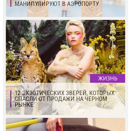
МАНИПУЛИРУЮТ В АЭРОПОРТУ
ЖИЗНЬ
12 ЭКЗОТИЧЕСКИХ ЗВЕРЕЙ, КОТОРЫХ
СПАСЛИ ОТ ПРОДАЖИ НА ЧЕРНОМ
РЫНКЕ