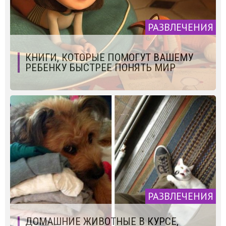
РАЗВЛЕЧЕНИЯ
КНИГИ, КОТОРЫЕ ПОМОГУТ ВАШЕМУ
РЕБЕНКУ БЫСТРЕЕ ПОНЯТЬ МИР
РАЗВЛЕЧЕНИЯ
ДОМАШНИЕ ЖИВОТНЫЕ В КУРСЕ,