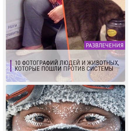
РАЗВЛЕЧЕНИЯ
10 ФОТОГРАФИЙ ЛЮДЕЙ И ЖИВОТНЫХ,
КОТОРЫЕ ПОШЛИ ПРОТИВ СИСТЕМЫ