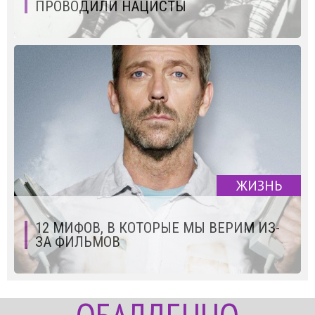
ПРОВОДИЛИ НАЦИСТЫ
ЖИЗНЬ
12 МИФОВ, В КОТОРЫЕ МЫ ВЕРИМ ИЗ-
ЗА ФИЛЬМОВ