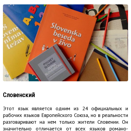
Словенский
Этот язык является одним из 24 официальных и
рабочих языков Европейского Союза, но в реальности
разговаривают на нем только жители Словении. Он
значительно отличается от всех языков романо-