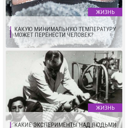
ЖИЗНЬ
КАКУЮ МИНИМАЛЬНУЮ ТЕМПЕРАТУРУ
МОЖЕТ ПЕРЕНЕСТИ ЧЕЛОВЕК?
ЖИЗНЬ
КАКИЕ ЭКСПЕРИМЕНТЫ НАД ЛЮДЬМИ