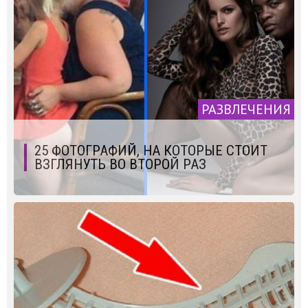
РАЗВЛЕЧЕНИЯ
25 ФОТОГРАФИЙ, НА КОТОРЫЕ СТОИТ
ВЗГЛЯНУТЬ ВО ВТОРОЙ РАЗ