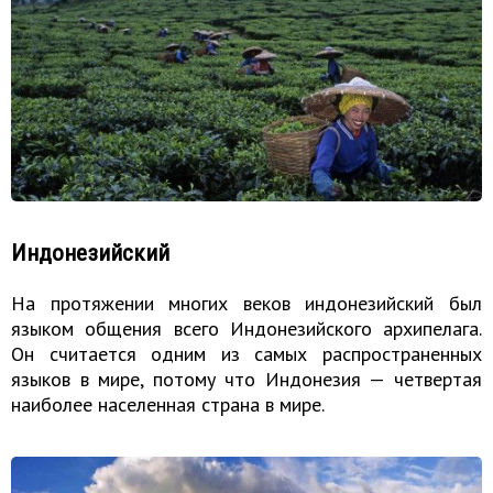
Индонезийский
На протяжении многих веков индонезийский был
языком общения всего Индонезийского архипелага.
Он считается одним из самых распространенных
языков в мире, потому что Индонезия — четвертая
наиболее населенная страна в мире.