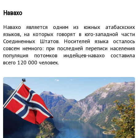
Навахо
Навахо является одним из южных атабаскских
языков, на которых говорят в юго-западной части
Соединенных Штатов. Носителей языка осталось
совсем немного: при последней переписи населения
популяция потомков индейцев-навахо составила
всего 120 000 человек.