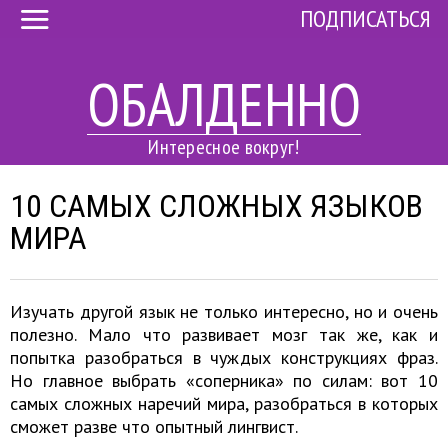
ПОДПИСАТЬСЯ
ОБАЛДЕННО
Интересное вокруг!
10 САМЫХ СЛОЖНЫХ ЯЗЫКОВ
МИРА
Изучать другой язык не только интересно, но и очень
полезно. Мало что развивает мозг так же, как и
попытка разобраться в чуждых конструкциях фраз.
Но главное выбрать «соперника» по силам: вот 10
самых сложных наречий мира, разобраться в которых
сможет разве что опытный лингвист.