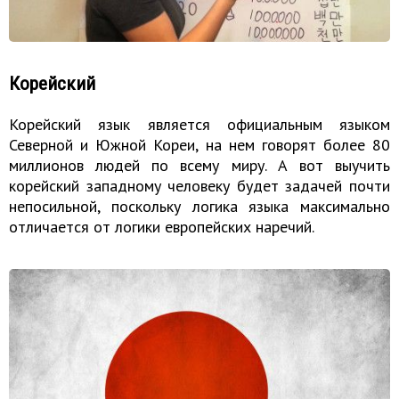
Корейский
Корейский язык является официальным языком
Северной и Южной Кореи, на нем говорят более 80
миллионов людей по всему миру. А вот выучить
корейский западному человеку будет задачей почти
непосильной, поскольку логика языка максимально
отличается от логики европейских наречий.