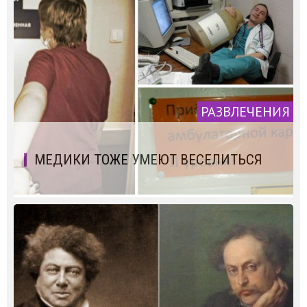
РАЗВЛЕЧЕНИЯ
МЕДИКИ ТОЖЕ УМЕЮТ ВЕСЕЛИТЬСЯ