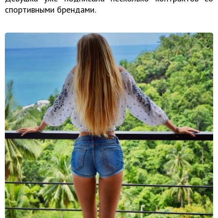
спортивными брендами.