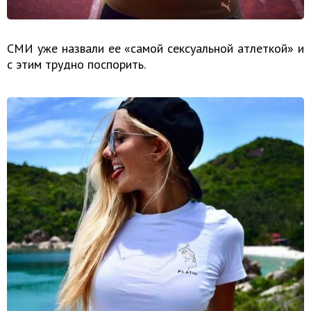
СМИ уже назвали ее «самой сексуальной атлеткой» и
с этим трудно поспорить.