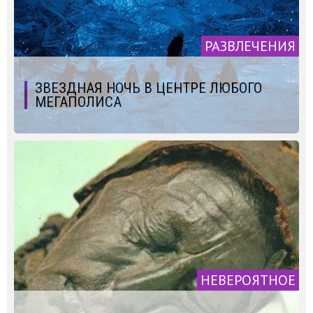
РАЗВЛЕЧЕНИЯ
ЗВЕЗДНАЯ НОЧЬ В ЦЕНТРЕ ЛЮБОГО
МЕГАПОЛИСА
НЕВЕРОЯТНОЕ