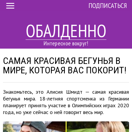
ПОДПИСАТЬСЯ
ОБАЛДЕННО
Интересное вокруг!
САМАЯ КРАСИВАЯ БЕГУНЬЯ В
МИРЕ, КОТОРАЯ ВАС ПОКОРИТ!
Знакомьтесь, это Алисия Шмидт — самая красивая
бегунья мира. 18-летняя спортсменка из Германии
планирует принять участие в Олимпийских играх 2020
года, но уже сейчас о ней говорит весь мир.