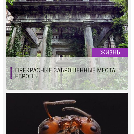
ЖИЗНЬ
ПРЕКРАСНЫЕ ЗАБРОШЕННЫЕ МЕСТА
ЕВРОПЫ