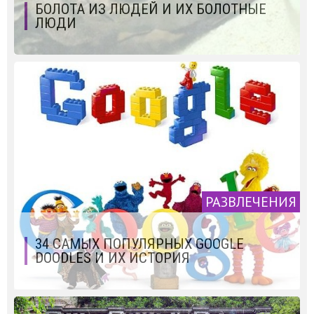
БОЛОТА ИЗ ЛЮДЕЙ И ИХ БОЛОТНЫЕ
ЛЮДИ
РАЗВЛЕЧЕНИЯ
34 САМЫХ ПОПУЛЯРНЫХ GOOGLE
DOODLES И ИХ ИСТОРИЯ