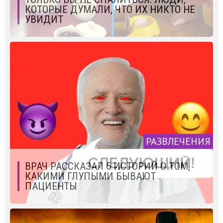
КОТОРЫЕ ДУМАЛИ, ЧТО ИХ НИКТО НЕ
УВИДИТ
РАЗВЛЕЧЕНИЯ
ВРАЧ РАССКАЗАЛ 5 ИСТОРИЙ О ТОМ,
КАКИМИ ГЛУПЫМИ БЫВАЮТ
ПАЦИЕНТЫ