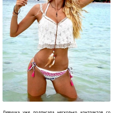
Девушка уже подписала несколько контрактов со