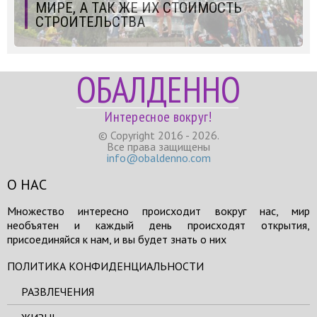
МИРЕ, А ТАК ЖЕ ИХ СТОИМОСТЬ
СТРОИТЕЛЬСТВА
ОБАЛДЕННО
Интересное вокруг!
© Copyright 2016 - 2026.
Все права защищены
info@obaldenno.com
О НАС
Множество интересно происходит вокруг нас, мир
необъятен и каждый день происходят открытия,
присоединяйся к нам, и вы будет знать о них
ПОЛИТИКА КОНФИДЕНЦИАЛЬНОСТИ
РАЗВЛЕЧЕНИЯ