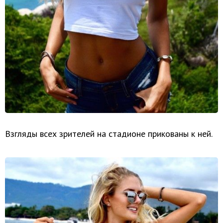
Взгляды всех зрителей на стадионе прикованы к ней.