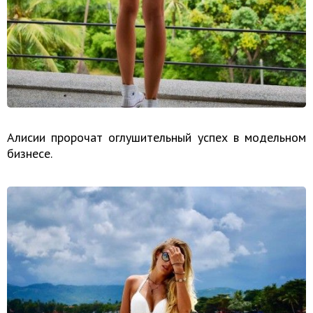
Алисии пророчат оглушительный успех в модельном
бизнесе.