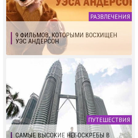
РАЗВЛЕЧЕНИЯ
9 ФИЛЬМОВ, КОТОРЫМИ ВОСХИЩЕН
УЭС АНДЕРСОН
ПУТЕШЕСТВИЯ
САМЫЕ ВЫСОКИЕ НЕБОСКРЁБЫ В