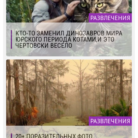
РАЗВЛЕЧЕНИЯ
КТО-ТО ЗАМЕНИЛ ДИНОЗАВРОВ МИРА
ЮРСКОГО ПЕРИОДА КОТАМИ,И ЭТО
ЧЕРТОВСКИ ВЕСЕЛО
РАЗВЛЕЧЕНИЯ
20+ ПОРАЗИТЕЛЬНЫХ ФОТО,