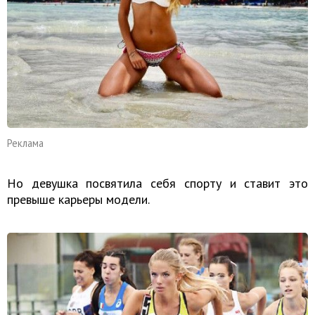
Реклама
Но девушка посвятила себя спорту и ставит это
превыше карьеры модели.