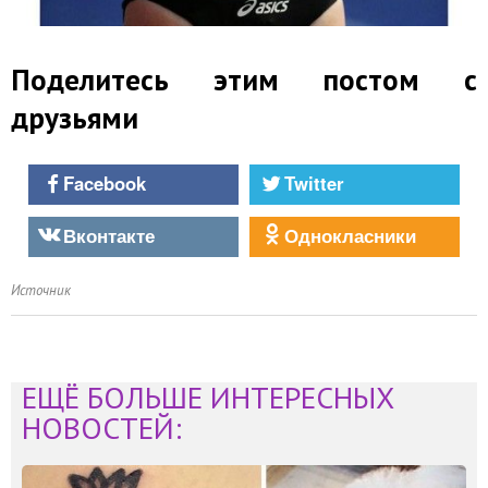
Поделитесь этим постом с
друзьями
Facebook
Twitter
Вконтакте
Однокласники
Источник
ЕЩЁ БОЛЬШЕ ИНТЕРЕСНЫХ
НОВОСТЕЙ: