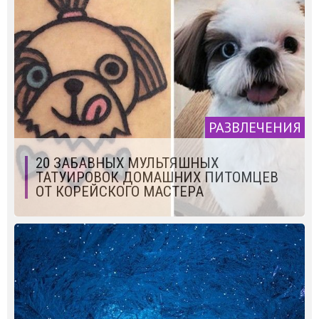
РАЗВЛЕЧЕНИЯ
20 ЗАБАВНЫХ МУЛЬТЯШНЫХ
ТАТУИРОВОК ДОМАШНИХ ПИТОМЦЕВ
ОТ КОРЕЙСКОГО МАСТЕРА