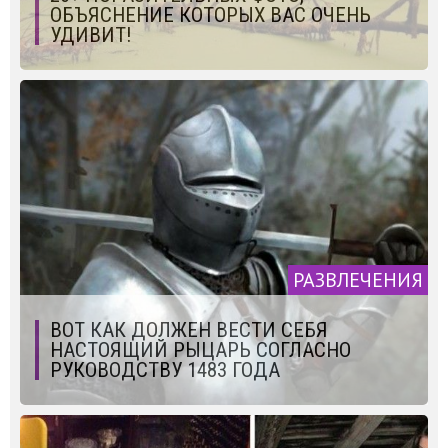
ОБЪЯСНЕНИЕ КОТОРЫХ ВАС ОЧЕНЬ
УДИВИТ!
РАЗВЛЕЧЕНИЯ
ВОТ КАК ДОЛЖЕН ВЕСТИ СЕБЯ
НАСТОЯЩИЙ РЫЦАРЬ СОГЛАСНО
РУКОВОДСТВУ 1483 ГОДА