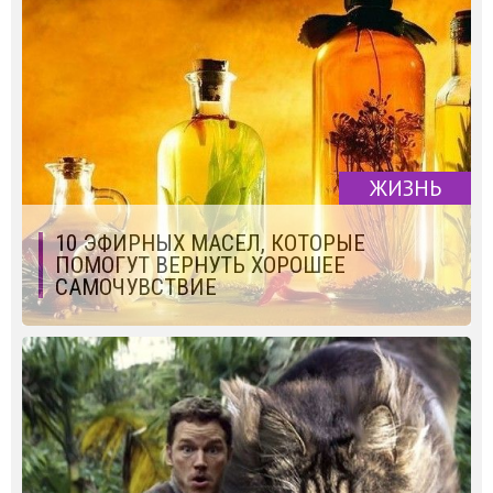
ЖИЗНЬ
10 ЭФИРНЫХ МАСЕЛ, КОТОРЫЕ
ПОМОГУТ ВЕРНУТЬ ХОРОШЕЕ
САМОЧУВСТВИЕ