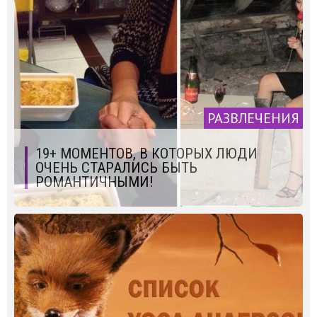
РАЗВЛЕЧЕНИЯ
19+ МОМЕНТОВ, В КОТОРЫХ ЛЮДИ
ОЧЕНЬ СТАРАЛИСЬ БЫТЬ
РОМАНТИЧНЫМИ!