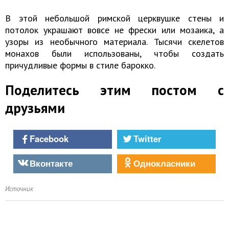
В этой небольшой римской церквушке стены и
потолок украшают вовсе не фрески или мозаика, а
узоры из необычного материала. Тысячи скелетов
монахов были использованы, чтобы создать
причудливые формы в стиле барокко.
Поделитесь этим постом с
друзьями
Facebook
Twitter
Вконтакте
Однокласники
Источник