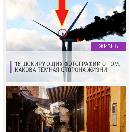
ЖИЗНЬ
16 ШОКИРУЮЩИХ ФОТОГРАФИЙ О ТОМ,
КАКОВА ТЁМНАЯ СТОРОНА ЖИЗНИ