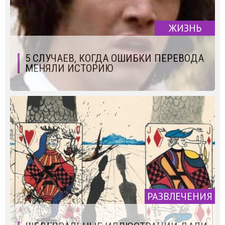
ЖИЗНЬ
5 СЛУЧАЕВ, КОГДА ОШИБКИ ПЕРЕВОДА
МЕНЯЛИ ИСТОРИЮ
РАЗВЛЕЧЕНИЯ