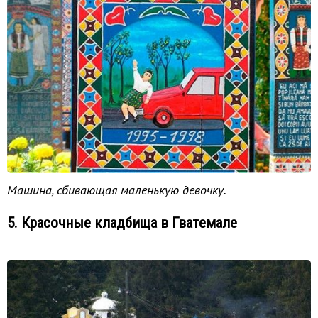
Машина, сбивающая маленькую девочку.
5. Красочные кладбища в Гватемале