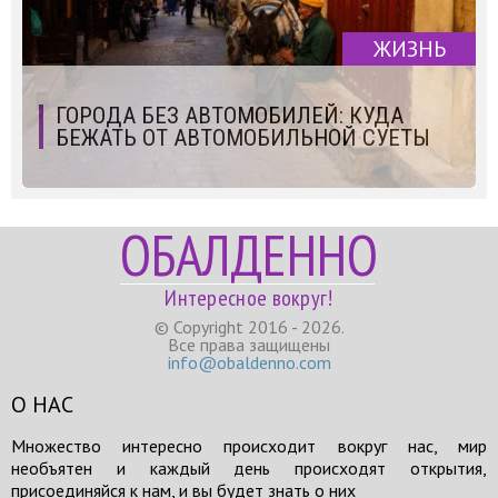
ЖИЗНЬ
ГОРОДА БЕЗ АВТОМОБИЛЕЙ: КУДА
БЕЖАТЬ ОТ АВТОМОБИЛЬНОЙ СУЕТЫ
ОБАЛДЕННО
Интересное вокруг!
© Copyright 2016 - 2026.
Все права защищены
info@obaldenno.com
О НАС
Множество интересно происходит вокруг нас, мир
необъятен и каждый день происходят открытия,
присоединяйся к нам, и вы будет знать о них