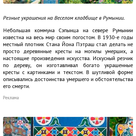
Резные украшения на Веселом кладбище в Румынии.
Небольшая коммуна Сэпынца на севере Румынии
известна на весь мир своим погостом. В 1930-е годы
местный плотник Стана Йона Пэтраш стал делать не
просто деревянные кресты на могилы умерших, а
настоящие произведения искусства. Искусный резчик
по дереву, он изготавливал богато украшенные
кресты с картинками и текстом. В шутливой форме
описывались достоинства умершего и обстоятельства
его смерти.
Реклама