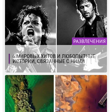
РАЗВЛЕЧЕНИЯ
6 МИРОВЫХ ХИТОВ И ЛЮБОПЫТНЫЕ
ИСТОРИИ, СВЯЗАННЫЕ С НИМИ