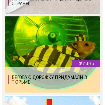
СТРАНЫ
ЖИЗНЬ
БЕГОВУЮ ДОРОЖКУ ПРИДУМАЛИ В
ТЮРЬМЕ