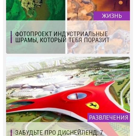
ЖИЗНЬ
ФОТОПРОЕКТ ИНДУСТРИАЛЬНЫЕ
ШРАМЫ, КОТОРЫЙ ТЕБЯ ПОРАЗИТ
РАЗВЛЕЧЕНИЯ
ЗАБУДЬТЕ ПРО ДИСНЕЙЛЕНД: 7