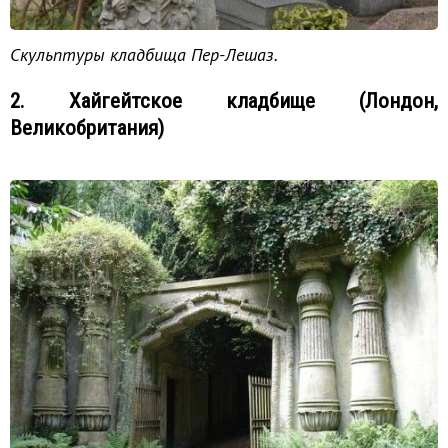
Скульптуры кладбища Пер-Лешаз.
2. Хайгейтское кладбище (Лондон,
Великобритания)