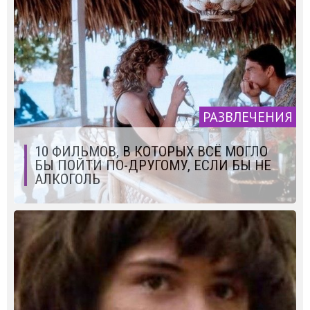
РАЗВЛЕЧЕНИЯ
10 ФИЛЬМОВ, В КОТОРЫХ ВСЁ МОГЛО
БЫ ПОЙТИ ПО-ДРУГОМУ, ЕСЛИ БЫ НЕ
АЛКОГОЛЬ