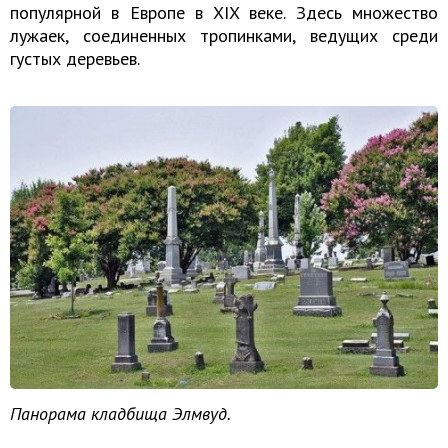
популярной в Европе в XIX веке. Здесь множество
лужаек, соединенных тропинками, ведущих среди
густых деревьев.
Панорама кладбища Элмвуд.