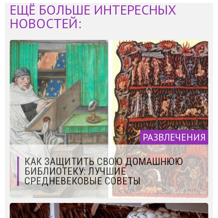
ЕЩЁ БОЛЬШЕ ИНТЕРЕСНЫХ
НОВОСТЕЙ:
РАЗВЛЕЧЕНИЯ
КАК ЗАЩИТИТЬ СВОЮ ДОМАШНЮЮ
БИБЛИОТЕКУ: ЛУЧШИЕ
СРЕДНЕВЕКОВЫЕ СОВЕТЫ