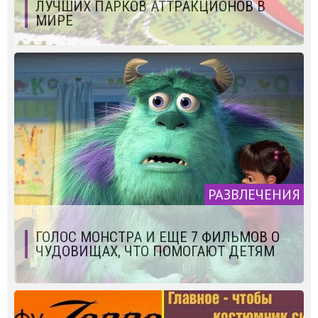
ЛУЧШИХ ПАРКОВ АТТРАКЦИОНОВ В
МИРЕ
РАЗВЛЕЧЕНИЯ
ГОЛОС МОНСТРА И ЕЩЕ 7 ФИЛЬМОВ О
ЧУДОВИЩАХ, ЧТО ПОМОГАЮТ ДЕТЯМ