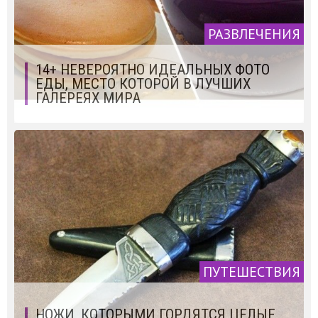
РАЗВЛЕЧЕНИЯ
14+ НЕВЕРОЯТНО ИДЕАЛЬНЫХ ФОТО
ЕДЫ, МЕСТО КОТОРОЙ В ЛУЧШИХ
ГАЛЕРЕЯХ МИРА
ПУТЕШЕСТВИЯ
НОЖИ, КОТОРЫМИ ГОРДЯТСЯ ЦЕЛЫЕ