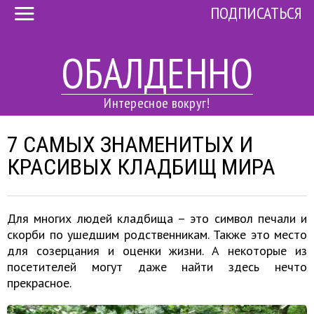
ПОДПИСАТЬСЯ
ОБАЛДЕННО
Интересное вокруг!
7 САМЫХ ЗНАМЕНИТЫХ И
КРАСИВЫХ КЛАДБИЩ МИРА
Для многих людей кладбища – это символ печали и
скорби по ушедшим родственникам. Также это место
для созерцания и оценки жизни. А некоторые из
посетителей могут даже найти здесь нечто
прекрасное.