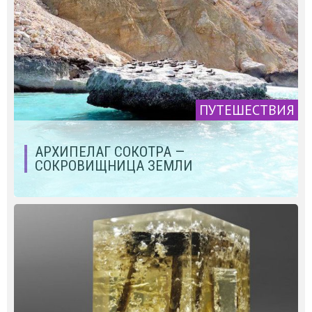
ПУТЕШЕСТВИЯ
АРХИПЕЛАГ СОКОТРА —
СОКРОВИЩНИЦА ЗЕМЛИ