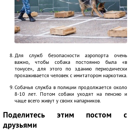
Для служб безопасности аэропорта очень
важно, чтобы собака постоянно была «в
тонусе», для этого по зданию периодически
прохаживается человек с имитатором наркотика.
Собачья служба в полиции продолжается около
8-10 лет. Потом собаки уходят на пенсию и
чаще всего живут у своих напарников.
Поделитесь этим постом с
друзьями