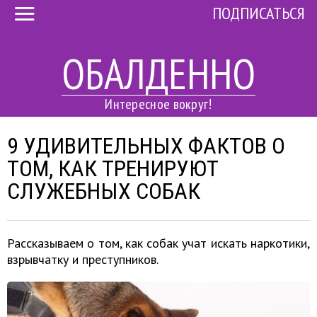
ПОДПИСАТЬСЯ
ОБАЛДЕННО
Интересное вокруг!
9 УДИВИТЕЛЬНЫХ ФАКТОВ О
ТОМ, КАК ТРЕНИРУЮТ
СЛУЖЕБНЫХ СОБАК
Рассказываем о том, как собак учат искать наркотики,
взрывчатку и преступников.