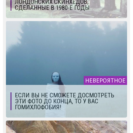
ЛОНДОНСКИХ СКИНХЕДОВ,
СДЕЛАННЫЕ В 1980-Е ГОДЫ
НЕВЕРОЯТНОЕ
ЕСЛИ ВЫ НЕ СМОЖЕТЕ ДОСМОТРЕТЬ
ЭТИ ФОТО ДО КОНЦА, ТО У ВАС
ГОМИХЛОФОБИЯ!