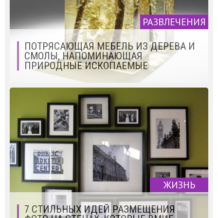
РАЗВЛЕЧЕНИЯ
ПОТРЯСАЮЩАЯ МЕБЕЛЬ ИЗ ДЕРЕВА И
СМОЛЫ, НАПОМИНАЮЩАЯ
ПРИРОДНЫЕ ИСКОПАЕМЫЕ
ЖИЗНЬ
7 СТИЛЬНЫХ ИДЕЙ РАЗМЕЩЕНИЯ