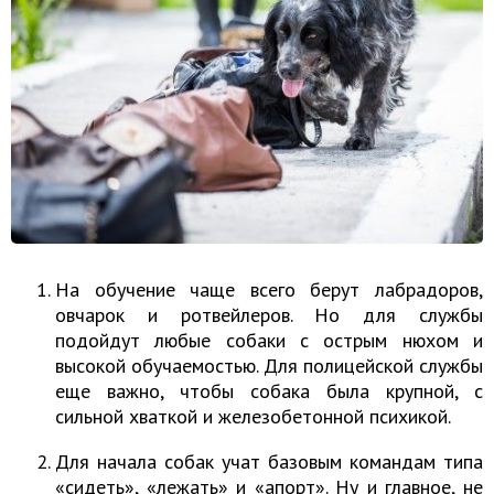
На обучение чаще всего берут лабрадоров,
овчарок и ротвейлеров. Но для службы
подойдут любые собаки с острым нюхом и
высокой обучаемостью. Для полицейской службы
еще важно, чтобы собака была крупной, с
сильной хваткой и железобетонной психикой.
Для начала собак учат базовым командам типа
«сидеть», «лежать» и «апорт». Ну и главное, не