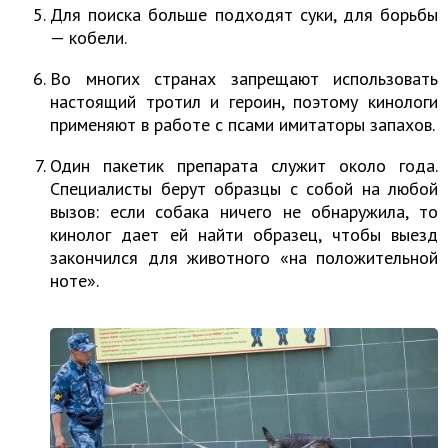
Для поиска больше подходят суки, для борьбы
— кобели.
Во многих странах запрещают использовать
настоящий тротил и героин, поэтому кинологи
применяют в работе с псами имитаторы запахов.
Один пакетик препарата служит около года.
Специалисты берут образцы с собой на любой
вызов: если собака ничего не обнаружила, то
кинолог дает ей найти образец, чтобы выезд
закончился для животного «на положительной
ноте».