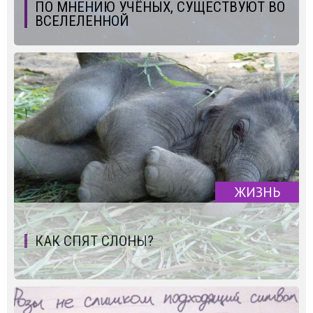
ПО МНЕНИЮ УЧЁНЫХ, СУЩЕСТВУЮТ ВО
ВСЕЛЕЛЕННОЙ
ЖИЗНЬ
КАК СПЯТ СЛОНЫ?