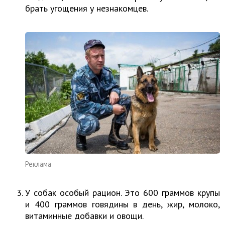
брать угощения у незнакомцев.
Реклама
У собак особый рацион. Это 600 граммов крупы
и 400 граммов говядины в день, жир, молоко,
витаминные добавки и овощи.