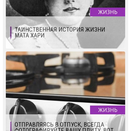
ЖИЗНЬ
ТАИНСТВЕННАЯ ИСТОРИЯ ЖИЗНИ
МАТА ХАРИ
ЖИЗНЬ
ОТПРАВЛЯЯСЬ В ОТПУСК, ВСЕГДА
ФОТОГРАФИРУЙТЕ ВАШУ ПЛИТУ. ВОТ