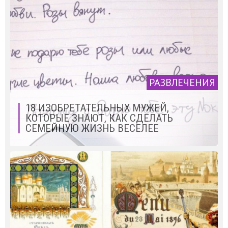
РАЗВЛЕЧЕНИЯ
18 ИЗОБРЕТАТЕЛЬНЫХ МУЖЕЙ,
КОТОРЫЕ ЗНАЮТ, КАК СДЕЛАТЬ
СЕМЕЙНУЮ ЖИЗНЬ ВЕСЕЛЕЕ