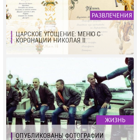
РАЗВЛЕЧЕНИЯ
ЦАРСКОЕ УГОЩЕНИЕ: МЕНЮ С
КОРОНАЦИИ НИКОЛАЯ II
ЖИЗНЬ
ОПУБЛИКОВАНЫ ФОТОГРАФИИ