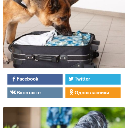
Facebook
Twitter
Вконтакте
Однокласники