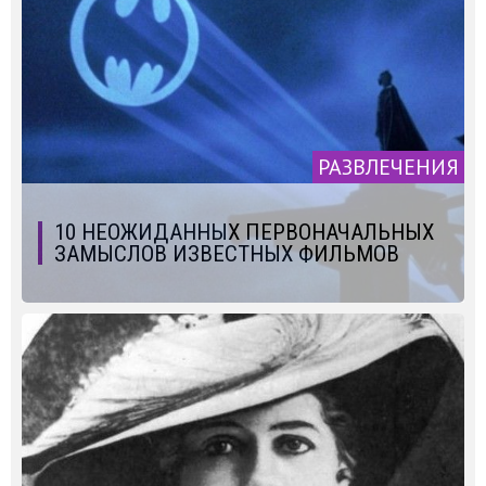
РАЗВЛЕЧЕНИЯ
10 НЕОЖИДАННЫХ ПЕРВОНАЧАЛЬНЫХ
ЗАМЫСЛОВ ИЗВЕСТНЫХ ФИЛЬМОВ