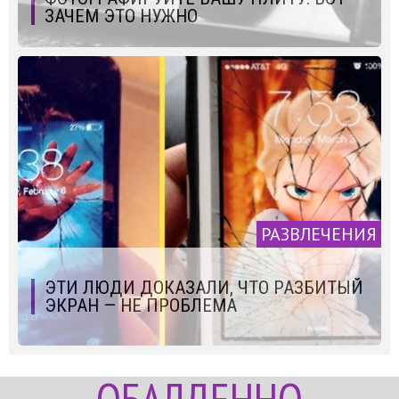
ЗАЧЕМ ЭТО НУЖНО
РАЗВЛЕЧЕНИЯ
ЭТИ ЛЮДИ ДОКАЗАЛИ, ЧТО РАЗБИТЫЙ
ЭКРАН — НЕ ПРОБЛЕМА
ОБАЛДЕННО