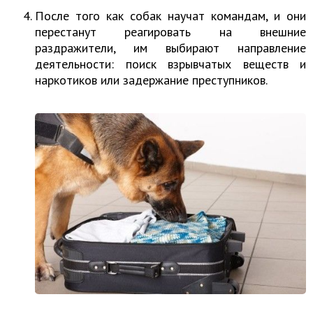
После того как собак научат командам, и они
перестанут реагировать на внешние
раздражители, им выбирают направление
деятельности: поиск взрывчатых веществ и
наркотиков или задержание преступников.