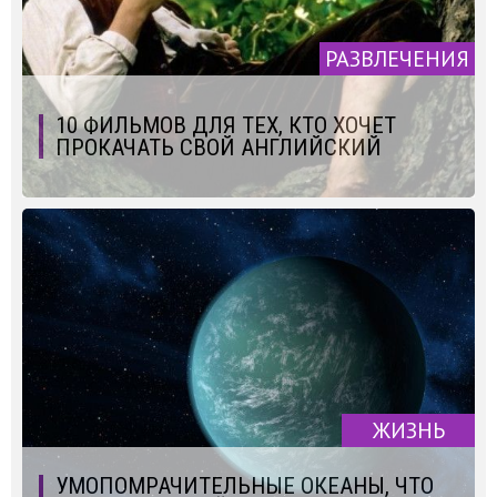
РАЗВЛЕЧЕНИЯ
10 ФИЛЬМОВ ДЛЯ ТЕХ, КТО ХОЧЕТ
ПРОКАЧАТЬ СВОЙ АНГЛИЙСКИЙ
ЖИЗНЬ
УМОПОМРАЧИТЕЛЬНЫЕ ОКЕАНЫ, ЧТО