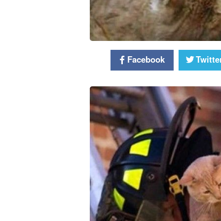
Facebook
Twitte