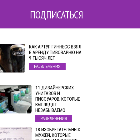
ПОДПИСАТЬСЯ
КАК АРТУР ГИННЕСС ВЗЯЛ
В АРЕНДУ ПИВОВАРНЮ НА
9 ТЫСЯЧ ЛЕТ
РАЗВЛЕЧЕНИЯ
11 ДИЗАЙНЕРСКИХ
УНИТАЗОВ И
ПИССУАРОВ, КОТОРЫЕ
ВЫГЛЯДЯТ
НЕЗАБЫВАЕМО
РАЗВЛЕЧЕНИЯ
18 ИЗОБРЕТАТЕЛЬНЫХ
МУЖЕЙ, КОТОРЫЕ