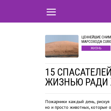
ЦЕННЕЙШИЕ СНИМ
МАРСОХОДА CURIO
ЖИЗНЬ
15 СПАСАТЕЛЕ
ЖИЗНЬЮ РАДИ
Пожарники каждый день, рискуя 
но и просто животных, которые о