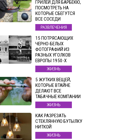
ГРИЛЕЙ ДЛЯ БАРБЕКЮ,
ПОСМОТРЕТЬ НА
КОТОРЫЕ СБЕГУТСЯ
ВСЕ СОСЕДИ
РАЗВЛЕЧЕНИЯ
15 ПОТРЯСАЮЩИХ
ЧЕРНО-БЕЛЫХ
ФОТОГРАФИЙ ИЗ
РАЗНЫХ УГОЛКОВ
ЕВРОПЫ 1950-Х
ЖИЗНЬ
5 ЖУТКИХ ВЕЩЕЙ,
КОТОРЫЕ ВТАЙНЕ
ДЕЛАЮТ ВСЕ
ТАБАЧНЫЕ КОМПАНИИ
ЖИЗНЬ
КАК РАЗРЕЗАТЬ
СТЕКЛЯННУЮ БУТЫЛКУ
НИТКОЙ
ЖИЗНЬ