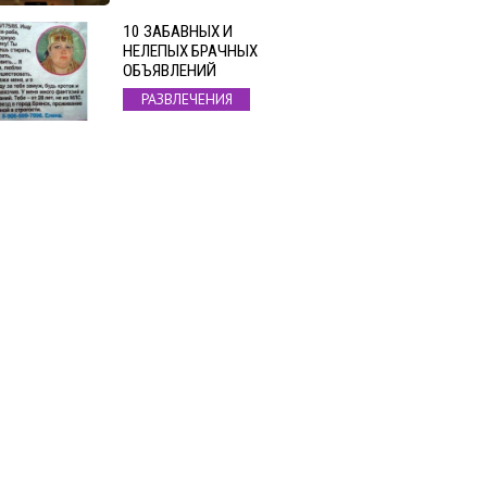
10 ЗАБАВНЫХ И
НЕЛЕПЫХ БРАЧНЫХ
ОБЪЯВЛЕНИЙ
РАЗВЛЕЧЕНИЯ