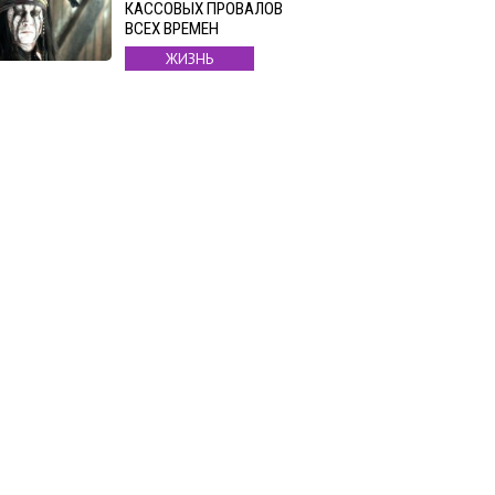
КАССОВЫХ ПРОВАЛОВ
ВСЕХ ВРЕМЕН
ЖИЗНЬ