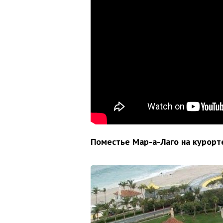
Поместье Мар-а-Лаго на курорт