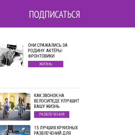
ПОДПИСАТЬСЯ
ОНИ СРАЖАЛИСЬ ЗА
РОДИНУ: АКТЁРЫ-
ФРОНТОВИКИ
ЖИЗНЬ
КАК ЗВОНОК НА
ВЕЛОСИПЕДЕ УЛУЧШИТ
ВАШУ ЖИЗНЬ
РАЗВЛЕЧЕНИЯ
15 ЛУЧШИХ КРУИЗНЫХ
РАЗВЛЕЧЕНИЙ ДЛЯ