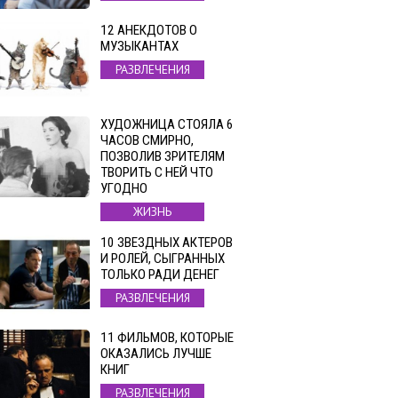
12 АНЕКДОТОВ О
МУЗЫКАНТАХ
РАЗВЛЕЧЕНИЯ
ХУДОЖНИЦА СТОЯЛА 6
ЧАСОВ СМИРНО,
ПОЗВОЛИВ ЗРИТЕЛЯМ
ТВОРИТЬ С НЕЙ ЧТО
УГОДНО
ЖИЗНЬ
10 ЗВЕЗДНЫХ АКТЕРОВ
И РОЛЕЙ, СЫГРАННЫХ
ТОЛЬКО РАДИ ДЕНЕГ
РАЗВЛЕЧЕНИЯ
11 ФИЛЬМОВ, КОТОРЫЕ
ОКАЗАЛИСЬ ЛУЧШЕ
КНИГ
РАЗВЛЕЧЕНИЯ