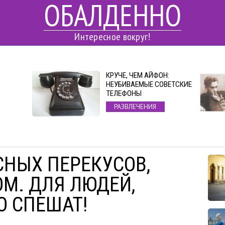
ОБАЛДЕННО
Интересное вокруг!
КРУЧЕ, ЧЕМ АЙФОН:
НЕУБИВАЕМЫЕ СОВЕТСКИЕ
ТЕЛЕФОНЫ
РАЗВЛЕЧЕНИЯ
СНЫХ ПЕРЕКУСОВ,
ОМ. ДЛЯ ЛЮДЕЙ,
О СПЕШАТ!