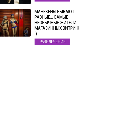
МАНЕКЕНЫ БЫВАЮТ
РАЗНЫЕ… САМЫЕ
НЕОБЫЧНЫЕ ЖИТЕЛИ
МАГАЗИННЫХ ВИТРИН!
:)
РАЗВЛЕЧЕНИЯ