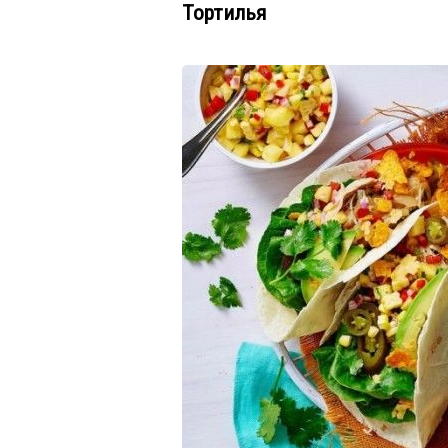
Тортилья