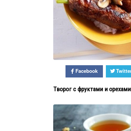
Facebook
Twitte
Творог с фруктами и орехами