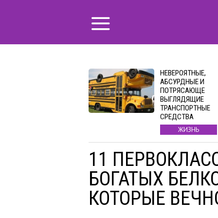
НЕВЕРОЯТНЫЕ,
АБСУРДНЫЕ И
ПОТРЯСАЮЩЕ
ВЫГЛЯДЯЩИЕ
ТРАНСПОРТНЫЕ
СРЕДСТВА
ЖИЗНЬ
11 ПЕРВОКЛАС
БОГАТЫХ БЕЛК
КОТОРЫЕ ВЕЧН