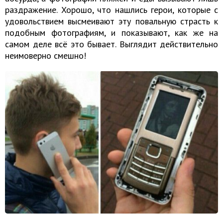
раздражение. Хорошо, что нашлись герои, которые с
удовольствием высмеивают эту повальную страсть к
подобным фотографиям, и показывают, как же на
самом деле всё это бывает. Выглядит действительно
неимоверно смешно!