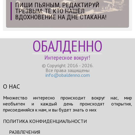
ПИШИ ПЬЯНЫМ, РЕДАКТИРУЙ
ТРЕЗВЫМ: ТЕ КТО НАШЁЛ
ВДОХНОВЕНИЕ НА ДНЕ СТАКАНА!
ОБАЛДЕННО
Интересное вокруг!
© Copyright 2016 - 2026.
Все права защищены
info@obaldenno.com
О НАС
Множество интересно происходит вокруг нас, мир
необъятен и каждый день происходят открытия,
присоединяйся к нам, и вы будет знать о них
ПОЛИТИКА КОНФИДЕНЦИАЛЬНОСТИ
РАЗВЛЕЧЕНИЯ