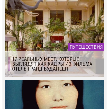
ПУТЕШЕСТВИЯ
17 РЕАЛЬНЫХ МЕСТ, КОТОРЫЕ
ВЫГЛЯДЯТ КАК КАДРЫ ИЗ ФИЛЬМА
ОТЕЛЬ ГРАНД БУДАПЕШТ