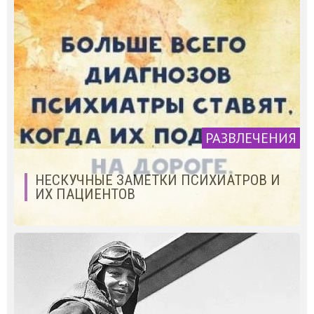
РАЗВЛЕЧЕНИЯ
НЕСКУЧНЫЕ ЗАМЕТКИ ПСИХИАТРОВ И
ИХ ПАЦИЕНТОВ