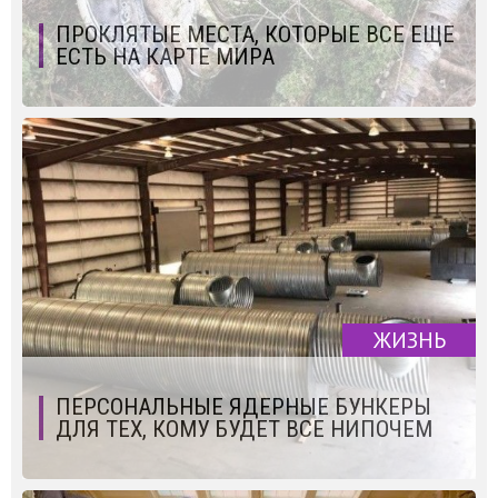
ПРОКЛЯТЫЕ МЕСТА, КОТОРЫЕ ВСЕ ЕЩЕ
ЕСТЬ НА КАРТЕ МИРА
ЖИЗНЬ
ПЕРСОНАЛЬНЫЕ ЯДЕРНЫЕ БУНКЕРЫ
ДЛЯ ТЕХ, КОМУ БУДЕТ ВСЕ НИПОЧЕМ