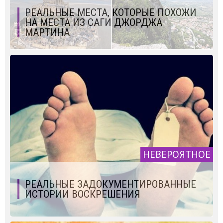
РЕАЛЬНЫЕ МЕСТА, КОТОРЫЕ ПОХОЖИ
НА МЕСТА ИЗ САГИ ДЖОРДЖА
МАРТИНА
НЕВЕРОЯТНОЕ
РЕАЛЬНЫЕ ЗАДОКУМЕНТИРОВАННЫЕ
ИСТОРИИ ВОСКРЕШЕНИЯ