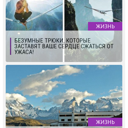
ЖИЗНЬ
БЕЗУМНЫЕ ТРЮКИ, КОТОРЫЕ
ЗАСТАВЯТ ВАШЕ СЕРДЦЕ СЖАТЬСЯ ОТ
УЖАСА!
ЖИЗНЬ