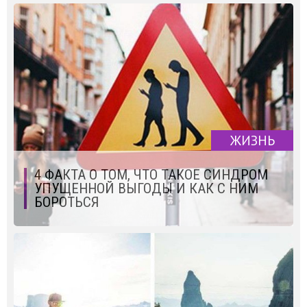
ЖИЗНЬ
4 ФАКТА О ТОМ, ЧТО ТАКОЕ СИНДРОМ
УПУЩЕННОЙ ВЫГОДЫ И КАК С НИМ
БОРОТЬСЯ