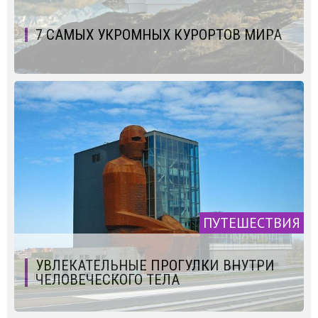
7 САМЫХ УКРОМНЫХ КУРОРТОВ МИРА
ПУТЕШЕСТВИЯ
УВЛЕКАТЕЛЬНЫЕ ПРОГУЛКИ ВНУТРИ
ЧЕЛОВЕЧЕСКОГО ТЕЛА