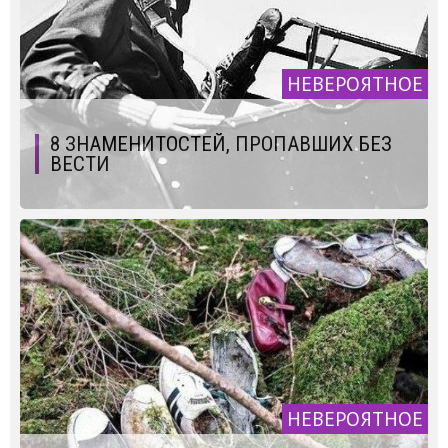
НЕВЕРОЯТНОЕ
8 ЗНАМЕНИТОСТЕЙ, ПРОПАВШИХ БЕЗ
ВЕСТИ
НЕВЕРОЯТНОЕ