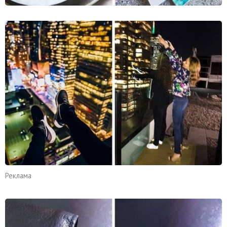
Реклама