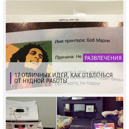
РАЗВЛЕЧЕНИЯ
17 ОТЛИЧНЫХ ИДЕЙ, КАК ОТВЛЕЧЬСЯ
ОТ НУДНОЙ РАБОТЫ