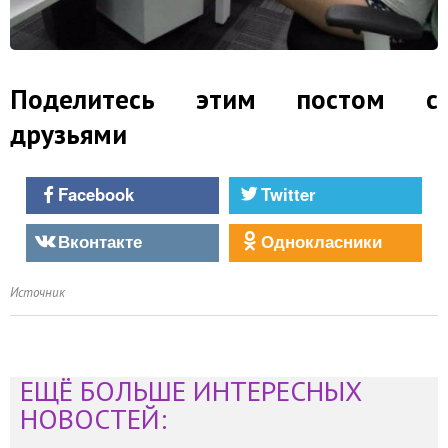
Поделитесь этим постом с
друзьями
Facebook
Twitter
Вконтакте
Однокласники
Источник
ЕЩЁ БОЛЬШЕ ИНТЕРЕСНЫХ
НОВОСТЕЙ: