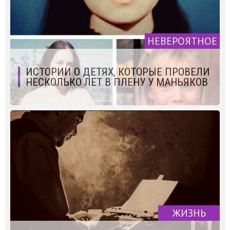
НЕВЕРОЯТНОЕ
ИСТОРИИ О ДЕТЯХ, КОТОРЫЕ ПРОВЕЛИ
НЕСКОЛЬКО ЛЕТ В ПЛЕНУ У МАНЬЯКОВ
ЖИЗНЬ