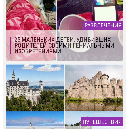
РАЗВЛЕЧЕНИЯ
25 МАЛЕНЬКИХ ДЕТЕЙ, УДИВИВШИХ
РОДИТЕЛЕЙ СВОИМИ ГЕНИАЛЬНЫМИ
ИЗОБРЕТЕНИЯМИ
ПУТЕШЕСТВИЯ