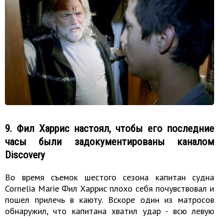
9. Фил Харрис настоял, чтобы его последние
часы были задокументированы каналом
Discovery
Во время съемок шестого сезона капитан судна
Cornelia Marie Фил Харрис плохо себя почувствовал и
пошел прилечь в каюту. Вскоре один из матросов
обнаружил, что капитана хватил удар - всю левую