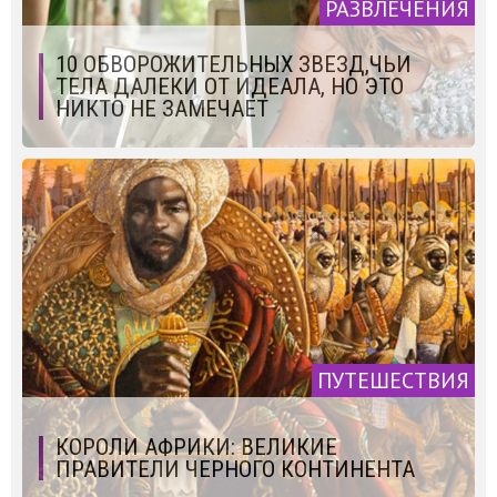
РАЗВЛЕЧЕНИЯ
10 ОБВОРОЖИТЕЛЬНЫХ ЗВЕЗД,ЧЬИ
ТЕЛА ДАЛЕКИ ОТ ИДЕАЛА, НО ЭТО
НИКТО НЕ ЗАМЕЧАЕТ
ПУТЕШЕСТВИЯ
КОРОЛИ АФРИКИ: ВЕЛИКИЕ
ПРАВИТЕЛИ ЧЕРНОГО КОНТИНЕНТА