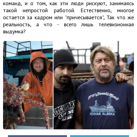
команд, и о том, как эти люди рискуют, занимаясь
такой непростой работой. Естественно, многое
остается за кадром или "причесывается", Так что же
реальность, а что - всего лишь телевизионная
выдумка?