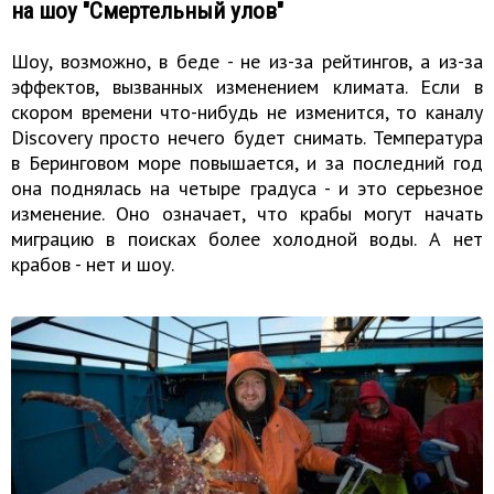
на шоу "Смертельный улов"
Шоу, возможно, в беде - не из-за рейтингов, а из-за
эффектов, вызванных изменением климата. Если в
скором времени что-нибудь не изменится, то каналу
Discovery просто нечего будет снимать. Температура
в Беринговом море повышается, и за последний год
она поднялась на четыре градуса - и это серьезное
изменение. Оно означает, что крабы могут начать
миграцию в поисках более холодной воды. А нет
крабов - нет и шоу.