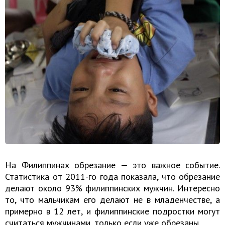
На Филиппинах обрезание — это важное событие.
Статистика от 2011-го года показала, что обрезание
делают около 93% филиппинских мужчин. Интересно
то, что мальчикам его делают не в младенчестве, а
примерно в 12 лет, и филиппинские подростки могут
считаться мужчинами, только если уже обрезаны.