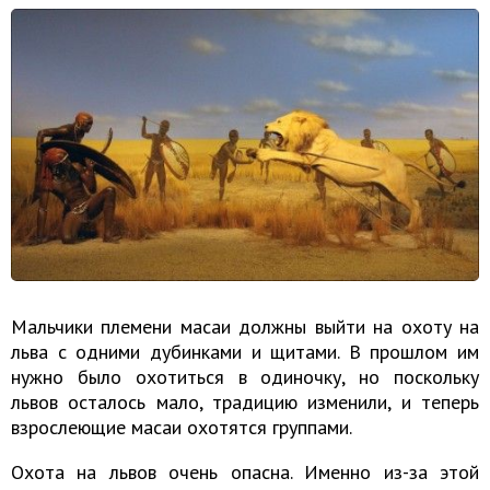
Мальчики племени масаи должны выйти на охоту на
льва с одними дубинками и щитами. В прошлом им
нужно было охотиться в одиночку, но поскольку
львов осталось мало, традицию изменили, и теперь
взрослеющие масаи охотятся группами.
Охота на львов очень опасна. Именно из-за этой