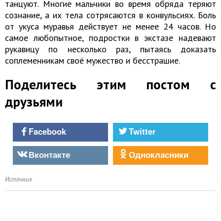
танцуют. Многие мальчики во время обряда теряют
сознание, а их тела сотрясаются в конвульсиях. Боль
от укуса муравья действует не менее 24 часов. Но
самое любопытное, подростки в экстазе надевают
рукавицу по несколько раз, пытаясь доказать
соплеменникам своё мужество и бесстрашие.
Поделитесь этим постом с
друзьями
Facebook
Twitter
Вконтакте
Однокласники
Источник