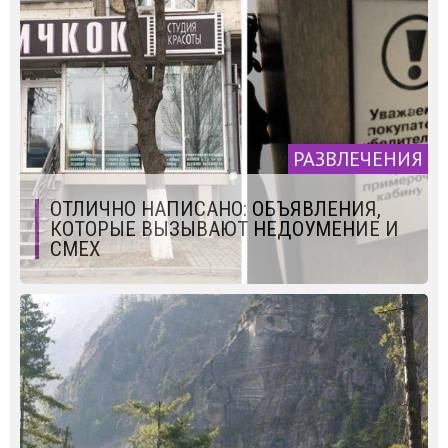
РАЗВЛЕЧЕНИЯ
ОТЛИЧНО НАПИСАНО: ОБЪЯВЛЕНИЯ,
КОТОРЫЕ ВЫЗЫВАЮТ НЕДОУМЕНИЕ И
СМЕХ