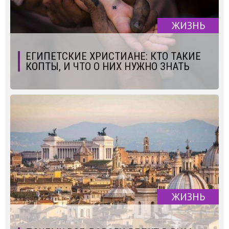
ЖИЗНЬ
ЕГИПЕТСКИЕ ХРИСТИАНЕ: КТО ТАКИЕ
КОПТЫ, И ЧТО О НИХ НУЖНО ЗНАТЬ
ЖИЗНЬ