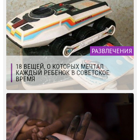
РАЗВЛЕЧЕНИЯ
18 ВЕЩЕЙ, О КОТОРЫХ МЕЧТАЛ
КАЖДЫЙ РЕБЁНОК В СОВЕТСКОЕ
ВРЕМЯ