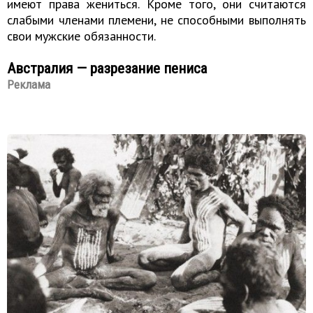
имеют права жениться. Кроме того, они считаются
слабыми членами племени, не способными выполнять
свои мужские обязанности.
Австралия — разрезание пениса
Реклама