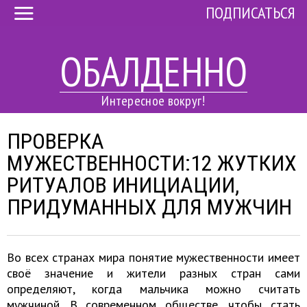
ПОДПИСАТЬСЯ
ОБАЛДЕННО
Интересное вокруг!
ПРОВЕРКА
МУЖЕСТВЕННОСТИ:12 ЖУТКИХ
РИТУАЛОВ ИНИЦИАЦИИ,
ПРИДУМАННЫХ ДЛЯ МУЖЧИН
Во всех странах мира понятие мужественности имеет
своё значение и жители разных стран сами
определяют, когда мальчика можно считать
мужчиной. В современном обществе, чтобы стать