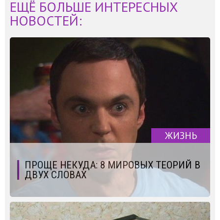
ЕЩЁ БОЛЬШЕ ИНТЕРЕСНЫХ
НОВОСТЕЙ:
ЖИЗНЬ
ПРОЩЕ НЕКУДА: 8 МИРОВЫХ ТЕОРИЙ В
ДВУХ СЛОВАХ