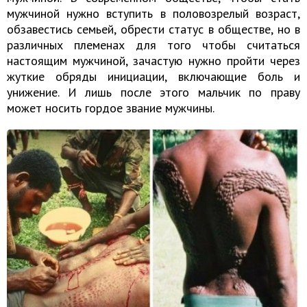
мужчиной нужно вступить в половозрелый возраст,
обзавестись семьей, обрести статус в обществе, но в
различных племенах для того чтобы считаться
настоящим мужчиной, зачастую нужно пройти через
жуткие обряды инициации, включающие боль и
унижение. И лишь после этого мальчик по праву
может носить гордое звание мужчины.