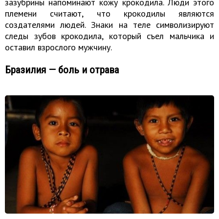
зазубрины напоминают кожу крокодила. Люди этого
племени считают, что крокодилы являются
создателями людей. Знаки на теле символизируют
следы зубов крокодила, который съел мальчика и
оставил взрослого мужчину.
Бразилия — боль и отрава