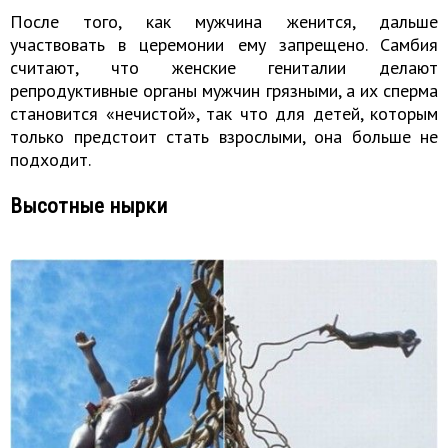
После того, как мужчина женится, дальше
участвовать в церемонии ему запрещено. Самбия
считают, что женские гениталии делают
репродуктивные органы мужчин грязными, а их сперма
становится «нечистой», так что для детей, которым
только предстоит стать взрослыми, она больше не
подходит.
Высотные нырки