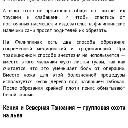
А если этого не произошло, общество считает их
трусами и слабаками. И чтобы спастись от
постоянных насмешек и издевательств, филиппинские
мальчики сами просят родителей их обрезать.
На Филиппинах есть два способа обрезания:
современный медицинский и традиционный. При
традиционном способе анестезия не используется —
вместо этого мальчики жуют листья гуавы, так как
считается, что это уменьшает боль от операции.
Вместо ножа для этой болезненной процедуры
используется кусок дерева под названием субокан.
После обрезания крайней плоти пенис обматывают
белой тканью.
Кения и Северная Танзания — групповая охота
на льва