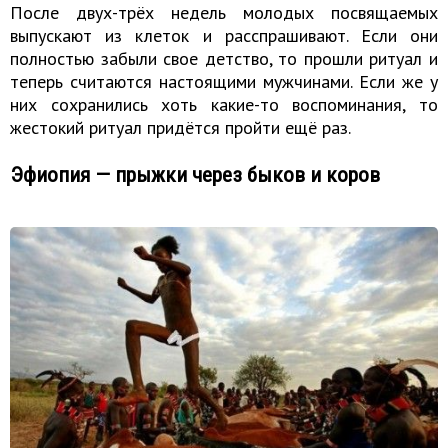
После двух-трёх недель молодых посвящаемых
выпускают из клеток и расспрашивают. Если они
полностью забыли свое детство, то прошли ритуал и
теперь считаются настоящими мужчинами. Если же у
них сохранились хоть какие-то воспоминания, то
жестокий ритуал придётся пройти ещё раз.
Эфиопия — прыжки через быков и коров