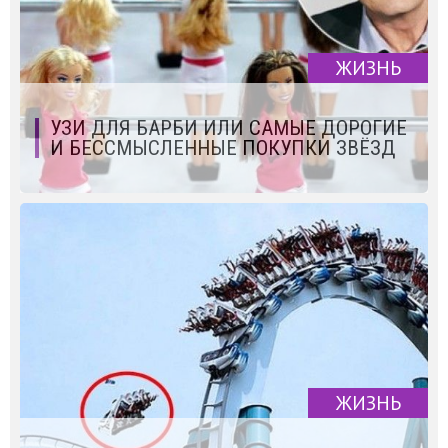
ЖИЗНЬ
УЗИ ДЛЯ БАРБИ ИЛИ САМЫЕ ДОРОГИЕ
И БЕССМЫСЛЕННЫЕ ПОКУПКИ ЗВЁЗД
ЖИЗНЬ