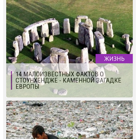
ЖИЗНЬ
14 МАЛОИЗВЕСТНЫХ ФАКТОВ О
СТОУНХЕНДЖЕ - КАМЕННОЙ ЗАГАДКЕ
ЕВРОПЫ