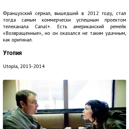
Французский сериал, вышедший в 2012 году, стал
тогда самым коммерчески успешным проектом
телеканала Canal+. Есть американский ремейк
«Возвращенные», но он оказался не таким удачным,
как оригинал.
Утопия
Utopia, 2013-2014