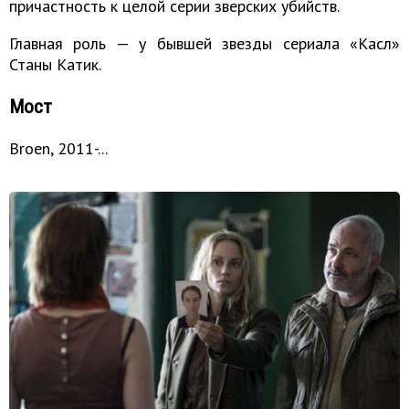
причастность к целой серии зверских убийств.
Главная роль — у бывшей звезды сериала «Касл»
Станы Катик.
Мост
Broen, 2011-...