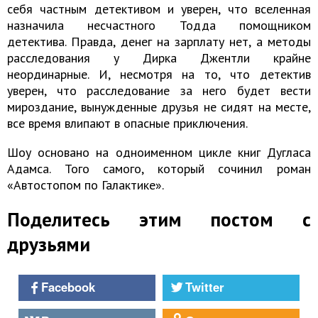
себя частным детективом и уверен, что вселенная
назначила несчастного Тодда помощником
детектива. Правда, денег на зарплату нет, а методы
расследования у Дирка Джентли крайне
неординарные. И, несмотря на то, что детектив
уверен, что расследование за него будет вести
мироздание, вынужденные друзья не сидят на месте,
все время влипают в опасные приключения.
Шоу основано на одноименном цикле книг Дугласа
Адамса. Того самого, который сочинил роман
«Автостопом по Галактике».
Поделитесь этим постом с
друзьями
Facebook
Twitter