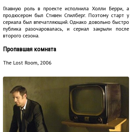
Главную роль в проекте исполнила Холли Берри, а
продюсером был Стивен Спилберг. Поэтому старт у
сериала был впечатляющий. Однако довольно быстро
публика разочаровалась, и сериал закрыли после
второго сезона.
Пропавшая комната
The Lost Room, 2006