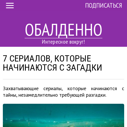
ПОДПИСАТЬСЯ
ОБАЛДЕННО
Интересное вокруг!
7 СЕРИАЛОВ, КОТОРЫЕ
НАЧИНАЮТСЯ С ЗАГАДКИ
Захватывающие сериалы, которые начинаются с
тайны, незамедлительно требующей разгадки.