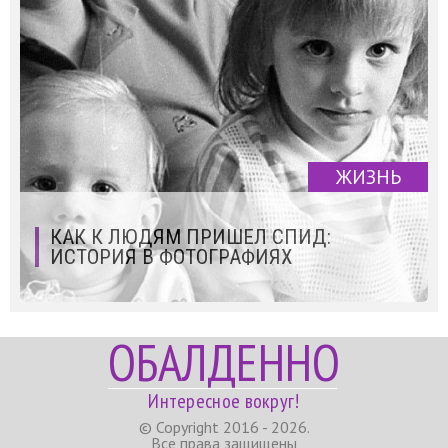
ЖИЗНЬ
КАК К ЛЮДЯМ ПРИШЕЛ СПИД:
ИСТОРИЯ В ФОТОГРАФИЯХ
ОБАЛДЕННО
Интересное вокруг!
© Copyright 2016 - 2026.
Все права защищены