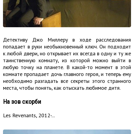
Детективу Джо Миллеру в ходе расследования
попадает в руки необыкновенный ключ. Он подходит
к любой двери, но открывает их всегда в одну и ту же
таинственную комнату, из которой можно выйти в
любую точку на планете. В какой-то момент в этой
комнате пропадает дочь главного героя, и теперь ему
необходимо разгадать все секреты этого странного
места, чтобы понять, как отыскать любимое дитя.
На зов скорби
Les Revenants, 2012-...