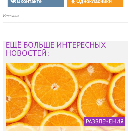
Вконтакте
Однокласники
Источник
ЕЩЁ БОЛЬШЕ ИНТЕРЕСНЫХ
НОВОСТЕЙ:
РАЗВЛЕЧЕНИЯ