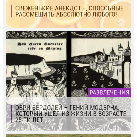
СВЕЖЕНЬКИЕ АНЕКДОТЫ, СПОСОБНЫЕ
РАССМЕШИТЬ АБСОЛЮТНО ЛЮБОГО!
РАЗВЛЕЧЕНИЯ
ОБРИ БЕРДСЛЕЙ – ГЕНИЙ МОДЕРНА,
КОТОРЫЙ УШЁЛ ИЗ ЖИЗНИ В ВОЗРАСТЕ
25-ТИ ЛЕТ