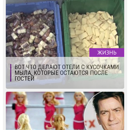
ЖИЗНЬ
ВОТ ЧТО ДЕЛАЮТ ОТЕЛИ С КУСОЧКАМИ
МЫЛА, КОТОРЫЕ ОСТАЮТСЯ ПОСЛЕ
ГОСТЕЙ