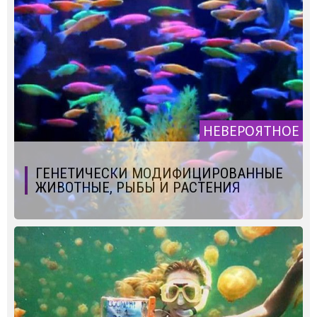
НЕВЕРОЯТНОЕ
ГЕНЕТИЧЕСКИ МОДИФИЦИРОВАННЫЕ
ЖИВОТНЫЕ, РЫБЫ И РАСТЕНИЯ