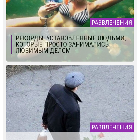
РАЗВЛЕЧЕНИЯ
РЕКОРДЫ, УСТАНОВЛЕННЫЕ ЛЮДЬМИ,
КОТОРЫЕ ПРОСТО ЗАНИМАЛИСЬ
ЛЮБИМЫМ ДЕЛОМ
РАЗВЛЕЧЕНИЯ