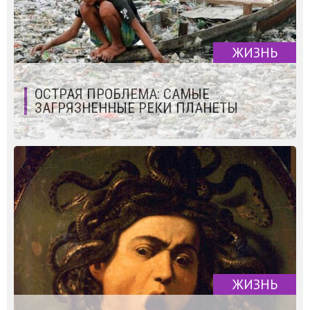
ЖИЗНЬ
ОСТРАЯ ПРОБЛЕМА: САМЫЕ
ЗАГРЯЗНЕННЫЕ РЕКИ ПЛАНЕТЫ
ЖИЗНЬ