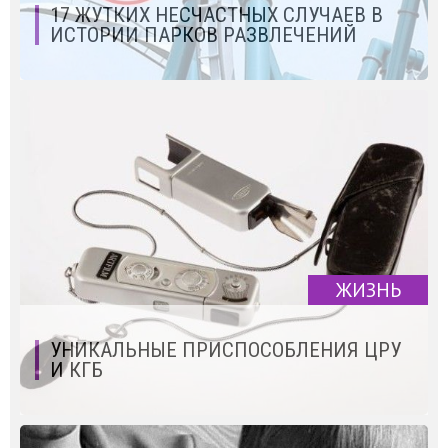
17 ЖУТКИХ НЕСЧАСТНЫХ СЛУЧАЕВ В
ИСТОРИИ ПАРКОВ РАЗВЛЕЧЕНИЙ
ЖИЗНЬ
УНИКАЛЬНЫЕ ПРИСПОСОБЛЕНИЯ ЦРУ
И КГБ