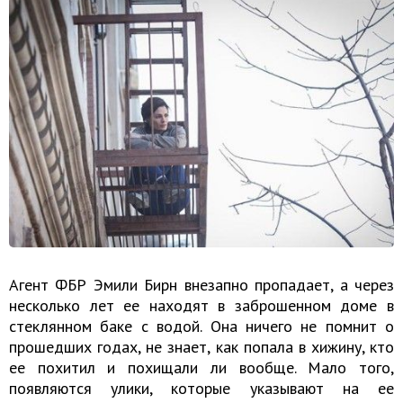
Агент ФБР Эмили Бирн внезапно пропадает, а через
несколько лет ее находят в заброшенном доме в
стеклянном баке с водой. Она ничего не помнит о
прошедших годах, не знает, как попала в хижину, кто
ее похитил и похищали ли вообще. Мало того,
появляются улики, которые указывают на ее