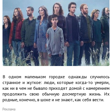
В одном маленьком городке однажды случилось
странное и жуткое: люди, которые когда-то умерли,
как ни в чем не бывало приходят домой с намерением
продолжить свою обычную досмертную жизнь. Их
родные, конечно, в шоке и не знают, как себя вести.
Реклама