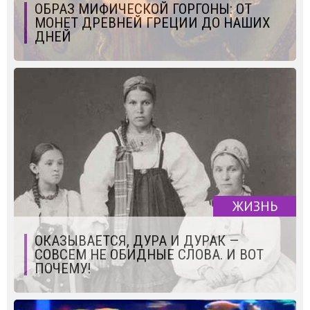
ОБРАЗ МИФИЧЕСКОЙ ГОРГОНЫ: ОТ
МОНЕТ ДРЕВНЕЙ ГРЕЦИИ ДО НАШИХ
ДНЕЙ
ЖИЗНЬ
ОКАЗЫВАЕТСЯ, ДУРА И ДУРАК —
СОВСЕМ НЕ ОБИДНЫЕ СЛОВА. И ВОТ
ПОЧЕМУ!