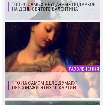
ТОП-10 САМЫХ НЕУДАЧНЫХ ПОДАРКОВ
НА ДЕНЬ СВЯТОГО ВАЛЕНТИНА
РАЗВЛЕЧЕНИЯ
ЧТО НА САМОМ ДЕЛЕ ДУМАЮТ
ПЕРСОНАЖИ ЭТИХ 10 КАРТИН