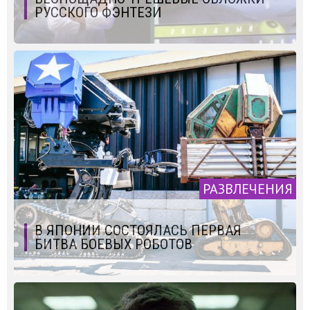
РУССКОГО ФЭНТЕЗИ
РАЗВЛЕЧЕНИЯ
В ЯПОНИИ СОСТОЯЛАСЬ ПЕРВАЯ
БИТВА БОЕВЫХ РОБОТОВ