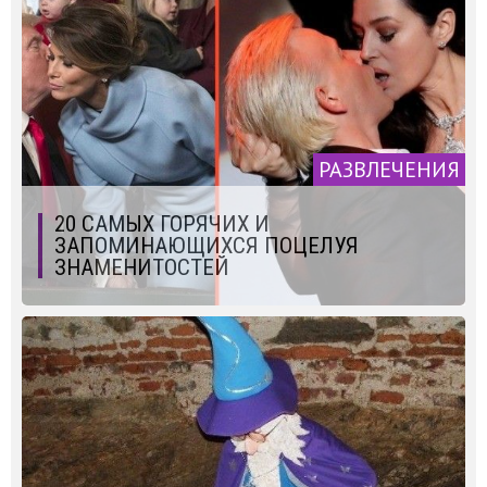
РАЗВЛЕЧЕНИЯ
20 САМЫХ ГОРЯЧИХ И
ЗАПОМИНАЮЩИХСЯ ПОЦЕЛУЯ
ЗНАМЕНИТОСТЕЙ