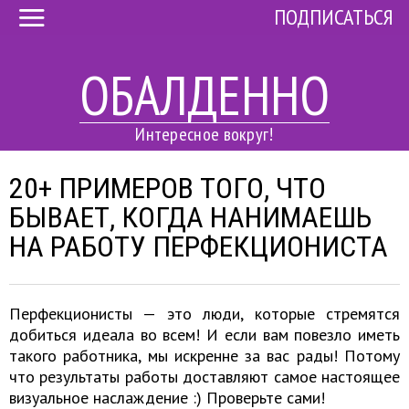
ПОДПИСАТЬСЯ
ОБАЛДЕННО
Интересное вокруг!
20+ ПРИМЕРОВ ТОГО, ЧТО
БЫВАЕТ, КОГДА НАНИМАЕШЬ
НА РАБОТУ ПЕРФЕКЦИОНИСТА
Перфекционисты — это люди, которые стремятся
добиться идеала во всем! И если вам повезло иметь
такого работника, мы искренне за вас рады! Потому
что результаты работы доставляют самое настоящее
визуальное наслаждение :) Проверьте сами!