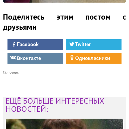
Поделитесь этим постом с
друзьями
Facebook
Twitter
Вконтакте
Однокласники
Источник
ЕЩЁ БОЛЬШЕ ИНТЕРЕСНЫХ
НОВОСТЕЙ: