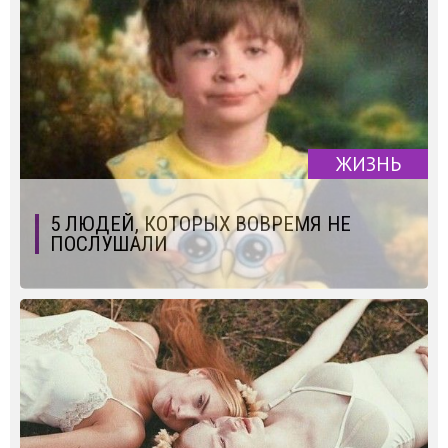
ЖИЗНЬ
5 ЛЮДЕЙ, КОТОРЫХ ВОВРЕМЯ НЕ
ПОСЛУШАЛИ