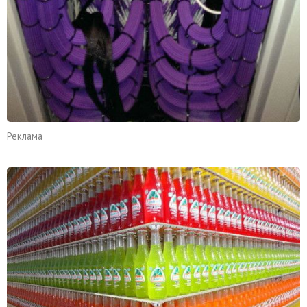
Реклама