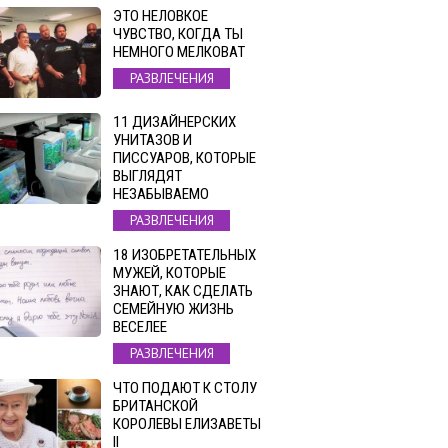
ЭТО НЕЛОВКОЕ
ЧУВСТВО, КОГДА ТЫ
НЕМНОГО МЕЛКОВАТ
РАЗВЛЕЧЕНИЯ
11 ДИЗАЙНЕРСКИХ
УНИТАЗОВ И
ПИССУАРОВ, КОТОРЫЕ
ВЫГЛЯДЯТ
НЕЗАБЫВАЕМО
РАЗВЛЕЧЕНИЯ
18 ИЗОБРЕТАТЕЛЬНЫХ
МУЖЕЙ, КОТОРЫЕ
ЗНАЮТ, КАК СДЕЛАТЬ
СЕМЕЙНУЮ ЖИЗНЬ
ВЕСЕЛЕЕ
РАЗВЛЕЧЕНИЯ
ЧТО ПОДАЮТ К СТОЛУ
БРИТАНСКОЙ
КОРОЛЕВЫ ЕЛИЗАВЕТЫ
II