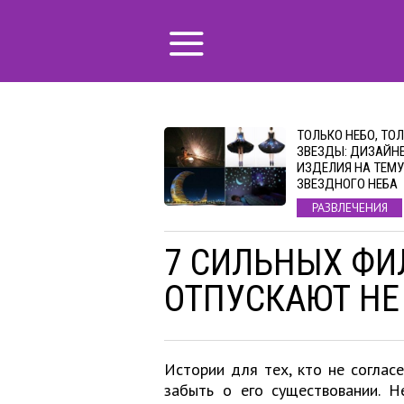
ТОЛЬКО НЕБО, ТО
ЗВЕЗДЫ: ДИЗАЙН
ИЗДЕЛИЯ НА ТЕМУ
ЗВЕЗДНОГО НЕБА
РАЗВЛЕЧЕНИЯ
7 СИЛЬНЫХ ФИ
ОТПУСКАЮТ НЕ
Истории для тех, кто не соглас
забыть о его существовании. Н