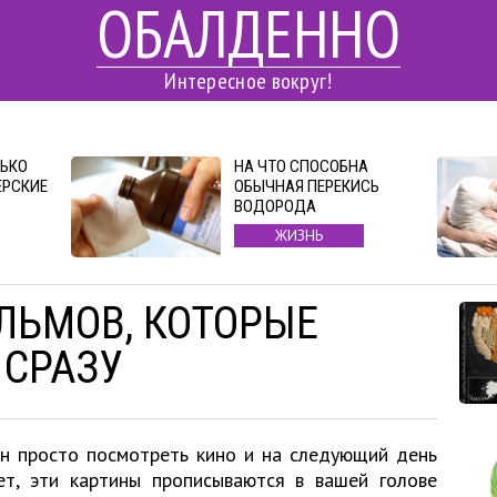
ОБАЛДЕННО
Интересное вокруг!
ЛЬКО
НА ЧТО СПОСОБНА
ЕРСКИЕ
ОБЫЧНАЯ ПЕРЕКИСЬ
ВОДОРОДА
ЖИЗНЬ
ЛЬМОВ, КОТОРЫЕ
 СРАЗУ
ен просто посмотреть кино и на следующий день
ет, эти картины прописываются в вашей голове