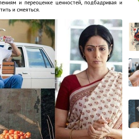
лениям и переоценке ценностей, подбадривая и
тить и смеяться.