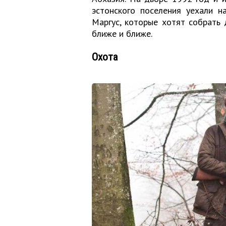
эстонского поселения уехали н
Маргус, которые хотят собрать 
ближе и ближе.
Охота