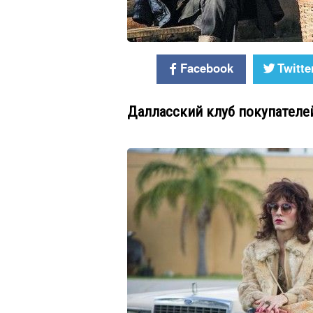
Facebook
Twitte
Далласский клуб покупателе