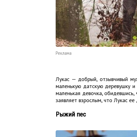
Реклама
Лукас — добрый, отзывчивый му
маленькую датскую деревушку и 
маленькая девочка, обидевшись, 
заявляет взрослым, что Лукас ее 
Рыжий пес