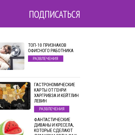
ПОДПИСАТЬСЯ
ТОП-10 ПРИЗНАКОВ
ОФИСНОГО РАБОТНИКА
РАЗВЛЕЧЕНИЯ
ГАСТРОНОМИЧЕСКИЕ
КАРТЫ ОТ ГЕНРИ
ХАРГРИВЗА И КЕЙТЛИН
ЛЕВИН
РАЗВЛЕЧЕНИЯ
ФАНТАСТИЧЕСКИЕ
ДИВАНЫ И КРЕСЕЛА,
КОТОРЫЕ СДЕЛАЮТ