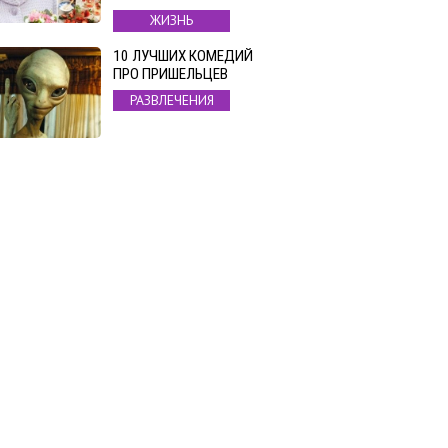
ЖИЗНЬ
10 ЛУЧШИХ КОМЕДИЙ
ПРО ПРИШЕЛЬЦЕВ
РАЗВЛЕЧЕНИЯ