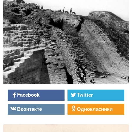
Facebook
Twitter
Вконтакте
Однокласники