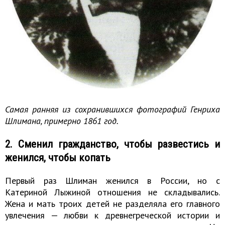
Самая ранняя из сохранившихся фотографий Генриха
Шлимана, примерно 1861 год.
2. Сменил гражданство, чтобы развестись и
женился, чтобы копать
Первый раз Шлиман женился в России, но с
Катериной Лыжиной отношения не складывались.
Жена и мать троих детей не разделяла его главного
увлечения — любви к древнегреческой истории и