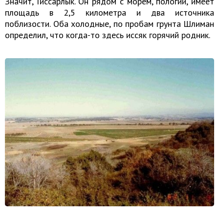
Значит, Гиссарлык. Он рядом с морем, пологий, имеет
площадь в 2,5 километра и два источника
поблизости. Оба холодные, по пробам грунта Шлиман
определил, что когда-то здесь иссяк горячий родник.