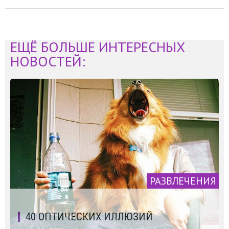
ЕЩЁ БОЛЬШЕ ИНТЕРЕСНЫХ
НОВОСТЕЙ:
РАЗВЛЕЧЕНИЯ
40 ОПТИЧЕСКИХ ИЛЛЮЗИЙ