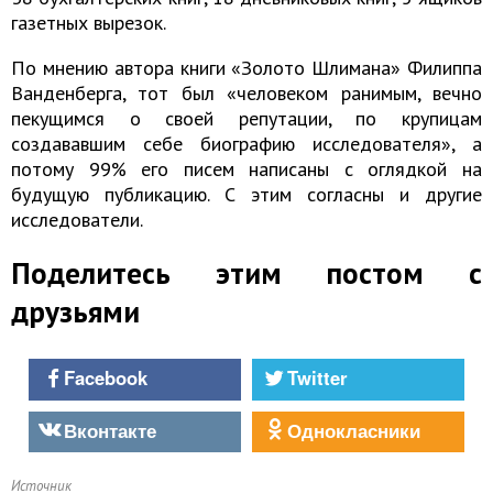
газетных вырезок.
По мнению автора книги «Золото Шлимана» Филиппа
Ванденберга, тот был «человеком ранимым, вечно
пекущимся о своей репутации, по крупицам
создававшим себе биографию исследователя», а
потому 99% его писем написаны с оглядкой на
будущую публикацию. С этим согласны и другие
исследователи.
Поделитесь этим постом с
друзьями
Facebook
Twitter
Вконтакте
Однокласники
Источник