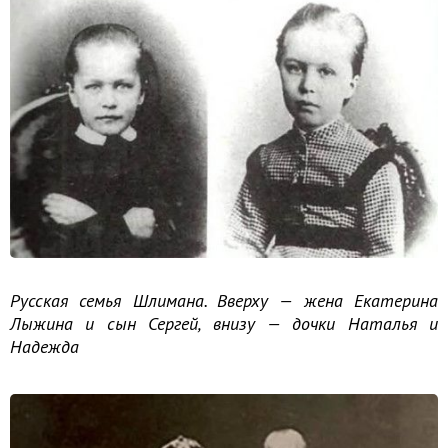
Русская семья Шлимана. Вверху — жена Екатерина
Лыжина и сын Сергей, внизу — дочки Наталья и
Надежда