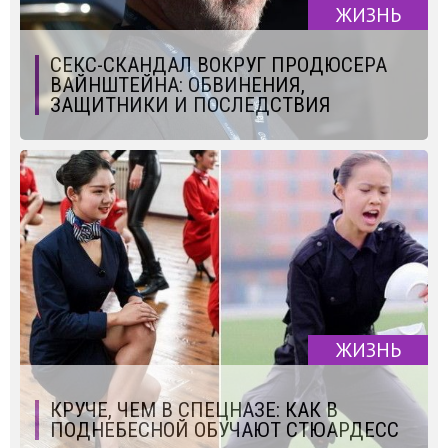
ЖИЗНЬ
СЕКС-СКАНДАЛ ВОКРУГ ПРОДЮСЕРА
ВАЙНШТЕЙНА: ОБВИНЕНИЯ,
ЗАЩИТНИКИ И ПОСЛЕДСТВИЯ
ЖИЗНЬ
КРУЧЕ, ЧЕМ В СПЕЦНАЗЕ: КАК В
ПОДНЕБЕСНОЙ ОБУЧАЮТ СТЮАРДЕСС