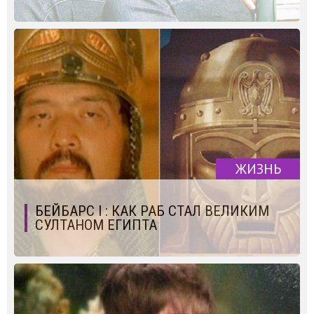
ЖИЗНЬ
БЕЙБАРС I : КАК РАБ СТАЛ ВЕЛИКИМ
СУЛТАНОМ ЕГИПТА