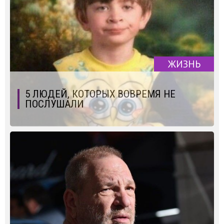
ЖИЗНЬ
5 ЛЮДЕЙ, КОТОРЫХ ВОВРЕМЯ НЕ
ПОСЛУШАЛИ