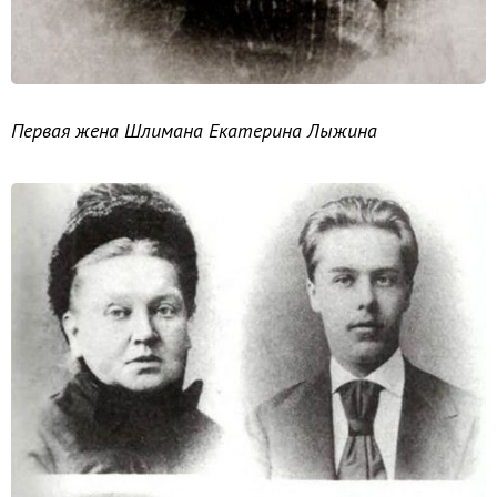
Первая жена Шлимана Екатерина Лыжина