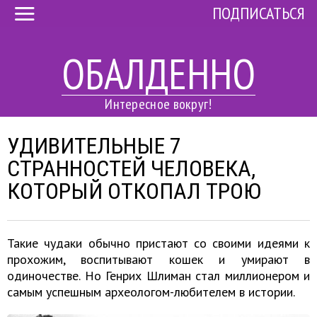
ПОДПИСАТЬСЯ
ОБАЛДЕННО
Интересное вокруг!
УДИВИТЕЛЬНЫЕ 7
СТРАННОСТЕЙ ЧЕЛОВЕКА,
КОТОРЫЙ ОТКОПАЛ ТРОЮ
Такие чудаки обычно пристают со своими идеями к
прохожим, воспитывают кошек и умирают в
одиночестве. Но Генрих Шлиман стал миллионером и
самым успешным археологом-любителем в истории.