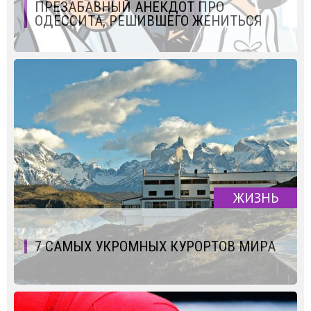
ПРЕЗАБАВНЫЙ АНЕКДОТ ПРО
ОДЕССИТА, РЕШИВШЕГО ЖЕНИТЬСЯ
ЖИЗНЬ
7 САМЫХ УКРОМНЫХ КУРОРТОВ МИРА