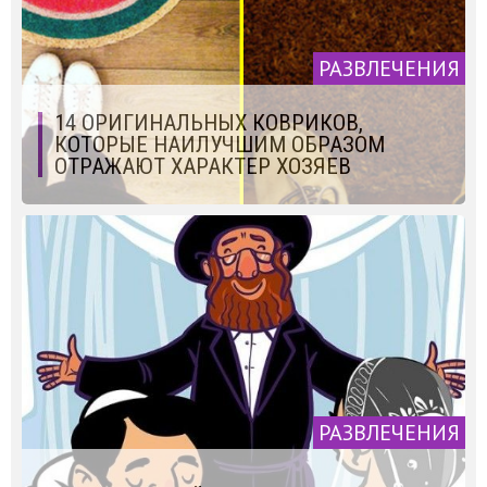
РАЗВЛЕЧЕНИЯ
14 ОРИГИНАЛЬНЫХ КОВРИКОВ,
КОТОРЫЕ НАИЛУЧШИМ ОБРАЗОМ
ОТРАЖАЮТ ХАРАКТЕР ХОЗЯЕВ
РАЗВЛЕЧЕНИЯ