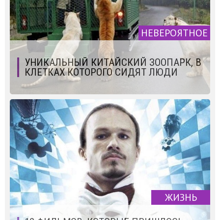
НЕВЕРОЯТНОЕ
УНИКАЛЬНЫЙ КИТАЙСКИЙ ЗООПАРК, В
КЛЕТКАХ КОТОРОГО СИДЯТ ЛЮДИ
ЖИЗНЬ