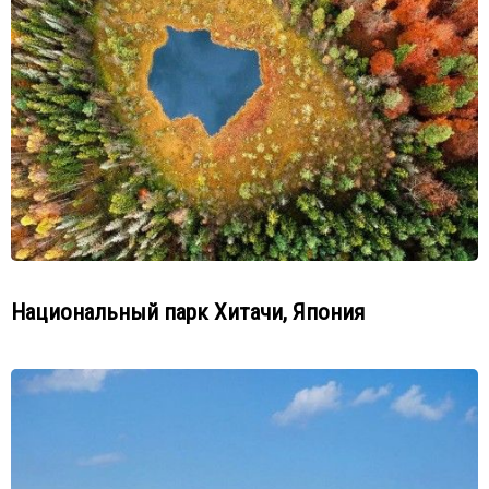
Национальный парк Хитачи, Япония