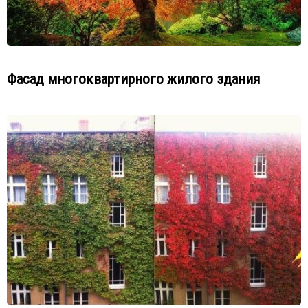
Фасад многоквартирного жилого здания