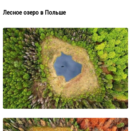
Лесное озеро в Польше