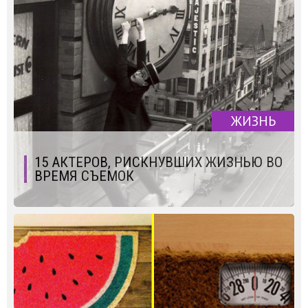
ЖИЗНЬ
15 АКТЕРОВ, РИСКНУВШИХ ЖИЗНЬЮ ВО
ВРЕМЯ СЪЕМОК