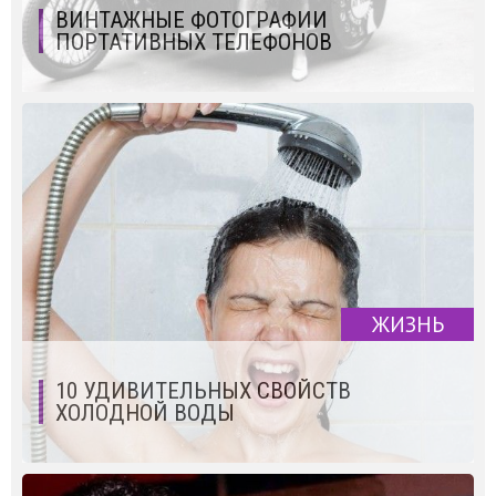
ВИНТАЖНЫЕ ФОТОГРАФИИ
ПОРТАТИВНЫХ ТЕЛЕФОНОВ
ЖИЗНЬ
10 УДИВИТЕЛЬНЫХ СВОЙСТВ
ХОЛОДНОЙ ВОДЫ