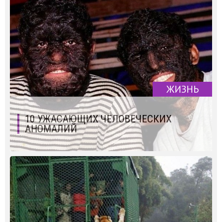
ЖИЗНЬ
10 УЖАСАЮЩИХ ЧЕЛОВЕЧЕСКИХ
АНОМАЛИЙ