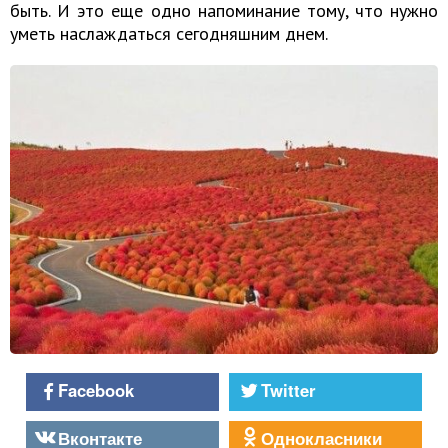
быть. И это еще одно напоминание тому, что нужно
уметь наслаждаться сегодняшним днем.
Facebook
Twitter
Вконтакте
Однокласники