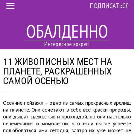
ПОДПИСАТЬСЯ
ОБАЛДЕННО
Интересное вокруг!
11 ЖИВОПИСНЫХ МЕСТ НА
ПЛАНЕТЕ, РАСКРАШЕННЫХ
САМОЙ ОСЕНЬЮ
Осенние пейзажи – одно из самых прекрасных зрелищ
на планете. Они сочетают в себе все краски природы,
они дышат свежестью и прохладой, но они настолько
переменчивы и мимолетны, что если вы не успеете
полюбоваться ими сегодня, завтра их уже может не