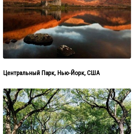
Центральный Парк, Нью-Йорк, США