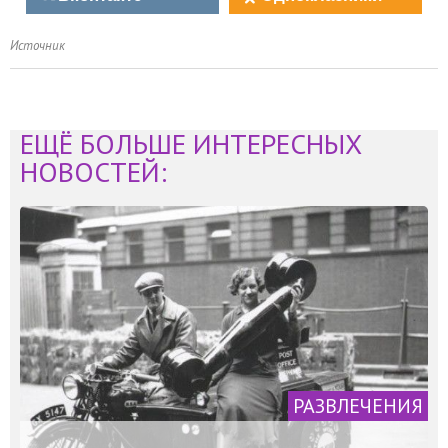
Источник
ЕЩЁ БОЛЬШЕ ИНТЕРЕСНЫХ
НОВОСТЕЙ:
РАЗВЛЕЧЕНИЯ