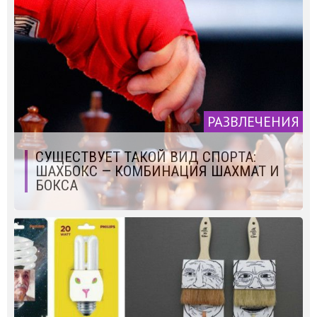
РАЗВЛЕЧЕНИЯ
СУЩЕСТВУЕТ ТАКОЙ ВИД СПОРТА:
ШАХБОКС — КОМБИНАЦИЯ ШАХМАТ И
БОКСА