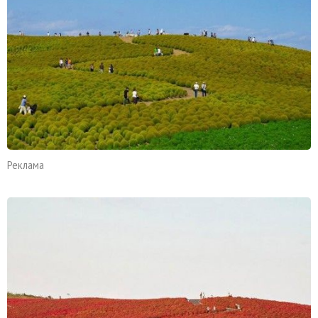
Реклама