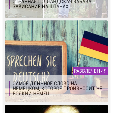
СТРАННАЯ ГОЛЛАНДСКАЯ ЗАБАВА:
ЗАВИСАНИЕ НА ШТАНАХ
РАЗВЛЕЧЕНИЯ
САМОЕ ДЛИННОЕ СЛОВО НА
НЕМЕЦКОМ, КОТОРОЕ ПРОИЗНОСИТ НЕ
ВСЯКИЙ НЕМЕЦ