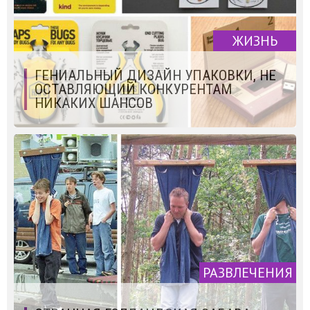
ЖИЗНЬ
ГЕНИАЛЬНЫЙ ДИЗАЙН УПАКОВКИ, НЕ
ОСТАВЛЯЮЩИЙ КОНКУРЕНТАМ
НИКАКИХ ШАНСОВ
РАЗВЛЕЧЕНИЯ