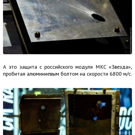
А это защита с российского модуля МКС «Звезда»,
пробитая алюминиевым болтом на скорости 6800 м/с.