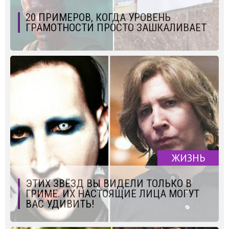
20 ПРИМЕРОВ, КОГДА УРОВЕНЬ
ГРАМОТНОСТИ ПРОСТО ЗАШКАЛИВАЕТ
ЖИЗНЬ
ЭТИХ ЗВЁЗД ВЫ ВИДЕЛИ ТОЛЬКО В
ГРИМЕ. ИХ НАСТОЯЩИЕ ЛИЦА МОГУТ
ВАС УДИВИТЬ!