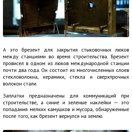
А это брезент для закрытия стыковочных люков
между станциями во время строительства. Брезент
провисел в одном из люков международной станции
почти два года. Он состоит из многочисленных слоев
стекловолокна, керамики, стекла и сверхпрочных
волокон стали.
Заплатки предназначены для коммуникаций при
строительстве, а синие и зеленые наклейки — это
попадания мелких камушков и мусора, обнаруженные
после того, как брезент вернулся на землю.