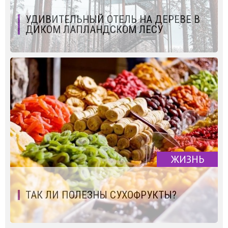
УДИВИТЕЛЬНЫЙ ОТЕЛЬ НА ДЕРЕВЕ В
ДИКОМ ЛАПЛАНДСКОМ ЛЕСУ
ЖИЗНЬ
ТАК ЛИ ПОЛЕЗНЫ СУХОФРУКТЫ?