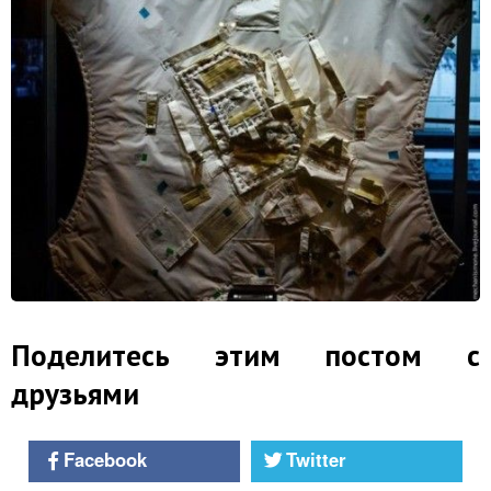
Поделитесь этим постом с
друзьями
Facebook
Twitter