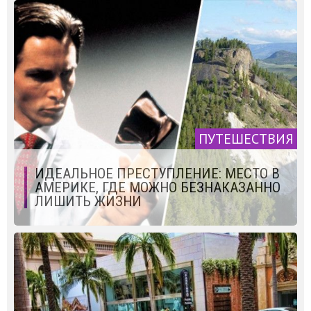
ПУТЕШЕСТВИЯ
ИДЕАЛЬНОЕ ПРЕСТУПЛЕНИЕ: МЕСТО В
АМЕРИКЕ, ГДЕ МОЖНО БЕЗНАКАЗАННО
ЛИШИТЬ ЖИЗНИ