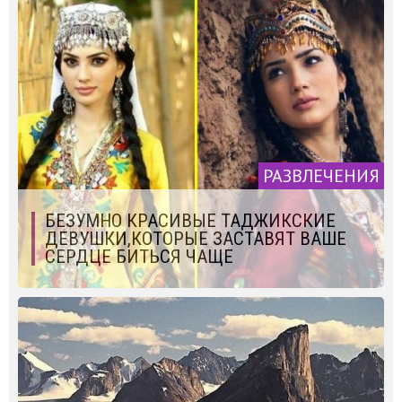
РАЗВЛЕЧЕНИЯ
БЕЗУМНО КРАСИВЫЕ ТАДЖИКСКИЕ
ДЕВУШКИ,КОТОРЫЕ ЗАСТАВЯТ ВАШЕ
СЕРДЦЕ БИТЬСЯ ЧАЩЕ