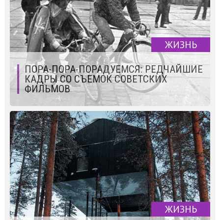
ЖИЗНЬ
ПОРА-ПОРА-ПОРАДУЕМСЯ: РЕДЧАЙШИЕ
КАДРЫ СО СЪЕМОК СОВЕТСКИХ
ФИЛЬМОВ
ЖИЗНЬ