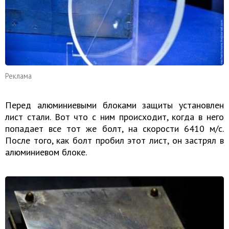
Реклама
Перед алюминиевыми блоками защиты установлен
лист стали. Вот что с ним происходит, когда в него
попадает все тот же болт, на скорости 6410 м/с.
После того, как болт пробил этот лист, он застрял в
алюминиевом блоке.