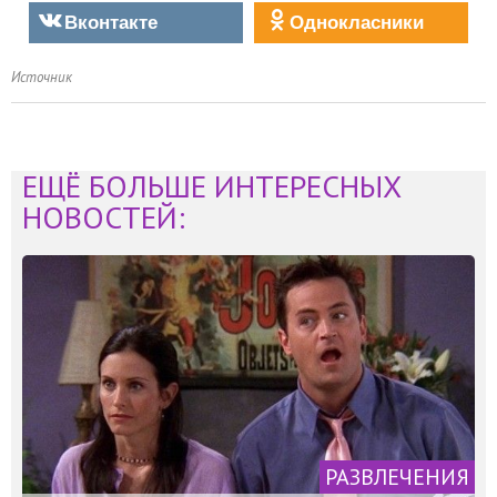
Вконтакте
Однокласники
Источник
ЕЩЁ БОЛЬШЕ ИНТЕРЕСНЫХ
НОВОСТЕЙ:
РАЗВЛЕЧЕНИЯ