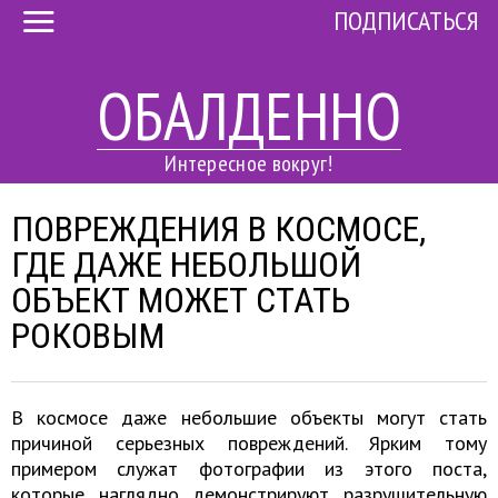
ПОДПИСАТЬСЯ
ОБАЛДЕННО
Интересное вокруг!
ПОВРЕЖДЕНИЯ В КОСМОСЕ,
ГДЕ ДАЖЕ НЕБОЛЬШОЙ
ОБЪЕКТ МОЖЕТ СТАТЬ
РОКОВЫМ
В космосе даже небольшие объекты могут стать
причиной серьезных повреждений. Ярким тому
примером служат фотографии из этого поста,
которые наглядно демонстрируют разрушительную