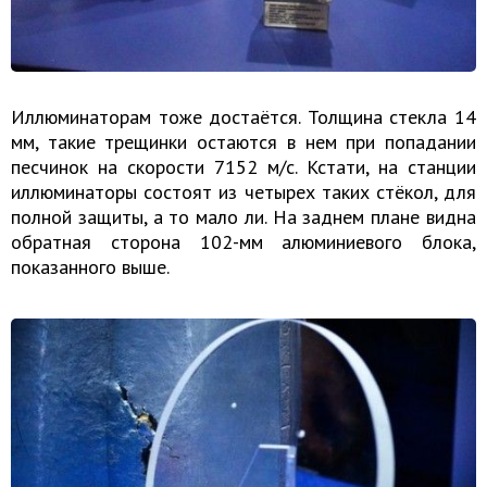
Иллюминаторам тоже достаётся. Толщина стекла 14
мм, такие трещинки остаются в нем при попадании
песчинок на скорости 7152 м/с. Кстати, на станции
иллюминаторы состоят из четырех таких стёкол, для
полной защиты, а то мало ли. На заднем плане видна
обратная сторона 102-мм алюминиевого блока,
показанного выше.