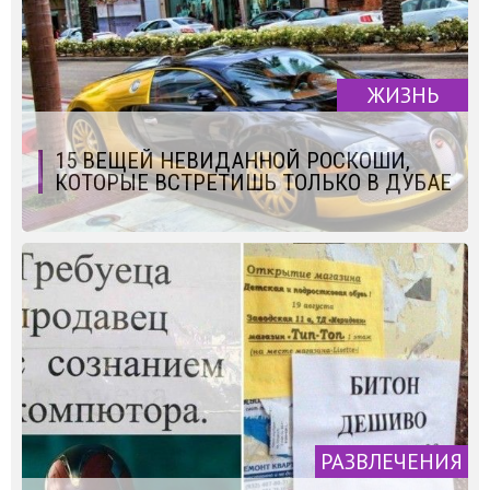
ЖИЗНЬ
15 ВЕЩЕЙ НЕВИДАННОЙ РОСКОШИ,
КОТОРЫЕ ВСТРЕТИШЬ ТОЛЬКО В ДУБАЕ
РАЗВЛЕЧЕНИЯ