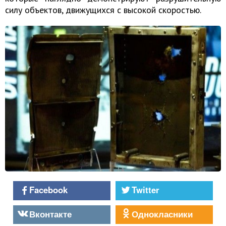
силу объектов, движущихся с высокой скоростью.
Facebook
Twitter
Вконтакте
Однокласники