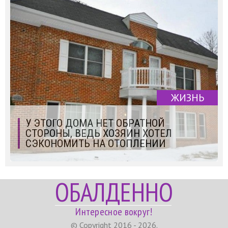
ЖИЗНЬ
У ЭТОГО ДОМА НЕТ ОБРАТНОЙ
СТОРОНЫ, ВЕДЬ ХОЗЯИН ХОТЕЛ
СЭКОНОМИТЬ НА ОТОПЛЕНИИ
ОБАЛДЕННО
Интересное вокруг!
© Copyright 2016 - 2026.