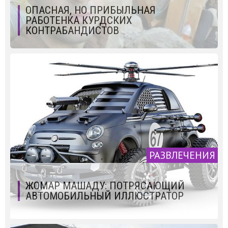
ОПАСНАЯ, НО ПРИБЫЛЬНАЯ
РАБОТЕНКА КУРДСКИХ
КОНТРАБАНДИСТОВ
РАЗВЛЕЧЕНИЯ
ЖОМАР МАШАДУ: ПОТРЯСАЮЩИЙ
АВТОМОБИЛЬНЫЙ ИЛЛЮСТРАТОР