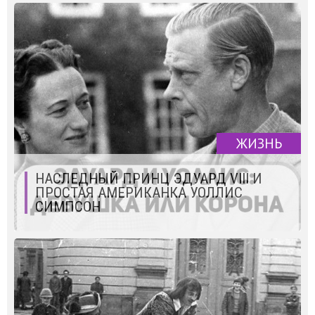
ЖИЗНЬ
НАСЛЕДНЫЙ ПРИНЦ ЭДУАРД VIII И
ПРОСТАЯ АМЕРИКАНКА УОЛЛИС
СИМПСОН