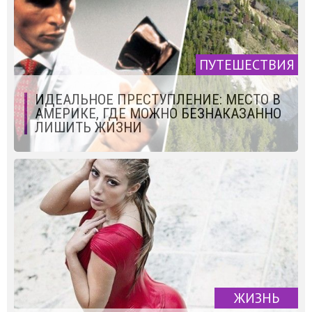
ПУТЕШЕСТВИЯ
ИДЕАЛЬНОЕ ПРЕСТУПЛЕНИЕ: МЕСТО В
АМЕРИКЕ, ГДЕ МОЖНО БЕЗНАКАЗАННО
ЛИШИТЬ ЖИЗНИ
ЖИЗНЬ