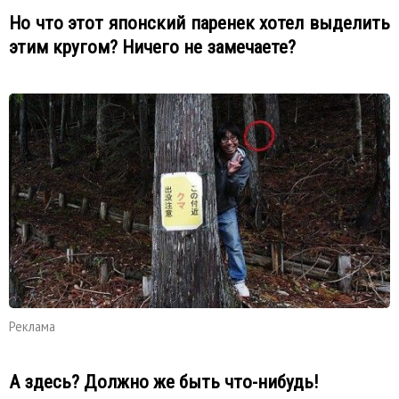
Но что этот японский паренек хотел выделить
этим кругом? Ничего не замечаете?
Реклама
А здесь? Должно же быть что-нибудь!