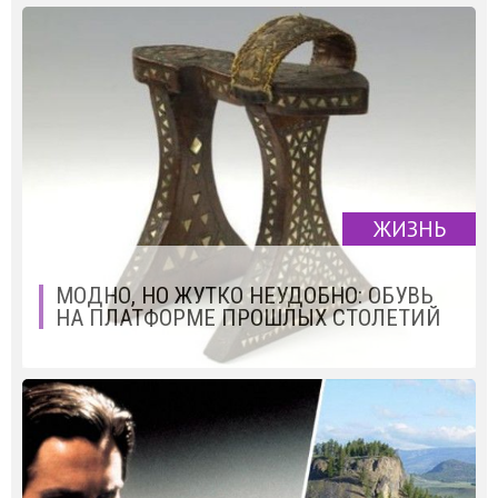
ЖИЗНЬ
МОДНО, НО ЖУТКО НЕУДОБНО: ОБУВЬ
НА ПЛАТФОРМЕ ПРОШЛЫХ СТОЛЕТИЙ