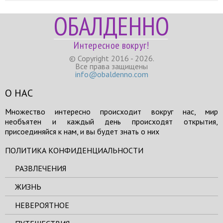
ОБАЛДЕННО
Интересное вокруг!
© Copyright 2016 - 2026.
Все права защищены
info@obaldenno.com
О НАС
Множество интересно происходит вокруг нас, мир
необъятен и каждый день происходят открытия,
присоединяйся к нам, и вы будет знать о них
ПОЛИТИКА КОНФИДЕНЦИАЛЬНОСТИ
РАЗВЛЕЧЕНИЯ
ЖИЗНЬ
НЕВЕРОЯТНОЕ