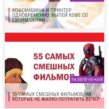
КОФЕМАШИНА И ПРИНТЕР
ОДНОВРЕМЕННО: ВЫПЕЙ КОФЕ СО
СВОИМ СЕЛФИ
РАЗВЛЕЧЕНИЯ
55 САМЫХ СМЕШНЫХ ФИЛЬМОВ, НА
КОТОРЫЕ НЕ ЖАЛКО ПОТРАТИТЬ ВЕЧЕР