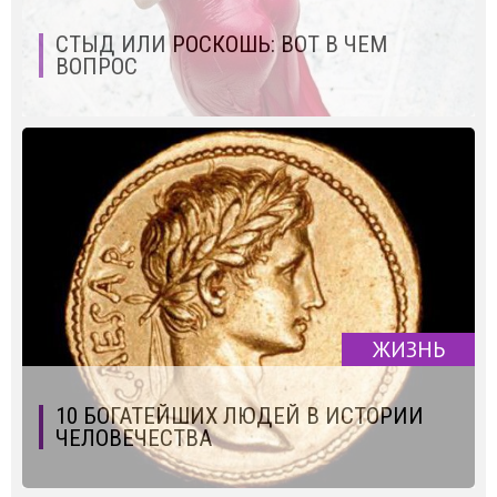
СТЫД ИЛИ РОСКОШЬ: ВОТ В ЧЕМ
ВОПРОС
ЖИЗНЬ
10 БОГАТЕЙШИХ ЛЮДЕЙ В ИСТОРИИ
ЧЕЛОВЕЧЕСТВА