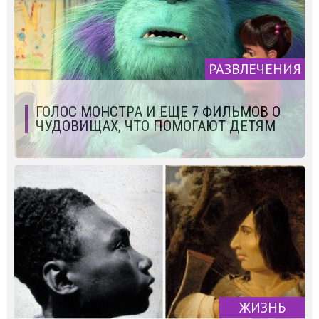
РАЗВЛЕЧЕНИЯ
ГОЛОС МОНСТРА И ЕЩЕ 7 ФИЛЬМОВ О
ЧУДОВИЩАХ, ЧТО ПОМОГАЮТ ДЕТЯМ
ЖИЗНЬ