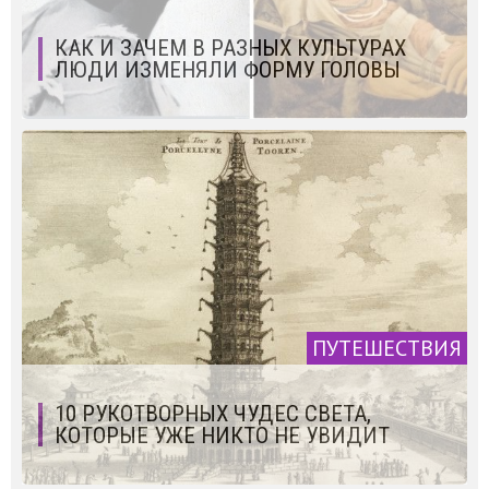
КАК И ЗАЧЕМ В РАЗНЫХ КУЛЬТУРАХ
ЛЮДИ ИЗМЕНЯЛИ ФОРМУ ГОЛОВЫ
ПУТЕШЕСТВИЯ
10 РУКОТВОРНЫХ ЧУДЕС СВЕТА,
КОТОРЫЕ УЖЕ НИКТО НЕ УВИДИТ