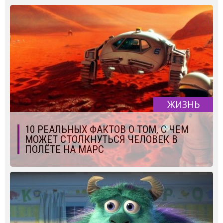
ЖИЗНЬ
10 РЕАЛЬНЫХ ФАКТОВ О ТОМ, С ЧЕМ
МОЖЕТ СТОЛКНУТЬСЯ ЧЕЛОВЕК В
ПОЛЁТЕ НА МАРС