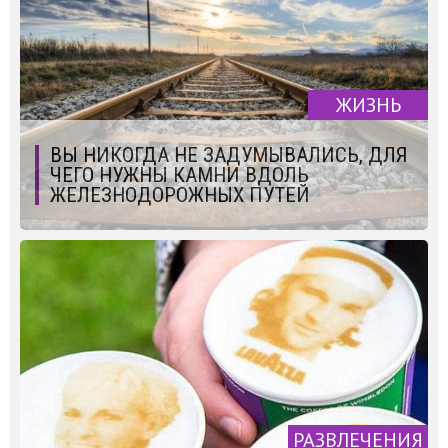
ЖИЗНЬ
ВЫ НИКОГДА НЕ ЗАДУМЫВАЛИСЬ, ДЛЯ
ЧЕГО НУЖНЫ КАМНИ ВДОЛЬ
ЖЕЛЕЗНОДОРОЖНЫХ ПУТЕЙ
РАЗВЛЕЧЕНИЯ