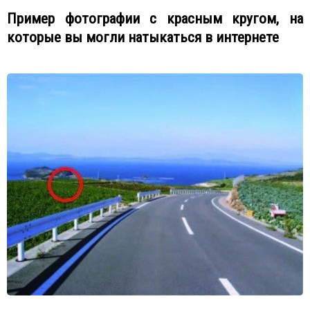
Пример фотографии с красным кругом, на
которые вы могли натыкаться в интернете