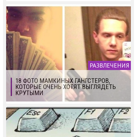
РАЗВЛЕЧЕНИЯ
18 ФОТО МАМКИНЫХ ГАНГСТЕРОВ,
КОТОРЫЕ ОЧЕНЬ ХОТЯТ ВЫГЛЯДЕТЬ
КРУТЫМИ