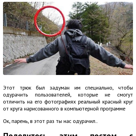
Этот трюк был задуман им специально, чтобы
одурачить пользователей, которые не смогут
отличить на его фотографиях реальный красный круг
от круга нарисованного в компьютерной программе
Ок, парень, в этот раз ты нас одурачил..
Поделитесь этим постом с