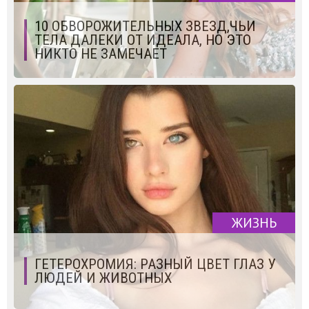
10 ОБВОРОЖИТЕЛЬНЫХ ЗВЕЗД,ЧЬИ
ТЕЛА ДАЛЕКИ ОТ ИДЕАЛА, НО ЭТО
НИКТО НЕ ЗАМЕЧАЕТ
ЖИЗНЬ
ГЕТЕРОХРОМИЯ: РАЗНЫЙ ЦВЕТ ГЛАЗ У
ЛЮДЕЙ И ЖИВОТНЫХ