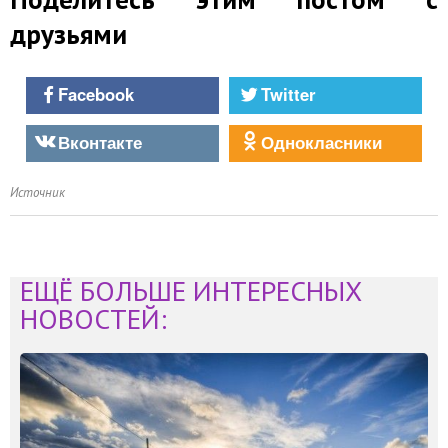
друзьями
Facebook
Twitter
Вконтакте
Однокласники
Источник
ЕЩЁ БОЛЬШЕ ИНТЕРЕСНЫХ
НОВОСТЕЙ: