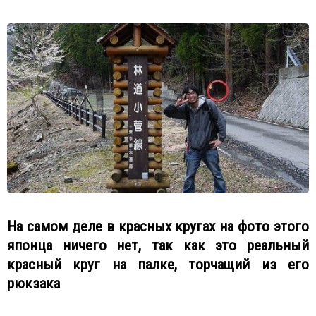
На самом деле в красных кругах на фото этого
японца ничего нет, так как это реальный
красный круг на палке, торчащий из его
рюкзака