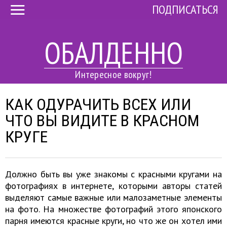
ПОДПИСАТЬСЯ
ОБАЛДЕННО
Интересное вокруг!
КАК ОДУРАЧИТЬ ВСЕХ ИЛИ
ЧТО ВЫ ВИДИТЕ В КРАСНОМ
КРУГЕ
Должно быть вы уже знакомы с красными кругами на
фотографиях в интернете, которыми авторы статей
выделяют самые важные или малозаметные элементы
на фото. На множестве фотографий этого японского
парня имеются красные круги, но что же он хотел ими