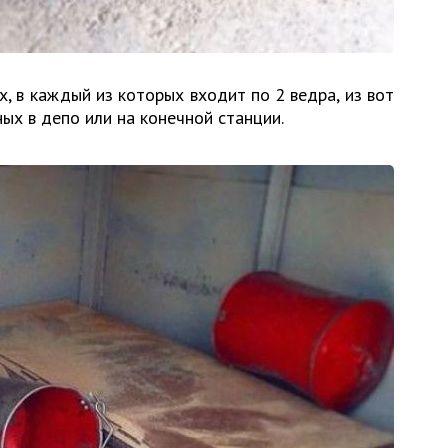
, в каждый из которых входит по 2 ведра, из вот
ых в депо или на конечной станции.