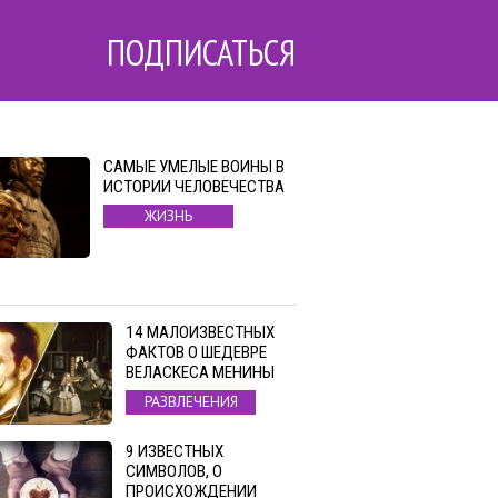
ПОДПИСАТЬСЯ
САМЫЕ УМЕЛЫЕ ВОИНЫ В
ИСТОРИИ ЧЕЛОВЕЧЕСТВА
ЖИЗНЬ
14 МАЛОИЗВЕСТНЫХ
ФАКТОВ О ШЕДЕВРЕ
ВЕЛАСКЕСА МЕНИНЫ
РАЗВЛЕЧЕНИЯ
9 ИЗВЕСТНЫХ
СИМВОЛОВ, О
ПРОИСХОЖДЕНИИ