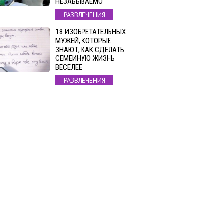
НЕЗАБЫВАЕМО
РАЗВЛЕЧЕНИЯ
18 ИЗОБРЕТАТЕЛЬНЫХ
МУЖЕЙ, КОТОРЫЕ
ЗНАЮТ, КАК СДЕЛАТЬ
СЕМЕЙНУЮ ЖИЗНЬ
ВЕСЕЛЕЕ
РАЗВЛЕЧЕНИЯ