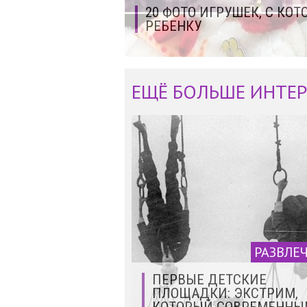
20 ФОТО ИГРУШЕК, С КО
РЕБЕНКУ
ЕЩЁ БОЛЬШЕ ИНТЕР
РАЗВЛЕ
ПЕРВЫЕ ДЕТСКИЕ
ПЛОЩАДКИ: ЭКСТРИМ,