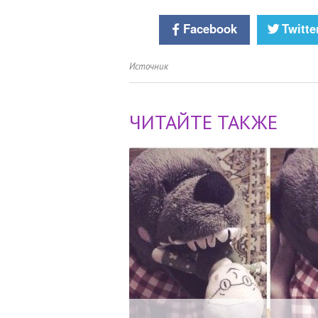
Facebook
Twitte
Источник
ЧИТАЙТЕ ТАКЖЕ