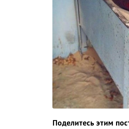
Поделитесь этим пос