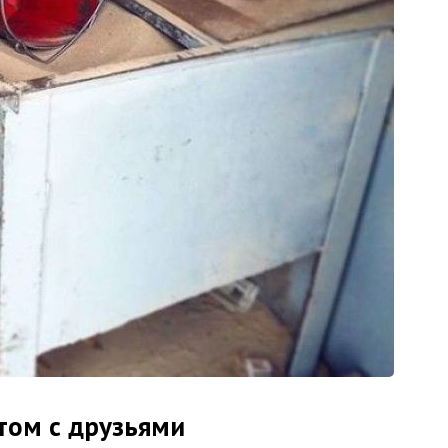
том с друзьями