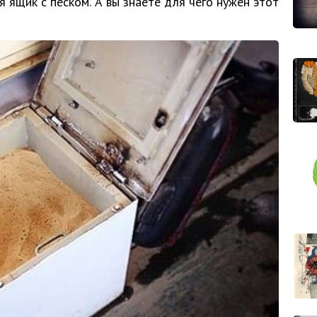
ящик с песком. А вы знаете для чего нужен этот