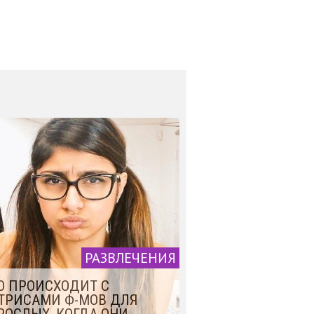
РАЗВЛЕЧЕНИЯ
О ПРОИСХОДИТ С
ТРИСАМИ Ф-МОВ ДЛЯ