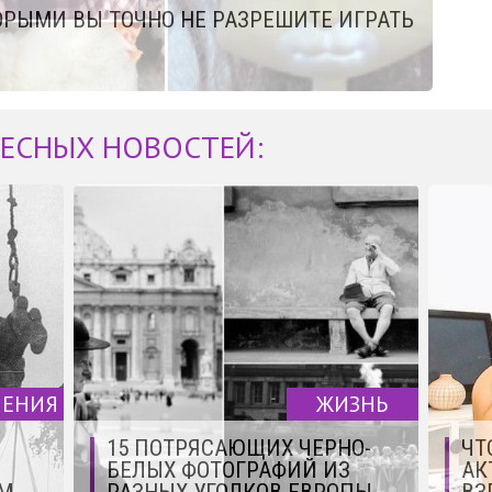
ТОРЫМИ ВЫ ТОЧНО НЕ РАЗРЕШИТЕ ИГРАТЬ
ЕСНЫХ НОВОСТЕЙ:
ЧЕНИЯ
ЖИЗНЬ
15 ПОТРЯСАЮЩИХ ЧЕРНО-
ЧТ
БЕЛЫХ ФОТОГРАФИЙ ИЗ
АК