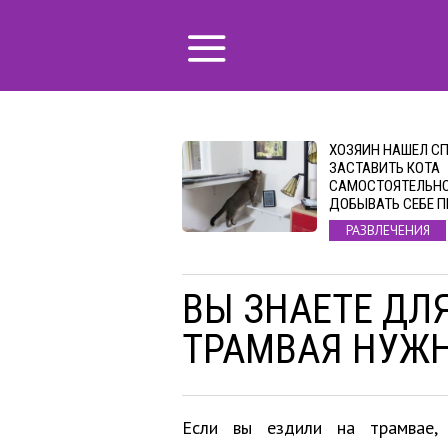
ХОЗЯИН НАШЕЛ С
ЗАСТАВИТЬ КОТА
САМОСТОЯТЕЛЬН
ДОБЫВАТЬ СЕБЕ 
РАЗВЛЕЧЕНИЯ
ВЫ ЗНАЕТЕ ДЛЯ
ТРАМВАЯ НУЖН
Если вы ездили на трамвае, 