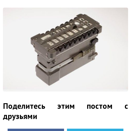
Поделитесь этим постом с
друзьями