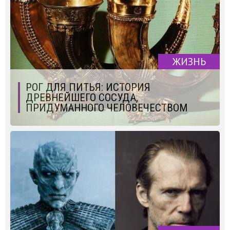
ЖИЗНЬ
РОГ ДЛЯ ПИТЬЯ: ИСТОРИЯ
ДРЕВНЕЙШЕГО СОСУДА,
ПРИДУМАННОГО ЧЕЛОВЕЧЕСТВОМ