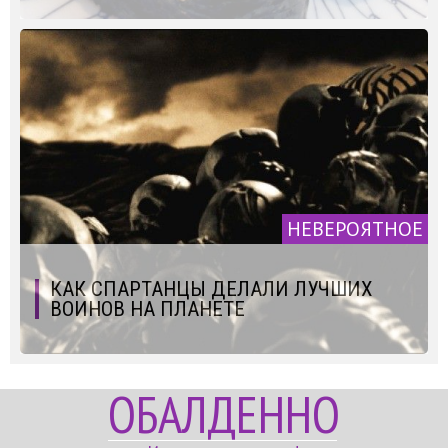
НЕВЕРОЯТНОЕ
КАК СПАРТАНЦЫ ДЕЛАЛИ ЛУЧШИХ
ВОИНОВ НА ПЛАНЕТЕ
ОБАЛДЕННО