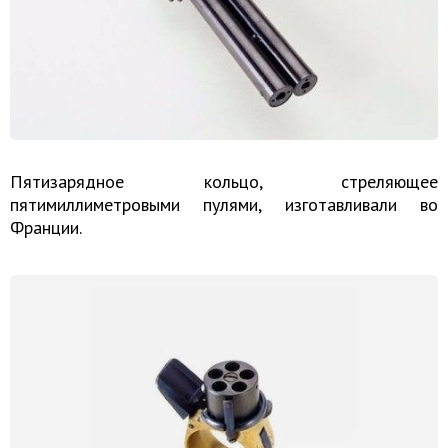
Пятизарядное кольцо, стреляющее
пятимиллиметровыми пулями, изготавливали во
Франции.