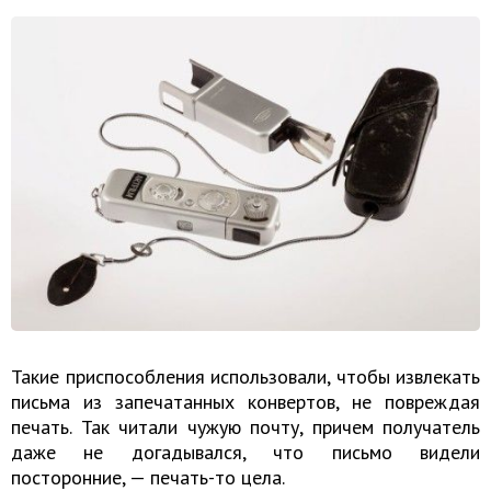
Такие приспособления использовали, чтобы извлекать
письма из запечатанных конвертов, не повреждая
печать. Так читали чужую почту, причем получатель
даже не догадывался, что письмо видели
посторонние, — печать-то цела.