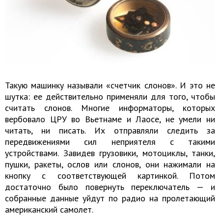
Такую машинку называли «счетчик слонов». И это не
шутка: ее действительно применяли для того, чтобы
считать слонов. Многие информаторы, которых
вербовало ЦРУ во Вьетнаме и Лаосе, не умели ни
читать, ни писать. Их отправляли следить за
передвижениями сил неприятеля с такими
устройствами. Завидев грузовики, мотоциклы, танки,
пушки, ракеты, ослов или слонов, они нажимали на
кнопку с соответствующей картинкой. Потом
достаточно было повернуть переключатель — и
собранные данные уйдут по радио на пролетающий
американский самолет.