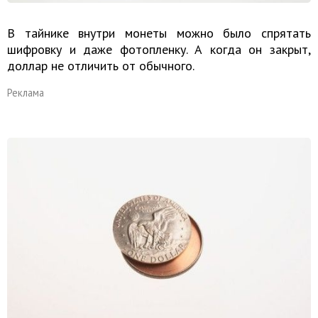
В тайнике внутри монеты можно было спрятать
шифровку и даже фотопленку. А когда он закрыт,
доллар не отличить от обычного.
Реклама