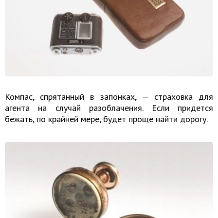
Компас, спрятанный в запонках, — страховка для
агента на случай разоблачения. Если придется
бежать, по крайней мере, будет проще найти дорогу.