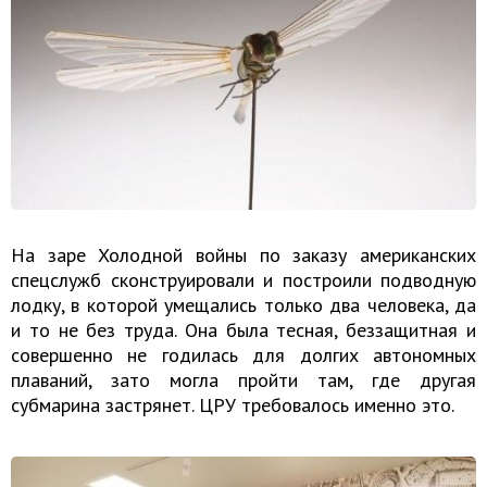
На заре Холодной войны по заказу американских
спецслужб сконструировали и построили подводную
лодку, в которой умещались только два человека, да
и то не без труда. Она была тесная, беззащитная и
совершенно не годилась для долгих автономных
плаваний, зато могла пройти там, где другая
субмарина застрянет. ЦРУ требовалось именно это.