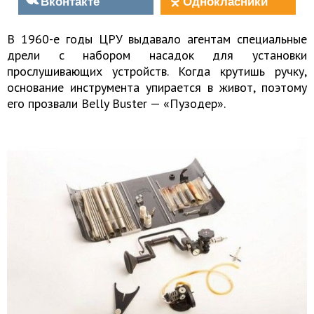
Вконтакте
Однокласники
В 1960-е годы ЦРУ выдавало агентам специальные
дрели с набором насадок для установки
прослушивающих устройств. Когда крутишь ручку,
основание инструмента упирается в живот, поэтому
его прозвали Belly Buster — «Пузодер».