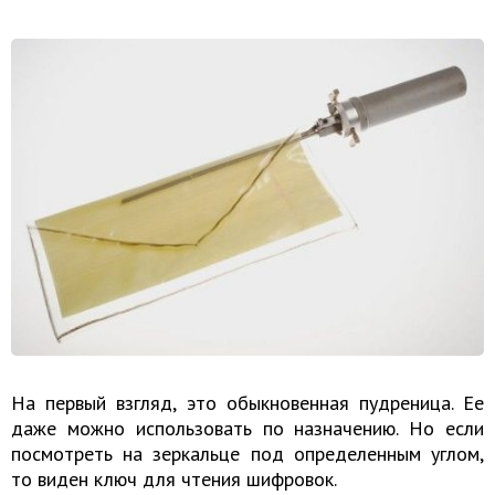
На первый взгляд, это обыкновенная пудреница. Ее
даже можно использовать по назначению. Но если
посмотреть на зеркальце под определенным углом,
то виден ключ для чтения шифровок.