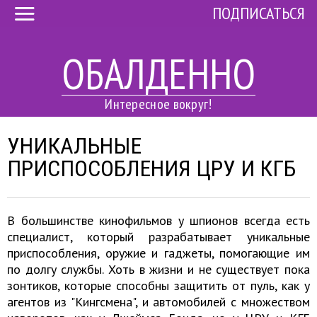
ПОДПИСАТЬСЯ
ОБАЛДЕННО
Интересное вокруг!
УНИКАЛЬНЫЕ
ПРИСПОСОБЛЕНИЯ ЦРУ И КГБ
В большинстве кинофильмов у шпионов всегда есть
специалист, который разрабатывает уникальные
приспособления, оружие и гаджеты, помогающие им
по долгу службы. Хоть в жизни и не существует пока
зонтиков, которые способны защитить от пуль, как у
агентов из "Кингсмена", и автомобилей с множеством