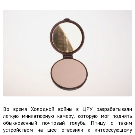
Во время Холодной войны в ЦРУ разрабатывали
легкую миниатюрную камеру, которую мог поднять
обыкновенный почтовый голубь. Птицу с таким
устройством на шее отвозили к интересующему