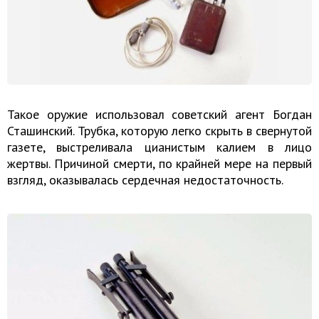
Такое оружие использовал советский агент Богдан
Сташинский. Трубка, которую легко скрыть в свернутой
газете, выстреливала цианистым калием в лицо
жертвы. Причиной смерти, по крайней мере на первый
взгляд, оказывалась сердечная недостаточность.