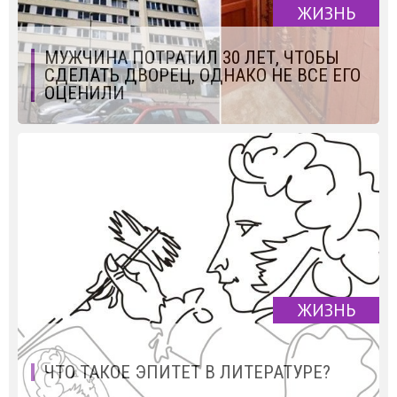
ЖИЗНЬ
МУЖЧИНА ПОТРАТИЛ 30 ЛЕТ, ЧТОБЫ
СДЕЛАТЬ ДВОРЕЦ, ОДНАКО НЕ ВСЕ ЕГО
ОЦЕНИЛИ
ЖИЗНЬ
ЧТО ТАКОЕ ЭПИТЕТ В ЛИТЕРАТУРЕ?