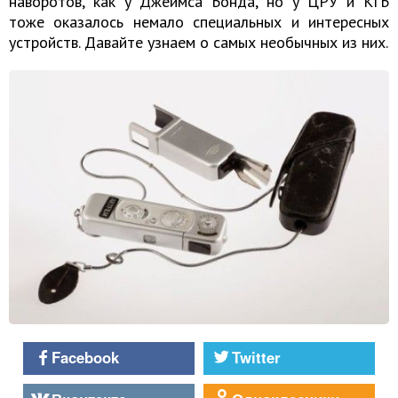
наворотов, как у Джеймса Бонда, но у ЦРУ и КГБ
тоже оказалось немало специальных и интересных
устройств. Давайте узнаем о самых необычных из них.
Facebook
Twitter