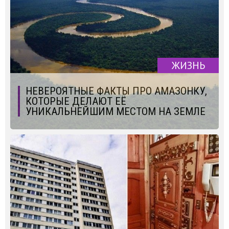
ЖИЗНЬ
НЕВЕРОЯТНЫЕ ФАКТЫ ПРО АМАЗОНКУ,
КОТОРЫЕ ДЕЛАЮТ ЕЁ
УНИКАЛЬНЕЙШИМ МЕСТОМ НА ЗЕМЛЕ