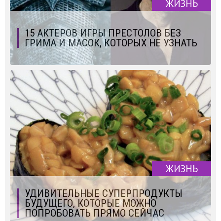
ЖИЗНЬ
15 АКТЕРОВ ИГРЫ ПРЕСТОЛОВ БЕЗ
ГРИМА И МАСОК, КОТОРЫХ НЕ УЗНАТЬ
ЖИЗНЬ
УДИВИТЕЛЬНЫЕ СУПЕРПРОДУКТЫ
БУДУЩЕГО, КОТОРЫЕ МОЖНО
ПОПРОБОВАТЬ ПРЯМО СЕЙЧАС