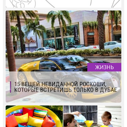
ЖИЗНЬ
15 ВЕЩЕЙ НЕВИДАННОЙ РОСКОШИ,
КОТОРЫЕ ВСТРЕТИШЬ ТОЛЬКО В ДУБАЕ