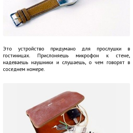
Это устройство придумано для прослушки в
гостиницах. Прислоняешь микрофон к стене,
надеваешь наушники и слушаешь, о чем говорят в
соседнем номере.