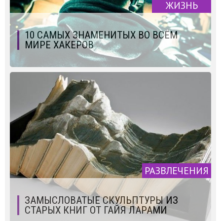
ЖИЗНЬ
10 САМЫХ ЗНАМЕНИТЫХ ВО ВСЁМ
МИРЕ ХАКЕРОВ
РАЗВЛЕЧЕНИЯ
ЗАМЫСЛОВАТЫЕ СКУЛЬПТУРЫ ИЗ
СТАРЫХ КНИГ ОТ ГАЙЯ ЛАРАМИ