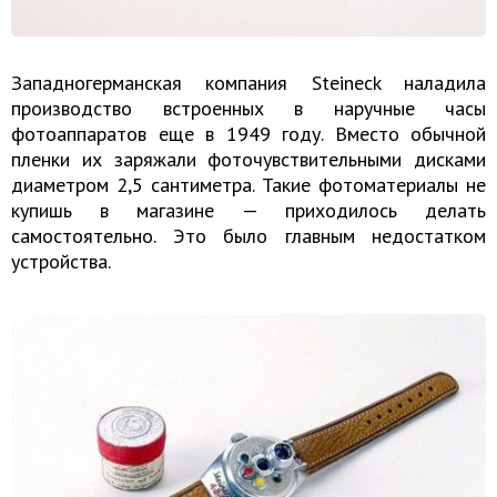
Западногерманская компания Steineck наладила
производство встроенных в наручные часы
фотоаппаратов еще в 1949 году. Вместо обычной
пленки их заряжали фоточувствительными дисками
диаметром 2,5 сантиметра. Такие фотоматериалы не
купишь в магазине — приходилось делать
самостоятельно. Это было главным недостатком
устройства.