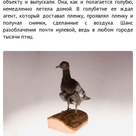
объекту и выпускали. Она, как и полагается голубю,
немедленно летела домой. В голубятне ее ждал
агент, который доставал пленку, проявлял пленку и
получал снимки, сделанные с воздуха. Шанс
разоблачения почти нулевой, ведь в любом городе
тысячи птиц.