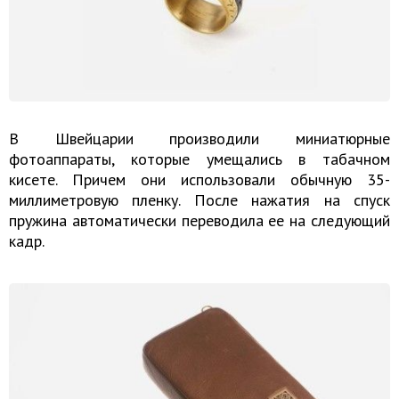
В Швейцарии производили миниатюрные
фотоаппараты, которые умещались в табачном
кисете. Причем они использовали обычную 35-
миллиметровую пленку. После нажатия на спуск
пружина автоматически переводила ее на следующий
кадр.