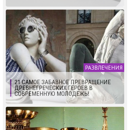
РАЗВЛЕЧЕНИЯ
21 САМОЕ ЗАБАВНОЕ ПРЕВРАЩЕНИЕ
ДРЕВНЕГРЕЧЕСКИХ ГЕРОЕВ В
СОВРЕМЕННУЮ МОЛОДЕЖЬ!