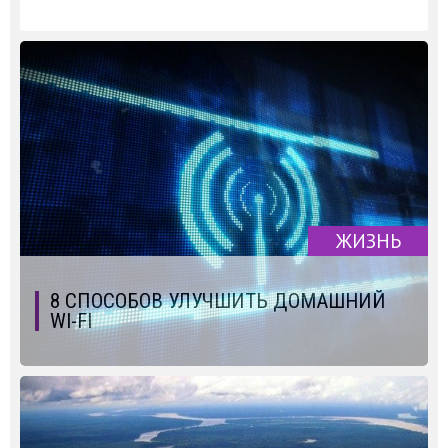
ЖИЗНЬ
8 СПОСОБОВ УЛУЧШИТЬ ДОМАШНИЙ
WI-FI