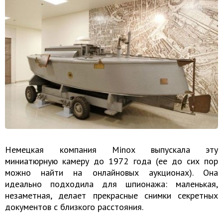
Немецкая компания Minox выпускала эту
миниатюрную камеру до 1972 года (ее до сих пор
можно найти на онлайновых аукционах). Она
идеально подходила для шпионажа: маленькая,
незаметная, делает прекрасные снимки секретных
документов с близкого расстояния.