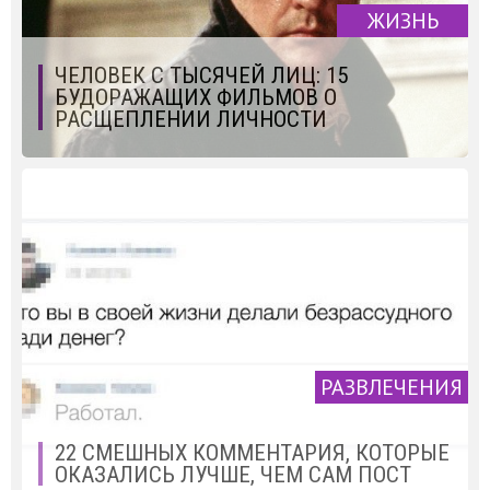
ЖИЗНЬ
ЧЕЛОВЕК С ТЫСЯЧЕЙ ЛИЦ: 15
БУДОРАЖАЩИХ ФИЛЬМОВ О
РАСЩЕПЛЕНИИ ЛИЧНОСТИ
РАЗВЛЕЧЕНИЯ
22 СМЕШНЫХ КОММЕНТАРИЯ, КОТОРЫЕ
ОКАЗАЛИСЬ ЛУЧШЕ, ЧЕМ САМ ПОСТ