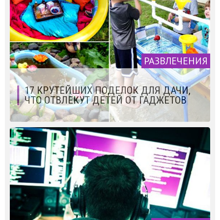
РАЗВЛЕЧЕНИЯ
17 КРУТЕЙШИХ ПОДЕЛОК ДЛЯ ДАЧИ,
ЧТО ОТВЛЕКУТ ДЕТЕЙ ОТ ГАДЖЕТОВ