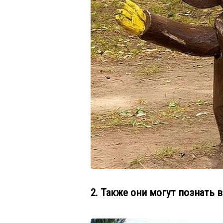
2. Также они могут познать в