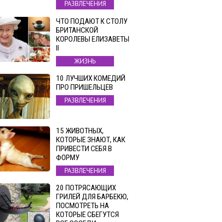
РАЗВЛЕЧЕНИЯ
ЧТО ПОДАЮТ К СТОЛУ
БРИТАНСКОЙ
КОРОЛЕВЫ ЕЛИЗАВЕТЫ
II
ЖИЗНЬ
10 ЛУЧШИХ КОМЕДИЙ
ПРО ПРИШЕЛЬЦЕВ
РАЗВЛЕЧЕНИЯ
15 ЖИВОТНЫХ,
КОТОРЫЕ ЗНАЮТ, КАК
ПРИВЕСТИ СЕБЯ В
ФОРМУ
РАЗВЛЕЧЕНИЯ
20 ПОТРЯСАЮЩИХ
ГРИЛЕЙ ДЛЯ БАРБЕКЮ,
ПОСМОТРЕТЬ НА
КОТОРЫЕ СБЕГУТСЯ