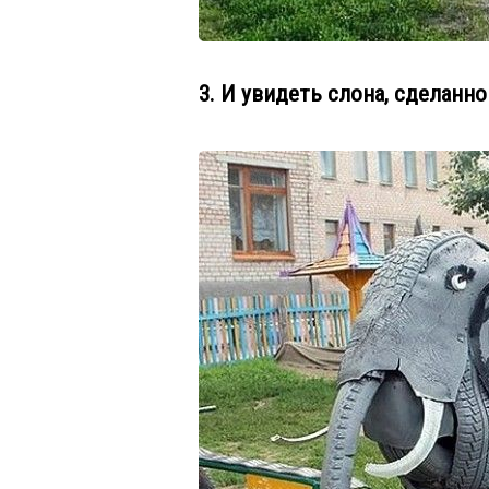
3. И увидеть слона, сделанн