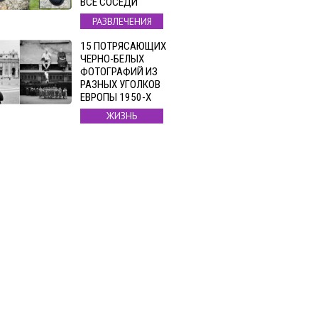
ВСЕ СОСЕДИ
РАЗВЛЕЧЕНИЯ
15 ПОТРЯСАЮЩИХ
ЧЕРНО-БЕЛЫХ
ФОТОГРАФИЙ ИЗ
РАЗНЫХ УГОЛКОВ
ЕВРОПЫ 1950-Х
ЖИЗНЬ