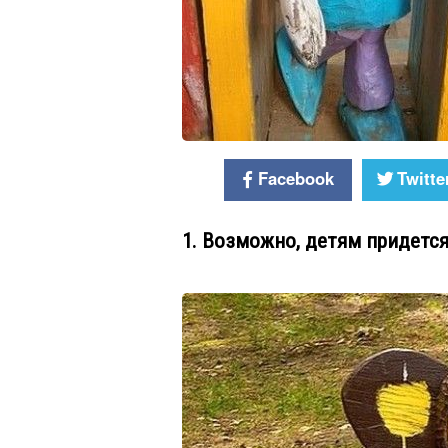
Facebook
Twitte
1. Возможно, детям придется