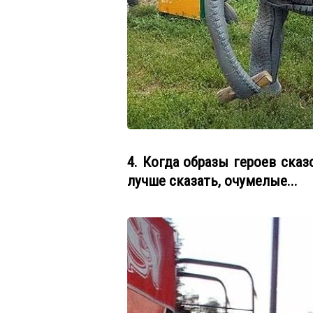
4. Когда образы героев сказ
лучше сказать, очумелые...