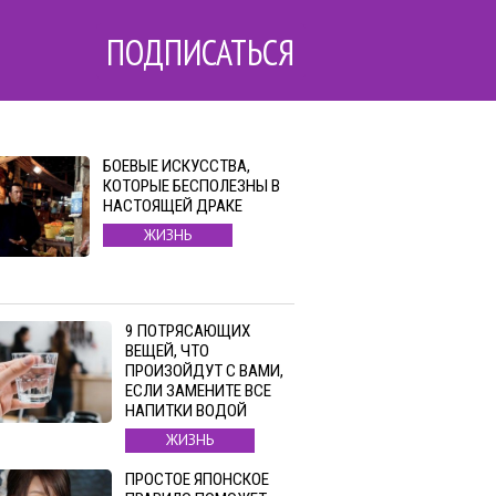
ПОДПИСАТЬСЯ
БОЕВЫЕ ИСКУССТВА,
КОТОРЫЕ БЕСПОЛЕЗНЫ В
НАСТОЯЩЕЙ ДРАКЕ
ЖИЗНЬ
9 ПОТРЯСАЮЩИХ
ВЕЩЕЙ, ЧТО
ПРОИЗОЙДУТ С ВАМИ,
ЕСЛИ ЗАМЕНИТЕ ВСЕ
НАПИТКИ ВОДОЙ
ЖИЗНЬ
ПРОСТОЕ ЯПОНСКОЕ