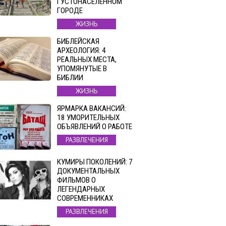
ГУСТОНАСЕЛЕННОМ
ГОРОДЕ
ЖИЗНЬ
БИБЛЕЙСКАЯ
АРХЕОЛОГИЯ: 4
РЕАЛЬНЫХ МЕСТА,
УПОМЯНУТЫЕ В
БИБЛИИ
ЖИЗНЬ
ЯРМАРКА ВАКАНСИЙ:
18 УМОРИТЕЛЬНЫХ
ОБЪЯВЛЕНИЙ О РАБОТЕ
РАЗВЛЕЧЕНИЯ
КУМИРЫ ПОКОЛЕНИЙ: 7
ДОКУМЕНТАЛЬНЫХ
ФИЛЬМОВ О
ЛЕГЕНДАРНЫХ
СОВРЕМЕННИКАХ
РАЗВЛЕЧЕНИЯ