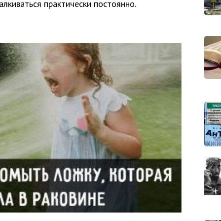
алкиваться практически постоянно.