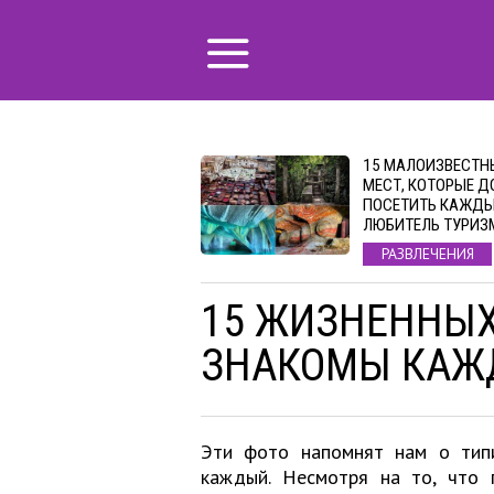
15 МАЛОИЗВЕСТН
МЕСТ, КОТОРЫЕ 
ПОСЕТИТЬ КАЖД
ЛЮБИТЕЛЬ ТУРИЗ
РАЗВЛЕЧЕНИЯ
15 ЖИЗНЕННЫХ
ЗНАКОМЫ КАЖ
Эти фото напомнят нам о типи
каждый. Несмотря на то, что 