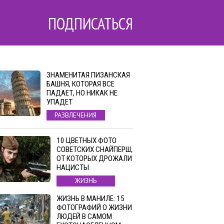
ПОДПИСАТЬСЯ
ЗНАМЕНИТАЯ ПИЗАНСКАЯ
БАШНЯ, КОТОРАЯ ВСЕ
ПАДАЕТ, НО НИКАК НЕ
УПАДЕТ
РАЗВЛЕЧЕНИЯ
10 ЦВЕТНЫХ ФОТО
СОВЕТСКИХ СНАЙПЕРШ,
ОТ КОТОРЫХ ДРОЖАЛИ
НАЦИСТЫ
ЖИЗНЬ
ЖИЗНЬ В МАНИЛЕ: 15
ФОТОГРАФИЙ О ЖИЗНИ
ЛЮДЕЙ В САМОМ