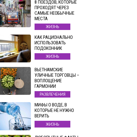
8 ПОЕЗДОВ, КОТОРЫЕ
ПРОХОДЯТ ЧЕРЕЗ
САМЫЕ НЕОБЫЧНЫЕ
МЕСТА
ЖИЗНЬ
КАК РАЦИОНАЛЬНО
ИСПОЛЬЗОВАТЬ
ПОДОКОННИК
ЖИЗНЬ
ВЬЕТНАМСКИЕ
УЛИЧНЫЕ ТОРГОВЦЫ –
ВОПЛОЩЕНИЕ
ГАРМОНИИ
РАЗВЛЕЧЕНИЯ
МИФЫ О ВОДЕ, В
КОТОРЫЕ НЕ НУЖНО
ВЕРИТЬ
ЖИЗНЬ