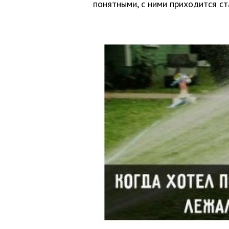
понятными, с ними приходится ст