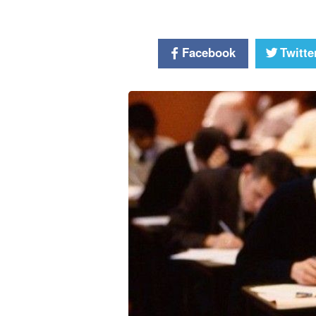
Facebook
Twitte