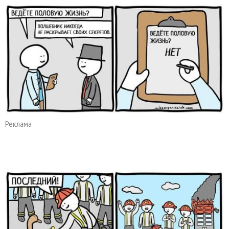
Реклама