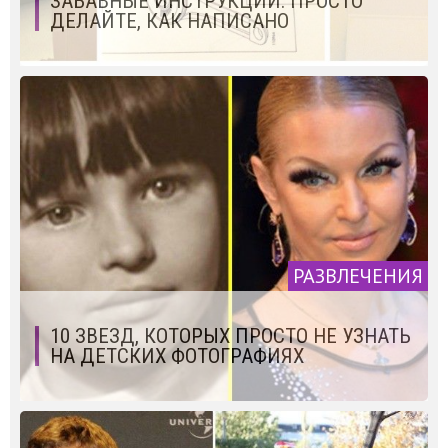
ЗАБАВНЫЕ ИНСТРУКЦИИ: ПРОСТО
ДЕЛАЙТЕ, КАК НАПИСАНО
РАЗВЛЕЧЕНИЯ
10 ЗВЕЗД, КОТОРЫХ ПРОСТО НЕ УЗНАТЬ
НА ДЕТСКИХ ФОТОГРАФИЯХ