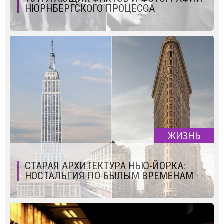
НЮРНБЕРГСКОГО ПРОЦЕССА
ЖИЗНЬ
СТАРАЯ АРХИТЕКТУРА НЬЮ-ЙОРКА:
НОСТАЛЬГИЯ ПО БЫЛЫМ ВРЕМЕНАМ