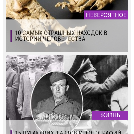
НЕВЕРОЯТНОЕ
10 САМЫХ СТРАШНЫХ НАХОДОК В
ИСТОРИИ ЧЕЛОВЕЧЕСТВА
ЖИЗНЬ
15 ПУГАЮЩИХ ФАКТОВ И ФОТОГРАФИЙ