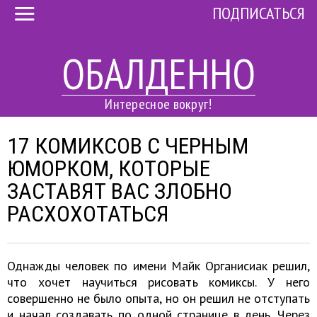
ПОДПИСАТЬСЯ
ОБАЛДЕННО
Интересное вокруг!
17 КОМИКСОВ С ЧЕРНЫМ
ЮМОРКОМ, КОТОРЫЕ
ЗАСТАВЯТ ВАС ЗЛОБНО
РАСХОХОТАТЬСЯ
Однажды человек по имени Майк Органисиак решил,
что хочет научиться рисовать комиксы. У него
совершенно не было опыта, но он решил не отступать
и начал создавать по одной странице в день. Через