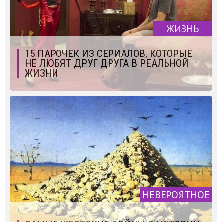
ЖИЗНЬ
15 ПАРОЧЕК ИЗ СЕРИАЛОВ, КОТОРЫЕ
НЕ ЛЮБЯТ ДРУГ ДРУГА В РЕАЛЬНОЙ
ЖИЗНИ
НЕВЕРОЯТНОЕ