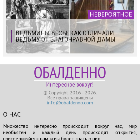
НЕВЕРОЯТНОЕ
ВЕДЬМИНЫ ВЕСЫ: КАК ОТЛИЧАЛИ
ВЕДЬМУ ОТ БЛАГОНРАВНОЙ ДАМЫ
ОБАЛДЕННО
Интересное вокруг!
© Copyright 2016 - 2026.
Все права защищены
info@obaldenno.com
О НАС
Множество интересно происходит вокруг нас, мир
необъятен и каждый день происходят открытия,
присоединяйся к нам, и вы будет знать о них