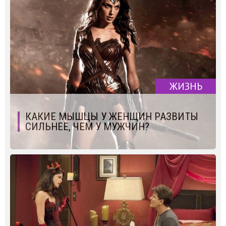
ЖИЗНЬ
КАКИЕ МЫШЦЫ У ЖЕНЩИН РАЗВИТЫ
СИЛЬНЕЕ, ЧЕМ У МУЖЧИН?