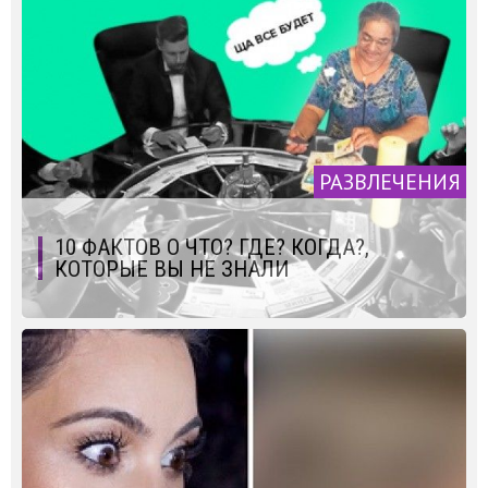
РАЗВЛЕЧЕНИЯ
10 ФАКТОВ О ЧТО? ГДЕ? КОГДА?,
КОТОРЫЕ ВЫ НЕ ЗНАЛИ