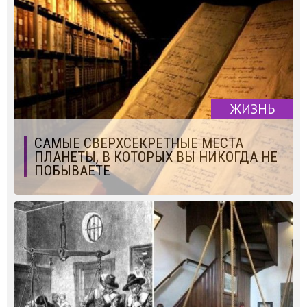
ЖИЗНЬ
САМЫЕ СВЕРХСЕКРЕТНЫЕ МЕСТА
ПЛАНЕТЫ, В КОТОРЫХ ВЫ НИКОГДА НЕ
ПОБЫВАЕТЕ