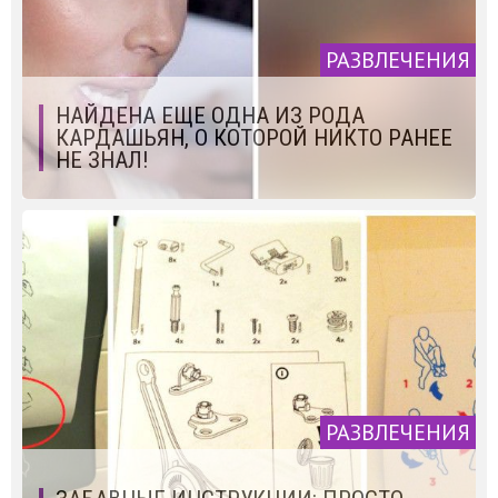
РАЗВЛЕЧЕНИЯ
НАЙДЕНА ЕЩЕ ОДНА ИЗ РОДА
КАРДАШЬЯН, О КОТОРОЙ НИКТО РАНЕЕ
НЕ ЗНАЛ!
РАЗВЛЕЧЕНИЯ