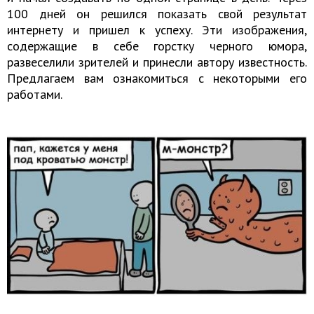
100 дней он решился показать свой результат
интернету и пришел к успеху. Эти изображения,
содержащие в себе горстку черного юмора,
развеселили зрителей и принесли автору известность.
Предлагаем вам ознакомиться с некоторыми его
работами.