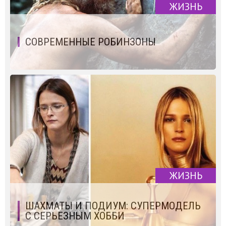
ЖИЗНЬ
СОВРЕМЕННЫЕ РОБИНЗОНЫ
ЖИЗНЬ
ШАХМАТЫ И ПОДИУМ: СУПЕРМОДЕЛЬ
С СЕРЬЕЗНЫМ ХОББИ