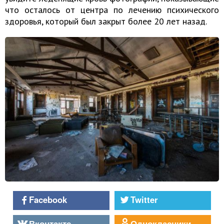
что осталось от центра по лечению психического
здоровья, который был закрыт более 20 лет назад.
Facebook
Twitter
Вконтакте
Однокласники