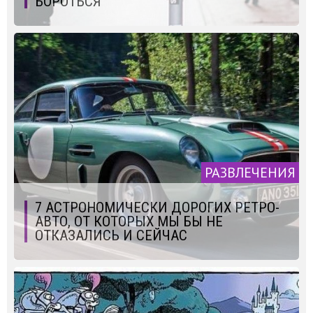
БОРОТЬСЯ
РАЗВЛЕЧЕНИЯ
7 АСТРОНОМИЧЕСКИ ДОРОГИХ РЕТРО-
АВТО, ОТ КОТОРЫХ МЫ БЫ НЕ
ОТКАЗАЛИСЬ И СЕЙЧАС