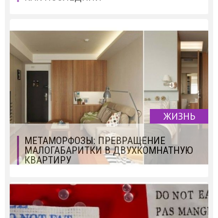
ЖИЗНЬ
МЕТАМОРФОЗЫ: ПРЕВРАЩЕНИЕ
МАЛОГАБАРИТКИ В ДВУХКОМНАТНУЮ
КВАРТИРУ