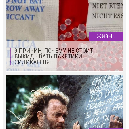
ЖИЗНЬ
9 ПРИЧИН, ПОЧЕМУ НЕ СТОИТ
ВЫКИДЫВАТЬ ПАКЕТИКИ
СИЛИКАГЕЛЯ