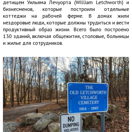
детищем Уильяма Лечуорта (William Letchworth) и
бизнесменов, которые построили отдельные
коттеджи на рабочей ферме. В домах жили
нездоровые люди, которые должны трудиться и вести
продуктивный образ жизни. Всего было построено
130 зданий, включая общежития, столовые, больницы
и жилье для сотрудников.