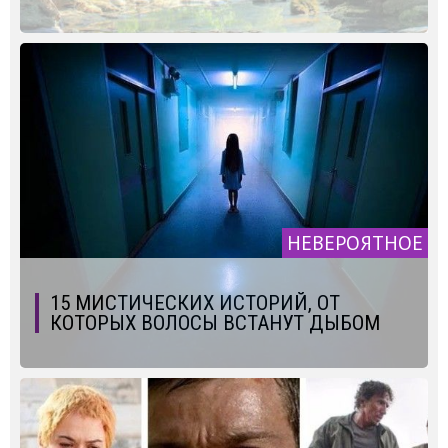
НЕВЕРОЯТНОЕ
15 МИСТИЧЕСКИХ ИСТОРИЙ, ОТ
КОТОРЫХ ВОЛОСЫ ВСТАНУТ ДЫБОМ