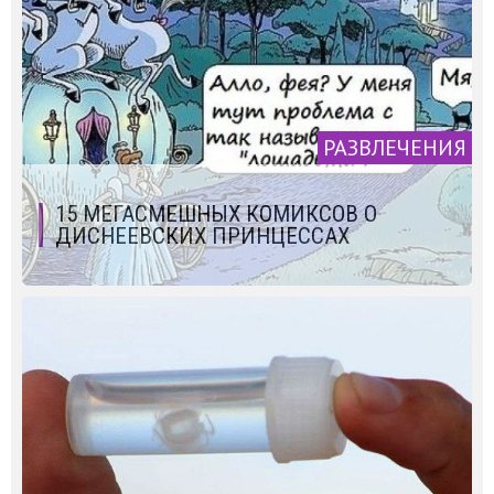
РАЗВЛЕЧЕНИЯ
15 МЕГАСМЕШНЫХ КОМИКСОВ О
ДИСНЕЕВСКИХ ПРИНЦЕССАХ