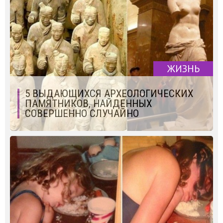
ЖИЗНЬ
5 ВЫДАЮЩИХСЯ АРХЕОЛОГИЧЕСКИХ
ПАМЯТНИКОВ, НАЙДЕННЫХ
СОВЕРШЕННО СЛУЧАЙНО