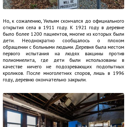
Но, к сожалению, Уильям скончался до официального
открытия села в 1911 году. К 1921 году в деревне
было более 1200 пациентов, многие из которых были
дети. Неоднократно сообщалось о плохом
обращении с больными людьми. Деревня была местом
первого испытания на людях вакцины против
полиомиелита, где дети были использованы в
качестве ничего не подозревающих подопытных
кроликов. После многолетних споров, лишь в 1996
году, деревню окончательно закрыли.