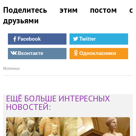
Поделитесь этим постом с
друзьями
Facebook
Twitter
Вконтакте
Однокласники
Источник
ЕЩЁ БОЛЬШЕ ИНТЕРЕСНЫХ
НОВОСТЕЙ: