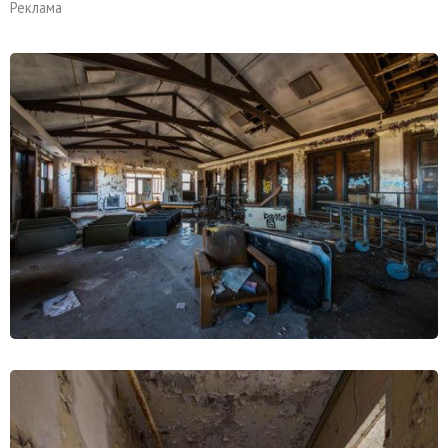
Реклама