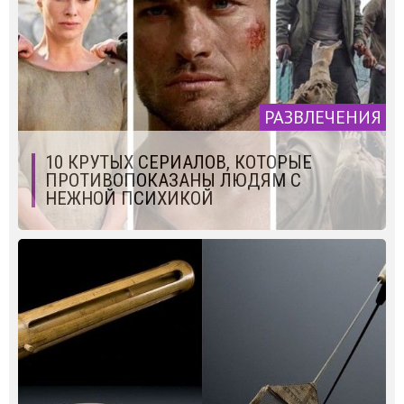
РАЗВЛЕЧЕНИЯ
10 КРУТЫХ СЕРИАЛОВ, КОТОРЫЕ
ПРОТИВОПОКАЗАНЫ ЛЮДЯМ С
НЕЖНОЙ ПСИХИКОЙ