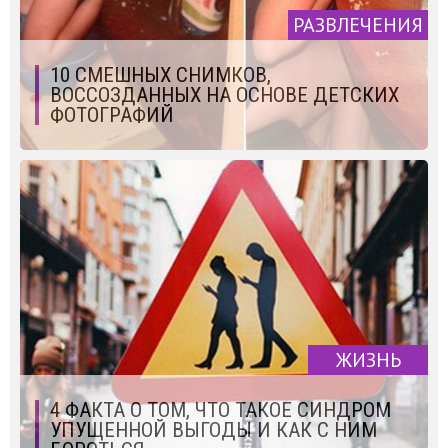
РАЗВЛЕЧЕНИЯ
10 СМЕШНЫХ СНИМКОВ,
ВОССОЗДАННЫХ НА ОСНОВЕ ДЕТСКИХ
ФОТОГРАФИЙ
ЖИЗНЬ
4 ФАКТА О ТОМ, ЧТО ТАКОЕ СИНДРОМ
УПУЩЕННОЙ ВЫГОДЫ И КАК С НИМ