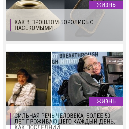
ЖИЗНЬ
КАК В ПРОШЛОМ БОРОЛИСЬ С
НАСЕКОМЫМИ
ЖИЗНЬ
СИЛЬНАЯ РЕЧЬ ЧЕЛОВЕКА, БОЛЕЕ 50
ЛЕТ ПРОЖИВАЮЩЕГО КАЖДЫЙ ДЕНЬ,
КАК ПОСЛЕДНИЙ