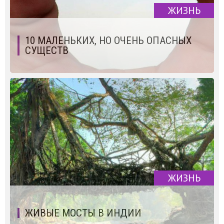
ЖИЗНЬ
10 МАЛЕНЬКИХ, НО ОЧЕНЬ ОПАСНЫХ
СУЩЕСТВ
ЖИЗНЬ
ЖИВЫЕ МОСТЫ В ИНДИИ