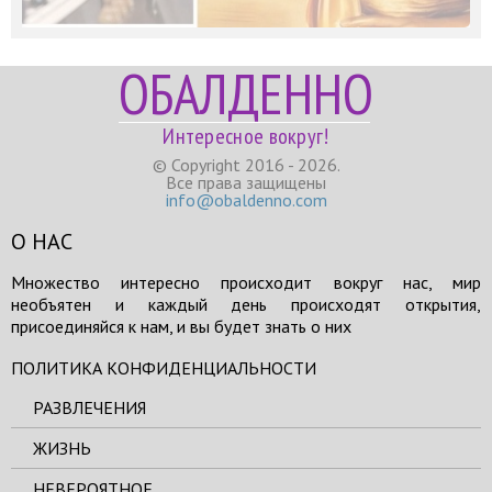
ОБАЛДЕННО
Интересное вокруг!
© Copyright 2016 - 2026.
Все права защищены
info@obaldenno.com
О НАС
Множество интересно происходит вокруг нас, мир
необъятен и каждый день происходят открытия,
присоединяйся к нам, и вы будет знать о них
ПОЛИТИКА КОНФИДЕНЦИАЛЬНОСТИ
РАЗВЛЕЧЕНИЯ
ЖИЗНЬ
НЕВЕРОЯТНОЕ