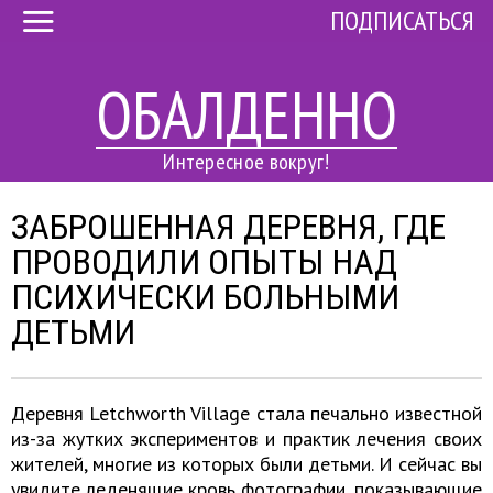
ПОДПИСАТЬСЯ
ОБАЛДЕННО
Интересное вокруг!
ЗАБРОШЕННАЯ ДЕРЕВНЯ, ГДЕ
ПРОВОДИЛИ ОПЫТЫ НАД
ПСИХИЧЕСКИ БОЛЬНЫМИ
ДЕТЬМИ
Деревня Letchworth Village стала печально известной
из-за жутких экспериментов и практик лечения своих
жителей, многие из которых были детьми. И сейчас вы
увидите леденящие кровь фотографии, показывающие