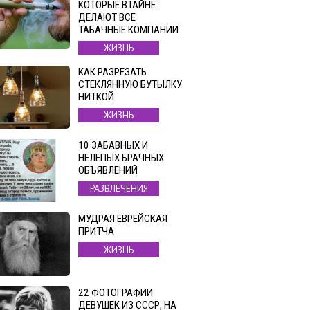
КОТОРЫЕ ВТАЙНЕ
ДЕЛАЮТ ВСЕ
ТАБАЧНЫЕ КОМПАНИИ
ЖИЗНЬ
КАК РАЗРЕЗАТЬ
СТЕКЛЯННУЮ БУТЫЛКУ
НИТКОЙ
ЖИЗНЬ
10 ЗАБАВНЫХ И
НЕЛЕПЫХ БРАЧНЫХ
ОБЪЯВЛЕНИЙ
РАЗВЛЕЧЕНИЯ
МУДРАЯ ЕВРЕЙСКАЯ
ПРИТЧА
ЖИЗНЬ
22 ФОТОГРАФИИ
ДЕВУШЕК ИЗ СССР, НА