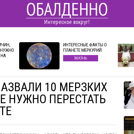
ОБАЛДЕННО
Интересное вокруг!
ИЧИН,
ИНТЕРЕСНЫЕ ФАКТЫ О
 НУЖНО
ПЛАНЕТЕ МЕРКУРИЙ
 НА
ЖИЗНЬ
АЗВАЛИ 10 МЕРЗКИХ
Е НУЖНО ПЕРЕСТАТЬ
ТЕ