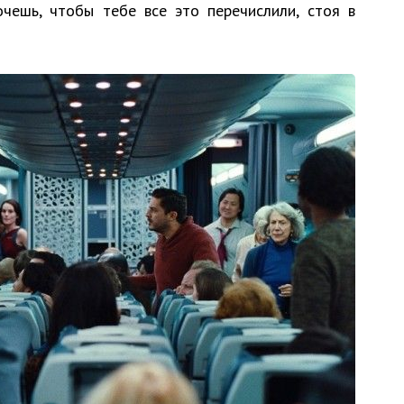
очешь, чтобы тебе все это перечислили, стоя в