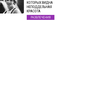
КОТОРЫХ ВИДНА
НЕПОДДЕЛЬНАЯ
КРАСОТА
РАЗВЛЕЧЕНИЯ