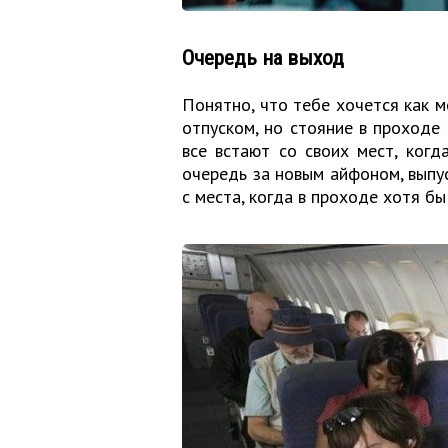
Очередь на выход
Понятно, что тебе хочется как 
отпуском, но стояние в проходе 
все встают со своих мест, ког
очередь за новым айфоном, выпус
с места, когда в проходе хотя бы