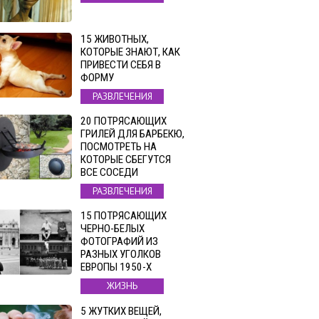
15 ЖИВОТНЫХ,
КОТОРЫЕ ЗНАЮТ, КАК
ПРИВЕСТИ СЕБЯ В
ФОРМУ
РАЗВЛЕЧЕНИЯ
20 ПОТРЯСАЮЩИХ
ГРИЛЕЙ ДЛЯ БАРБЕКЮ,
ПОСМОТРЕТЬ НА
КОТОРЫЕ СБЕГУТСЯ
ВСЕ СОСЕДИ
РАЗВЛЕЧЕНИЯ
15 ПОТРЯСАЮЩИХ
ЧЕРНО-БЕЛЫХ
ФОТОГРАФИЙ ИЗ
РАЗНЫХ УГОЛКОВ
ЕВРОПЫ 1950-Х
ЖИЗНЬ
5 ЖУТКИХ ВЕЩЕЙ,