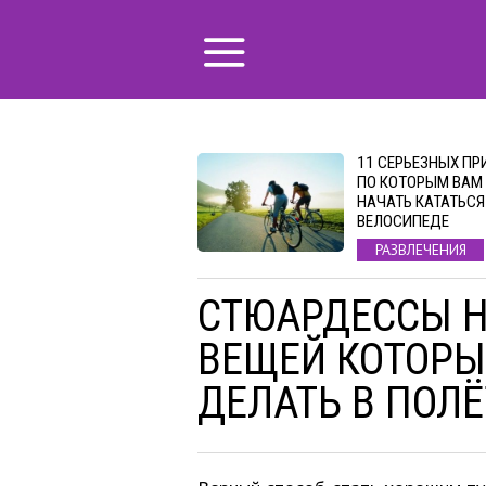
11 СЕРЬЕЗНЫХ ПР
ПО КОТОРЫМ ВАМ
НАЧАТЬ КАТАТЬСЯ
ВЕЛОСИПЕДЕ
РАЗВЛЕЧЕНИЯ
СТЮАРДЕССЫ Н
ВЕЩЕЙ КОТОРЫ
ДЕЛАТЬ В ПОЛЁ