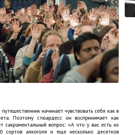
путешественник начинает чувствовать себя как в
ета. Поэтому стюардесс он воспринимает как
 сакраментальный вопрос: «А что у вас есть из
0 сортов алкоголя и еще несколько десятков