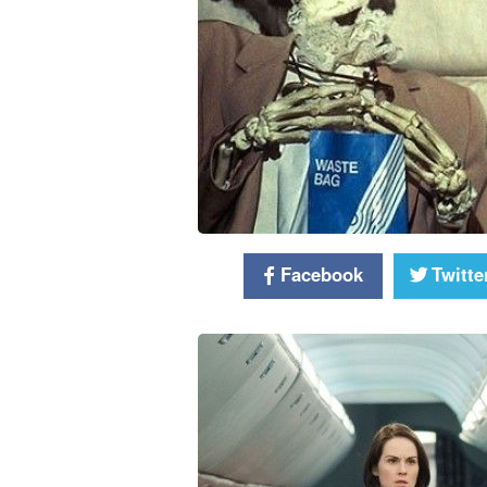
Facebook
Twitte