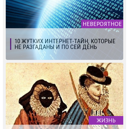
НЕВЕРОЯТНОЕ
10 ЖУТКИХ ИНТЕРНЕТ-ТАЙН, КОТОРЫЕ
НЕ РАЗГАДАНЫ И ПО СЕЙ ДЕНЬ
ЖИЗНЬ