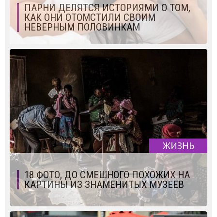
ПАРНИ ДЕЛЯТСЯ ИСТОРИЯМИ О ТОМ,
КАК ОНИ ОТОМСТИЛИ СВОИМ
НЕВЕРНЫМ ПОЛОВИНКАМ
ЖИЗНЬ
18 ФОТО, ДО СМЕШНОГО ПОХОЖИХ НА
КАРТИНЫ ИЗ ЗНАМЕНИТЫХ МУЗЕЕВ