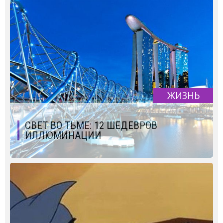
ЖИЗНЬ
СВЕТ ВО ТЬМЕ: 12 ШЕДЕВРОВ
ИЛЛЮМИНАЦИИ