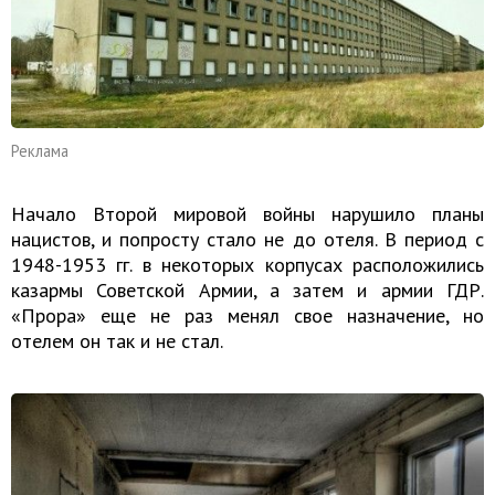
Реклама
Начало Второй мировой войны нарушило планы
нацистов, и попросту стало не до отеля. В период с
1948-1953 гг. в некоторых корпусах расположились
казармы Советской Армии, а затем и армии ГДР.
«Прора» еще не раз менял свое назначение, но
отелем он так и не стал.