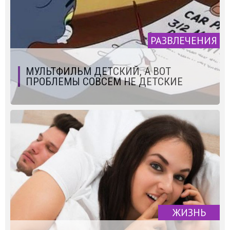
РАЗВЛЕЧЕНИЯ
МУЛЬТФИЛЬМ ДЕТСКИЙ, А ВОТ
ПРОБЛЕМЫ СОВСЕМ НЕ ДЕТСКИЕ
ЖИЗНЬ