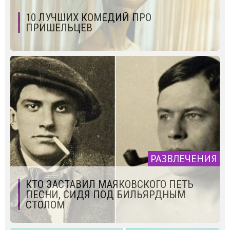
10 ЛУЧШИХ КОМЕДИЙ ПРО
ПРИШЕЛЬЦЕВ
РАЗВЛЕЧЕНИЯ
КТО ЗАСТАВИЛ МАЯКОВСКОГО ПЕТЬ
ПЕСНИ, СИДЯ ПОД БИЛЬЯРДНЫМ
СТОЛОМ