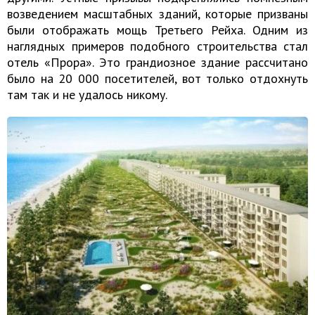
возведением масштабных зданий, которые призваны
были отображать мощь Третьего Рейха. Одним из
наглядных примеров подобного строительства стал
отель «Прора». Это грандиозное здание рассчитано
было на 20 000 посетителей, вот только отдохнуть
там так и не удалось никому.