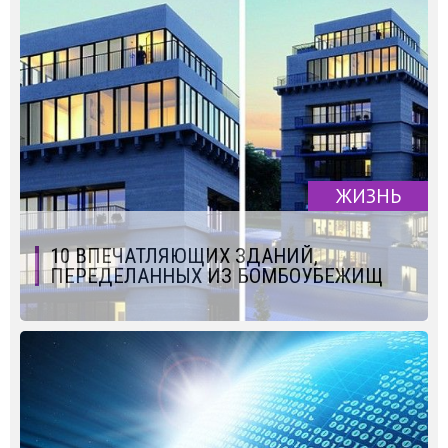
ЖИЗНЬ
10 ВПЕЧАТЛЯЮЩИХ ЗДАНИЙ,
ПЕРЕДЕЛАННЫХ ИЗ БОМБОУБЕЖИЩ