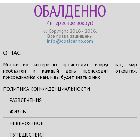
ОБАЛДЕННО
Интересное вокруг!
© Copyright 2016 - 2026.
Все права защищены
info@obaldenno.com
О НАС
Множество интересно происходит вокруг нас, мир
необъятен и каждый день происходят открытия,
присоединяйся к нам, и вы будет знать о них
ПОЛИТИКА КОНФИДЕНЦИАЛЬНОСТИ
РАЗВЛЕЧЕНИЯ
ЖИЗНЬ
НЕВЕРОЯТНОЕ
ПУТЕШЕСТВИЯ