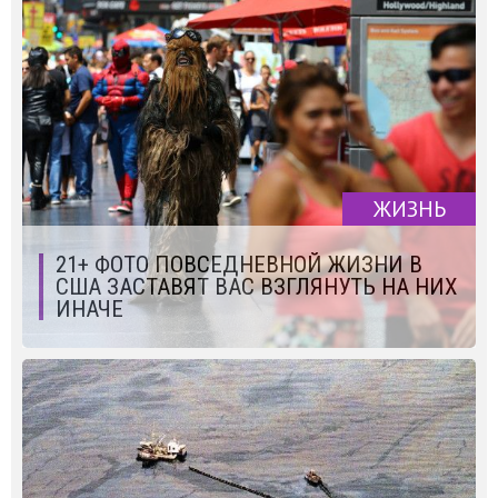
ЖИЗНЬ
21+ ФОТО ПОВСЕДНЕВНОЙ ЖИЗНИ В
США ЗАСТАВЯТ ВАС ВЗГЛЯНУТЬ НА НИХ
ИНАЧЕ