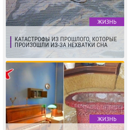
ЖИЗНЬ
КАТАСТРОФЫ ИЗ ПРОШЛОГО, КОТОРЫЕ
ПРОИЗОШЛИ ИЗ-ЗА НЕХВАТКИ СНА
ЖИЗНЬ