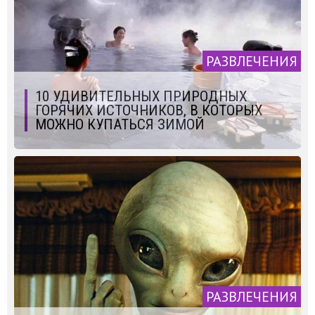
РАЗВЛЕЧЕНИЯ
10 УДИВИТЕЛЬНЫХ ПРИРОДНЫХ
ГОРЯЧИХ ИСТОЧНИКОВ, В КОТОРЫХ
МОЖНО КУПАТЬСЯ ЗИМОЙ
РАЗВЛЕЧЕНИЯ