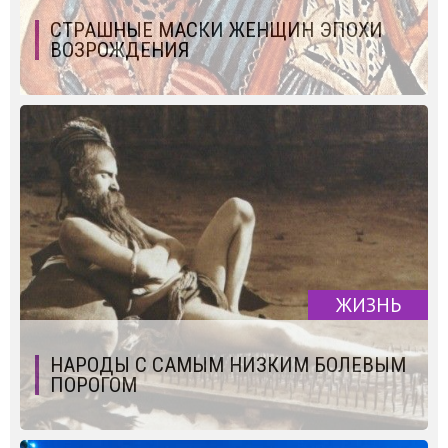
СТРАШНЫЕ МАСКИ ЖЕНЩИН ЭПОХИ
ВОЗРОЖДЕНИЯ
ЖИЗНЬ
НАРОДЫ С САМЫМ НИЗКИМ БОЛЕВЫМ
ПОРОГОМ