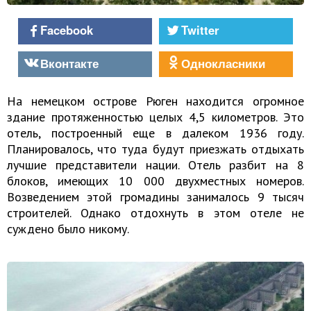
Facebook
Twitter
Вконтакте
Однокласники
На немецком острове Рюген находится огромное
здание протяженностью целых 4,5 километров. Это
отель, построенный еще в далеком 1936 году.
Планировалось, что туда будут приезжать отдыхать
лучшие представители нации. Отель разбит на 8
блоков, имеющих 10 000 двухместных номеров.
Возведением этой громадины занималось 9 тысяч
строителей. Однако отдохнуть в этом отеле не
суждено было никому.