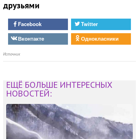
друзьями
Facebook
Twitter
Вконтакте
Однокласники
Источник
ЕЩЁ БОЛЬШЕ ИНТЕРЕСНЫХ
НОВОСТЕЙ: