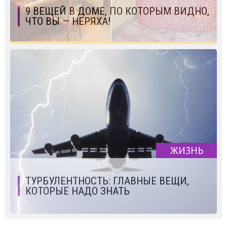
9 ВЕЩЕЙ В ДОМЕ, ПО КОТОРЫМ ВИДНО,
ЧТО ВЫ — НЕРЯХА!
ЖИЗНЬ
ТУРБУЛЕНТНОСТЬ: ГЛАВНЫЕ ВЕЩИ,
КОТОРЫЕ НАДО ЗНАТЬ