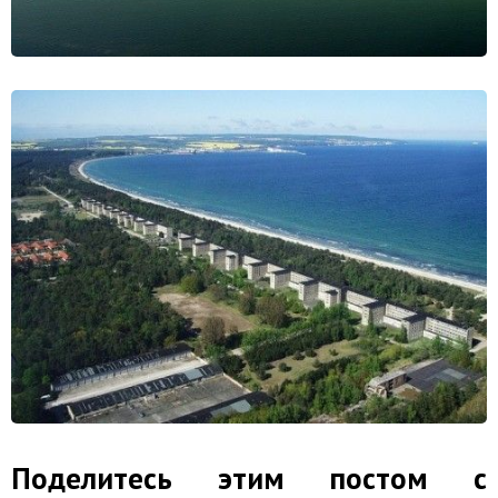
Поделитесь этим постом с