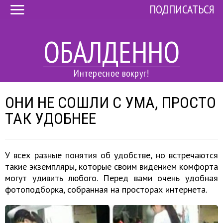
ПОДПИСАТЬСЯ
ОБАЛДЕННО
Интересное вокруг!
ОНИ НЕ СОШЛИ С УМА, ПРОСТО
ТАК УДОБНЕЕ
У всех разные понятия об удобстве, но встречаются
такие экземпляры, которые своим видением комфорта
могут удивить любого. Перед вами очень удобная
фотоподборка, собранная на просторах интернета.