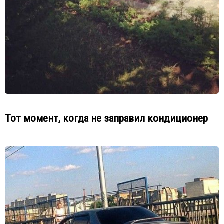
Тот момент, когда не заправил кондиционер