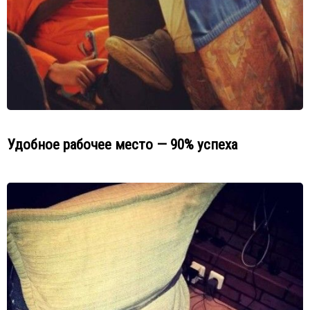
Удобное рабочее место — 90% успеха