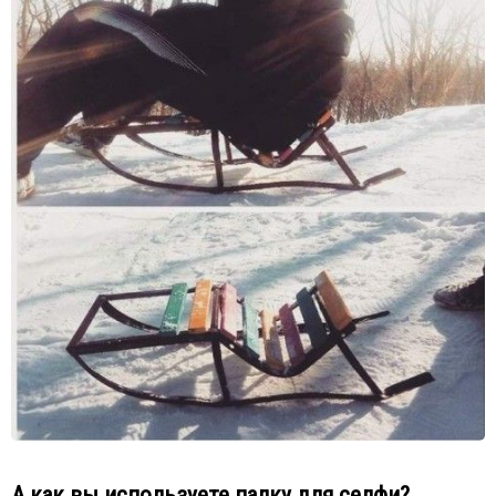
А как вы используете палку для селфи?