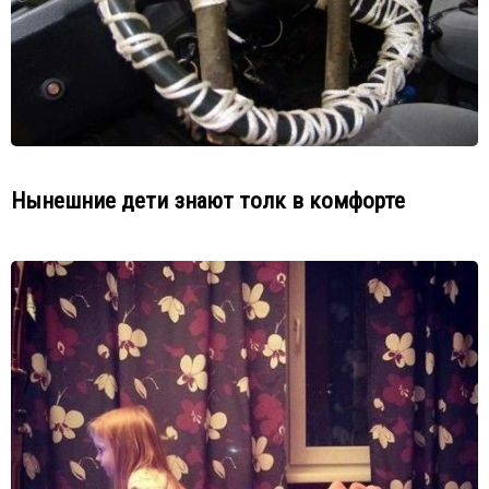
Нынешние дети знают толк в комфорте