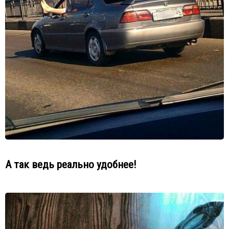
А так ведь реально удобнее!