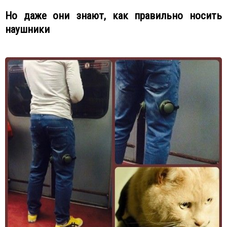
Но даже они знают, как правильно носить
наушники