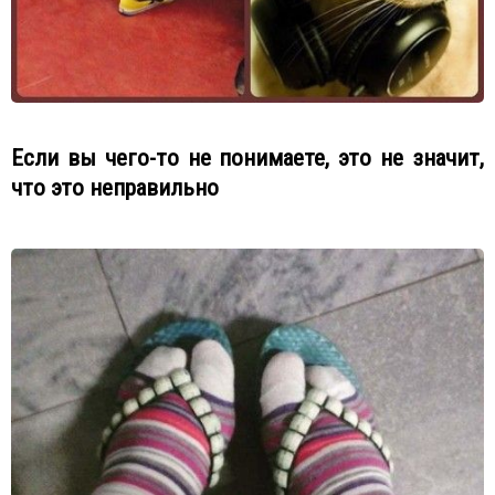
Если вы чего-то не понимаете, это не значит,
что это неправильно