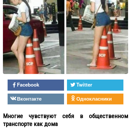
Facebook
Twitter
Вконтакте
Однокласники
Многие чувствуют себя в общественном
транспорте как дома