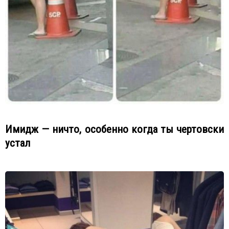
Имидж — ничто, особенно когда ты чертовски
устал