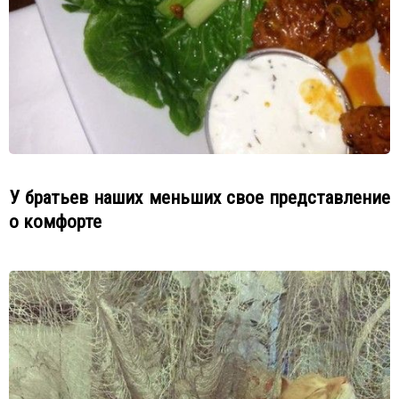
У братьев наших меньших свое представление
о комфорте