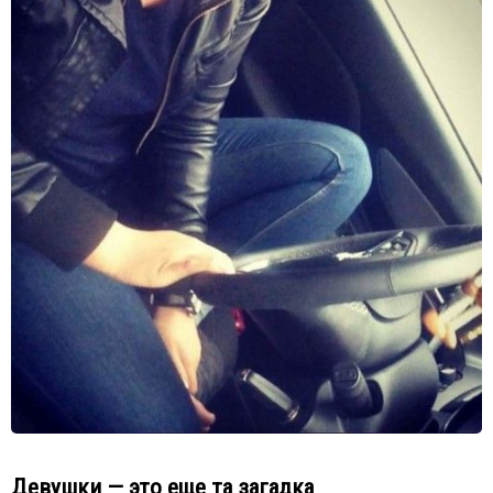
Девушки — это еще та загадка