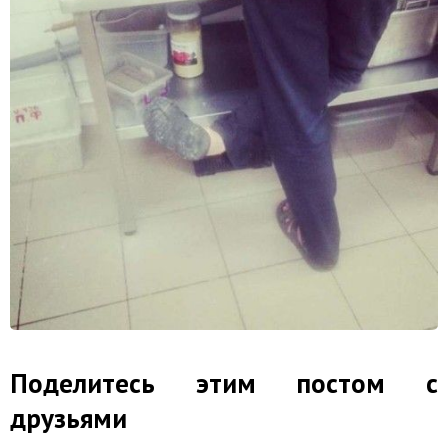
Поделитесь этим постом с
друзьями