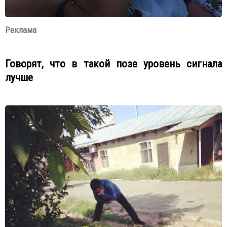
Реклама
Говорят, что в такой позе уровень сигнала
лучше