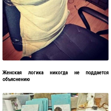
Женская логика никогда не поддается
объяснению