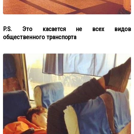
P.S. Это касается не всех видов
общественного транспорта