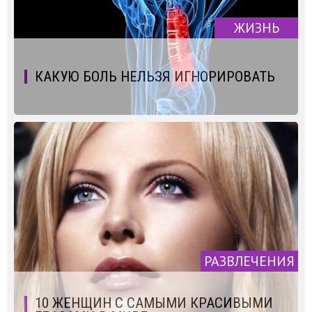
ЖИЗНЬ
КАКУЮ БОЛЬ НЕЛЬЗЯ ИГНОРИРОВАТЬ
РАЗВЛЕЧЕНИЯ
10 ЖЕНЩИН С САМЫМИ КРАСИВЫМИ