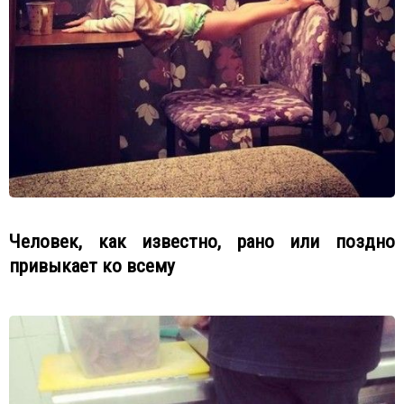
Человек, как известно, рано или поздно
привыкает ко всему